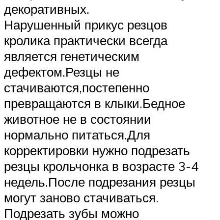
декоративных.
Нарушенный прикус резцов
кролика практически всегда
является генетическим
дефектом.Резцы не
стачиваются,постепенно
превращаются в клыки.Бедное
животное не в состоянии
нормально питаться.Для
корректировки нужно подрезать
резцы крольчонка в возрасте 3-4
недель.После подрезания резцы
могут заново стачиваться.
Подрезать зубы можно