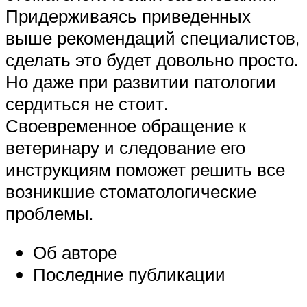
Придерживаясь приведенных
выше рекомендаций специалистов,
сделать это будет довольно просто.
Но даже при развитии патологии
сердиться не стоит.
Своевременное обращение к
ветеринару и следование его
инструкциям поможет решить все
возникшие стоматологические
проблемы.
Об авторе
Последние публикации