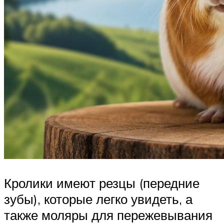
Кролики имеют резцы (передние
зубы), которые легко увидеть, а
также моляры для пережевывания