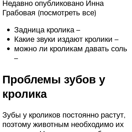
Недавно опубликовано Инна
Грабовая (посмотреть все)
Задница кролика –
Какие звуки издают кролики –
можно ли кроликам давать соль
–
Проблемы зубов у
кролика
Зубы у кроликов постоянно растут,
поэтому животным необходимо их