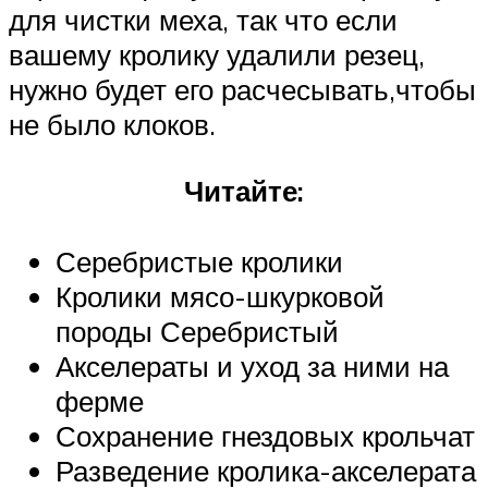
для чистки меха, так что если
вашему кролику удалили резец,
нужно будет его расчесывать,чтобы
не было клоков.
Читайте:
Серебристые кролики
Кролики мясо-шкурковой
породы Серебристый
Акселераты и уход за ними на
ферме
Сохранение гнездовых крольчат
Разведение кролика-акселерата