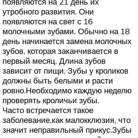
появляются на 21 день их
утробного развития. Они
появляются на свет с 16
молочными зубами. Обычно на 18
день начинается замена молочных
зубов, которая заканчивается в
первый месяц. Длина зубов
зависит от пищи. Зубы у кроликов
должны быть белыми и расти
ровно.Необходимо каждую неделю
проверять кроличьи зубы.
Часто встречается такое
заболевание,как малокклюзия, что
значит неправильный прикус.Зубы