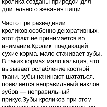
кролика созданы природой для
длительного жевания пищи
Часто при разведении
кроликов,особенно декоративных,
этот факт не принимается во
внимание.Кролик, поедающий
сухие корма, мало стачивает зубы.
В таких кормах мало кальция, что
вызывает ослабление костной
ткани, зубы начинают шататься,
появляется неправильный наклон
зубов — неправильный
прикус.Зубы кроликов при этом
заболевании не стачиваются, на