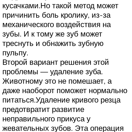
кусачками.Но такой метод может
причинить боль кролику, из-за
механического воздействия на
зубы. И к тому же зуб может
треснуть и обнажить зубную
пульпу.
Второй вариант решения этой
проблемы — удаление зуба.
Животному это не помешает, а
даже наоборот поможет нормально
питаться.Удаление кривого резца
предотвратит развитие
неправильного прикуса у
жевательных зубов. Эта операция