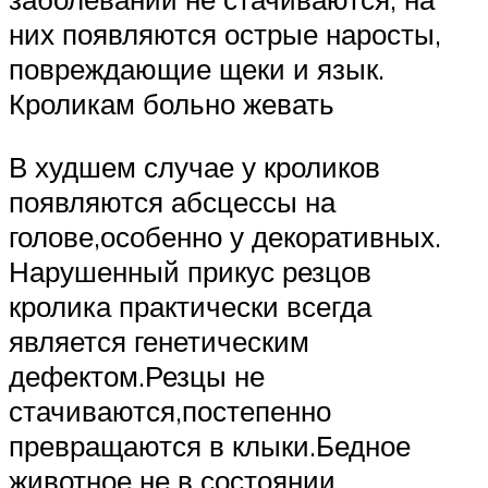
них появляются острые наросты,
повреждающие щеки и язык.
Кроликам больно жевать
В худшем случае у кроликов
появляются абсцессы на
голове,особенно у декоративных.
Нарушенный прикус резцов
кролика практически всегда
является генетическим
дефектом.Резцы не
стачиваются,постепенно
превращаются в клыки.Бедное
животное не в состоянии