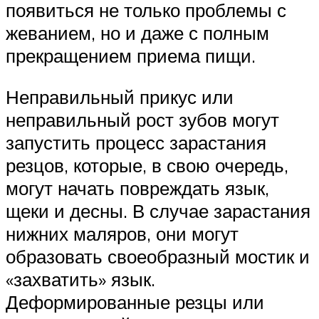
появиться не только проблемы с
жеванием, но и даже с полным
прекращением приема пищи.
Неправильный прикус или
неправильный рост зубов могут
запустить процесс зарастания
резцов, которые, в свою очередь,
могут начать повреждать язык,
щеки и десны. В случае зарастания
нижних маляров, они могут
образовать своеобразный мостик и
«захватить» язык.
Деформированные резцы или