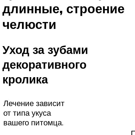
длинные, строение
челюсти
Уход за зубами
декоративного
кролика
Лечение зависит
от типа укуса
вашего питомца.