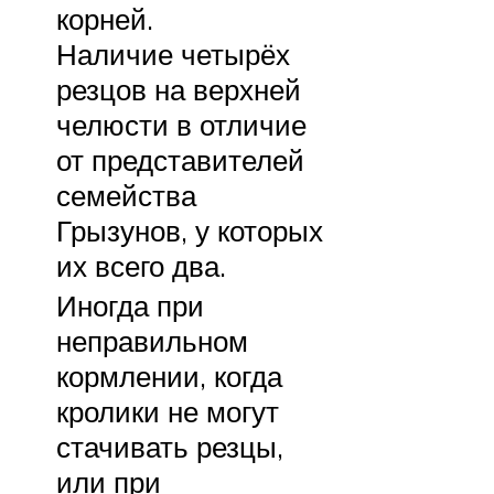
корней.
Наличие четырёх
резцов на верхней
челюсти в отличие
от представителей
семейства
Грызунов, у которых
их всего два.
Иногда при
неправильном
кормлении, когда
кролики не могут
стачивать резцы,
или при