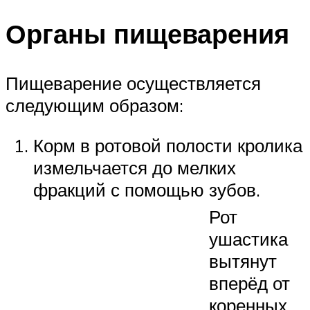
Органы пищеварения
Пищеварение осуществляется
следующим образом:
Корм в ротовой полости кролика
измельчается до мелких
фракций с помощью зубов.
Рот
ушастика
вытянут
вперёд от
коренных