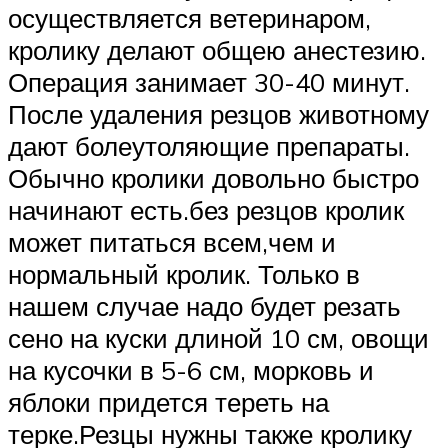
осуществляется ветеринаром,
кролику делают общею анестезию.
Операция занимает 30-40 минут.
После удаления резцов животному
дают болеутоляющие препараты.
Обычно кролики довольно быстро
начинают есть.без резцов кролик
может питаться всем,чем и
нормальный кролик. Только в
нашем случае надо будет резать
сено на куски длиной 10 см, овощи
на кусочки в 5-6 см, морковь и
яблоки придется тереть на
терке.Резцы нужны также кролику