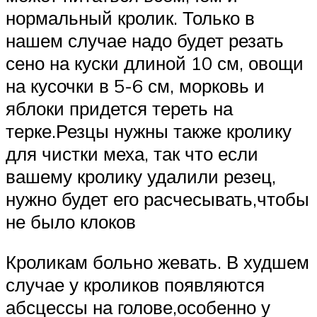
нормальный кролик. Только в
нашем случае надо будет резать
сено на куски длиной 10 см, овощи
на кусочки в 5-6 см, морковь и
яблоки придется тереть на
терке.Резцы нужны также кролику
для чистки меха, так что если
вашему кролику удалили резец,
нужно будет его расчесывать,чтобы
не было клоков
Кроликам больно жевать. В худшем
случае у кроликов появляются
абсцессы на голове,особенно у