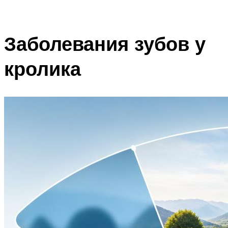
Заболевания зубов у
кролика