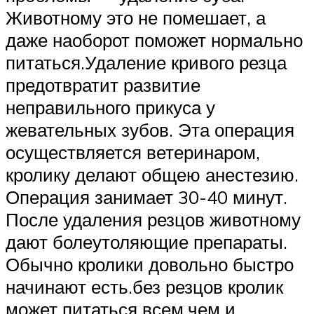
Животному это не помешает, а
даже наоборот поможет нормально
питаться.Удаление кривого резца
предотвратит развитие
неправильного прикуса у
жевательных зубов. Эта операция
осуществляется ветеринаром,
кролику делают общею анестезию.
Операция занимает 30-40 минут.
После удаления резцов животному
дают болеутоляющие препараты.
Обычно кролики довольно быстро
начинают есть.без резцов кролик
может питаться всем,чем и