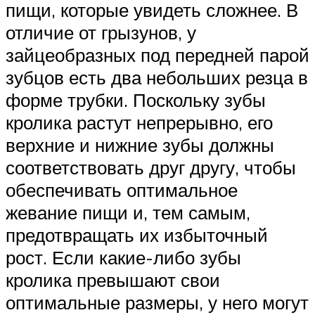
пищи, которые увидеть сложнее. В
отличие от грызунов, у
зайцеобразных под передней парой
зубцов есть два небольших резца в
форме трубки. Поскольку зубы
кролика растут непрерывно, его
верхние и нижние зубы должны
соответствовать друг другу, чтобы
обеспечивать оптимальное
жевание пищи и, тем самым,
предотвращать их избыточный
рост. Если какие-либо зубы
кролика превышают свои
оптимальные размеры, у него могут