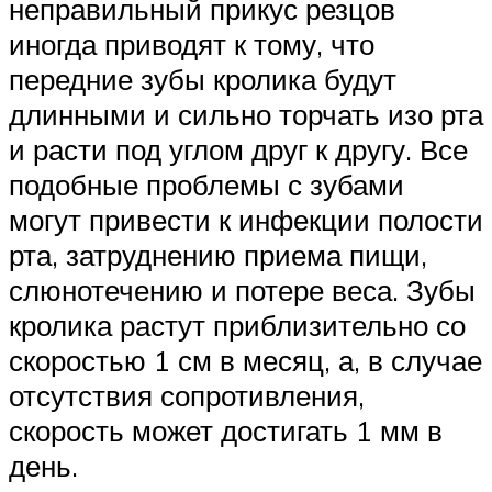
неправильный прикус резцов
иногда приводят к тому, что
передние зубы кролика будут
длинными и сильно торчать изо рта
и расти под углом друг к другу. Все
подобные проблемы с зубами
могут привести к инфекции полости
рта, затруднению приема пищи,
слюнотечению и потере веса. Зубы
кролика растут приблизительно со
скоростью 1 см в месяц, а, в случае
отсутствия сопротивления,
скорость может достигать 1 мм в
день.