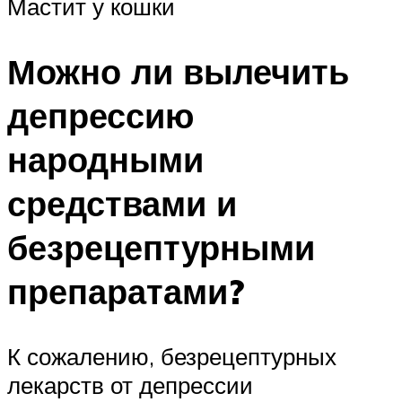
Мастит у кошки
Можно ли вылечить
депрессию
народными
средствами и
безрецептурными
препаратами?
К сожалению, безрецептурных
лекарств от депрессии