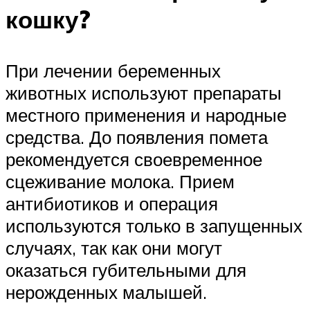
кошку?
При лечении беременных
животных используют препараты
местного применения и народные
средства. До появления помета
рекомендуется своевременное
сцеживание молока. Прием
антибиотиков и операция
используются только в запущенных
случаях, так как они могут
оказаться губительными для
нерожденных малышей.