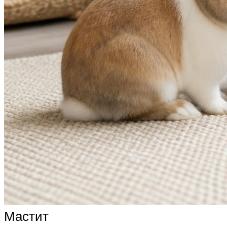
Мастит