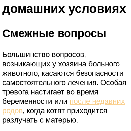
домашних условиях
Смежные вопросы
Большинство вопросов,
возникающих у хозяина больного
животного, касаются безопасности
самостоятельного лечения. Особая
тревога настигает во время
беременности или
после недавних
родов
, когда котят приходится
разлучать с матерью.