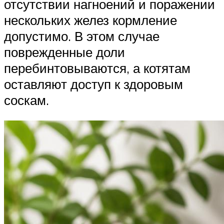
отсутствии нагноений и поражении
нескольких желез кормление
допустимо. В этом случае
поврежденные доли
перебинтовываются, а котятам
оставляют доступ к здоровым
соскам.