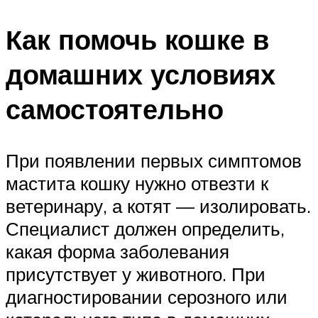
Как помочь кошке в
домашних условиях
самостоятельно
При появлении первых симптомов
мастита кошку нужно отвезти к
ветеринару, а котят — изолировать.
Специалист должен определить,
какая форма заболевания
присутствует у животного. При
диагностировании серозного или