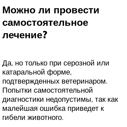
Можно ли провести
самостоятельное
лечение?
Да, но только при серозной или
катаральной форме,
подтвержденных ветеринаром.
Попытки самостоятельной
диагностики недопустимы, так как
малейшая ошибка приведет к
гибели животного.