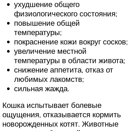
ухудшение общего
физиологического состояния;
повышение общей
температуры;
покраснение кожи вокруг сосков;
увеличение местной
температуры в области живота;
снижение аппетита, отказ от
любимых лакомств;
сильная жажда.
Кошка испытывает болевые
ощущения, отказывается кормить
новорожденных котят. Животные