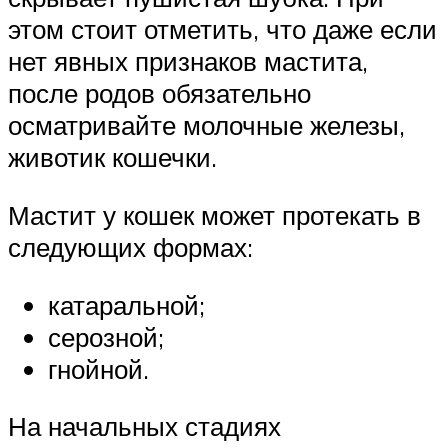
этом стоит отметить, что даже если
нет явных признаков мастита,
после родов обязательно
осматривайте молочные железы,
животик кошечки.
Мастит у кошек может протекать в
следующих формах:
катаральной;
серозной;
гнойной.
На начальных стадиях