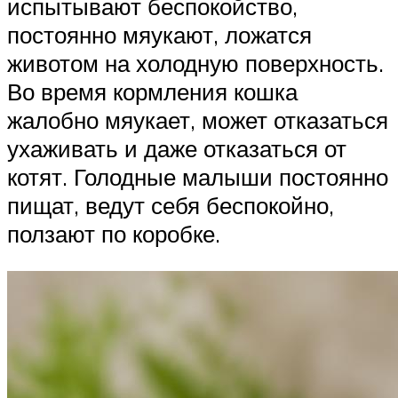
испытывают беспокойство,
постоянно мяукают, ложатся
животом на холодную поверхность.
Во время кормления кошка
жалобно мяукает, может отказаться
ухаживать и даже отказаться от
котят. Голодные малыши постоянно
пищат, ведут себя беспокойно,
ползают по коробке.