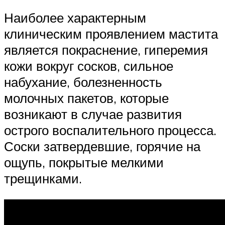
Наиболее характерным
клиническим проявлением мастита
является покраснение, гиперемия
кожи вокруг сосков, сильное
набухание, болезненность
молочных пакетов, которые
возникают в случае развития
острого воспалительного процесса.
Соски затвердевшие, горячие на
ощупь, покрытые мелкими
трещинками.