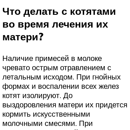
Что делать с котятами
во время лечения их
матери?
Наличие примесей в молоке
чревато острым отравлением с
летальным исходом. При гнойных
формах и воспалении всех желез
котят изолируют. До
выздоровления матери их придется
кормить искусственными
молочными смесями. При