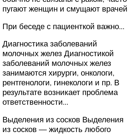
пугают женщин и смущают врачей
При беседе с пациенткой важно…
Диагностика заболеваний
молочных желез Диагностикой
заболеваний молочных желез
занимаются хирурги, онкологи,
рентгенологи, гинекологи и пр. В
результате возникает проблема
ответственности…
Выделения из сосков Выделения
из сосков — жидкость любого