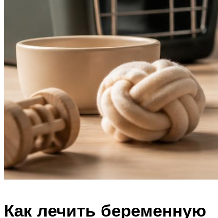
Как лечить беременную