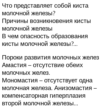
Что представляет собой киста
молочной железы?
Причины возникновения кисты
молочной железы
В чем опасность образования
кисты молочной железы?…
Пороки развития молочных желез
Амастия – отсутствие обеих
молочных желез.
Мономастия – отсутствует одна
молочная железа. Анизомастия –
компенсаторная гиперплазия
второй молочной железы…