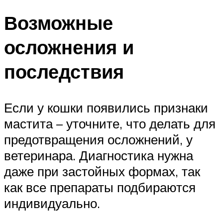
Возможные
осложнения и
последствия
Если у кошки появились признаки
мастита – уточните, что делать для
предотвращения осложнений, у
ветеринара. Диагностика нужна
даже при застойных формах, так
как все препараты подбираются
индивидуально.