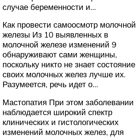
случае беременности и…
Как провести самоосмотр молочной
железы Из 10 выявленных в
молочной железе изменений 9
обнаруживают сами женщины,
поскольку никто не знает состояние
своих молочных желез лучше их.
Разумеется, речь идет о…
Мастопатия При этом заболевании
наблюдается широкий спектр
клинических и гистологических
изменений молочных желез, для