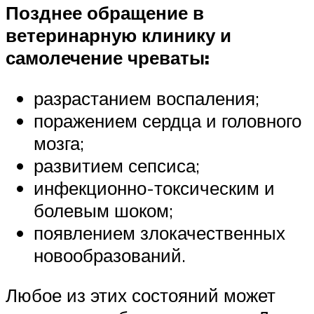
Позднее обращение в
ветеринарную клинику и
самолечение чреваты:
разрастанием воспаления;
поражением сердца и головного
мозга;
развитием сепсиса;
инфекционно-токсическим и
болевым шоком;
появлением злокачественных
новообразований.
Любое из этих состояний может