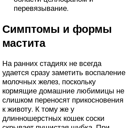
перевязывание.
Симптомы и формы
мастита
На ранних стадиях не всегда
удается сразу заметить воспаление
молочных желез, поскольку
кормящие домашние любимицы не
слишком переносят прикосновения
к животу. К тому же у
длинношерстных кошек соски
скрывает пушистая шубка. При