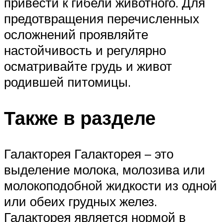
привести к гибели животного. Для
предотвращения перечисленных
осложнений проявляйте
настойчивость и регулярно
осматривайте грудь и живот
родившей питомицы.
Также в разделе
Галакторея Галакторея – это
выделение молока, молозива или
молокоподобной жидкости из одной
или обеих грудных желез.
Галакторея является нормой в