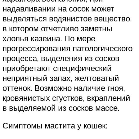
надавливании на сосок может
выделяться водянистое вещество,
в котором отчетливо заметны
хлопья казеина. По мере
прогрессирования патологического
процесса, выделения из сосков
приобретают специфический
неприятный запах, желтоватый
оттенок. Возможно наличие гноя,
кровянистых сгустков, вкраплений
в выделяемой из сосков массе.
Симптомы мастита у кошек: