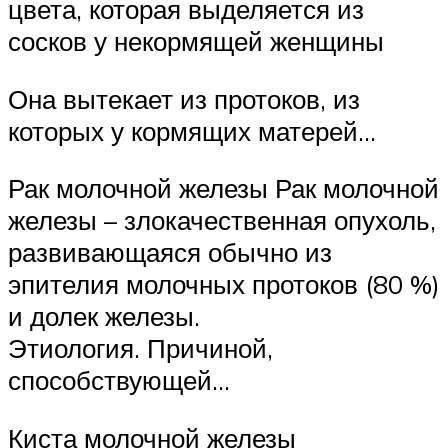
цвета, которая выделяется из
сосков у некормящей женщины
Она вытекает из протоков, из
которых у кормящих матерей…
Рак молочной железы Рак молочной
железы – злокачественная опухоль,
развивающаяся обычно из
эпителия молочных протоков (80 %)
и долек железы.
Этиология. Причиной,
способствующей…
Киста молочной железы