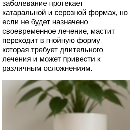
заболевание протекает
катаральной и серозной формах, но
если не будет назначено
своевременное лечение, мастит
переходит в гнойную форму,
которая требует длительного
лечения и может привести к
различным осложнениям.