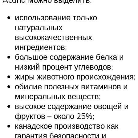
использование только
натуральных
высококачественных
ингредиентов;
большое содержание белка и
низкий процент углеводов;
жиры животного происхождения;
обилие полезных витаминов и
минеральных веществ;
высокое содержание овощей и
фруктов – около 25%;
канадское производство как
гарантия безопасности и