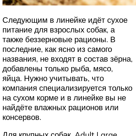
Следующим в линейке идёт сухое
питание для взрослых собак, а
также беззерновые рационы. В
последние, как ясно из самого
названия, не входят в состав зёрна,
добавлены только рыба, мясо,
яйца. Нужно учитывать, что
компания специализируется только
на сухом корме и в линейке вы не
найдёте влажных рационов или
консервов.
Для крупных собак. Adult Large