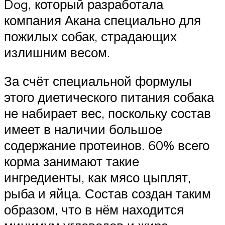
Dog, который разработала
компания Акана специально для
пожилых собак, страдающих
излишним весом.
За счёт специальной формулы
этого диетического питания собака
не набирает вес, поскольку состав
имеет в наличии большое
содержание протеинов. 60% всего
корма занимают такие
ингредиенты, как мясо цыплят,
рыба и яйца. Состав создан таким
образом, что в нём находится