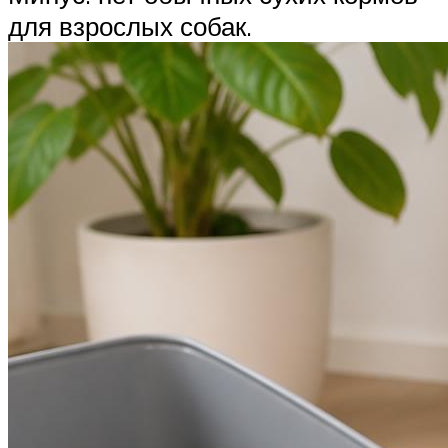
для взрослых собак.