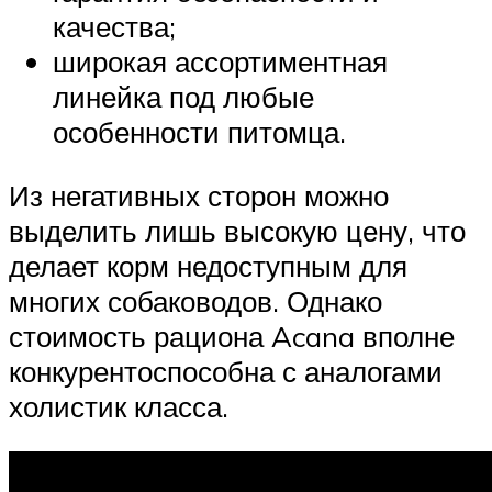
качества;
широкая ассортиментная
линейка под любые
особенности питомца.
Из негативных сторон можно
выделить лишь высокую цену, что
делает корм недоступным для
многих собаководов. Однако
стоимость рациона Acana вполне
конкурентоспособна с аналогами
холистик класса.