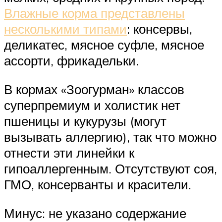
Влажные корма представлены
несколькими типами
: консервы,
деликатес, мясное суфле, мясное
ассорти, фрикадельки.
В кормах «Зоогурман» классов
суперпремиум и холистик нет
пшеницы и кукурузы (могут
вызывать аллергию), так что можно
отнести эти линейки к
гипоаллергенным. Отсутствуют соя,
ГМО, консерванты и красители.
Минус: не указано содержание