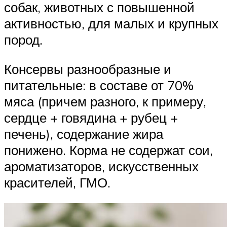
собак, животных с повышенной
активностью, для малых и крупных
пород.
Консервы разнообразные и
питательные: в составе от 70%
мяса (причем разного, к примеру,
сердце + говядина + рубец +
печень), содержание жира
понижено. Корма не содержат сои,
ароматизаторов, искусственных
красителей, ГМО.