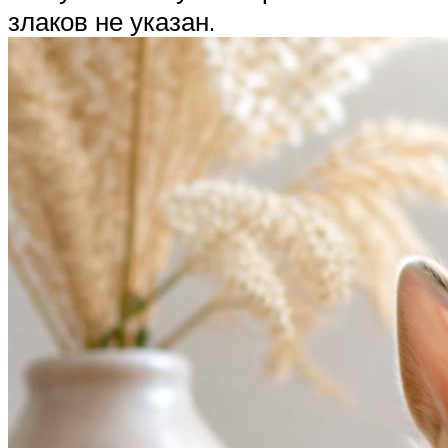
злаков не указан.