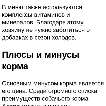
В меню также используются
комплексы витаминов и
минералов. Благодаря этому
хозяину не нужно заботиться о
добавках в сезон холодов.
Плюсы и минусы
корма
Основным минусом корма является
его цена. Среди огромного списка
преимуществ собачьего корма
Acana можно выделить: