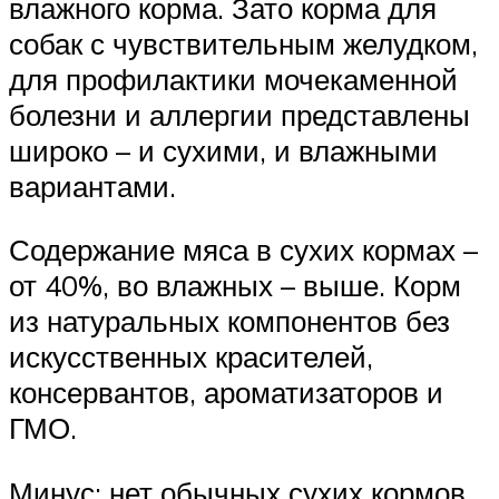
влажного корма. Зато корма для
собак с чувствительным желудком,
для профилактики мочекаменной
болезни и аллергии представлены
широко – и сухими, и влажными
вариантами.
Содержание мяса в сухих кормах –
от 40%, во влажных – выше. Корм
из натуральных компонентов без
искусственных красителей,
консервантов, ароматизаторов и
ГМО.
Минус: нет обычных сухих кормов