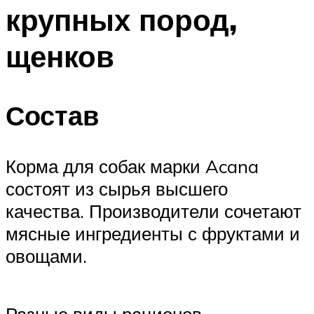
крупных пород,
щенков
Состав
Корма для собак марки Acana
состоят из сырья высшего
качества. Производители сочетают
мясные ингредиенты с фруктами и
овощами.