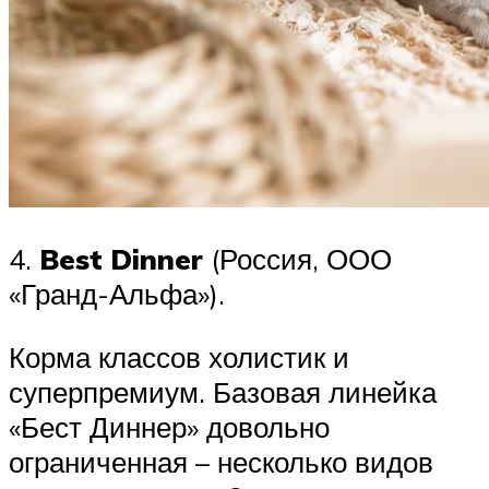
4.
Best Dinner
(Россия, ООО
«Гранд-Альфа»).
Корма классов холистик и
суперпремиум. Базовая линейка
«Бест Диннер» довольно
ограниченная – несколько видов