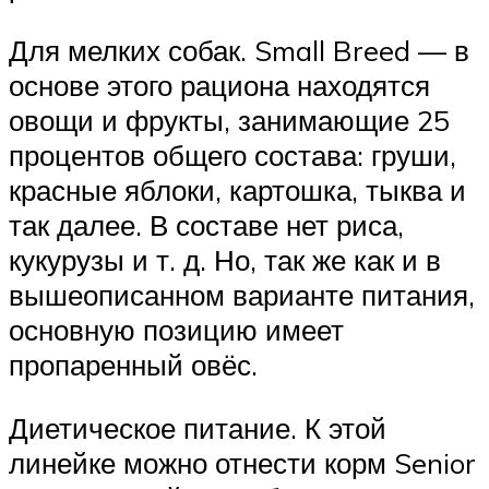
Для мелких собак. Small Breed — в
основе этого рациона находятся
овощи и фрукты, занимающие 25
процентов общего состава: груши,
красные яблоки, картошка, тыква и
так далее. В составе нет риса,
кукурузы и т. д. Но, так же как и в
вышеописанном варианте питания,
основную позицию имеет
пропаренный овёс.
Диетическое питание. К этой
линейке можно отнести корм Senior