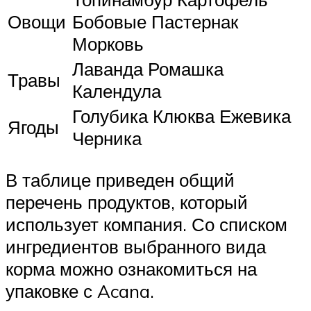
Овощи
Бобовые Пастернак
Морковь
Лаванда Ромашка
Травы
Календула
Голубика Клюква Ежевика
Ягоды
Черника
В таблице приведен общий
перечень продуктов, который
использует компания. Со списком
ингредиентов выбранного вида
корма можно ознакомиться на
упаковке с Acana.