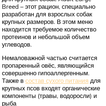
Breed – этот рацион, специально
разработан для взрослых собак
крупных размеров. В этом меню
находится требуемое количество
протеинов и небольшой объем
углеводов.
Немаловажной частью считается
пропаренный овёс, являющийся
совершенно гипоаллергенным.
Также в
состав сухого питания
для
крупных псов входят органические
компоненты (травы, водоросли) и
рыба