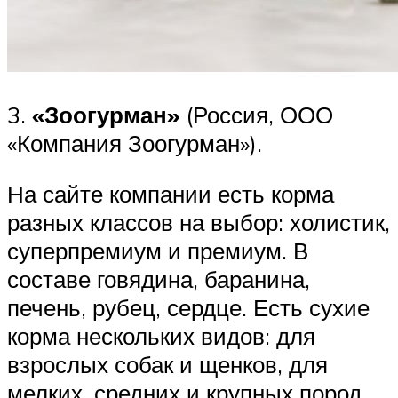
3.
«Зоогурман»
(Россия, ООО
«Компания Зоогурман»).
На сайте компании есть корма
разных классов на выбор: холистик,
суперпремиум и премиум. В
составе говядина, баранина,
печень, рубец, сердце. Есть сухие
корма нескольких видов: для
взрослых собак и щенков, для
мелких, средних и крупных пород.