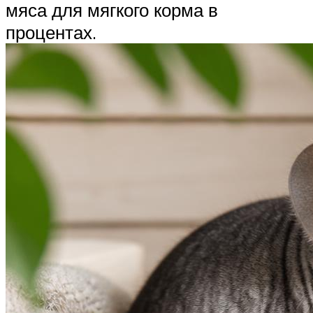
мяса для мягкого корма в
процентах.