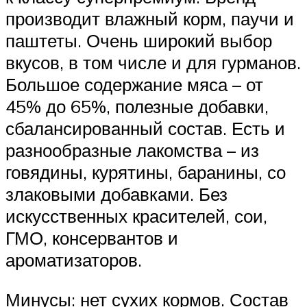
производит влажный корм, паучи и
паштеты. Очень широкий выбор
вкусов, в том числе и для гурманов.
Большое содержание мяса – от
45% до 65%, полезные добавки,
сбалансированный состав. Есть и
разнообразные лакомства – из
говядины, курятины, баранины, со
злаковыми добавками. Без
искусственных красителей, сои,
ГМО, консервантов и
ароматизаторов.
Минусы: нет сухих кормов. Состав