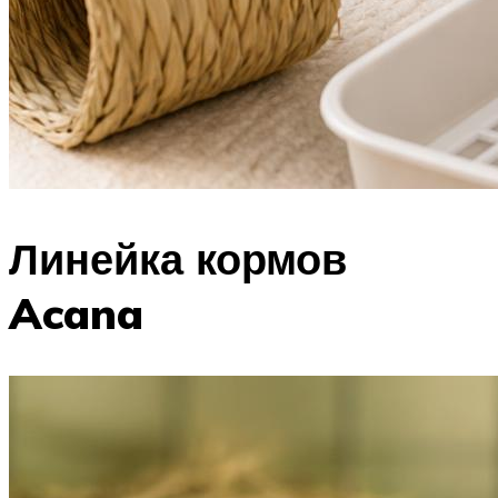
Линейка кормов
Acana