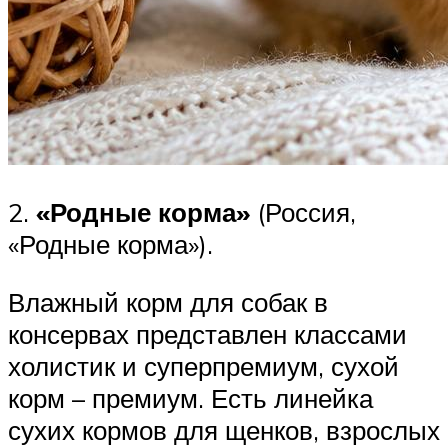
2.
«Родные корма»
(Россия,
«Родные корма»).
Влажный корм для собак в
консервах представлен классами
холистик и суперпремиум, сухой
корм – премиум. Есть линейка
сухих кормов для щенков, взрослых