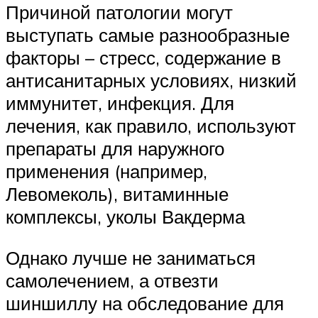
Причиной патологии могут
выступать самые разнообразные
факторы – стресс, содержание в
антисанитарных условиях, низкий
иммунитет, инфекция. Для
лечения, как правило, используют
препараты для наружного
применения (например,
Левомеколь), витаминные
комплексы, уколы Вакдерма
Однако лучше не заниматься
самолечением, а отвезти
шиншиллу на обследование для