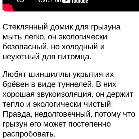
Стеклянный домик для грызуна
мыть легко, он экологически
безопасный, но холодный и
неуютный для питомца.
Любят шиншиллы укрытия их
брёвен в виде туннелей. В них
хорошая звукоизоляция, он держит
тепло и экологически чистый.
Правда, недолговечный, потому что
грызун его может постепенно
распробовать.