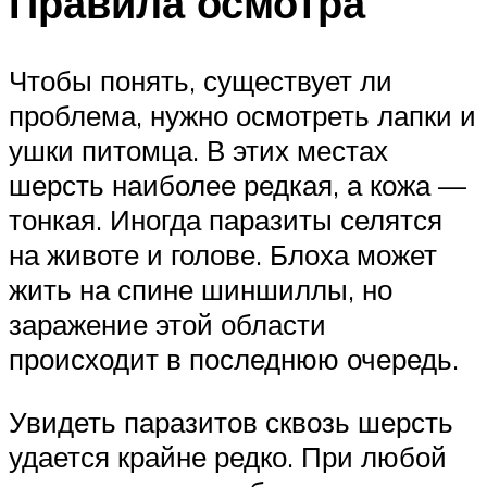
Правила осмотра
Чтобы понять, существует ли
проблема, нужно осмотреть лапки и
ушки питомца. В этих местах
шерсть наиболее редкая, а кожа —
тонкая. Иногда паразиты селятся
на животе и голове. Блоха может
жить на спине шиншиллы, но
заражение этой области
происходит в последнюю очередь.
Увидеть паразитов сквозь шерсть
удается крайне редко. При любой