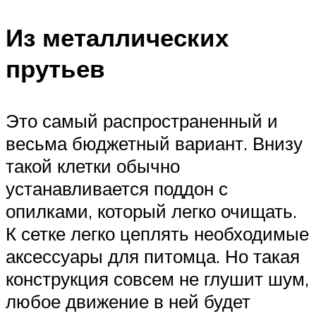
Из металлических
прутьев
Это самый распространенный и
весьма бюджетный вариант. Внизу
такой клетки обычно
устанавливается поддон с
опилками, который легко очищать.
К сетке легко цеплять необходимые
аксессуары для питомца. Но такая
конструкция совсем не глушит шум,
любое движение в ней будет