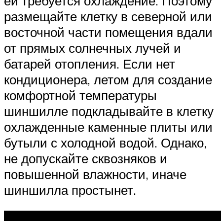
ей требуется охлаждение. Поэтому
размещайте клетку в северной или
восточной части помещения вдали
от прямых солнечных лучей и
батарей отопления. Если нет
кондиционера, летом для создание
комфортной температуры
шиншилле подкладывайте в клетку
охлажденные каменные плиты или
бутыли с холодной водой. Однако,
не допускайте сквозняков и
повышенной влажности, иначе
шиншилла простынет.