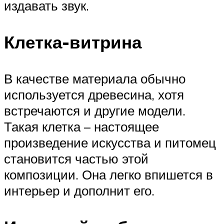
издавать звук.
Клетка-витрина
В качестве материала обычно
используется древесина, хотя
встречаются и другие модели.
Такая клетка – настоящее
произведение искусства и питомец
становится частью этой
композиции. Она легко впишется в
интерьер и дополнит его.