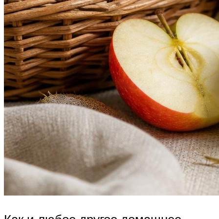
Как и любое другое домашнее