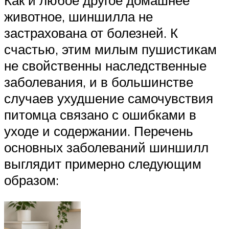
животное, шиншилла не
застрахована от болезней. К
счастью, этим милым пушистикам
не свойственны наследственные
заболевания, и в большинстве
случаев ухудшение самочувствия
питомца связано с ошибками в
уходе и содержании. Перечень
основных заболеваний шиншилл
выглядит примерно следующим
образом: