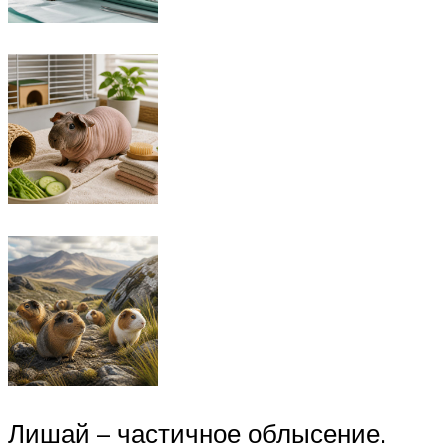
Лишай – частичное облысение.