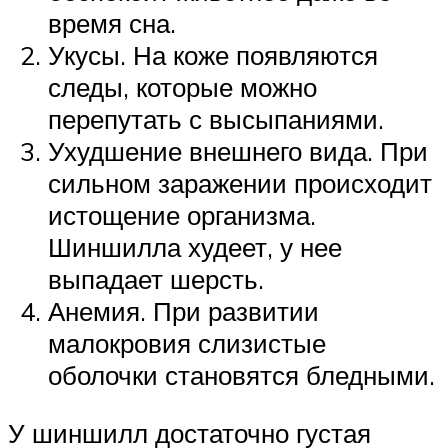
время сна.
Укусы. На коже появляются
следы, которые можно
перепутать с высыпаниями.
Ухудшение внешнего вида. При
сильном заражении происходит
истощение организма.
Шиншилла худеет, у нее
выпадает шерсть.
Анемия. При развитии
малокровия слизистые
оболочки становятся бледными.
У шиншилл достаточно густая