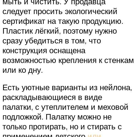
мыть и чистить. У продавца
следует просить экологический
сертификат на такую продукцию.
Пластик лёгкий, поэтому нужно
сразу убедиться в том, что
конструкция оснащена
возможностью крепления к стенкам
или ко дну.
Есть уютные варианты из нейлона,
раскладывающиеся в виде
палатки, с утеплителем и меховой
подложкой. Палатку можно не
только протирать, но и стирать с
применением детского
или