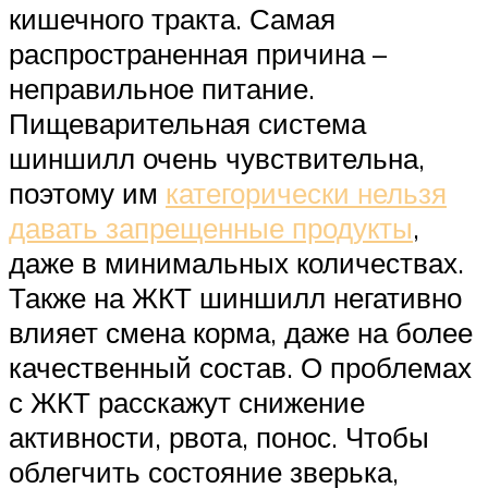
кишечного тракта. Самая
распространенная причина –
неправильное питание.
Пищеварительная система
шиншилл очень чувствительна,
поэтому им
категорически нельзя
давать запрещенные продукты
,
даже в минимальных количествах.
Также на ЖКТ шиншилл негативно
влияет смена корма, даже на более
качественный состав. О проблемах
с ЖКТ расскажут снижение
активности, рвота, понос. Чтобы
облегчить состояние зверька,