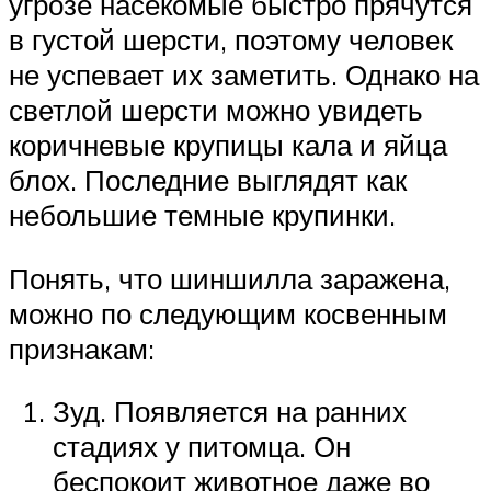
угрозе насекомые быстро прячутся
в густой шерсти, поэтому человек
не успевает их заметить. Однако на
светлой шерсти можно увидеть
коричневые крупицы кала и яйца
блох. Последние выглядят как
небольшие темные крупинки.
Понять, что шиншилла заражена,
можно по следующим косвенным
признакам:
Зуд. Появляется на ранних
стадиях у питомца. Он
беспокоит животное даже во