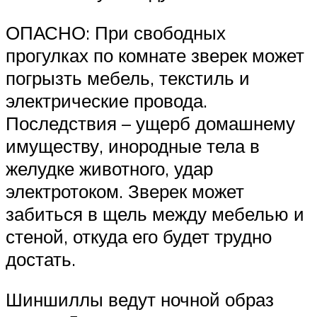
ОПАСНО: При свободных
прогулках по комнате зверек может
погрызть мебель, текстиль и
электрические провода.
Последствия – ущерб домашнему
имуществу, инородные тела в
желудке животного, удар
электротоком. Зверек может
забиться в щель между мебелью и
стеной, откуда его будет трудно
достать.
Шиншиллы ведут ночной образ