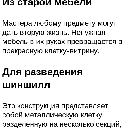
Из старой мебели
Мастера любому предмету могут
дать вторую жизнь. Ненужная
мебель в их руках превращается в
прекрасную клетку-витрину.
Для разведения
шиншилл
Это конструкция представляет
собой металлическую клетку,
разделенную на несколько секций,