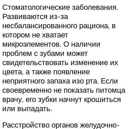
Стоматологические заболевания.
Развиваются из-за
несбалансированного рациона, в
котором не хватает
микроэлементов. О наличии
проблем с зубами может
свидетельствовать изменение их
цвета, а также появление
неприятного запаха изо рта. Если
своевременно не показать питомца
врачу, его зубки начнут крошиться
или выпадать.
Расстройство органов желудочно-