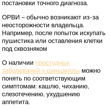
постановки точного диагноза.
ОРВИ – обычно возникают из-за
неосторожности владельца.
Например, после попыток искупать
пушистика или оставления клетки
под сквозняком
О наличии
простудных
заболеваний у шиншиллы
можно
понять по соответствующим
симптомам: кашлю, чиханию,
слезотечению, ухудшению
аппетита.