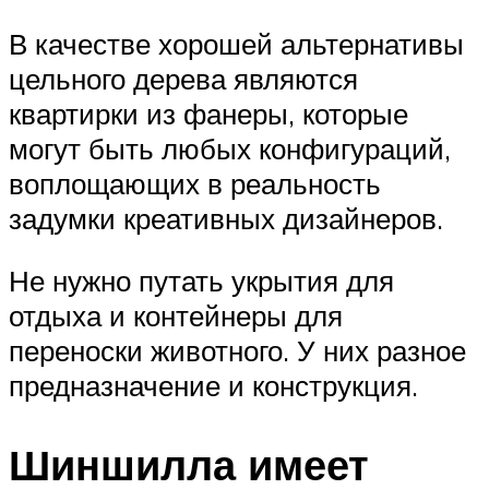
В качестве хорошей альтернативы
цельного дерева являются
квартирки из фанеры, которые
могут быть любых конфигураций,
воплощающих в реальность
задумки креативных дизайнеров.
Не нужно путать укрытия для
отдыха и контейнеры для
переноски животного. У них разное
предназначение и конструкция.
Шиншилла имеет