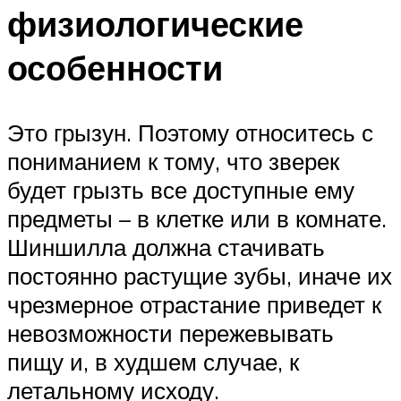
физиологические
особенности
Это грызун. Поэтому относитесь с
пониманием к тому, что зверек
будет грызть все доступные ему
предметы – в клетке или в комнате.
Шиншилла должна стачивать
постоянно растущие зубы, иначе их
чрезмерное отрастание приведет к
невозможности пережевывать
пищу и, в худшем случае, к
летальному исходу.