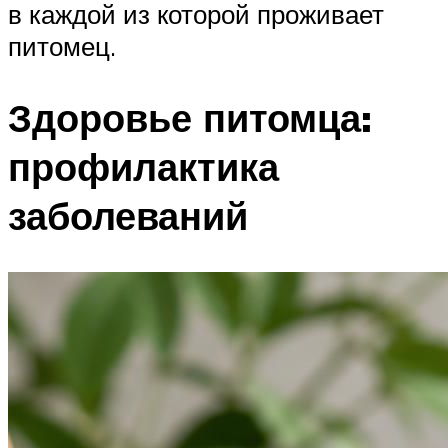
в каждой из которой проживает
питомец.
Здоровье питомца:
профилактика
заболеваний