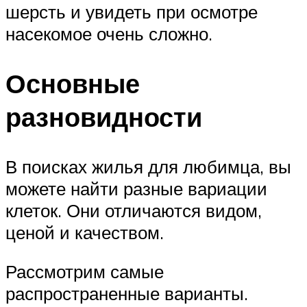
шерсть и увидеть при осмотре
насекомое очень сложно.
Основные
разновидности
В поисках жилья для любимца, вы
можете найти разные вариации
клеток. Они отличаются видом,
ценой и качеством.
Рассмотрим самые
распространенные варианты.