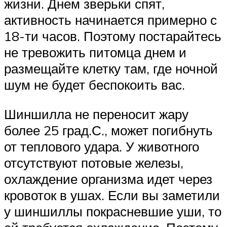
жизни. Днем зверьки спят,
активность начинается примерно с
18-ти часов. Поэтому постарайтесь
не тревожить питомца днем и
размещайте клетку там, где ночной
шум не будет беспокоить вас.
Шиншилла не переносит жару
более 25 град.С., может погибнуть
от теплового удара. У животного
отсутствуют потовые железы,
охлаждение организма идет через
кровоток в ушах. Если вы заметили
у шиншиллы покрасневшие уши, то