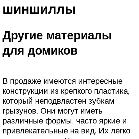
шиншиллы
Другие материалы
для домиков
В продаже имеются интересные
конструкции из крепкого пластика,
который неподвластен зубкам
грызунов. Они могут иметь
различные формы, часто яркие и
привлекательные на вид. Их легко