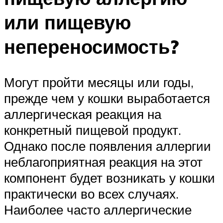
или пищевую
непереносимость?
Могут пройти месяцы или годы,
прежде чем у кошки выработается
аллергическая реакция на
конкретный пищевой продукт.
Однако после появления аллергии
неблагоприятная реакция на этот
компонент будет возникать у кошки
практически во всех случаях.
Наиболее часто аллергические