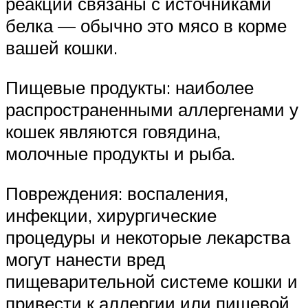
реакции связаны с источниками
белка — обычно это мясо в корме
вашей кошки.
Пищевые продукты: наиболее
распространенными аллергенами у
кошек являются говядина,
молочные продукты и рыба.
Повреждения: воспаления,
инфекции, хирургические
процедуры и некоторые лекарства
могут нанести вред
пищеварительной системе кошки и
привести к аллергии или пищевой