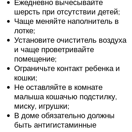
Ежедневно вычесывайте
шерсть при отсутствии детей;
Чаще меняйте наполнитель в
лотке;
Установите очиститель воздуха
и чаще проветривайте
помещение;
Ограничьте контакт ребенка и
кошки;
Не оставляйте в комнате
малыша кошачью подстилку,
миску, игрушки;
В доме обязательно должны
быть антигистаминные