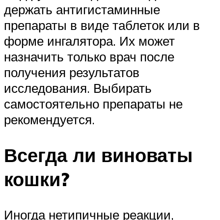
держать антигистаминные
препараты в виде таблеток или в
форме ингалятора. Их может
назначить только врач после
получения результатов
исследования. Выбирать
самостоятельно препараты не
рекомендуется.
Всегда ли виноваты
кошки?
Иногда нетипичные реакции,