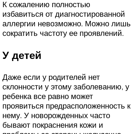
К сожалению полностью
избавиться от диагностированной
аллергии невозможно. Можно лишь
сократить частоту ее проявлений.
У детей
Даже если у родителей нет
склонности у этому заболеванию, у
ребенка все равно может
проявиться предрасположенность к
нему. У новорожденных часто
бывают покраснения кожи и