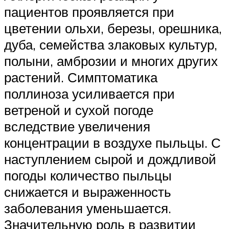
пациентов проявляется при
цветении ольхи, березы, орешника,
дуба, семейства злаковых культур,
полыни, амброзии и многих других
растений. Симптоматика
поллиноза усиливается при
ветреной и сухой погоде
вследствие увеличения
концентрации в воздухе пыльцы. С
наступлением сырой и дождливой
погоды количество пыльцы
снижается и выраженность
заболевания уменьшается.
Значительную роль в развитии