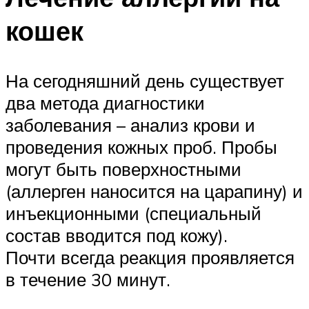
кошек
На сегодняшний день существует
два метода диагностики
заболевания – анализ крови и
проведения кожных проб. Пробы
могут быть поверхностными
(аллерген наносится на царапину) и
инъекционными (специальный
состав вводится под кожу).
Почти всегда реакция проявляется
в течение 30 минут.