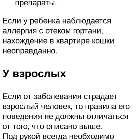
препараты.
Если у ребенка наблюдается
аллергия с отеком гортани,
нахождение в квартире кошки
неоправданно.
У взрослых
Если от заболевания страдает
взрослый человек, то правила его
поведения не должны отличаться
от того, что описано выше.
Под рукой всегда необходимо