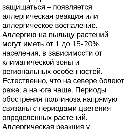
защищаться – появляется
аллергическая реакция или
аллергическое воспаление.
Аллергию на пыльцу растений
могут иметь от 1 до 15-20%
населения, в зависимости от
климатической зоны и
региональных особенностей.
Естественно, что на севере болеют
реже, а на юге чаще. Периоды
обострения поллиноза напрямую
связаны с периодами цветения
определенных растений.
Аллергическая реакция у