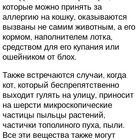
которые можно принять за
аллергию на кошку, оказываются
вызваны не самим животным, а его
кормом, наполнителем лотка,
средством для его купания или
ошейником от блох.
Также встречаются случаи, когда
кот, который беспрепятственно
выходит гулять на улицу, приносит
на шерсти микроскопические
частицы пыльцы растений,
частички тополиного пуха, пыли.
Все эти вещества также могут