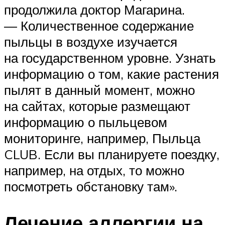
продолжила доктор Магарина.
— Количественное содержание
пыльцы в воздухе изучается
на государственном уровне. Узнать
информацию о том, какие растения
пылят в данный момент, можно
на сайтах, которые размещают
информацию о пыльцевом
мониторинге, например, Пыльца
CLUB. Если вы планируете поездку,
например, на отдых, то можно
посмотреть обстановку там».
Лечение аллергии на