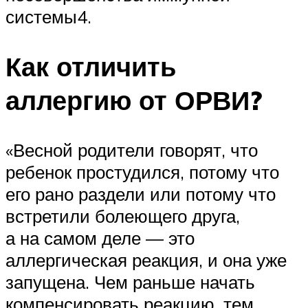
системы4.
Как отличить
аллергию от ОРВИ?
«Весной родители говорят, что
ребенок простудился, потому что
его рано раздели или потому что
встретили болеющего друга,
а на самом деле — это
аллергическая реакция, и она уже
запущена. Чем раньше начать
компенсировать реакцию, тем