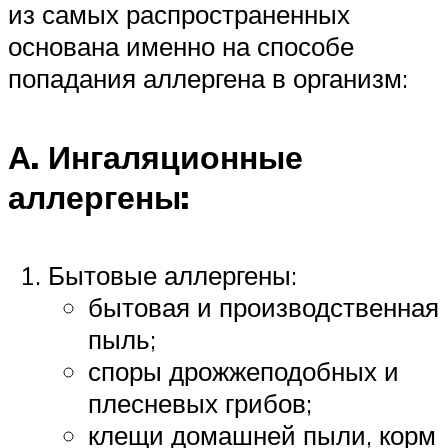
из самых распространенных
основана именно на способе
попадания аллергена в организм:
А. Ингаляционные
аллергены:
Бытовые аллергены:
бытовая и производственная
пыль;
споры дрожжеподобных и
плесневых грибов;
клещи домашней пыли, корм