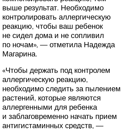
выше результат. Необходимо
контролировать аллергическую
реакцию, чтобы ваш ребенок
не сидел дома и не сопливил
по ночам», — отметила Надежда
Магарина.
«Чтобы держать под контролем
аллергическую реакцию,
необходимо следить за пылением
растений, которые являются
аллергенными для ребенка
и заблаговременно начать прием
антигистаминных средств, —