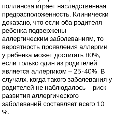
поллиноза играет наследственная
предрасположенность. Клинически
доказано, что если оба родителя
ребенка подвержены
аллергическим заболеваниям, то
вероятность проявления аллергии
у ребенка может достигать 80%,
если только один из родителей
является аллергиком – 25-40%. В
случаях, когда такого заболевания у
родителей не наблюдалось – риск
развития аллергического
заболеваний составляет всего 10
%.