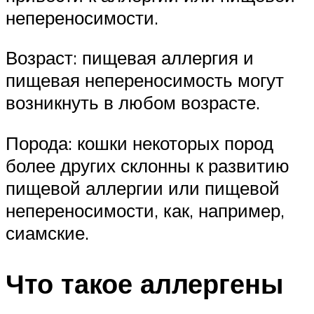
непереносимости.
Возраст: пищевая аллергия и
пищевая непереносимость могут
возникнуть в любом возрасте.
Порода: кошки некоторых пород
более других склонны к развитию
пищевой аллергии или пищевой
непереносимости, как, например,
сиамские.
Что такое аллергены