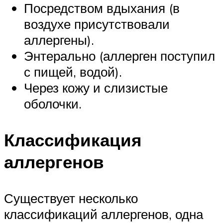
Посредством вдыхания (в
воздухе присутствовали
аллергены).
Энтерально (аллерген поступил
с пищей, водой).
Через кожу и слизистые
оболочки.
Классификация
аллергенов
Существует несколько
классификаций аллергенов, одна