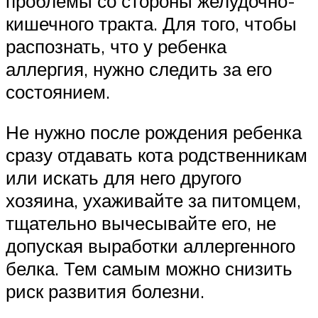
проблемы со стороны желудочно-
кишечного тракта. Для того, чтобы
распознать, что у ребенка
аллергия, нужно следить за его
состоянием.
Не нужно после рождения ребенка
сразу отдавать кота родственникам
или искать для него другого
хозяина, ухаживайте за питомцем,
тщательно вычесывайте его, не
допуская выработки аллергенного
белка. Тем самым можно снизить
риск развития болезни.