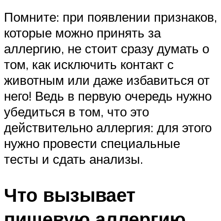
Помните: при появлении признаков,
которые можно принять за
аллергию, не стоит сразу думать о
том, как исключить контакт с
животным или даже избавиться от
него! Ведь в первую очередь нужно
убедиться в том, что это
действительно аллергия: для этого
нужно провести специальные
тесты и сдать анализы.
Что вызывает
пищевую аллергию