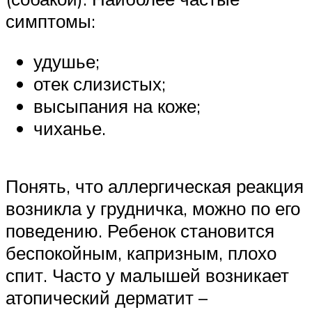
симптомы:
удушье;
отек слизистых;
высыпания на коже;
чиханье.
Понять, что аллергическая реакция
возникла у грудничка, можно по его
поведению. Ребенок становится
беспокойным, капризным, плохо
спит. Часто у малышей возникает
атопический дерматит –