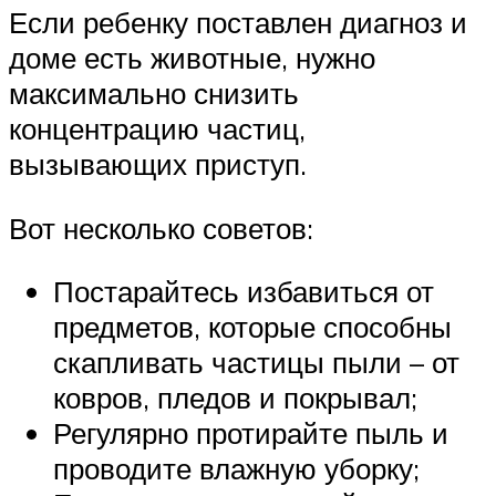
Если ребенку поставлен диагноз и
доме есть животные, нужно
максимально снизить
концентрацию частиц,
вызывающих приступ.
Вот несколько советов:
Постарайтесь избавиться от
предметов, которые способны
скапливать частицы пыли – от
ковров, пледов и покрывал;
Регулярно протирайте пыль и
проводите влажную уборку;