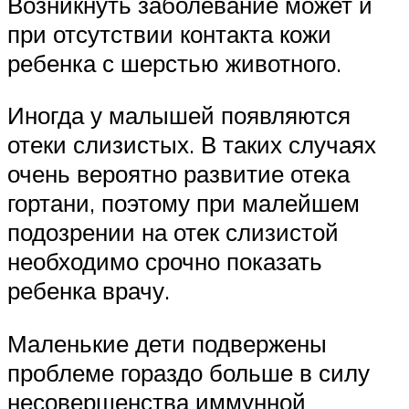
Возникнуть заболевание может и
при отсутствии контакта кожи
ребенка с шерстью животного.
Иногда у малышей появляются
отеки слизистых. В таких случаях
очень вероятно развитие отека
гортани, поэтому при малейшем
подозрении на отек слизистой
необходимо срочно показать
ребенка врачу.
Маленькие дети подвержены
проблеме гораздо больше в силу
несовершенства иммунной