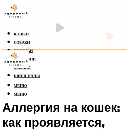
КОШКИ
СОБАКИ
ПОПУГАИ
РЕПТИЛИИ
ХОМЯКИ
ШИНШИЛЛЫ
МЕНЮ
МЕНЮ
Аллергия на кошек:
как проявляется,