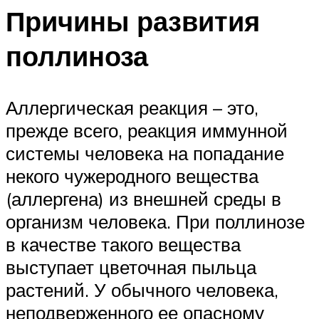
Причины развития
поллиноза
Аллергическая реакция – это,
прежде всего, реакция иммунной
системы человека на попадание
некого чужеродного вещества
(аллергена) из внешней среды в
организм человека. При поллинозе
в качестве такого вещества
выступает цветочная пыльца
растений. У обычного человека,
неподверженного ее опасному