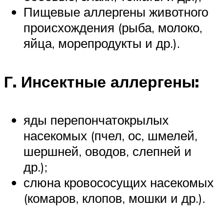
Пищевые аллергены животного
происхождения (рыба, молоко,
яйца, морепродукты и др.).
Г. Инсектные аллергены:
яды перепончатокрылых
насекомых (пчел, ос, шмелей,
шершней, оводов, слепней и
др.);
слюна кровососущих насекомых
(комаров, клопов, мошки и др.).