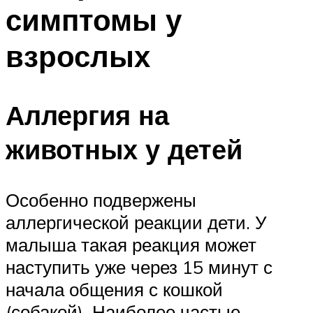
симптомы у
взрослых
Аллергия на
животных у детей
Особенно подвержены
аллергической реакции дети. У
малыша такая реакция может
наступить уже через 15 минут с
начала общения с кошкой
(собакой). Наиболее частые