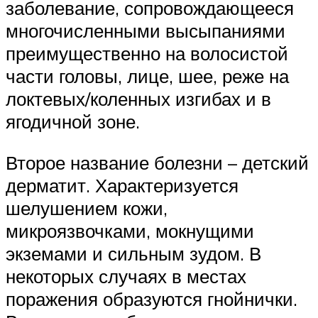
заболевание, сопровождающееся
многочисленными высыпаниями
преимущественно на волосистой
части головы, лице, шее, реже на
локтевых/коленных изгибах и в
ягодичной зоне.
Второе название болезни – детский
дерматит. Характеризуется
шелушением кожи,
микроязвочками, мокнущими
экземами и сильным зудом. В
некоторых случаях в местах
поражения образуются гнойнички.