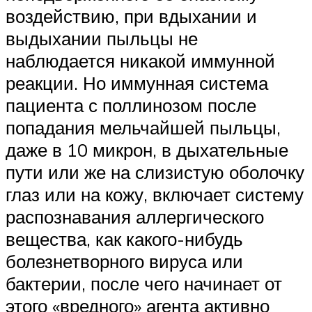
воздействию, при вдыхании и
выдыхании пыльцы не
наблюдается никакой иммунной
реакции. Но иммунная система
пациента с поллинозом после
попадания мельчайшей пыльцы,
даже в 10 микрон, в дыхательные
пути или же на слизистую оболочку
глаз или на кожу, включает систему
распознавания аллергического
вещества, как какого-нибудь
болезнетворного вируса или
бактерии, после чего начинает от
этого «вредного» агента активно