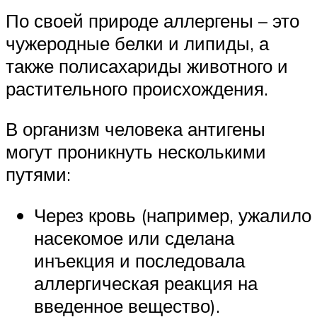
По своей природе аллергены – это
чужеродные белки и липиды, а
также полисахариды животного и
растительного происхождения.
В организм человека антигены
могут проникнуть несколькими
путями:
Через кровь (например, ужалило
насекомое или сделана
инъекция и последовала
аллергическая реакция на
введенное вещество).