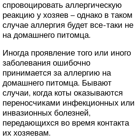
спровоцировать аллергическую
реакцию у хозяев – однако в таком
случае аллергия будет все-таки не
на домашнего питомца.
Иногда проявление того или иного
заболевания ошибочно
принимается за аллергию на
домашнего питомца. Бывают
случаи, когда коты оказываются
переносчиками инфекционных или
инвазионных болезней,
передающихся во время контакта
их хозяевам.