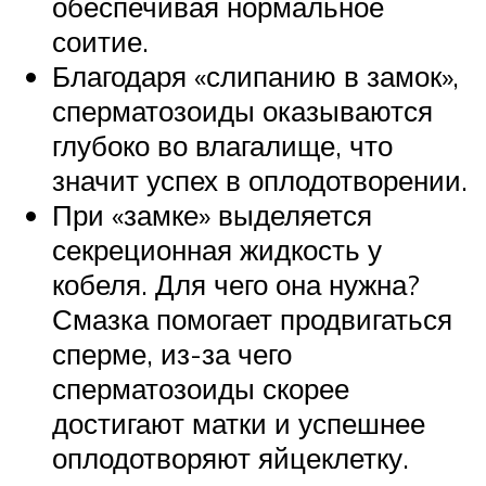
обеспечивая нормальное
соитие.
Благодаря «слипанию в замок»,
сперматозоиды оказываются
глубоко во влагалище, что
значит успех в оплодотворении.
При «замке» выделяется
секреционная жидкость у
кобеля. Для чего она нужна?
Смазка помогает продвигаться
сперме, из-за чего
сперматозоиды скорее
достигают матки и успешнее
оплодотворяют яйцеклетку.