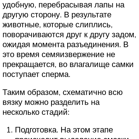
удобную, перебрасывая лапы на
другую сторону. В результате
животные, которые слиплись,
поворачиваются друг к другу задом,
ожидая момента разъединения. В
это время семяизвержение не
прекращается, во влагалище самки
поступает сперма.
Таким образом, схематично всю
вязку можно разделить на
несколько стадий:
Подготовка. На этом этапе