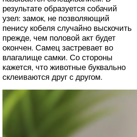
результате образуется собачий
узел: замок, не позволяющий
пенису кобеля случайно выскочить
прежде, чем половой акт будет
окончен. Самец застревает во
влагалище самки. Со стороны
кажется, что животные буквально
склеиваются друг с другом.