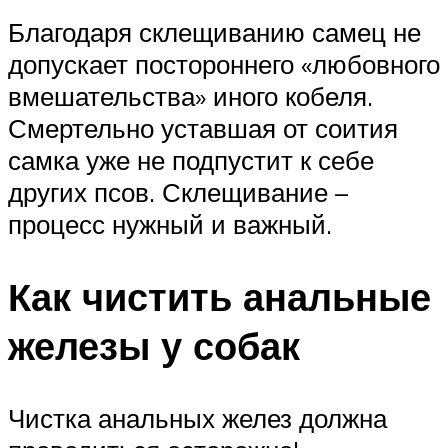
Благодаря склещиванию самец не
допускает постороннего «любовного
вмешательства» иного кобеля.
Смертельно уставшая от соития
самка уже не подпустит к себе
других псов. Склещивание –
процесс нужный и важный.
Как чистить анальные
железы у собак
Чистка анальных желез должна