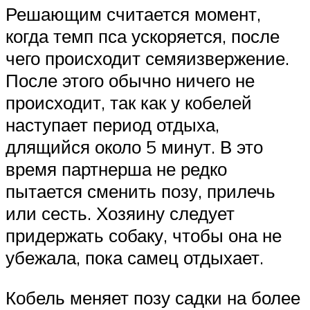
Решающим считается момент,
когда темп пса ускоряется, после
чего происходит семяизвержение.
После этого обычно ничего не
происходит, так как у кобелей
наступает период отдыха,
длящийся около 5 минут. В это
время партнерша не редко
пытается сменить позу, прилечь
или сесть. Хозяину следует
придержать собаку, чтобы она не
убежала, пока самец отдыхает.
Кобель меняет позу садки на более