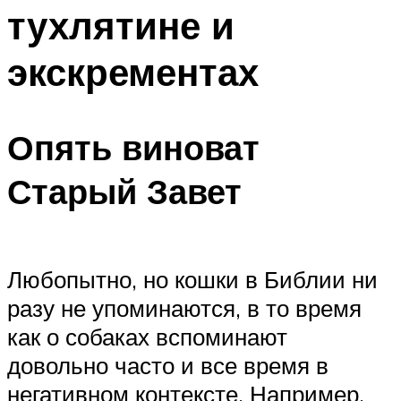
тухлятине и
экскрементах
Опять виноват
Старый Завет
Любопытно, но кошки в Библии ни
разу не упоминаются, в то время
как о собаках вспоминают
довольно часто и все время в
негативном контексте. Например,