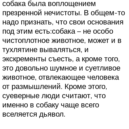
собака была воплощением
презренной нечистоты. В общем-то
надо признать, что свои основания
под этим есть:собака – не особо
чистоплотное животное, может и в
тухлятине вываляться, и
экскременты съесть, а кроме того,
это довольно шумное и суетливое
животное, отвлекающее человека
от размышлений. Кроме этого,
суеверные люди считают, что
именно в собаку чаще всего
вселяется дьявол.