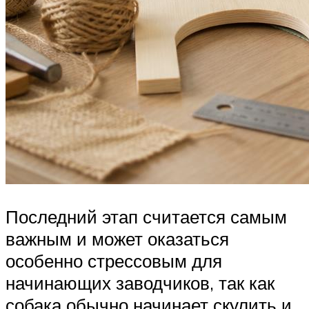
Последний этап считается самым
важным и может оказаться
особенно стрессовым для
начинающих заводчиков, так как
собака обычно начинает скулить и