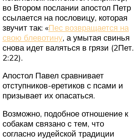
во Втором послании апостол Петр
ссылается на пословицу, которая
звучит так: «
Пес возвращается на
свою блевотину
, а умытая свинья
снова идет валяться в грязи (2Пет.
2:22).
Апостол Павел сравнивает
отступников-еретиков с псами и
призывает их опасаться.
Возможно, подобное отношение к
собакам связано с тем, что
согласно иудейской традиции