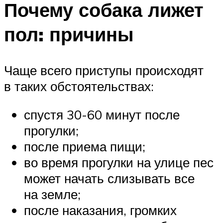
Почему собака лижет
пол: причины
Чаще всего приступы происходят
в таких обстоятельствах:
спустя 30-60 минут после
прогулки;
после приема пищи;
во время прогулки на улице пес
может начать слизывать все
на земле;
после наказания, громких