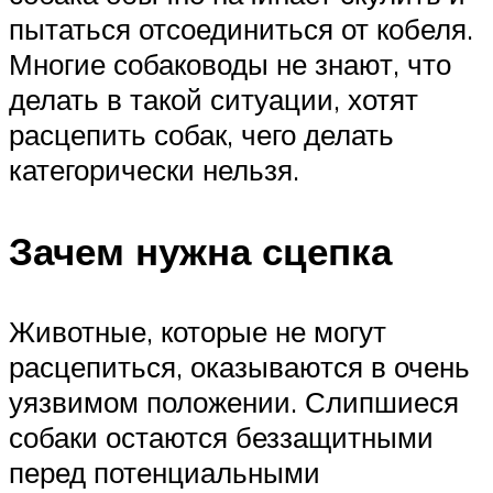
пытаться отсоединиться от кобеля.
Многие собаководы не знают, что
делать в такой ситуации, хотят
расцепить собак, чего делать
категорически нельзя.
Зачем нужна сцепка
Животные, которые не могут
расцепиться, оказываются в очень
уязвимом положении. Слипшиеся
собаки остаются беззащитными
перед потенциальными