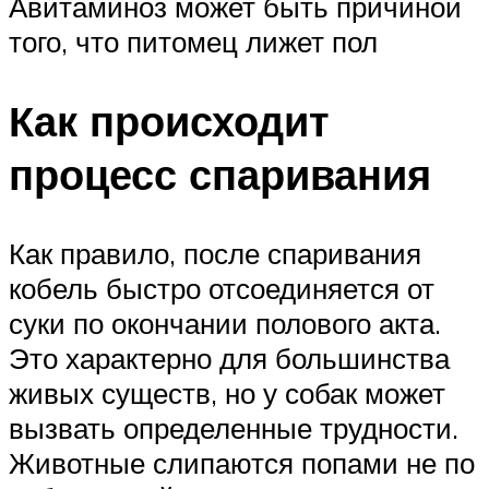
Авитаминоз может быть причиной
того, что питомец лижет пол
Как происходит
процесс спаривания
Как правило, после спаривания
кобель быстро отсоединяется от
суки по окончании полового акта.
Это характерно для большинства
живых существ, но у собак может
вызвать определенные трудности.
Животные слипаются попами не по