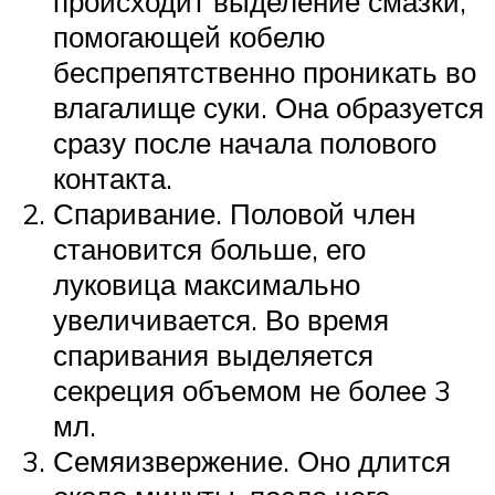
происходит выделение смазки,
помогающей кобелю
беспрепятственно проникать во
влагалище суки. Она образуется
сразу после начала полового
контакта.
Спаривание. Половой член
становится больше, его
луковица максимально
увеличивается. Во время
спаривания выделяется
секреция объемом не более 3
мл.
Семяизвержение. Оно длится