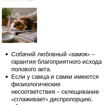
Собачий любовный «замок» –
гарантия благоприятного исхода
полового акта.
Если у самца и самки имеются
физиологические
несоответствия – склещивание
«сглаживает» диспропорцию,