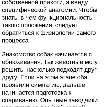
собственной прихоти, а ввиду
специфической анатомии. Чтобы
знать, в чем функциональность
такого положения, следует
обратиться к физиологии самого
процесса.
Знакомство собак начинается с
обнюхивания. Так животные могут
решить, насколько подходят друг
другу. Если на этом этапе оба
проявили симпатию, дальше
начинается подготовка к
спариванию. Опытные заводчики