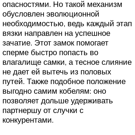
опасностями. Но такой механизм
обусловлен эволюционной
необходимостью, ведь каждый этап
вязки направлен на успешное
зачатие. Этот замок помогает
сперме быстро попасть во
влагалище самки, а тесное слияние
не дает ей вытечь из половых
путей. Также подобное положение
выгодно самим кобелям: оно
позволяет дольше удерживать
партнершу от случки с
конкурентами.