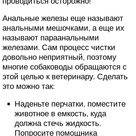
проводиться осторожно!
Анальные железы еще называют
анальными мешочками, а еще их
называют параанальными
железами. Сам процесс чистки
довольно неприятный, поэтому
многие собаководы обращаются с
этой целью к ветеринару. Сделать
это можно так:
Наденьте перчатки, поместите
животное в емкость, куда
должна стечь жидкость.
Попросите помощника