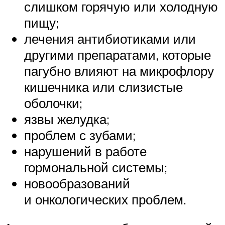
слишком горячую или холодную
пищу;
лечения антибиотиками или
другими препаратами, которые
пагубно влияют на микрофлору
кишечника или слизистые
оболочки;
язвы желудка;
проблем с зубами;
нарушений в работе
гормональной системы;
новообразований
и онкологических проблем.