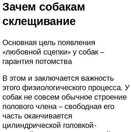
Зачем собакам
склещивание
Основная цель появления
«любовной сцепки» у собак –
гарантия потомства
В этом и заключается важность
этого физиологического процесса. У
собак не совсем обычное строение
полового члена – свободная его
часть оканчивается
цилиндрической головкой-