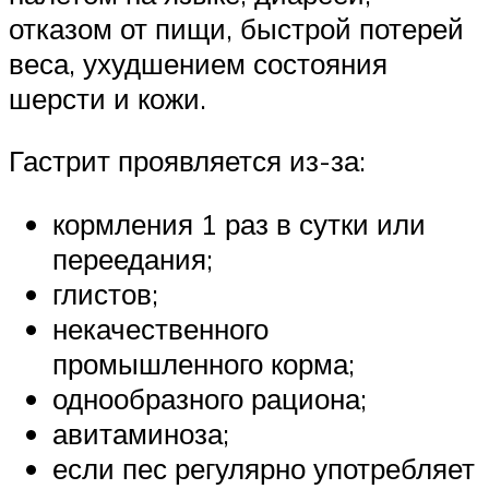
отказом от пищи, быстрой потерей
веса, ухудшением состояния
шерсти и кожи.
Гастрит проявляется из-за:
кормления 1 раз в сутки или
переедания;
глистов;
некачественного
промышленного корма;
однообразного рациона;
авитаминоза;
если пес регулярно употребляет