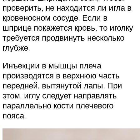
проверить, не находится ли игла в
кровеносном сосуде. Если в
шприце покажется кровь, то иголку
требуется продвинуть несколько
глубже.
Инъекции в мышцы плеча
производятся в верхнюю часть
передней, вытянутой лапы. При
этом, иглу следует направлять
параллельно кости плечевого
пояса.