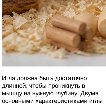
Игла должна быть достаточно
длинной, чтобы проникнуть в
мышцу на нужную глубину. Двумя
основными характеристиками иглы