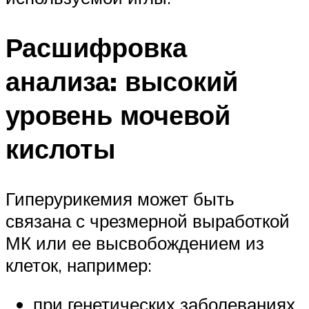
Расшифровка
анализа: высокий
уровень мочевой
кислоты
Гиперурикемия может быть
связана с чрезмерной выработкой
МК или ее высвобождением из
клеток, например:
при генетических заболеваниях