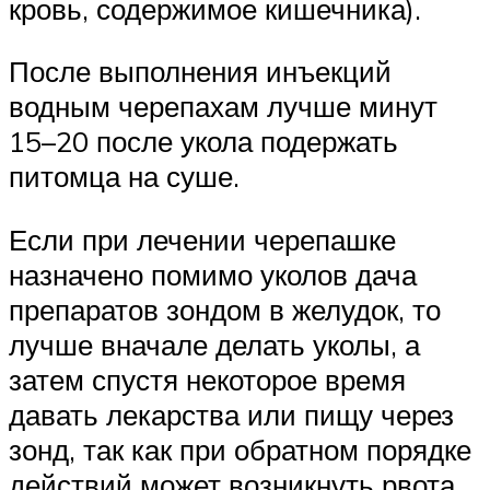
кровь, содержимое кишечника).
После выполнения инъекций
водным черепахам лучше минут
15–20 после укола подержать
питомца на суше.
Если при лечении черепашке
назначено помимо уколов дача
препаратов зондом в желудок, то
лучше вначале делать уколы, а
затем спустя некоторое время
давать лекарства или пищу через
зонд, так как при обратном порядке
действий может возникнуть рвота