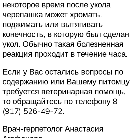
некоторое время после укола
черепашка может хромать,
поджимать или вытягивать
конечность, в которую был сделан
укол. Обычно такая болезненная
реакция проходит в течение часа.
Если у Вас остались вопросы по
содержанию или Вашему питомцу
требуется ветеринарная помощь,
то обращайтесь по телефону 8
(917) 526-49-72.
Врач-герпетолог Анастасия