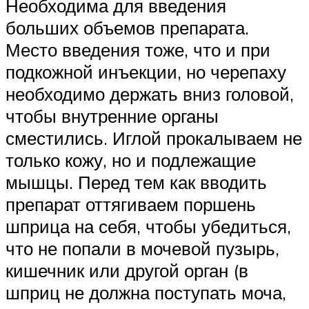
Необходима для введения
больших объемов препарата.
Место введения тоже, что и при
подкожной инъекции, но черепаху
необходимо держать вниз головой,
чтобы внутренние органы
сместились. Иглой прокалываем не
только кожу, но и подлежащие
мышцы. Перед тем как вводить
препарат оттягиваем поршень
шприца на себя, чтобы убедиться,
что не попали в мочевой пузырь,
кишечник или другой орган (в
шприц не должна поступать моча,