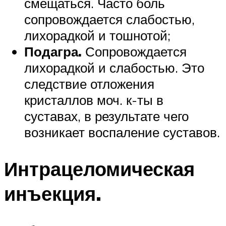
смещаться. Часто боль
сопровождается слабостью,
лихорадкой и тошнотой;
Подагра.
Сопровождается
лихорадкой и слабостью. Это
следствие отложения
кристаллов моч. к-ты в
суставах, в результате чего
возникает воспаление суставов.
Интрацеломическая
инъекция.