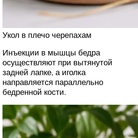
Укол в плечо черепахам
Инъекции в мышцы бедра
осуществляют при вытянутой
задней лапке, а иголка
направляется параллельно
бедренной кости.