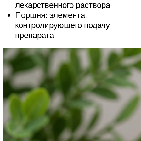
лекарственного раствора
Поршня: элемента,
контролирующего подачу
препарата