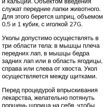
и кальций. Объектом введения
служат передние лапки животного.
Для этого берется шприц, объемом
0,5 и 1 кубик, с иголкой 27G.
Уколы допустимо осуществлять в
три области тела: в мышцы плеча
передних лап, в мышцы бедра
задних лап или в область ягодицы,
справа или слева от хвоста. Укол
осуществляется между щитками.
Перед процедурой впрыскивания
лекарства, желательно потянуть
поршень шприца на себя, чтобы