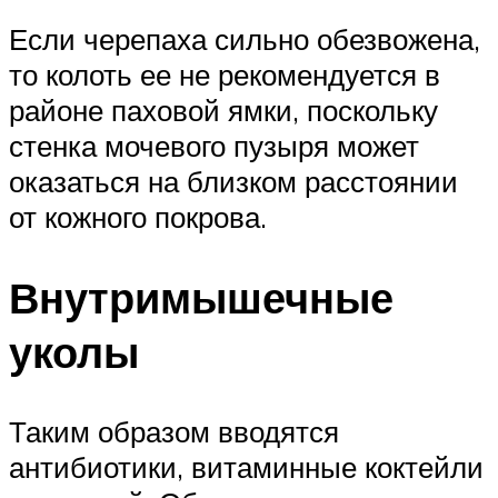
Если черепаха сильно обезвожена,
то колоть ее не рекомендуется в
районе паховой ямки, поскольку
стенка мочевого пузыря может
оказаться на близком расстоянии
от кожного покрова.
Внутримышечные
уколы
Таким образом вводятся
антибиотики, витаминные коктейли