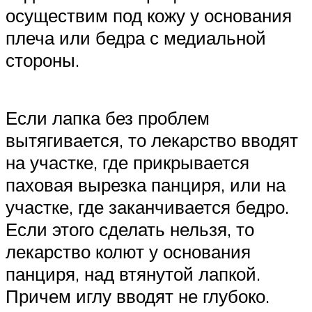
осуществим под кожу у основания
плеча или бедра с медиальной
стороны.
Если лапка без проблем
вытягивается, то лекарство вводят
на участке, где прикрывается
паховая вырезка панциря, или на
участке, где заканчивается бедро.
Если этого сделать нельзя, то
лекарство колют у основания
панциря, над втянутой лапкой.
Причем иглу вводят не глубоко.