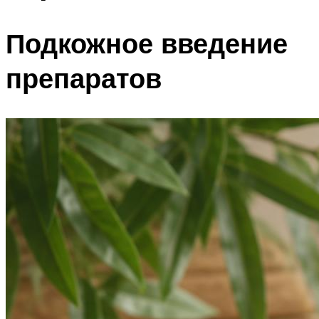
Подкожное введение
препаратов