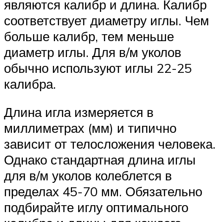
являются калибр и длина. Калибр
соответствует диаметру иглы. Чем
больше калибр, тем меньше
диаметр иглы. Для в/м уколов
обычно используют иглы 22-25
калибра.
Длина игла измеряется в
миллиметрах (мм) и типично
зависит от телосложения человека.
Однако стандартная длина иглы
для в/м уколов колеблется в
пределах 45-70 мм. Обязательно
подбирайте иглу оптимального