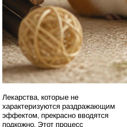
Лекарства, которые не
характеризуются раздражающим
эффектом, прекрасно вводятся
подкожно. Этот процесс