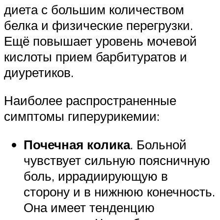
диета с большим количеством
белка и физические перегрузки.
Ещё повышает уровень мочевой
кислоты прием барбитуратов и
диуретиков.
Наиболее распространенные
симптомы гиперурикемии:
Почечная колика
. Больной
чувствует сильную поясничную
боль, иррадиирующую в
сторону и в нижнюю конечность.
Она имеет тенденцию