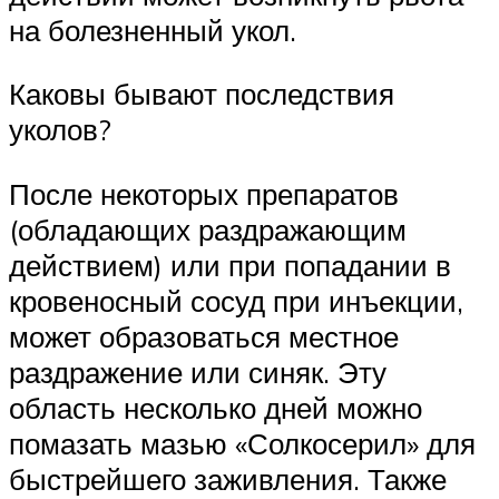
на болезненный укол.
Каковы бывают последствия
уколов?
После некоторых препаратов
(обладающих раздражающим
действием) или при попадании в
кровеносный сосуд при инъекции,
может образоваться местное
раздражение или синяк. Эту
область несколько дней можно
помазать мазью «Солкосерил» для
быстрейшего заживления. Также