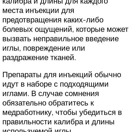
калибра и длины для каждого
места инъекции для
предотвращения каких-либо
болевых ощущений, которые может
вызвать неправильное введение
иглы, повреждение или
раздражение тканей.
Препараты для инъекций обычно
идут в наборе с подходящими
иглами. В случае сомнения
обязательно обратитесь к
медработнику, чтобы убедиться в
правильности калибра и длины
используемой иглы.