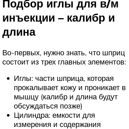
Подбор иглы для в/м
инъекции – калибр и
длина
Во-первых, нужно знать, что шприц
состоит из трех главных элементов:
Иглы: части шприца, которая
прокалывает кожу и проникает в
мышцу (калибр и длина будут
обсуждаться позже)
Цилиндра: емкости для
измерения и содержания