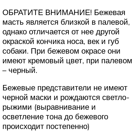
ОБРАТИТЕ ВНИМАНИЕ! Бежевая
масть является близкой в палевой,
однако отличается от нее другой
окраской кончика носа, век и губ
собаки. При бежевом окрасе они
имеют кремовый цвет, при палевом
– черный.
Бежевые представители не имеют
черной маски и рождаются светло-
рыжими (выравнивание и
осветление тона до бежевого
происходит постепенно)