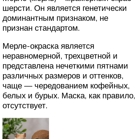
шерсти. Он является генетически
доминантным признаком, не
признан стандартом.
Мерле-окраска является
неравномерной, трехцветной и
представлена нечеткими пятнами
различных размеров и оттенков,
чаще — чередованием кофейных,
белых и бурых. Маска, как правило,
отсутствует.