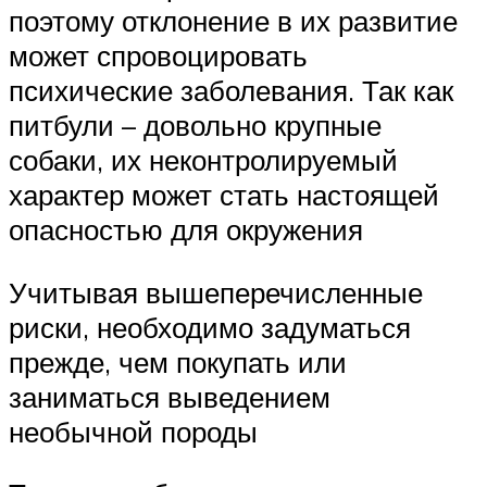
поэтому отклонение в их развитие
может спровоцировать
психические заболевания. Так как
питбули – довольно крупные
собаки, их неконтролируемый
характер может стать настоящей
опасностью для окружения
Учитывая вышеперечисленные
риски, необходимо задуматься
прежде, чем покупать или
заниматься выведением
необычной породы