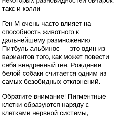
некоторых разновидностей овчарок,
такс и колли
Ген М очень часто влияет на
способность животного к
дальнейшему размножению.
Питбуль альбинос — это один из
вариантов того, как может повести
себя внедренный ген. Рождение
белой собаки считается одним из
самых безобидных отклонений.
Обратите внимание! Пигментные
клетки образуются наряду с
клетками нервной системы,