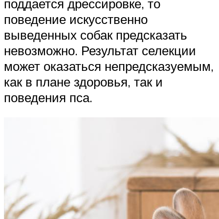
поддается дрессировке, то
поведение искусственно
выведенных собак предсказать
невозможно. Результат селекции
может оказаться непредсказуемым,
как в плане здоровья, так и
поведения пса.