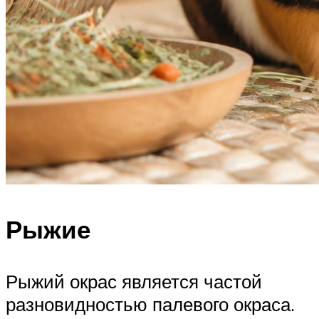
Рыжие
Рыжий окрас является частой
разновидностью палевого окраса.