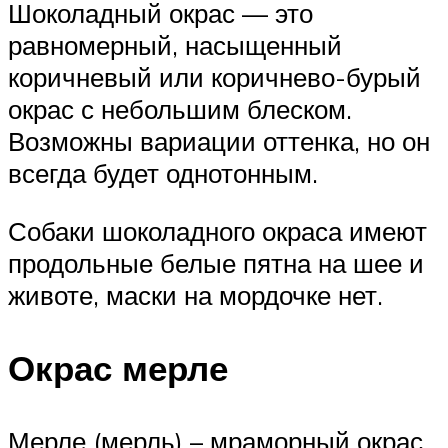
Шоколадный окрас — это
равномерный, насыщенный
коричневый или коричнево-бурый
окрас с небольшим блеском.
Возможны вариации оттенка, но он
всегда будет однотонным.
Собаки шоколадного окраса имеют
продольные белые пятна на шее и
животе, маски на мордочке нет.
Окрас мерле
Мерле (мерль) – мраморный окрас