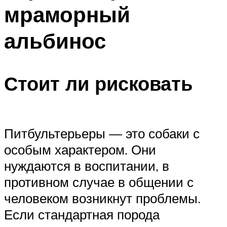
мраморный
альбинос
Стоит ли рисковать
Питбультерьеры — это собаки с
особым характером. Они
нуждаются в воспитании, в
противном случае в общении с
человеком возникнут проблемы.
Если стандартная порода