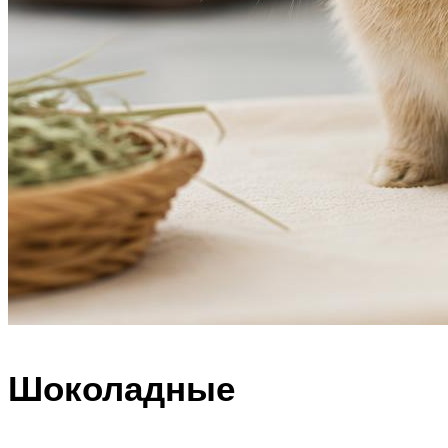
Шоколадные