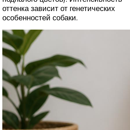
оттенка зависит от генетических
особенностей собаки.