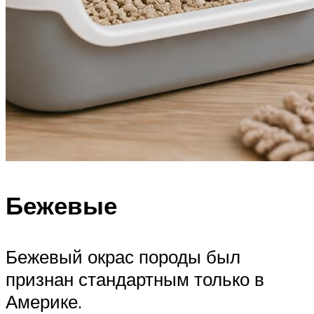
Бежевые
Бежевый окрас породы был
признан стандартным только в
Америке.