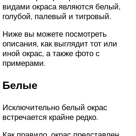
видами окраса являются белый,
голубой, палевый и тигровый.
Ниже вы можете посмотреть
описания, как выглядит тот или
иной окрас, а также фото с
примерами.
Белые
Исключительно белый окрас
встречается крайне редко.
Как правило, окрас представлен