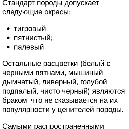
Стандарт породы допускает
следующие окрасы:
тигровый;
пятнистый;
палевый.
Остальные расцветки (белый с
черными пятнами, мышиный,
дымчатый, ливерный, голубой,
подпалый, чисто черный) являются
браком, что не сказывается на их
популярности у ценителей породы.
Самыми распространенными