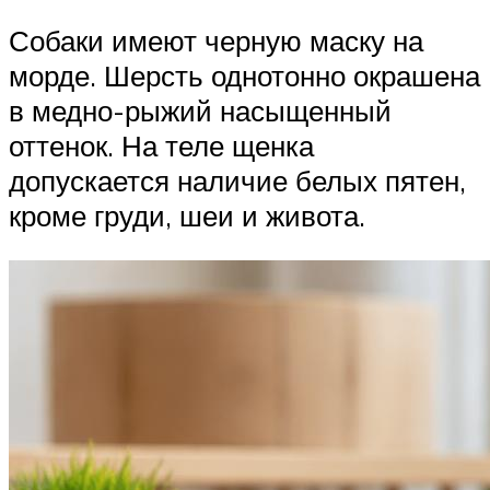
Собаки имеют черную маску на
морде. Шерсть однотонно окрашена
в медно-рыжий насыщенный
оттенок. На теле щенка
допускается наличие белых пятен,
кроме груди, шеи и живота.