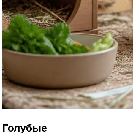
Голубые