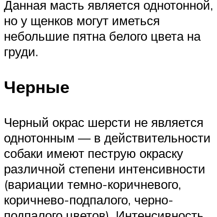
Данная масть является однотонной,
но у щенков могут иметься
небольшие пятна белого цвета на
груди.
Черные
Черный окрас шерсти не является
однотонным — в действительности
собаки имеют пеструю окраску
различной степени интенсивности
(вариации темно-коричневого,
коричнево-подпалого, черно-
подпалого цветов). Интенсивность