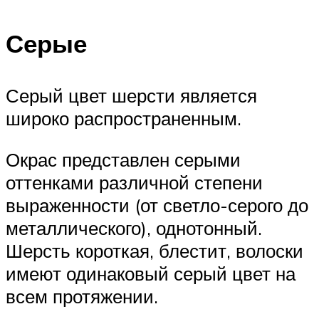
Серые
Серый цвет шерсти является
широко распространенным.
Окрас представлен серыми
оттенками различной степени
выраженности (от светло-серого до
металлического), однотонный.
Шерсть короткая, блестит, волоски
имеют одинаковый серый цвет на
всем протяжении.