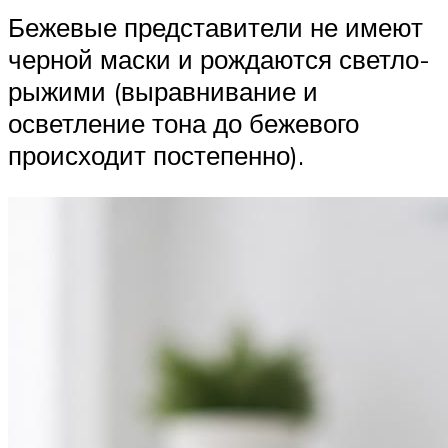
Бежевые представители не имеют
черной маски и рождаются светло-
рыжими (выравнивание и
осветление тона до бежевого
происходит постепенно).