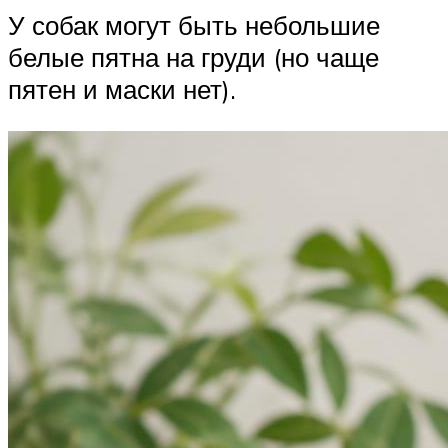
У собак могут быть небольшие
белые пятна на груди (но чаще
пятен и маски нет).