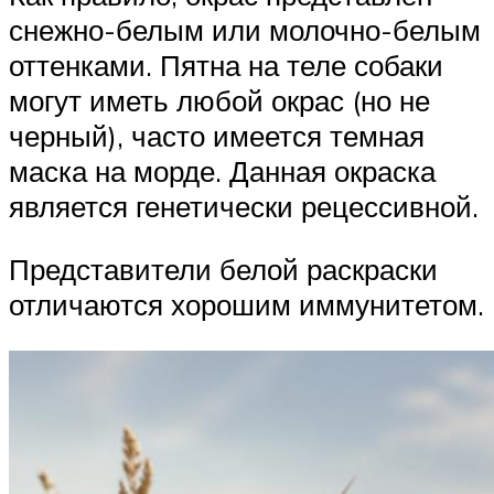
снежно-белым или молочно-белым
оттенками. Пятна на теле собаки
могут иметь любой окрас (но не
черный), часто имеется темная
маска на морде. Данная окраска
является генетически рецессивной.
Представители белой раскраски
отличаются хорошим иммунитетом.