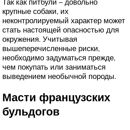
Так как питбули – довольно
крупные собаки, их
неконтролируемый характер может
стать настоящей опасностью для
окружения. Учитывая
вышеперечисленные риски,
необходимо задуматься прежде,
чем покупать или заниматься
выведением необычной породы.
Масти французских
бульдогов