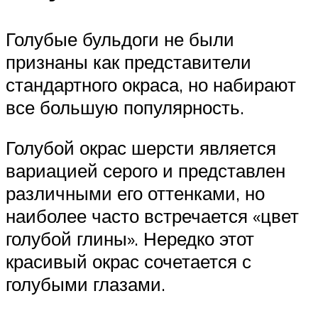
Голубые бульдоги не были
признаны как представители
стандартного окраса, но набирают
все большую популярность.
Голубой окрас шерсти является
вариацией серого и представлен
различными его оттенками, но
наиболее часто встречается «цвет
голубой глины». Нередко этот
красивый окрас сочетается с
голубыми глазами.