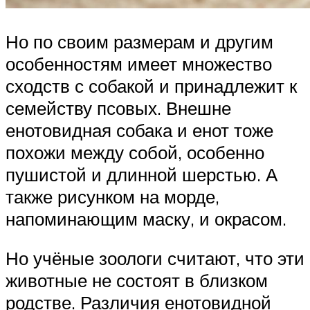
Но по своим размерам и другим
особенностям имеет множество
сходств с собакой и принадлежит к
семейству псовых. Внешне
енотовидная собака и енот тоже
похожи между собой, особенно
пушистой и длинной шерстью. А
также рисунком на морде,
напоминающим маску, и окрасом.
Но учёные зоологи считают, что эти
животные не состоят в близком
родстве. Различия енотовидной