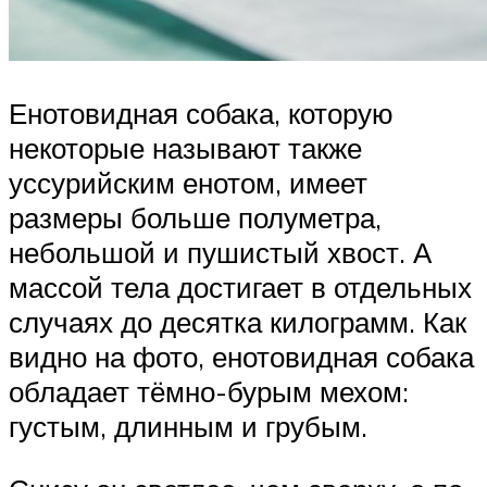
Енотовидная собака, которую
некоторые называют также
уссурийским енотом, имеет
размеры больше полуметра,
небольшой и пушистый хвост. А
массой тела достигает в отдельных
случаях до десятка килограмм. Как
видно на фото, енотовидная собака
обладает тёмно-бурым мехом:
густым, длинным и грубым.