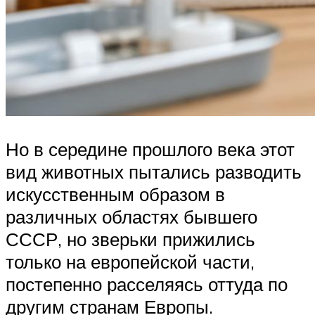
Но в середине прошлого века этот
вид животных пытались разводить
искусственным образом в
различных областях бывшего
СССР, но зверьки прижились
только на европейской части,
постепенно расселяясь оттуда по
другим странам Европы.