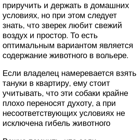
приручить и держать в домашних
условиях, но при этом следует
знать, что зверек любит свежий
воздух и простор. То есть
оптимальным вариантом является
содержание животного в вольере.
Если владелец намеревается взять
тануки в квартиру, ему стоит
учитывать, что эти собаки крайне
плохо переносят духоту, а при
несоответствующих условиях не
исключена гибель животного