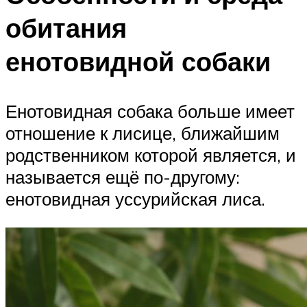
обитания
енотовидной собаки
Енотовидная собака больше имеет
отношение к лисице, ближайшим
родственником которой является, и
называется ещё по-другому:
енотовидная уссурийская лиса.