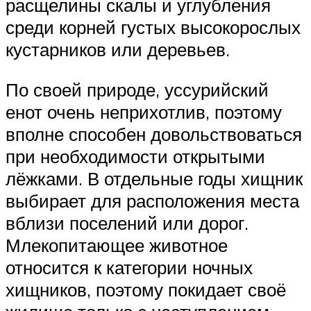
расщелины скалы и углубления
среди корней густых высокорослых
кустарников или деревьев.
По своей природе, уссурийский
енот очень неприхотлив, поэтому
вполне способен довольствоваться
при необходимости открытыми
лёжками. В отдельные годы хищник
выбирает для расположения места
вблизи поселений или дорог.
Млекопитающее животное
относится к категории ночных
хищников, поэтому покидает своё