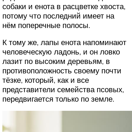
собаки и енота в расцветке хвоста,
потому что последний имеет на
нём поперечные полосы.
К тому же, лапы енота напоминают
человеческую ладонь, и он ловко
лазит по высоким деревьям, в
противоположность своему почти
тёзке, который, как и все
представители семейства псовых,
передвигается только по земле.