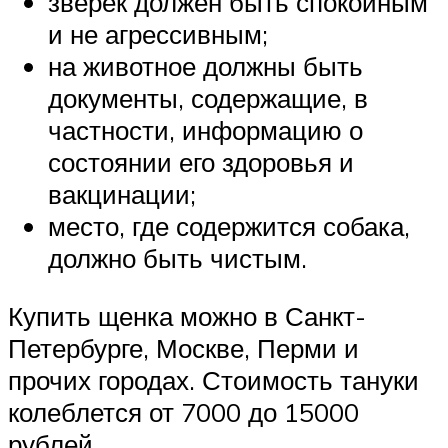
зверек должен быть спокойным
и не агрессивным;
на животное должны быть
документы, содержащие, в
частности, информацию о
состоянии его здоровья и
вакцинации;
место, где содержится собака,
должно быть чистым.
Купить щенка можно в Санкт-
Петербурге, Москве, Перми и
прочих городах. Стоимость тануки
колеблется от 7000 до 15000
рублей.