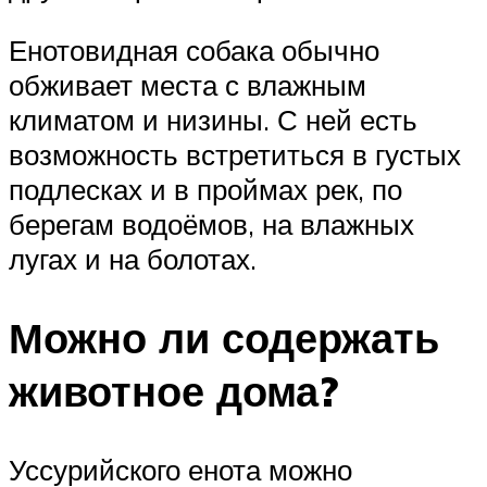
Енотовидная собака обычно
обживает места с влажным
климатом и низины. С ней есть
возможность встретиться в густых
подлесках и в проймах рек, по
берегам водоёмов, на влажных
лугах и на болотах.
Можно ли содержать
животное дома?
Уссурийского енота можно