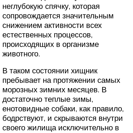
неглубокую спячку, которая
сопровождается значительным
снижением активности всех
естественных процессов,
происходящих в организме
животного.
В таком состоянии хищник
пребывает на протяжении самых
морозных зимних месяцев. В
достаточно теплые зимы,
енотовидные собаки, как правило,
бодрствуют, и скрываются внутри
своего жилища исключительно в