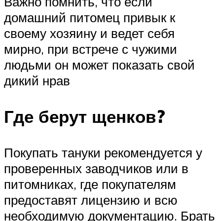
Важно помнить, что если
домашний питомец привык к
своему хозяину и ведет себя
мирно, при встрече с чужими
людьми он может показать свой
дикий нрав
Где берут щенков?
Покупать тануки рекомендуется у
проверенных заводчиков или в
питомниках, где покупателям
предоставят лицензию и всю
необходимую документацию. Брать