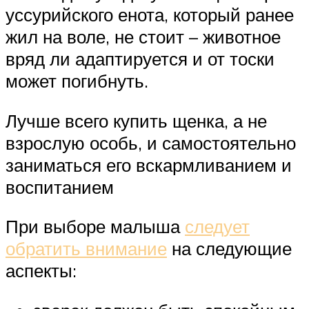
уссурийского енота, который ранее
жил на воле, не стоит – животное
вряд ли адаптируется и от тоски
может погибнуть.
Лучше всего купить щенка, а не
взрослую особь, и самостоятельно
заниматься его вскармливанием и
воспитанием
При выборе малыша
следует
обратить внимание
на следующие
аспекты: