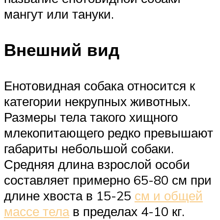
мангут или тануки.
Внешний вид
Енотовидная собака относится к
категории некрупных животных.
Размеры тела такого хищного
млекопитающего редко превышают
габариты небольшой собаки.
Средняя длина взрослой особи
составляет примерно 65-80 см при
длине хвоста в 15-25
см и общей
массе тела
в пределах 4-10 кг.