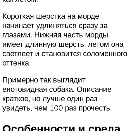
Короткая шерстка на морде
начинает удлиняться сразу за
глазами. Нижняя часть морды
имеет длинную шерсть, летом она
светлеет и становится соломенного
оттенка.
Примерно так выглядит
енотовидная собака. Описание
краткое, но лучше один раз
увидеть, чем 100 раз прочесть.
Особенности и среда