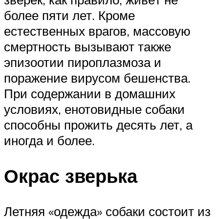
более пяти лет. Кроме
естественных врагов, массовую
смертность вызывают также
эпизоотии пироплазмоза и
поражение вирусом бешенства.
При содержании в домашних
условиях, енотовидные собаки
способны прожить десять лет, а
иногда и более.
Окрас зверька
Летняя «одежда» собаки состоит из