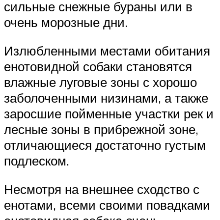
сильные снежные бураны или в
очень морозные дни.
Излюбленными местами обитания
енотовидной собаки становятся
влажные луговые зоны с хорошо
заболоченными низинами, а также
заросшие пойменные участки рек и
лесные зоны в прибрежной зоне,
отличающиеся достаточно густым
подлеском.
Несмотря на внешнее сходство с
енотами, всеми своими повадками