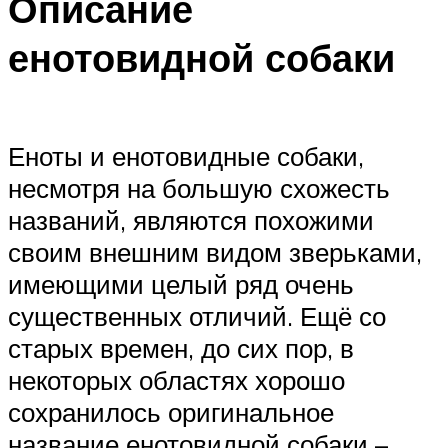
Описание
енотовидной собаки
Еноты и енотовидные собаки,
несмотря на большую схожесть
названий, являются похожими
своим внешним видом зверьками,
имеющими целый ряд очень
существенных отличий. Ещё со
старых времен, до сих пор, в
некоторых областях хорошо
сохранилось оригинальное
название енотовидной собаки –