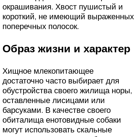
окрашивания. Хвост пушистый и
короткий, не имеющий выраженных
поперечных полосок.
Образ жизни и характер
Хищное млекопитающее
достаточно часто выбирает для
обустройства своего жилища норы,
оставленные лисицами или
барсуками. В качестве своего
обиталища енотовидные собаки
могут использовать скальные