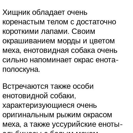
Хищник обладает очень
коренастым телом с достаточно
короткими лапами. Своим
окрашиванием морды и цветом
меха, енотовидная собака очень
сильно напоминает окрас енота-
полоскуна.
Встречаются также особи
енотовидной собаки,
характеризующиеся очень
оригинальным рыжим окрасом
меха, а также уссурийские еноты-