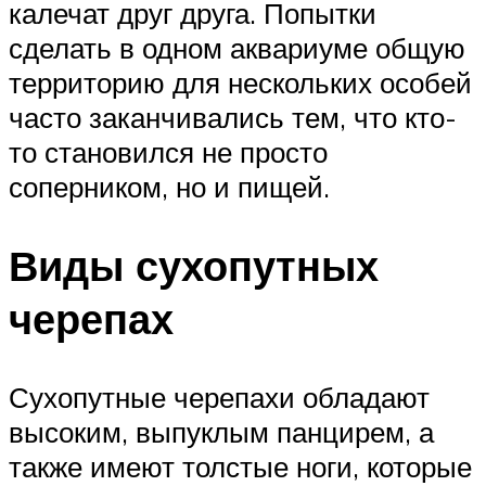
калечат друг друга. Попытки
сделать в одном аквариуме общую
территорию для нескольких особей
часто заканчивались тем, что кто-
то становился не просто
соперником, но и пищей.
Виды сухопутных
черепах
Сухопутные черепахи обладают
высоким, выпуклым панцирем, а
также имеют толстые ноги, которые