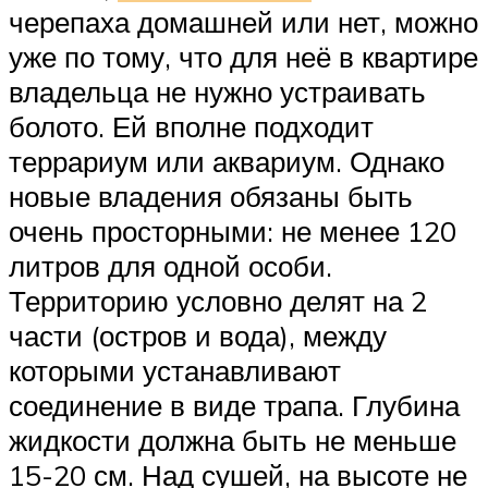
черепаха домашней или нет, можно
уже по тому, что для неё в квартире
владельца не нужно устраивать
болото. Ей вполне подходит
террариум или аквариум. Однако
новые владения обязаны быть
очень просторными: не менее 120
литров для одной особи.
Территорию условно делят на 2
части (остров и вода), между
которыми устанавливают
соединение в виде трапа. Глубина
жидкости должна быть не меньше
15-20 см. Над сушей, на высоте не