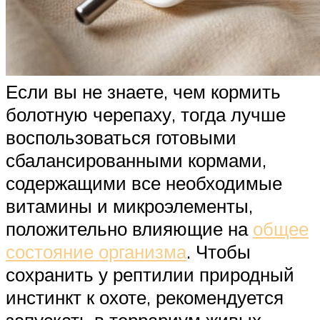
Если вы не знаете, чем кормить
болотную черепаху, тогда лучше
воспользоваться готовыми
сбалансированными кормами,
содержащими все необходимые
витамины и микроэлементы,
положительно влияющие на
общее
состояние организма
. Чтобы
сохранить у рептилии природный
инстинкт к охоте, рекомендуется