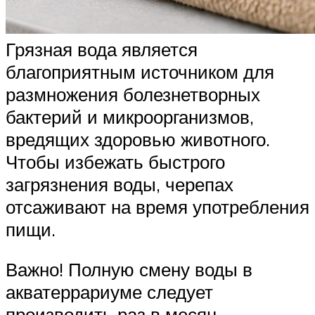
Грязная вода является
благоприятным источником для
размножения болезнетворных
бактерий и микроорганизмов,
вредящих здоровью животного.
Чтобы избежать быстрого
загрязнения воды, черепах
отсаживают на время употребления
пищи.
Важно! Полную смену воды в
акватеррариуме следует
производить раз в месяц.