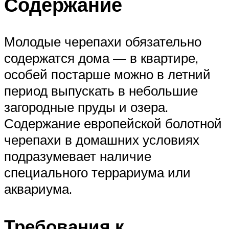
Содержание
Молодые черепахи обязательно
содержатся дома — в квартире,
особей постарше можно в летний
период выпускать в небольшие
загородные пруды и озера.
Содержание европейской болотной
черепахи в домашних условиях
подразумевает наличие
специального террариума или
аквариума.
Требования к