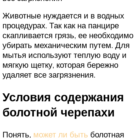
Животные нуждается и в водных
процедурах. Так как на панцире
скапливается грязь, ее необходимо
убирать механическим путем. Для
мытья используют теплую воду и
мягкую щетку, которая бережно
удаляет все загрязнения.
Условия содержания
болотной черепахи
Понять,
может ли быть
болотная