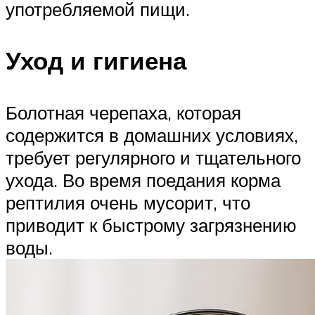
употребляемой пищи.
Уход и гигиена
Болотная черепаха, которая
содержится в домашних условиях,
требует регулярного и тщательного
ухода. Во время поедания корма
рептилия очень мусорит, что
приводит к быстрому загрязнению
воды.