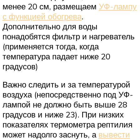
менее 20 см, размещаем
УФ-лампу
с функцией обогрева
.
Дополнительно для воды
понадобятся фильтр и нагреватель
(применяется тогда, когда
температура падает ниже 20
градусов)
Важно следить и за температурой
воздуха (непосредственно под УФ-
лампой не должно быть выше 28
градусов и ниже 23). При низких
показателях термометра рептилия
может надолго заснуть, а
вывести