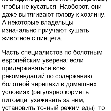
чтобы не кусаться. Наоборот, они
даже вытягивают голову к хозяину.
А некоторые владельцы
изначально приучают кушать
животное с пинцета.
Часть специалистов по болотным
европейским уверена: если
придерживаться всех
рекомендаций по содержанию
болотной черепахи в домашних
условиях (регулярно кормить
питомца, ухаживать за ним,
установить точный режим еды), то