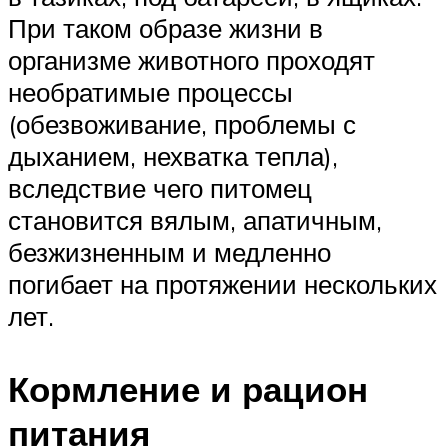
При таком образе жизни в
организме животного проходят
необратимые процессы
(обезвоживание, проблемы с
дыханием, нехватка тепла),
вследствие чего питомец
становится вялым, апатичным,
безжизненным и медленно
погибает на протяжении нескольких
лет.
Кормление и рацион
питания