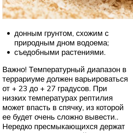
донным грунтом, схожим с
природным дном водоема;
съедобными растениями.
Важно! Температурный диапазон в
террариуме должен варьироваться
от + 23 до + 27 градусов. При
низких температурах рептилия
может впасть в спячку, из которой
ее будет очень сложно вывести..
Нередко пресмыкающихся держат