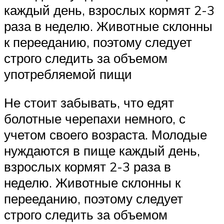
каждый день, взрослых кормят 2-3
раза в неделю. Животные склонны
к перееданию, поэтому следует
строго следить за объемом
употребляемой пищи
Не стоит забывать, что едят
болотные черепахи немного, с
учетом своего возраста. Молодые
нуждаются в пище каждый день,
взрослых кормят 2-3 раза в
неделю. Животные склонны к
перееданию, поэтому следует
строго следить за объемом