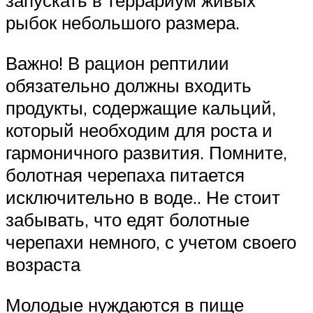
запускать в террариум живых
рыбок небольшого размера.
Важно! В рацион рептилии
обязательно должны входить
продукты, содержащие кальций,
который необходим для роста и
гармоничного развития. Помните,
болотная черепаха питается
исключительно в воде.. Не стоит
забывать, что едят болотные
черепахи немного, с учетом своего
возраста
Молодые нуждаются в пище