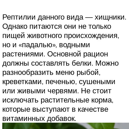
Рептилии данного вида — хищники.
Однако питаются они не только
пищей животного происхождения,
но и «падалью», водными
растениями. Основной рацион
должны составлять белки. Можно
разнообразить меню рыбой,
креветками, печенью, сушеными
или живыми червями. Не стоит
исключать растительные корма,
которые выступают в качестве
витаминных добавок.