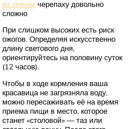
из спячки
черепаху довольно
сложно
При слишком высоких есть риск
ожогов. Определяя искусственно
длину светового дня,
ориентируйтесь на половину суток
(12 часов).
Чтобы в ходе кормления ваша
красавица не загрязняла воду,
можно пересаживать её на время
приема пищи в место, которое
станет «столовой» — таз или