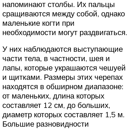
напоминают столбы. Их пальцы
сращиваются между собой, однако
маленькие когти при
необходимости могут раздвигаться.
У них наблюдаются выступающие
части тела, в частности, шея и
лапы, которые украшаются чешуей
и щитками. Размеры этих черепах
находятся в обширном диапазоне:
от маленьких, длина которых
составляет 12 см, до больших,
диаметр которых составляет 1,5 м.
Большие разновидности