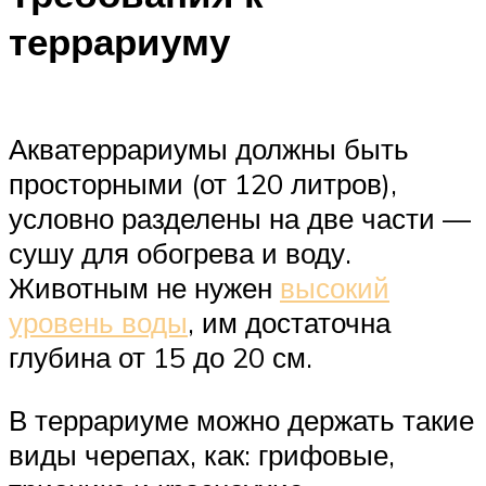
террариуму
Акватеррариумы должны быть
просторными (от 120 литров),
условно разделены на две части —
сушу для обогрева и воду.
Животным не нужен
высокий
уровень воды
, им достаточна
глубина от 15 до 20 см.
В террариуме можно держать такие
виды черепах, как: грифовые,