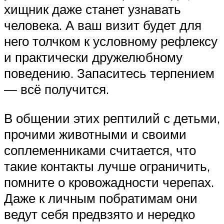
хищник даже станет узнавать
человека. А ваш визит будет для
него толчком к условному рефлексу
и практически дружелюбному
поведению. Запаситесь терпением
— всё получится.
В общении этих рептилий с детьми,
прочими животными и своими
соплеменниками считается, что
такие контакты лучше ограничить,
помните о кровожадности черепах.
Даже к личным побратимам они
ведут себя предвзято и нередко