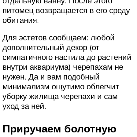
отдельную ванну. После этого
питомец возвращается в его среду
обитания.
Для эстетов сообщаем: любой
дополнительный декор (от
симпатичного настила до растений
внутри аквариума) черепахам не
нужен. Да и вам подобный
минимализм ощутимо облегчит
уборку жилища черепахи и сам
уход за ней.
Приручаем болотную