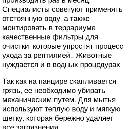
Специалисты советуют применять
отстоянную воду, а также
монтировать в террариуме
качественные фильтры для
очистки, которые упростят процесс
ухода за рептилией.. Животные
нуждается и в водных процедурах
Так как на панцире скапливается
грязь, ее необходимо убирать
механическим путем. Для мытья
используют теплую воду и мягкую
щетку, которая бережно удаляет
все загрязнения