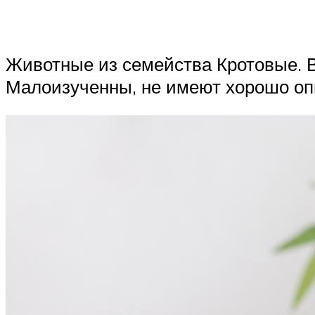
Животные из семейства Кротовые. В
Малоизученны, не имеют хорошо оп