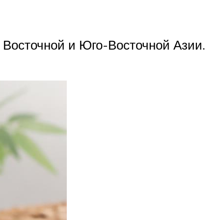
х Восточной и Юго-Восточной Азии.