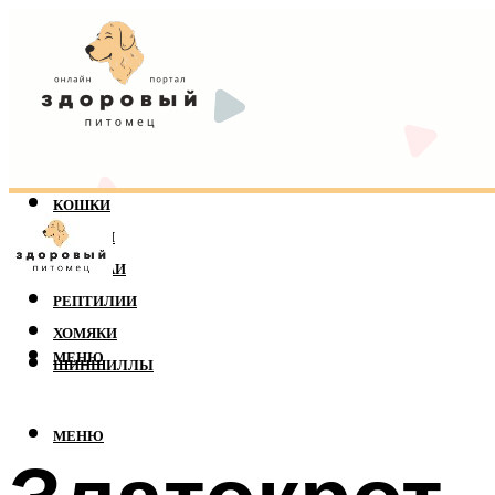
КОШКИ
СОБАКИ
ПОПУГАИ
РЕПТИЛИИ
ХОМЯКИ
МЕНЮ
ШИНШИЛЛЫ
МЕНЮ