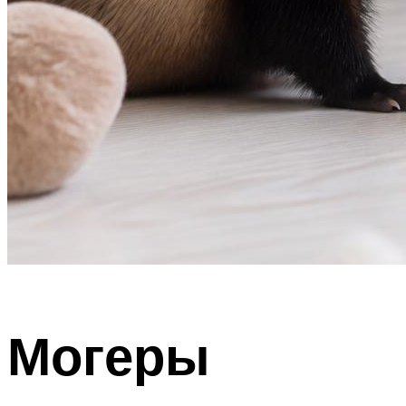
Могеры