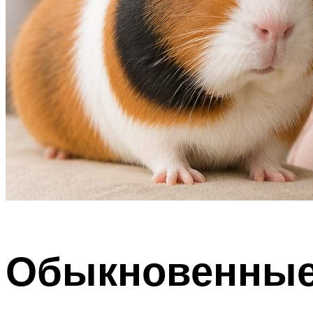
Обыкновенны