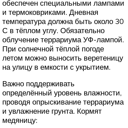
обеспечен специальными лампами
и термоковриками. Дневная
температура должна быть около 30
С в тёплом углу. Обязательно
облучение террариума УФ-лампой.
При солнечной тёплой погоде
летом можно выносить веретеницу
на улицу в емкости с укрытием.
Важно поддерживать
определённый уровень влажности,
проводя опрыскивание террариума
и увлажнение грунта. Кормят
медяницу: