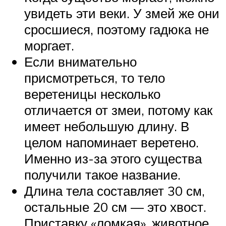
увидеть эти веки. У змей же они
сросшиеся, поэтому гадюка не
моргает.
Если внимательно
присмотреться, то тело
веретеницы несколько
отличается от змеи, потому как
имеет небольшую длину. В
целом напоминает веретено.
Именно из-за этого существа
получили такое название.
Длина тела составляет 30 см,
остальные 20 см — это хвост.
Приставку «ломкая», животное