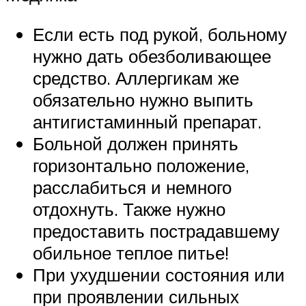
Если есть под рукой, больному
нужно дать обезболивающее
средство. Аллергикам же
обязательно нужно выпить
антигистаминный препарат.
Больной должен принять
горизонтально положение,
расслабиться и немного
отдохнуть. Также нужно
предоставить пострадавшему
обильное теплое питье!
При ухудшении состояния или
при проявлении сильных