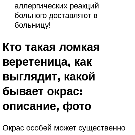
аллергических реакций
больного доставляют в
больницу!
Кто такая ломкая
веретеница, как
выглядит, какой
бывает окрас:
описание, фото
Окрас особей может существенно