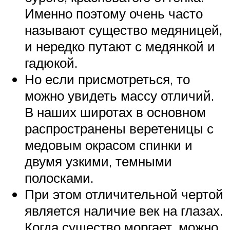
Именно поэтому очень часто
называют существо медяницей,
и нередко путают с медянкой и
гадюкой.
Но если присмотреться, то
можно увидеть массу отличий.
В наших широтах в основном
распространены веретеницы с
медовым окрасом спинки и
двумя узкими, темными
полосками.
При этом отличительной чертой
является наличие век на глазах.
Когда существо моргает, можно