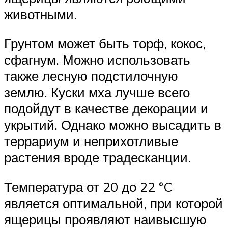
животными.
Грунтом может быть торф, кокос,
сфагнум. Можно использовать
также лесную подстилочную
землю. Куски мха лучше всего
подойдут в качестве декорации и
укрытий. Однако можно высадить в
террариум и неприхотливые
растения вроде традесканции.
Температура от 20 до 22 °C
является оптимальной, при которой
ящерицы проявляют наивысшую