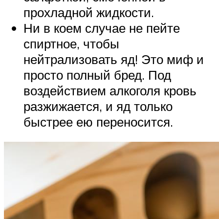
прохладной жидкости.
Ни в коем случае не пейте
спиртное, чтобы
нейтрализовать яд! Это миф и
просто полный бред. Под
воздействием алкоголя кровь
разжижается, и яд только
быстрее ею переносится.