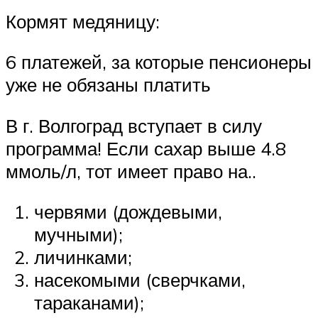
Кормят медяницу:
6 платежей, за которые пенсионеры
уже не обязаны платить
В г. Волгоград вступает в силу
программа! Если сахар выше 4.8
ммоль/л, тот имеет право на..
червями (дождевыми,
мучными);
личинками;
насекомыми (сверчками,
тараканами);