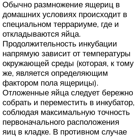
Обычно размножение ящериц в
домашних условиях происходит в
специальном террариуме, где и
откладываются яйца.
Продолжительность инкубации
напрямую зависит от температуры
окружающей среды (которая, к тому
же, является определяющим
фактором пола ящерицы).
Отложенные яйца следует бережно
собрать и переместить в инкубатор,
соблюдая максимальную точность
первоначального расположения
яиц в кладке. В противном случае