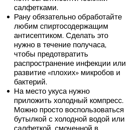
салфетками.
Рану обязательно обработайте
любим спиртосодержащим
антисептиком. Сделать это
нужно в течение получаса,
чтобы предотвратить
распространение инфекции или
развитие «плохих» микробов и
бактерий.
На место укуса нужно
приложить холодный компресс.
Можно просто воспользоваться
бутылкой с холодной водой или
салфеткой, смоченной в