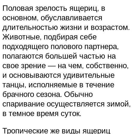
Половая зрелость ящериц, в
основном, обуславливается
длительностью жизни и возрастом.
Животные, подбирая себе
подходящего полового партнера,
полагаются большей частью на
свое зрение — на чем, собственно,
и основываются удивительные
танцы, исполняемые в течение
брачного сезона. Обычно
спаривание осуществляется зимой,
в темное время суток.
Тропические же виды ящериц