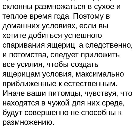
склонны размножаться в сухое и
теплое время года. Поэтому в
домашних условиях, если вы
хотите добиться успешного
спаривания ящериц, а следственно,
и потомства, следует приложить
все усилия, чтобы создать
ящерицам условия, максимально
приближенные к естественным.
Иначе ваши питомцы, чувствуя, что
находятся в чужой для них среде,
будут совершенно не способны к
размножению.