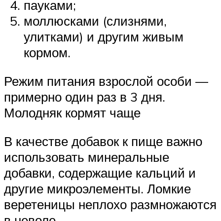
пауками;
моллюсками (слизнями,
улитками) и другим живым
кормом.
Режим питания взрослой особи —
примерно один раз в 3 дня.
Молодняк кормят чаще
В качестве добавок к пище важно
использовать минеральные
добавки, содержащие кальций и
другие микроэлементы. Ломкие
веретеницы неплохо размножаются
в неволе