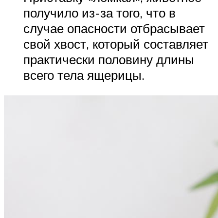
получило из-за того, что в
случае опасности отбрасывает
свой хвост, который составляет
практически половину длины
всего тела ящерицы.