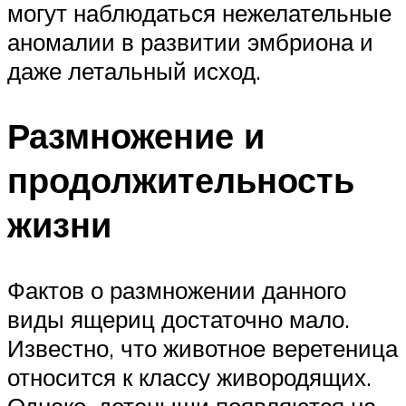
могут наблюдаться нежелательные
аномалии в развитии эмбриона и
даже летальный исход.
Размножение и
продолжительность
жизни
Фактов о размножении данного
виды ящериц достаточно мало.
Известно, что животное веретеница
относится к классу живородящих.