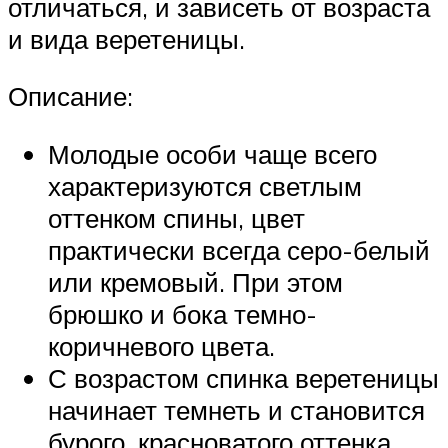
отличаться, и зависеть от возраста
и вида веретеницы.
Описание:
Молодые особи чаще всего
характеризуются светлым
оттенком спины, цвет
практически всегда серо-белый
или кремовый. При этом
брюшко и бока темно-
коричневого цвета.
С возрастом спинка веретеницы
начинает темнеть и становится
бурого, красноватого оттенка.