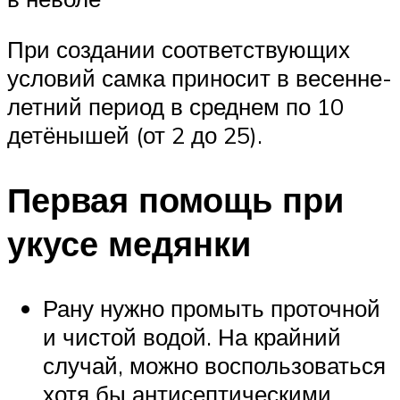
При создании соответствующих
условий самка приносит в весенне-
летний период в среднем по 10
детёнышей (от 2 до 25).
Первая помощь при
укусе медянки
Рану нужно промыть проточной
и чистой водой. На крайний
случай, можно воспользоваться
хотя бы антисептическими