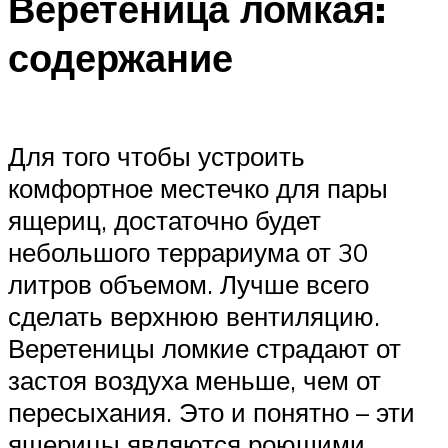
Веретеница ломкая:
содержание
Для того чтобы устроить
комфортное местечко для пары
ящериц, достаточно будет
небольшого террариума от 30
литров объемом. Лучше всего
сделать верхнюю вентиляцию.
Веретеницы ломкие страдают от
застоя воздуха меньше, чем от
пересыхания. Это и понятно – эти
ящерицы являются роющими