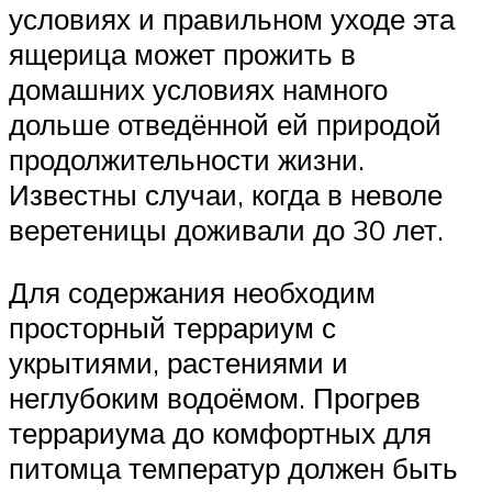
условиях и правильном уходе эта
ящерица может прожить в
домашних условиях намного
дольше отведённой ей природой
продолжительности жизни.
Известны случаи, когда в неволе
веретеницы доживали до 30 лет.
Для содержания необходим
просторный террариум с
укрытиями, растениями и
неглубоким водоёмом. Прогрев
террариума до комфортных для
питомца температур должен быть