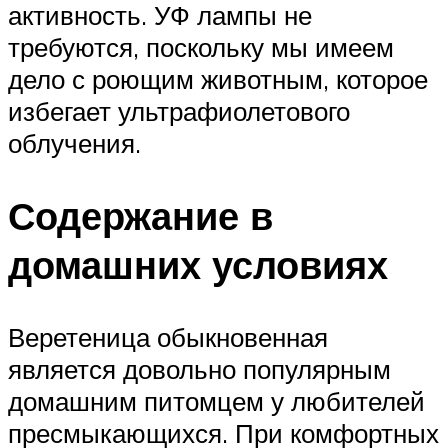
активность. УФ лампы не
требуются, поскольку мы имеем
дело с роющим животным, которое
избегает ультрафиолетового
облучения.
Содержание в
домашних условиях
Веретеница обыкновенная
является довольно популярным
домашним питомцем у любителей
пресмыкающихся. При комфортных