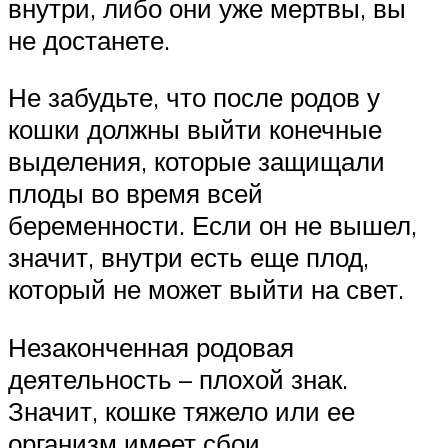
внутри, либо они уже мертвы, вы
не достанете.
Не забудьте, что после родов у
кошки должны выйти конечные
выделения, которые защищали
плоды во время всей
беременности. Если он не вышел,
значит, внутри есть еще плод,
который не может выйти на свет.
Незаконченная родовая
деятельность – плохой знак.
Значит, кошке тяжело или ее
организм имеет сбои.