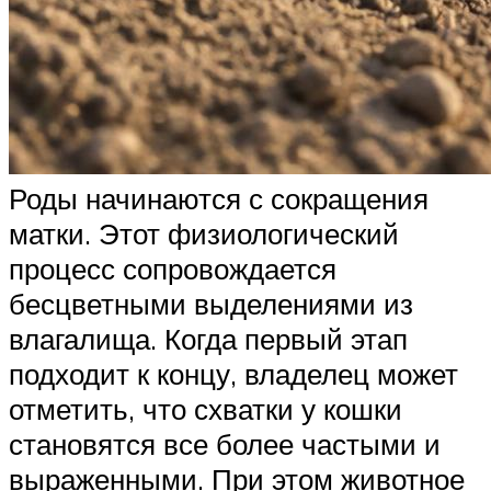
Роды начинаются с сокращения
матки. Этот физиологический
процесс сопровождается
бесцветными выделениями из
влагалища. Когда первый этап
подходит к концу, владелец может
отметить, что схватки у кошки
становятся все более частыми и
выраженными. При этом животное