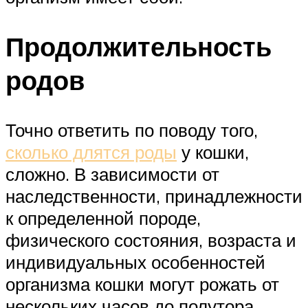
Продолжительность
родов
Точно ответить по поводу того,
сколько длятся роды
у кошки,
сложно. В зависимости от
наследственности, принадлежности
к определенной породе,
физического состояния, возраста и
индивидуальных особенностей
организма кошки могут рожать от
нескольких часов до полутора