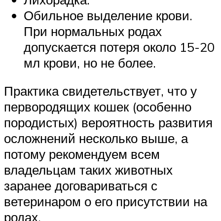
Обильное выделение крови.
При нормальных родах
допускается потеря около 15-20
мл крови, но не более.
Практика свидетельствует, что у
первородящих кошек (особенно
породистых) вероятность развития
осложнений несколько выше, а
потому рекомендуем всем
владельцам таких животных
заранее договариваться с
ветеринаром о его присутствии на
родах.