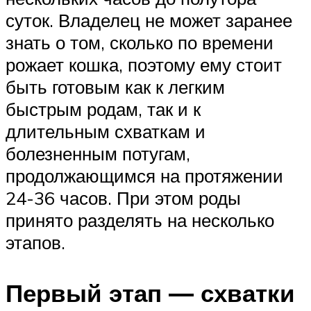
суток. Владелец не может заранее
знать о том, сколько по времени
рожает кошка, поэтому ему стоит
быть готовым как к легким
быстрым родам, так и к
длительным схваткам и
болезненным потугам,
продолжающимся на протяжении
24-36 часов. При этом роды
принято разделять на несколько
этапов.
Первый этап — схватки