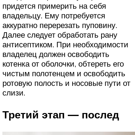
придется примерить на себя
владельцу. Ему потребуется
аккуратно перерезать пуповину.
Далее следует обработать рану
антисептиком. При необходимости
владелец должен освободить
котенка от оболочки, обтереть его
чистым полотенцем и освободить
ротовую полость и носовые пути от
слизи.
Третий этап — послед