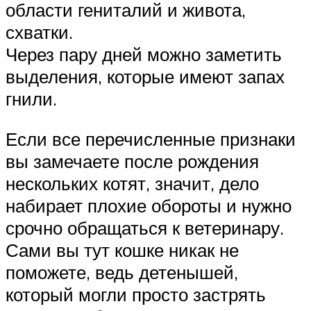
области гениталий и живота,
схватки.
Через пару дней можно заметить
выделения, которые имеют запах
гнили.
Если все перечисленные признаки
вы замечаете после рождения
нескольких котят, значит, дело
набирает плохие обороты и нужно
срочно обращаться к ветеринару.
Сами вы тут кошке никак не
поможете, ведь детенышей,
который могли просто застрять