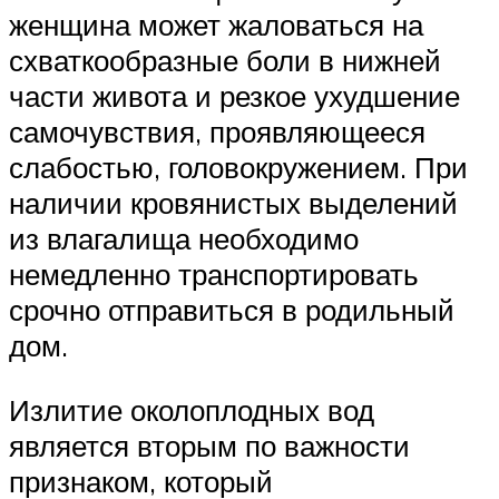
женщина может жаловаться на
схваткообразные боли в нижней
части живота и резкое ухудшение
самочувствия, проявляющееся
слабостью, головокружением. При
наличии кровянистых выделений
из влагалища необходимо
немедленно транспортировать
срочно отправиться в родильный
дом.
Излитие околоплодных вод
является вторым по важности
признаком, который