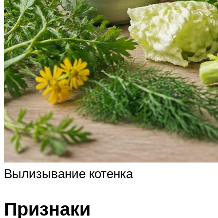
Вылизывание котенка
Признаки