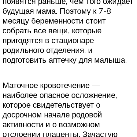
появятся раньше, чем того ожидает
будущая мама. Поэтому к 7-8
месяцу беременности стоит
собрать все вещи, которые
пригодятся в стационаре
родильного отделения, и
подготовить аптечку для малыша.
Маточное кровотечение —
наиболее опасное осложнение,
которое свидетельствует о
досрочном начале родовой
активности и о возможном
отслоении плаценты. Зачастую