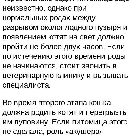
неизвестно, однако при
нормальных родах между
разрывом околоплодного пузыря и
появлением котят на свет должно
пройти не более двух часов. Если
по истечению этого времени роды
не начинаются, стоит звонить в
ветеринарную клинику и вызывать
специалиста.
Во время второго этапа кошка
должна родить котят и перегрызть
им пуповину. Если питомица этого
не сделала, роль «акушера»