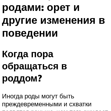
родами: орет и
другие изменения в
поведении
Когда пора
обращаться в
роддом?
Иногда роды могут быть
преждевременными и схватки