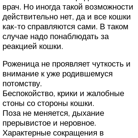
врач. Но иногда такой возможности
действительно нет, да и все кошки
как-то справляются сами. В таком
случае надо понаблюдать за
реакцией кошки.
Роженица не проявляет чуткость и
внимание к уже родившемуся
потомству.
Беспокойство, крики и жалобные
стоны со стороны кошки.
Поза не меняется, дыхание
прерывистое и неровное.
Характерные сокращения в