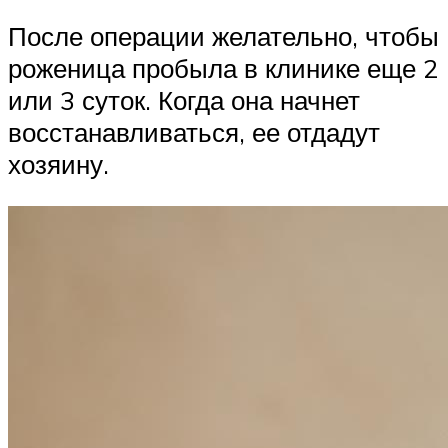
После операции желательно, чтобы
роженица пробыла в клинике еще 2
или 3 суток. Когда она начнет
восстанавливаться, ее отдадут
хозяину.