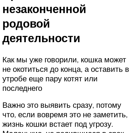
незаконченной
родовой
деятельности
Как мы уже говорили, кошка может
не окотиться до конца, а оставить в
утробе еще пару котят или
последнего
Важно это выявить сразу, потому
что, если вовремя это не заметить,
жизнь кошки встает под угрозу.