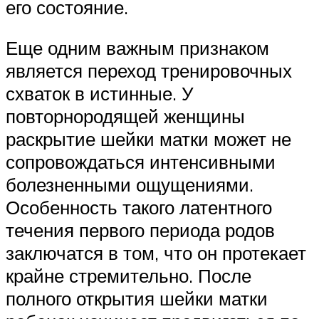
его состояние.
Еще одним важным признаком
является переход тренировочных
схваток в истинные. У
повторнородящей женщины
раскрытие шейки матки может не
сопровождаться интенсивными
болезненными ощущениями.
Особенность такого латентного
течения первого периода родов
заключатся в том, что он протекает
крайне стремительно. После
полного открытия шейки матки