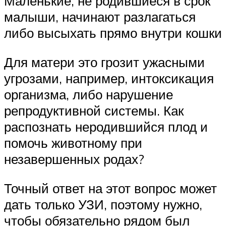
Маленькие, не родившиеся в срок
малыши, начинают разлагаться
либо высыхать прямо внутри кошки
Для матери это грозит ужасными
угрозами, например, интоксикация
организма, либо нарушение
репродуктивной системы. Как
распознать неродившийся плод и
помочь животному при
незавершенных родах?
Точный ответ на этот вопрос может
дать только УЗИ, поэтому нужно,
чтобы обязательно рядом был