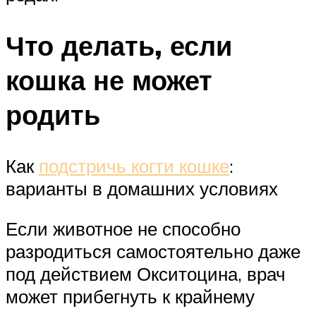
Что делать, если
кошка не может
родить
Как
подстричь когти кошке
:
варианты в домашних условиях
Если животное не способно
разродиться самостоятельно даже
под действием Окситоцина, врач
может прибегнуть к крайнему