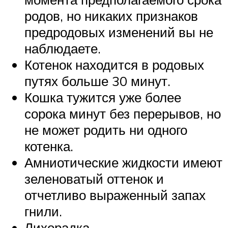
родов, но никаких признаков
предродовых изменений вы не
наблюдаете.
Котенок находится в родовых
путях больше 30 минут.
Кошка тужится уже более
сорока минут без перерывов, но
не может родить ни одного
котенка.
Амниотические жидкости имеют
зеленоватый оттенок и
отчетливо выраженный запах
гнили.
Лихорадка.