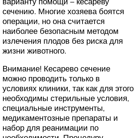
варианту помощи – кесареву
сечению. Многие хозяева боятся
операции, но она считается
наиболее безопасным методом
излечения плодов без риска для
жизни животного.
Внимание! Кесарево сечение
можно проводить только в
условиях клиники, так как для этого
необходимы стерильные условия,
специальные инструменты,
медикаментозные препараты и
набор для реанимации по
необходимости. Процедуру