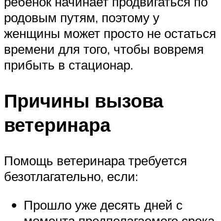
ребенок начинает продвигаться по
родовым путям, поэтому у
женщины может просто не остаться
времени для того, чтобы вовремя
прибыть в стационар.
Причины вызова
ветеринара
Помощь ветеринара требуется
безотлагательно, если:
Прошло уже десять дней с
момента предполагаемого срока