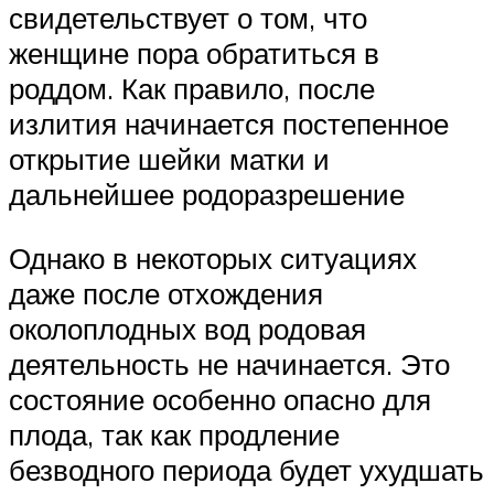
свидетельствует о том, что
женщине пора обратиться в
роддом. Как правило, после
излития начинается постепенное
открытие шейки матки и
дальнейшее родоразрешение
Однако в некоторых ситуациях
даже после отхождения
околоплодных вод родовая
деятельность не начинается. Это
состояние особенно опасно для
плода, так как продление
безводного периода будет ухудшать