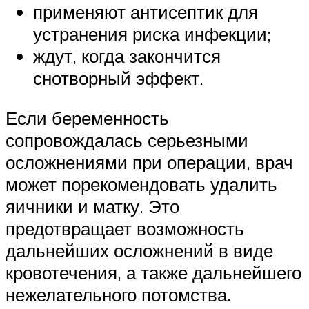
применяют антисептик для
устранения риска инфекции;
ждут, когда закончится
снотворный эффект.
Если беременность
сопровождалась серьезными
осложнениями при операции, врач
может порекомендовать удалить
яичники и матку. Это
предотвращает возможность
дальнейших осложнений в виде
кровотечения, а также дальнейшего
нежелательного потомства.