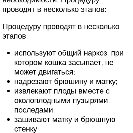
проводят в несколько этапов:
Процедуру проводят в несколько
этапов:
используют общий наркоз, при
котором кошка засыпает, не
может двигаться;
надрезают брюшину и матку;
извлекают плоды вместе с
околоплодными пузырями,
последами;
зашивают матку и брюшную
стенку;