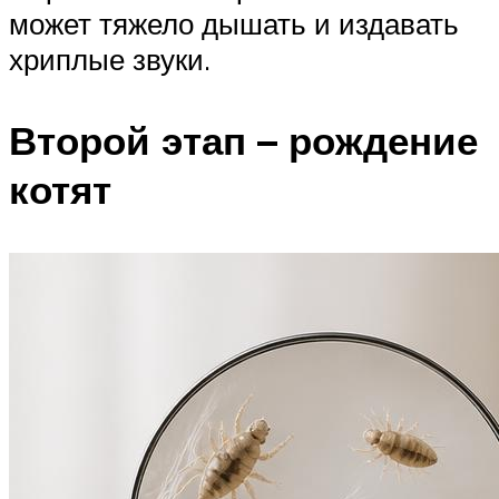
может тяжело дышать и издавать
хриплые звуки.
Второй этап – рождение
котят