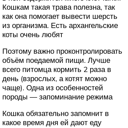
Кошкам такая трава полезна, так
как она помогает вывести шерсть
из организма. Есть архангельские
коты очень любят
Поэтому важно проконтролировать
объём поедаемой пищи. Лучше
всего питомца кормить 2 раза в
день (взрослых, а котят можно
чаще). Одна из особенностей
породы — запоминание режима
Кошка обязательно запомнит в
какое время дня ей дают еду