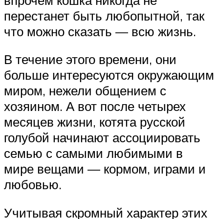
перестанет быть любопытной, так
что можно сказать — всю жизнь.
В течение этого времени, они
больше интересуются окружающим
миром, нежели общением с
хозяином. А вот после четырех
месяцев жизни, котята русской
голубой начинают ассоциировать
семью с самыми любимыми в
мире вещами — кормом, играми и
любовью.
Учитывая скромный характер этих