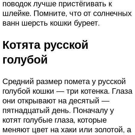
поводок лучше пристёгивать к
шлейке. Помните, что от солнечных
ванн шерсть кошки буреет.
Котята русской
голубой
Средний размер помета у русской
голубой кошки — три котенка. Глаза
они открывают на десятый —
пятнадцатый день. Поначалу у
котят голубые глаза, которые
меняют цвет на хаки или золотой, а