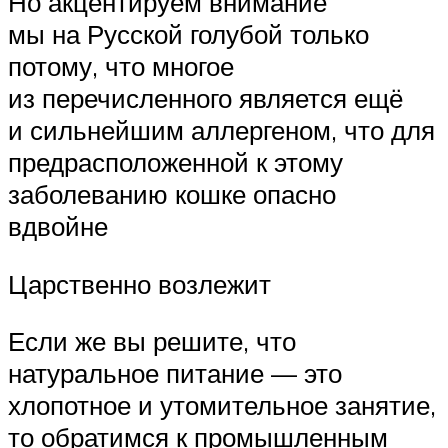
Но акцентируем внимание
мы на Русской голубой только
потому, что многое
из перечисленного является ещё
и сильнейшим аллергеном, что для
предрасположенной к этому
заболеванию кошке опасно
вдвойне
Царственно возлежит
Если же вы решите, что
натуральное питание — это
хлопотное и утомительное занятие,
то обратимся к промышленным