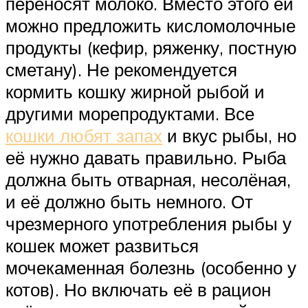
переносят молоко. Вместо этого ей
можно предложить кисломолочные
продукты (кефир, ряженку, постную
сметану). Не рекомендуется
кормить кошку жирной рыбой и
другими морепродуктами. Все
кошки любят запах
и вкус рыбы, но
её нужно давать правильно. Рыба
должна быть отварная, несолёная,
и её должно быть немного. От
чрезмерного употребления рыбы у
кошек может развиться
мочекаменная болезнь (особенно у
котов). Но включать её в рацион