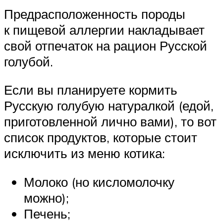
Предрасположенность породы
к пищевой аллергии накладывает
свой отпечаток на рацион Русской
голубой.
Если вы планируете кормить
Русскую голубую натуралкой (едой,
приготовленной лично вами), то вот
список продуктов, которые стоит
исключить из меню котика:
Молоко (но кисломолочку
можно);
Печень;