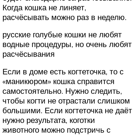
Когда кошка не линяет,
расчёсывать можно раз в неделю.
русские голубые кошки не любят
водные процедуры, но очень любят
расчёсывания
Если в доме есть когтеточка, то с
«маникюром» кошка справится
самостоятельно. Нужно следить,
чтобы когти не отрастали слишком
большими. Если когтеточка не даёт
нужно результата, коготки
животного можно подстричь с