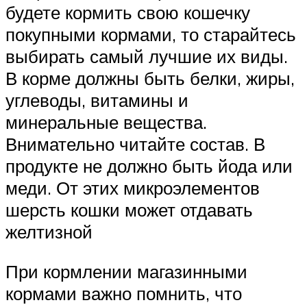
будете кормить свою кошечку
покупными кормами, то старайтесь
выбирать самый лучшие их виды.
В корме должны быть белки, жиры,
углеводы, витамины и
минеральные вещества.
Внимательно читайте состав. В
продукте не должно быть йода или
меди. От этих микроэлементов
шерсть кошки может отдавать
желтизной
При кормлении магазинными
кормами важно помнить, что