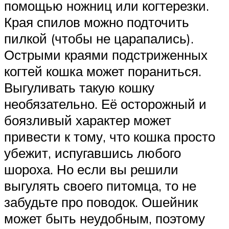
помощью ножниц или когтерезки.
Края спилов можно подточить
пилкой (чтобы не царапались).
Острыми краями подстриженных
когтей кошка может пораниться.
Выгуливать такую кошку
необязательно. Её осторожный и
боязливый характер может
привести к тому, что кошка просто
убежит, испугавшись любого
шороха. Но если вы решили
выгулять своего питомца, то не
забудьте про поводок. Ошейник
может быть неудобным, поэтому