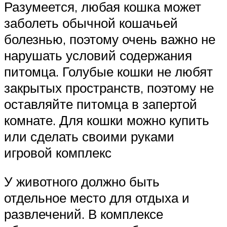
Разумеется, любая кошка может
заболеть обычной кошачьей
болезнью, поэтому очень важно не
нарушать условий содержания
питомца. Голубые кошки не любят
закрытых пространств, поэтому не
оставляйте питомца в запертой
комнате. Для кошки можно купить
или сделать своими руками
игровой комплекс
У животного должно быть
отдельное место для отдыха и
развлечений. В комплексе