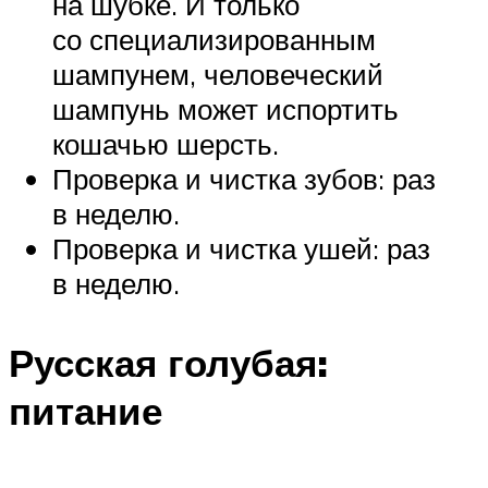
на шубке. И только
со специализированным
шампунем, человеческий
шампунь может испортить
кошачью шерсть.
Проверка и чистка зубов: раз
в неделю.
Проверка и чистка ушей: раз
в неделю.
Русская голубая:
питание