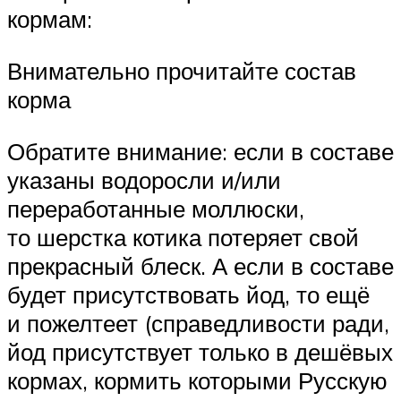
кормам:
Внимательно прочитайте состав
корма
Обратите внимание: если в составе
указаны водоросли и/или
переработанные моллюски,
то шерстка котика потеряет свой
прекрасный блеск. А если в составе
будет присутствовать йод, то ещё
и пожелтеет (справедливости ради,
йод присутствует только в дешёвых
кормах, кормить которыми Русскую