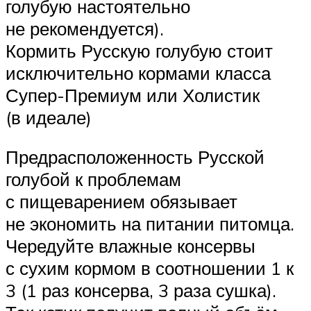
голубую настоятельно
не рекомендуется).
Кормить Русскую голубую стоит
исключительно кормами класса
Супер-Премиум или Холистик
(в идеале)
Предрасположенность Русской
голубой к проблемам
с пищеварением обязывает
не экономить на питании питомца.
Чередуйте влажные консервы
с сухим кормом в соотношении 1 к
3 (1 раз консерва, 3 раза сушка).