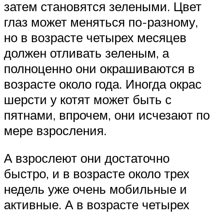
затем становятся зелеными. Цвет
глаз может меняться по-разному,
но в возрасте четырех месяцев
должен отливать зеленым, а
полноценно они окрашиваются в
возрасте около года. Иногда окрас
шерсти у котят может быть с
пятнами, впрочем, они исчезают по
мере взросления.
А взрослеют они достаточно
быстро, и в возрасте около трех
недель уже очень мобильные и
активные. А в возрасте четырех