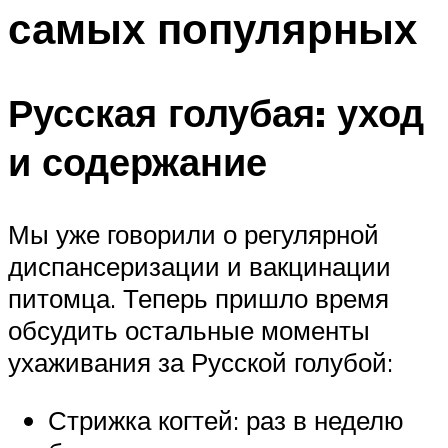
самых популярных
Русская голубая: уход
и содержание
Мы уже говорили о регулярной
диспансеризации и вакцинации
питомца. Теперь пришло время
обсудить остальные моменты
ухаживания за Русской голубой:
Стрижка когтей: раз в неделю