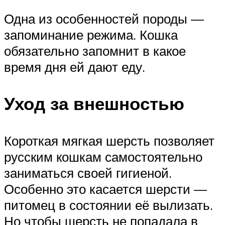
Одна из особенностей породы —
запоминание режима. Кошка
обязательно запомнит в какое
время дня ей дают еду.
Уход за внешностью
Короткая мягкая шерсть позволяет
русским кошкам самостоятельно
заниматься своей гигиеной.
Особенно это касается шерсти —
питомец в состоянии её вылизать.
Но чтобы шерсть не попадала в