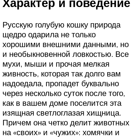
Характер и поведение
Русскую голубую кошку природа
щедро одарила не только
хорошими внешними данными, но
и необыкновенной ловкостью. Все
мухи, мыши и прочая мелкая
живность, которая так долго вам
надоедала, пропадет буквально
через несколько суток после того,
как в вашем доме поселится эта
изящная светлоглазая хищница.
Причем она четко делит животных
на «своих» и «чужих»: хомячки и