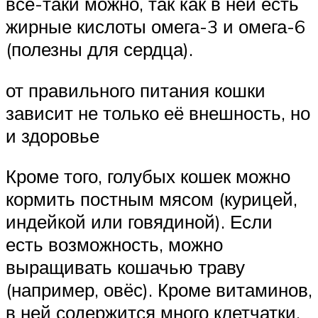
всё-таки можно, так как в ней есть
жирные кислоты омега-3 и омега-6
(полезны для сердца).
от правильного питания кошки
зависит не только её внешность, но
и здоровье
Кроме того, голубых кошек можно
кормить постным мясом (курицей,
индейкой или говядиной). Если
есть возможность, можно
выращивать кошачью траву
(например, овёс). Кроме витаминов,
в ней содержится много клетчатки.