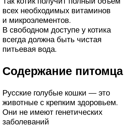
Так котик получит полный объём
всех необходимых витаминов
и микроэлементов.
В свободном доступе у котика
всегда должна быть чистая
питьевая вода.
Содержание питомца
Русские голубые кошки — это
животные с крепким здоровьем.
Они не имеют генетических
заболеваний