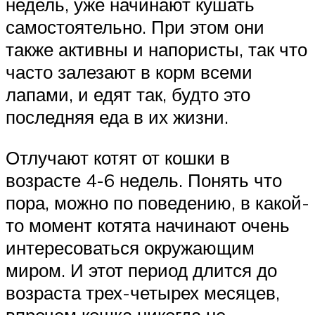
недель, уже начинают кушать
самостоятельно. При этом они
также активны и напористы, так что
часто залезают в корм всеми
лапами, и едят так, будто это
последняя еда в их жизни.
Отлучают котят от кошки в
возрасте 4-6 недель. Понять что
пора, можно по поведению, в какой-
то момент котята начинают очень
интересоваться окружающим
миром. И этот период длится до
возраста трех-четырех месяцев,
впрочем кошка никогда не