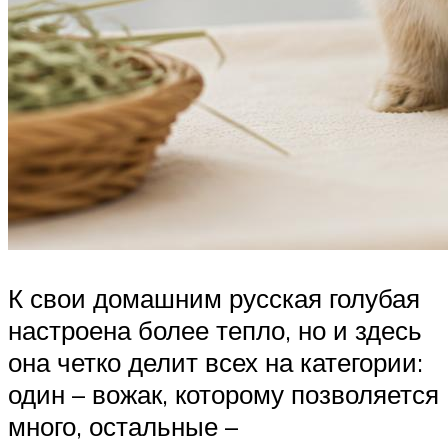
К свои домашним русская голубая
настроена более тепло, но и здесь
она четко делит всех на категории:
один – вожак, которому позволяется
много, остальные –