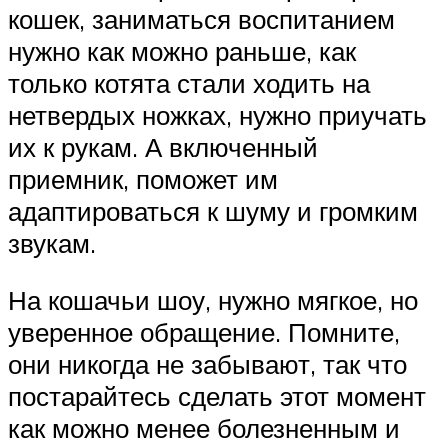
кошек, заниматься воспитанием
нужно как можно раньше, как
только котята стали ходить на
нетвердых ножках, нужно приучать
их к рукам. А включенный
приемник, поможет им
адаптироваться к шуму и громким
звукам.
На кошачьи шоу, нужно мягкое, но
уверенное обращение. Помните,
они никогда не забывают, так что
постарайтесь сделать этот момент
как можно менее болезненным и