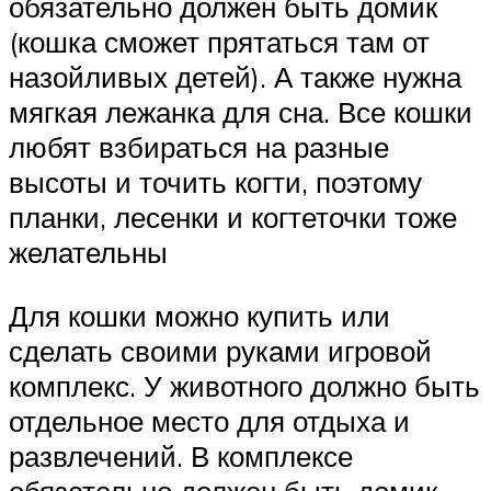
обязательно должен быть домик
(кошка сможет прятаться там от
назойливых детей). А также нужна
мягкая лежанка для сна. Все кошки
любят взбираться на разные
высоты и точить когти, поэтому
планки, лесенки и когтеточки тоже
желательны
Для кошки можно купить или
сделать своими руками игровой
комплекс. У животного должно быть
отдельное место для отдыха и
развлечений. В комплексе
обязательно должен быть домик