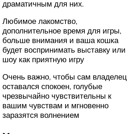
драматичным для них.
Любимое лакомство,
дополнительное время для игры,
больше внимания и ваша кошка
будет воспринимать выставку или
шоу как приятную игру
Очень важно, чтобы сам владелец
оставался спокоен, голубые
чрезвычайно чувствительны к
вашим чувствам и мгновенно
заразятся волнением