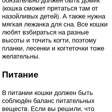
(кошка сможет прятаться там от
назойливых детей). А также нужна
мягкая лежанка для сна. Все кошки
любят взбираться на разные
высоты и точить когти, поэтому
планки, лесенки и когтеточки тоже
желательны.
Питание
В питании кошки должен быть
соблюдён баланс питательных
веществ. Если вы решили, что