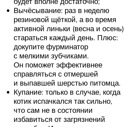
будет вполне достаточно;
Вычёсывание: раз в неделю
резиновой щёткой, а во время
активной линьки (весна и осень)
стараться каждый день. Плюс:
докупите фурминатор
с мелкими зубчиками.
Он поможет эффективнее
справляться с отмершей
и выпавшей шерстью питомца.
Купание: только в случае, когда
котик испачкался так сильно,
что сам не в состоянии
избавиться от загрязнений