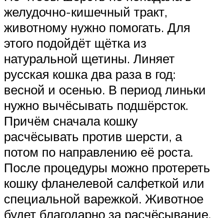
желудочно-кишечный тракт,
животному нужно помогать. Для
этого подойдёт щётка из
натуральной щетины. Линяет
русская кошка два раза в год:
весной и осенью. В период линьки
нужно вычёсывать подшёрсток.
Причём сначала кошку
расчёсывать против шерсти, а
потом по направлению её роста.
После процедуры можно протереть
кошку фланелевой салфеткой или
специальной варежкой. Животное
будет благодарно за расчёсывание.