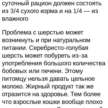
суточный рацион должен состоять
из 3/4 сухого корма и на 1/4 — из
влажного
Проблема с шерстью может
возникнуть и при натуральном
питании. Серебристо-голубая
шерсть может побуреть из-за
употребления большого количества
бобовых или печени. Этому
питомцу нельзя давать цельное
молоко. Жирный продукт так же
отразится на здоровье. Тем более
что взрослые кошки вообще плохо