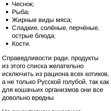
Чеснок;
Рыба;
Жирные виды мяса;
Сладкие, солёные, перчёные,
острые блюда;
Кости.
Справедливости ради, продукты
из этого списка желательно
исключить из рациона всех котиков,
а не только Русской голубой, так как
для кошачьих организмов они все
довольно вредны