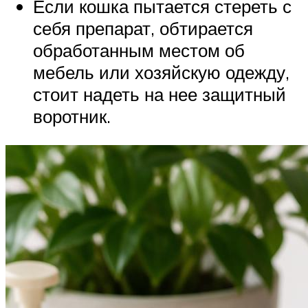
Если кошка пытается стереть с
себя препарат, обтирается
обработанным местом об
мебель или хозяйскую одежду,
стоит надеть на нее защитный
воротник.