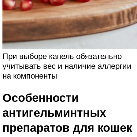
При выборе капель обязательно
учитывать вес и наличие аллергии
на компоненты
Особенности
антигельминтных
препаратов для кошек