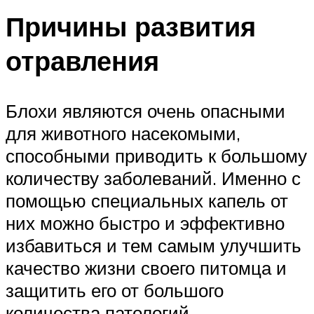
Причины развития
отравления
Блохи являются очень опасными
для животного насекомыми,
способными приводить к большому
количеству заболеваний. Именно с
помощью специальных капель от
них можно быстро и эффективно
избавиться и тем самым улучшить
качество жизни своего питомца и
защитить его от большого
количества патологий.