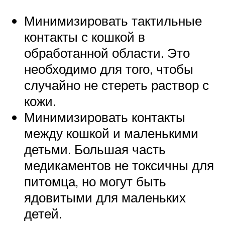
Минимизировать тактильные
контакты с кошкой в
обработанной области. Это
необходимо для того, чтобы
случайно не стереть раствор с
кожи.
Минимизировать контакты
между кошкой и маленькими
детьми. Большая часть
медикаментов не токсичны для
питомца, но могут быть
ядовитыми для маленьких
детей.