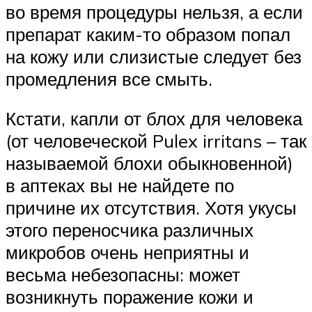
во время процедуры нельзя, а если
препарат каким-то образом попал
на кожу или слизистые следует без
промедления все смыть.
Кстати, капли от блох для человека
(от человеческой Pulex irritans – так
называемой блохи обыкновенной)
в аптеках вы не найдете по
причине их отсутствия. Хотя укусы
этого переносчика различных
микробов очень неприятны и
весьма небезопасны: может
возникнуть поражение кожи и