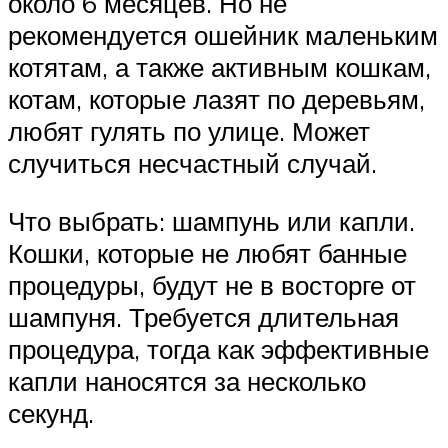
около 6 месяцев. Но не
рекомендуется ошейник маленьким
котятам, а также активным кошкам,
котам, которые лазят по деревьям,
любят гулять по улице. Может
случиться несчастный случай.
Что выбрать: шампунь или капли.
Кошки, которые не любят банные
процедуры, будут не в восторге от
шампуня. Требуется длительная
процедура, тогда как эффективные
капли наносятся за несколько
секунд.