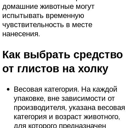
домашние животные могут
испытывать временную
чувствительность в месте
нанесения.
Как выбрать средство
от глистов на холку
Весовая категория. На каждой
упаковке, вне зависимости от
производителя, указана весовая
категория и возраст животного,
для которого предназначен