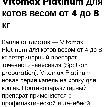
Vitomax Platinum для
котов весом от 4 до 8
кг
Капли от глистов — Vitomax
Platinum для котов весом от 4 до 8
кг ветеринарный препарат
точечного нанесения (Spot-on
preparation). Vitomax Platinum
новая серия капель на холку для
кошек. Противопаразитарный
препарат применяется с
профилактической и лечебной