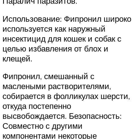
Паралич паразитов.
Использование: Фипронил широко
используется как наружный
инсектицид для кошек и собак с
целью избавления от блох и
клещей.
Фипронил, смешанный с
маслеными растворителями,
собирается в фолликулах шерсти,
откуда постепенно
высвобождается. Безопасность:
Совместно с другими
компонентами некоторые