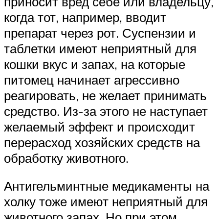
приносит вред себе или владельцу,
когда тот, например, вводит
препарат через рот. Суспензии и
таблетки имеют неприятный для
кошки вкус и запах, на которые
питомец начинает агрессивно
реагировать, не желает принимать
средство. Из-за этого не наступает
желаемый эффект и происходит
перерасход хозяйских средств на
обработку животного.
Антигельминтные медикаменты на
холку тоже имеют неприятный для
животного запах. Но при этом,