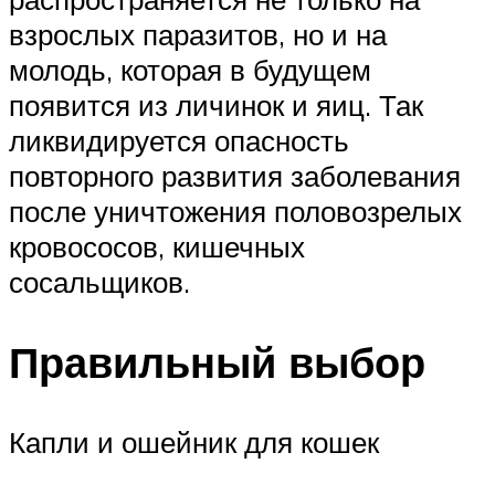
взрослых паразитов, но и на
молодь, которая в будущем
появится из личинок и яиц. Так
ликвидируется опасность
повторного развития заболевания
после уничтожения половозрелых
кровососов, кишечных
сосальщиков.
Правильный выбор
Капли и ошейник для кошек