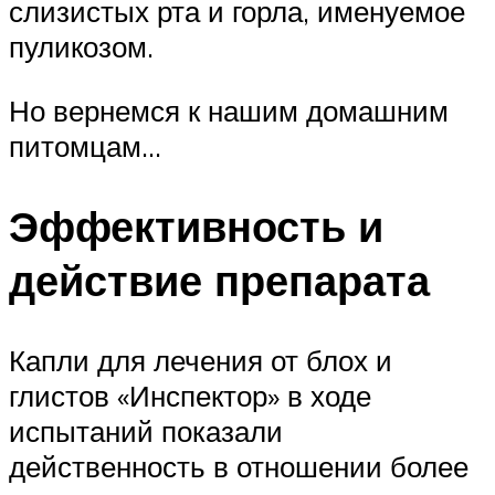
слизистых рта и горла, именуемое
пуликозом.
Но вернемся к нашим домашним
питомцам…
Эффективность и
действие препарата
Капли для лечения от блох и
глистов «Инспектор» в ходе
испытаний показали
действенность в отношении более