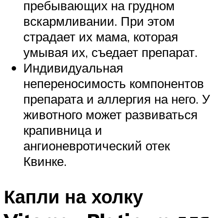
пребывающих на грудном
вскармливании. При этом
страдает их мама, которая
умывая их, съедает препарат.
Индивидуальная
непереносимость компонентов
препарата и аллергия на него. У
животного может развиваться
крапивница и
ангионевротический отек
Квинке.
Капли на холку