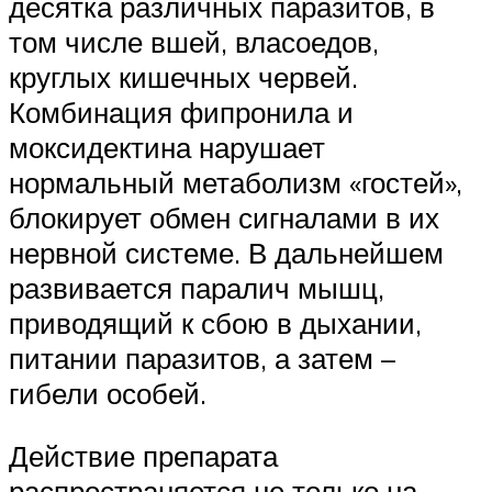
десятка различных паразитов, в
том числе вшей, власоедов,
круглых кишечных червей.
Комбинация фипронила и
моксидектина нарушает
нормальный метаболизм «гостей»,
блокирует обмен сигналами в их
нервной системе. В дальнейшем
развивается паралич мышц,
приводящий к сбою в дыхании,
питании паразитов, а затем –
гибели особей.
Действие препарата
распространяется не только на