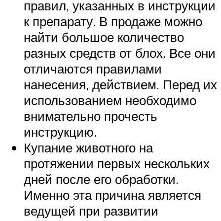
правил, указанных в инструкции
к препарату. В продаже можно
найти большое количество
разных средств от блох. Все они
отличаются правилами
нанесения, действием. Перед их
использованием необходимо
внимательно прочесть
инструкцию.
Купание животного на
протяжении первых нескольких
дней после его обработки.
Именно эта причина является
ведущей при развитии