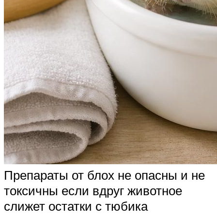
Препараты от блох не опасны и не
токсичны если вдруг животное
слижет остатки с тюбика