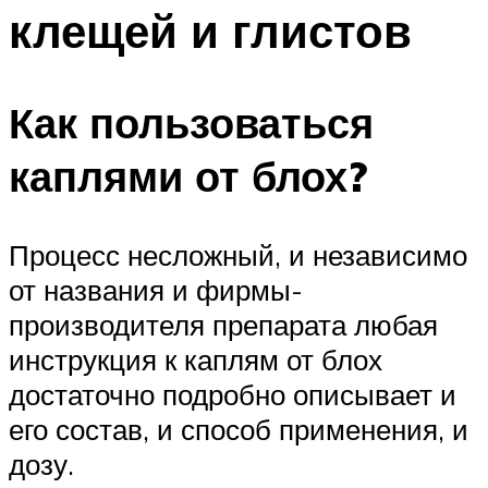
клещей и глистов
Как пользоваться
каплями от блох?
Процесс несложный, и независимо
от названия и фирмы-
производителя препарата любая
инструкция к каплям от блох
достаточно подробно описывает и
его состав, и способ применения, и
дозу.