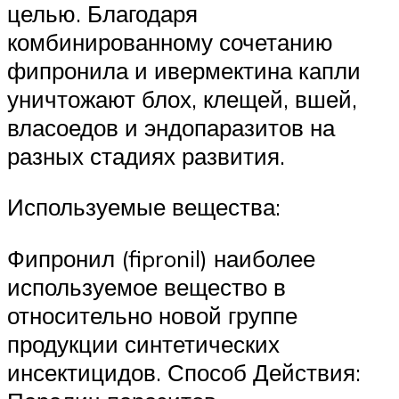
целью. Благодаря
комбинированному сочетанию
фипронила и ивермектина капли
уничтожают блох, клещей, вшей,
власоедов и эндопаразитов на
разных стадиях развития.
Используемые вещества:
Фипронил (fipronil) наиболее
используемое вещество в
относительно новой группе
продукции синтетических
инсектицидов. Способ Действия: