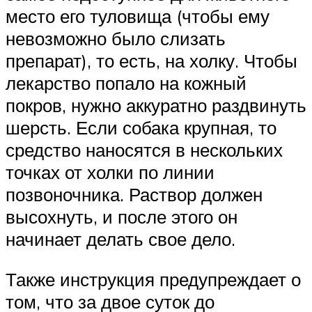
место его туловища (чтобы ему
невозможно было слизать
препарат), то есть, на холку. Чтобы
лекарство попало на кожный
покров, нужно аккуратно раздвинуть
шерсть. Если собака крупная, то
средство наносятся в нескольких
точках от холки по линии
позвоночника. Раствор должен
высохнуть, и после этого он
начинает делать свое дело.
Также инструкция предупреждает о
том, что за двое суток до