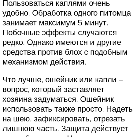
Пользоваться каплями очень
удобно. Обработка одного питомца
занимает максимум 5 минут.
Побочные эффекты случаются
редко. Однако имеются и другие
средства против блох с подобным
механизмом действия.
Что лучше, ошейник или капли –
вопрос, который заставляет
хозяина задуматься. Ошейник
использовать также просто. Надеть
на шею, зафиксировать, отрезать
лишнюю часть. Защита действует