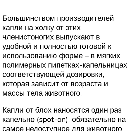
Большинством производителей
капли на холку от этих
членистоногих выпускают в
удобной и полностью готовой к
использованию форме – в мягких
полимерных пипетках-капельницах
соответствующей дозировки,
которая зависит от возраста и
массы тела животного.
Капли от блох наносятся один раз
капельно (spot-on), обязательно на
самое недоступное для животного