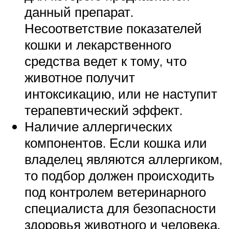
данный препарат.
Несоответствие показателей
кошки и лекарственного
средства ведет к тому, что
животное получит
интоксикацию, или не наступит
терапевтический эффект.
Наличие аллергических
компонентов. Если кошка или
владелец являются аллергиком,
то подбор должен происходить
под контролем ветеринарного
специалиста для безопасности
здоровья животного и человека.