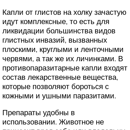
Капли от глистов на холку зачастую
идут комплексные, то есть для
ликвидации большинства видов
глистных инвазий, вызванных
плоскими, круглыми и ленточными
червями, а так же их личинками. В
противопаразитарные капли входят
состав лекарственные вещества,
которые позволяют бороться с
кожными и ушными паразитами.
Препараты удобны в
использовании. Животное не