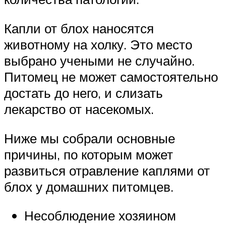
Капли от блох наносятся
животному на холку. Это место
выбрано учеными не случайно.
Питомец не может самостоятельно
достать до него, и слизать
лекарство от насекомых.
Ниже мы собрали основные
причины, по которым может
развиться отравление каплями от
блох у домашних питомцев.
Несоблюдение хозяином