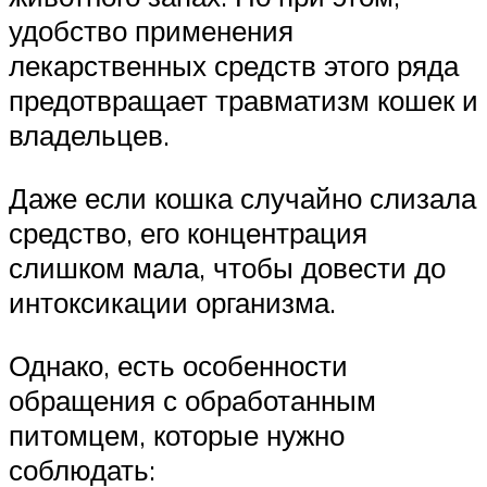
удобство применения
лекарственных средств этого ряда
предотвращает травматизм кошек и
владельцев.
Даже если кошка случайно слизала
средство, его концентрация
слишком мала, чтобы довести до
интоксикации организма.
Однако, есть особенности
обращения с обработанным
питомцем, которые нужно
соблюдать: