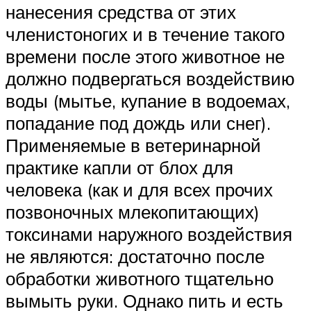
нанесения средства от этих
членистоногих и в течение такого
времени после этого животное не
должно подвергаться воздействию
воды (мытье, купание в водоемах,
попадание под дождь или снег).
Применяемые в ветеринарной
практике капли от блох для
человека (как и для всех прочих
позвоночных млекопитающих)
токсинами наружного воздействия
не являются: достаточно после
обработки животного тщательно
вымыть руки. Однако пить и есть