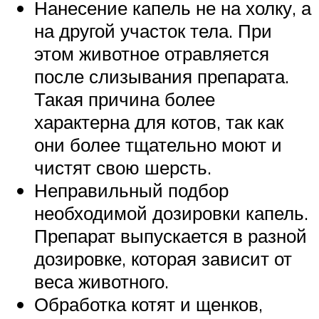
Нанесение капель не на холку, а
на другой участок тела. При
этом животное отравляется
после слизывания препарата.
Такая причина более
характерна для котов, так как
они более тщательно моют и
чистят свою шерсть.
Неправильный подбор
необходимой дозировки капель.
Препарат выпускается в разной
дозировке, которая зависит от
веса животного.
Обработка котят и щенков,