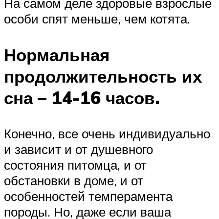
На самом деле здоровые взрослые
особи спят меньше, чем котята.
Нормальная
продолжительность их
сна – 14-16 часов.
Конечно, все очень индивидуально
и зависит и от душевного
состояния питомца, и от
обстановки в доме, и от
особенностей темперамента
породы. Но, даже если ваша