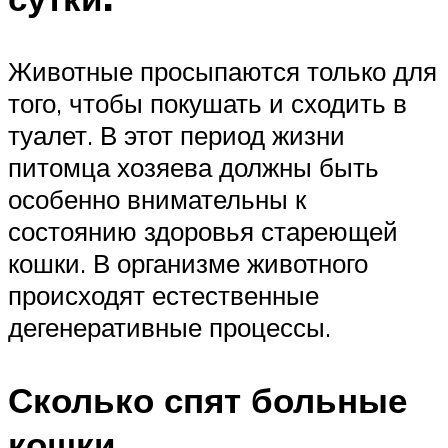
Животные просыпаются только для
того, чтобы покушать и сходить в
туалет. В этот период жизни
питомца хозяева должны быть
особенно внимательны к
состоянию здоровья стареющей
кошки. В организме животного
происходят естественные
дегенеративные процессы.
Сколько спят больные
кошки