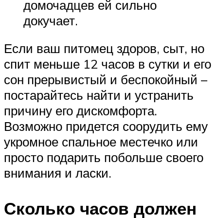
домочадцев ей сильно
докучает.
Если ваш питомец здоров, сыт, но
спит меньше 12 часов в сутки и его
сон прерывистый и беспокойный –
постарайтесь найти и устранить
причину его дискомфорта.
Возможно придется соорудить ему
укромное спальное местечко или
просто подарить побольше своего
внимания и ласки.
Сколько часов должен