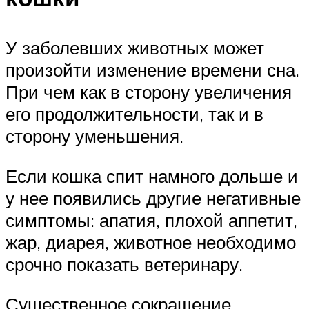
У заболевших животных может
произойти изменение времени сна.
При чем как в сторону увеличения
его продолжительности, так и в
сторону уменьшения.
Если кошка спит намного дольше и
у нее появились другие негативные
симптомы: апатия, плохой аппетит,
жар, диарея, животное необходимо
срочно показать ветеринару.
Существенное сокращение