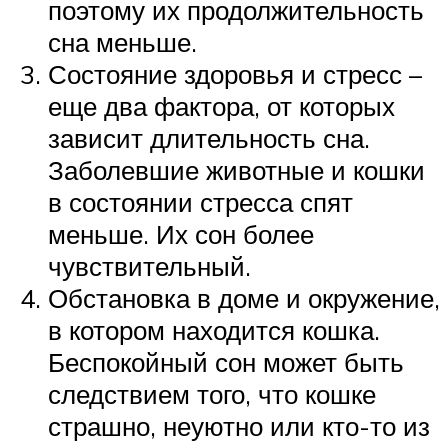
поэтому их продолжительность
сна меньше.
Состояние здоровья и стресс –
еще два фактора, от которых
зависит длительность сна.
Заболевшие животные и кошки
в состоянии стресса спят
меньше. Их сон более
чувствительный.
Обстановка в доме и окружение,
в котором находится кошка.
Беспокойный сон может быть
следствием того, что кошке
страшно, неуютно или кто-то из