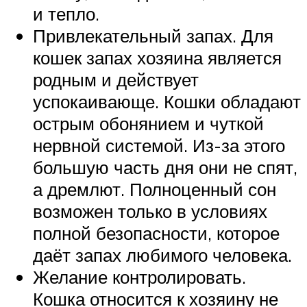
и тепло.
Привлекательный запах. Для
кошек запах хозяина является
родным и действует
успокаивающе. Кошки обладают
острым обонянием и чуткой
нервной системой. Из-за этого
большую часть дня они не спят,
а дремлют. Полноценный сон
возможен только в условиях
полной безопасности, которое
даёт запах любимого человека.
Желание контролировать.
Кошка относится к хозяину не