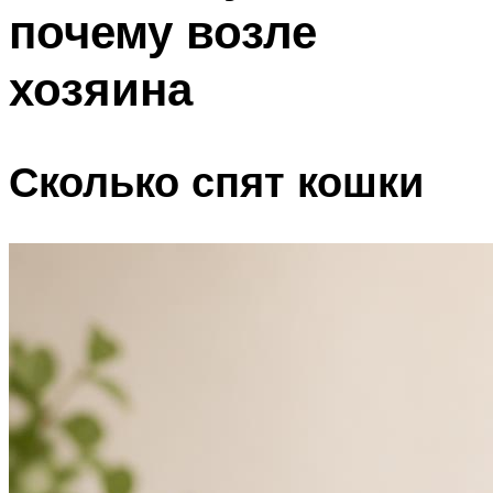
почему возле
хозяина
Сколько спят кошки