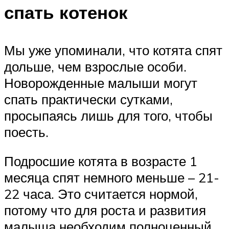
спать котенок
Мы уже упоминали, что котята спят
дольше, чем взрослые особи.
Новорожденные малыши могут
спать практически сутками,
просыпаясь лишь для того, чтобы
поесть.
Подросшие котята в возрасте 1
месяца спят немного меньше – 21-
22 часа. Это считается нормой,
потому что для роста и развития
малыша необходим полноценный