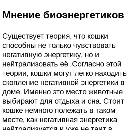
Мнение биоэнергетиков
Существует теория, что кошки
способны не только чувствовать
негативную энергетику, но и
нейтрализовать её. Согласно этой
теории, кошки могут легко находить
скопление негативной энергетики в
доме. Именно это место животные
выбирают для отдыха и сна. Стоит
кошке немного полежать в таком
месте, как негативная энергетика
нейтрализуется и уже не таит в