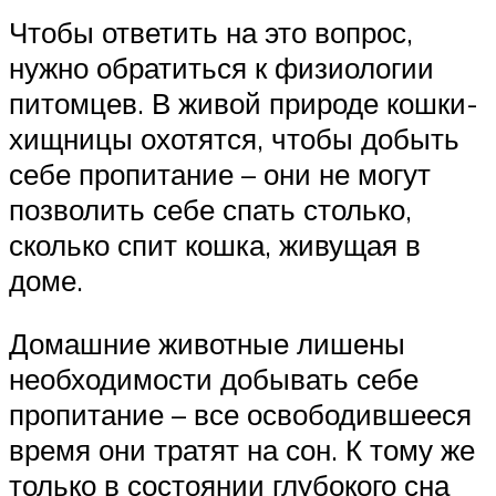
Чтобы ответить на это вопрос,
нужно обратиться к физиологии
питомцев. В живой природе кошки-
хищницы охотятся, чтобы добыть
себе пропитание – они не могут
позволить себе спать столько,
сколько спит кошка, живущая в
доме.
Домашние животные лишены
необходимости добывать себе
пропитание – все освободившееся
время они тратят на сон. К тому же
только в состоянии глубокого сна