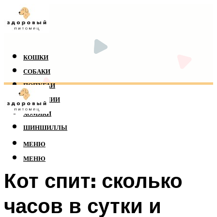
КОШКИ
СОБАКИ
ПОПУГАИ
РЕПТИЛИИ
ХОМЯКИ
ШИНШИЛЛЫ
МЕНЮ
МЕНЮ
Кот спит: сколько
часов в сутки и