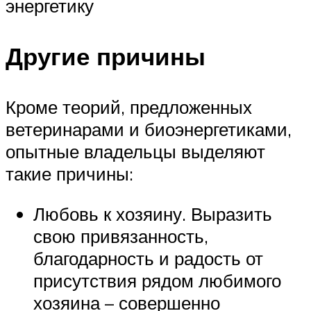
энергетику
Другие причины
Кроме теорий, предложенных
ветеринарами и биоэнергетиками,
опытные владельцы выделяют
такие причины:
Любовь к хозяину. Выразить
свою привязанность,
благодарность и радость от
присутствия рядом любимого
хозяина – совершенно