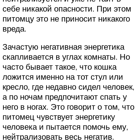
себе никакой опасности. При этом
питомцу это не приносит никакого
вреда.
Зачастую негативная энергетика
скапливается в углах комнаты. Но
часто бывает такое, что кошка
ложится именно на тот стул или
кресло, где недавно сидел человек,
а по ночам предпочитают спать у
него в ногах. Это говорит о том, что
питомец чувствует энергетику
человека и пытается помочь ему,
нейтрализовать весь негатив.