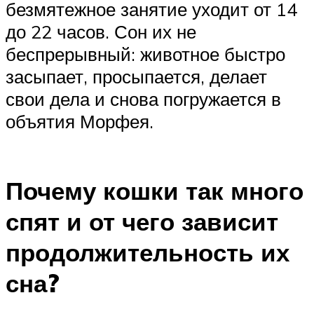
безмятежное занятие уходит от 14
до 22 часов. Сон их не
беспрерывный: животное быстро
засыпает, просыпается, делает
свои дела и снова погружается в
объятия Морфея.
Почему кошки так много
спят и от чего зависит
продолжительность их
сна?