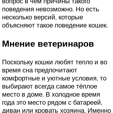
вопрос в чём причины такого
поведения невозможно. Но есть
несколько версий, которые
объясняют такое поведение кошек.
Мнение ветеринаров
Поскольку кошки любят тепло и во
время сна предпочитают
комфортные и уютные условия, то
выбирают всегда самое тёплое
место в доме. В холодное время
года это место рядом с батареей,
диван или кровать хозяина. Именно