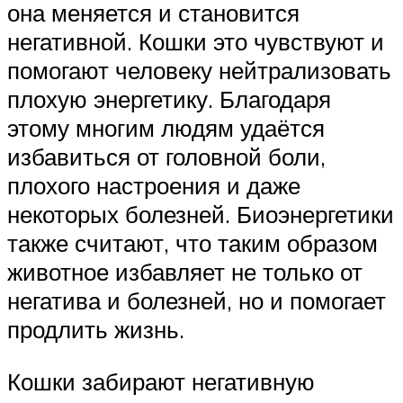
она меняется и становится
негативной. Кошки это чувствуют и
помогают человеку нейтрализовать
плохую энергетику. Благодаря
этому многим людям удаётся
избавиться от головной боли,
плохого настроения и даже
некоторых болезней. Биоэнергетики
также считают, что таким образом
животное избавляет не только от
негатива и болезней, но и помогает
продлить жизнь.
Кошки забирают негативную