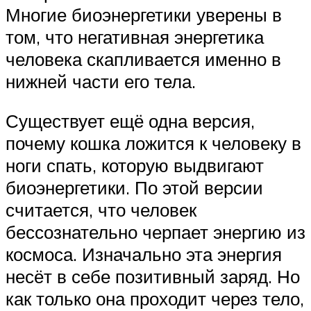
Многие биоэнергетики уверены в
том, что негативная энергетика
человека скапливается именно в
нижней части его тела.
Существует ещё одна версия,
почему кошка ложится к человеку в
ноги спать, которую выдвигают
биоэнергетики. По этой версии
считается, что человек
бессознательно черпает энергию из
космоса. Изначально эта энергия
несёт в себе позитивный заряд. Но
как только она проходит через тело,