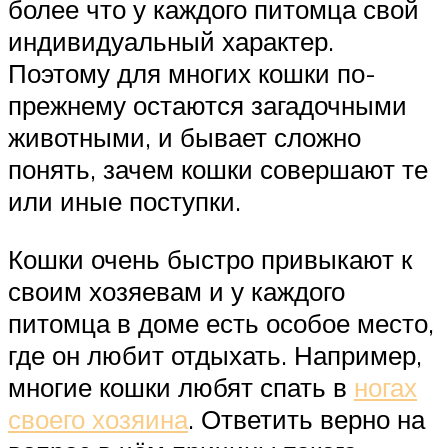
более что у каждого питомца свой
индивидуальный характер.
Поэтому для многих кошки по-
прежнему остаются загадочными
животными, и бывает сложно
понять, зачем кошки совершают те
или иные поступки.
Кошки очень быстро привыкают к
своим хозяевам и у каждого
питомца в доме есть особое место,
где он любит отдыхать. Например,
многие кошки любят спать в
ногах
своего хозяина
. Ответить верно на