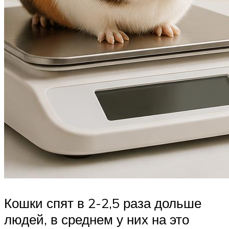
Кошки спят в 2-2,5 раза дольше
людей, в среднем у них на это