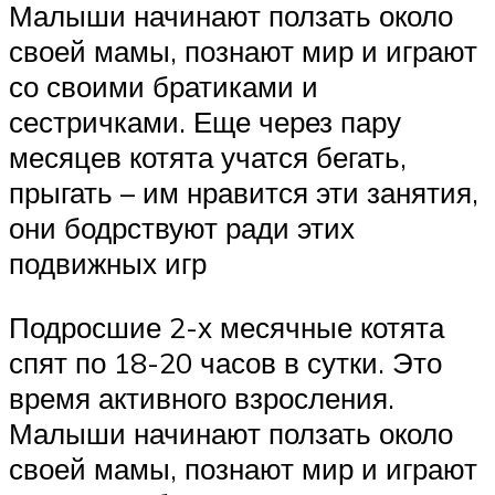
Малыши начинают ползать около
своей мамы, познают мир и играют
со своими братиками и
сестричками. Еще через пару
месяцев котята учатся бегать,
прыгать – им нравится эти занятия,
они бодрствуют ради этих
подвижных игр
Подросшие 2-х месячные котята
спят по 18-20 часов в сутки. Это
время активного взросления.
Малыши начинают ползать около
своей мамы, познают мир и играют