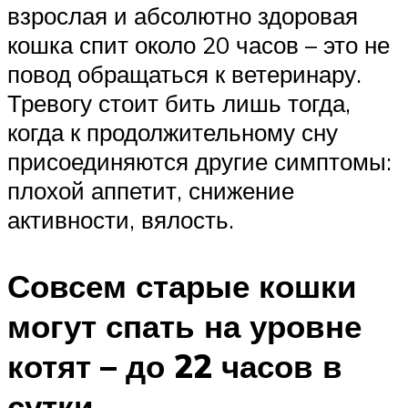
взрослая и абсолютно здоровая
кошка спит около 20 часов – это не
повод обращаться к ветеринару.
Тревогу стоит бить лишь тогда,
когда к продолжительному сну
присоединяются другие симптомы:
плохой аппетит, снижение
активности, вялость.
Совсем старые кошки
могут спать на уровне
котят – до 22 часов в
сутки.