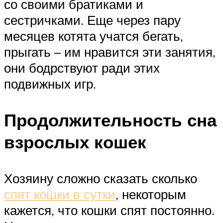
со своими братиками и
сестричками. Еще через пару
месяцев котята учатся бегать,
прыгать – им нравится эти занятия,
они бодрствуют ради этих
подвижных игр.
Продолжительность сна
взрослых кошек
Хозяину сложно сказать сколько
спят кошки в сутки
, некоторым
кажется, что кошки спят постоянно.