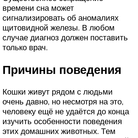
времени сна может
сигнализировать об аномалиях
щитовидной железы. В любом
случае диагноз должен поставить
только врач.
Причины поведения
Кошки живут рядом с людьми
очень давно, но несмотря на это,
человеку ещё не удаётся до конца
изучить особенности поведения
этих домашних животных. Тем