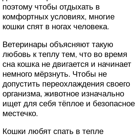
поэтому чтобы отдыхать в
комфортных условиях, многие
кошки спят в ногах человека.
Ветеринары объясняют такую
любовь к теплу тем, что во время
сна кошка не двигается и начинает
немного мёрзнуть. Чтобы не
допустить переохлаждения своего
организма, животное изначально
ищет для себя тёплое и безопасное
местечко.
Кошки любят спать в тепле