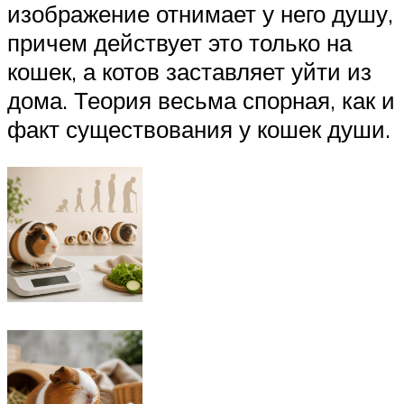
изображение отнимает у него душу,
причем действует это только на
кошек, а котов заставляет уйти из
дома. Теория весьма спорная, как и
факт существования у кошек души.