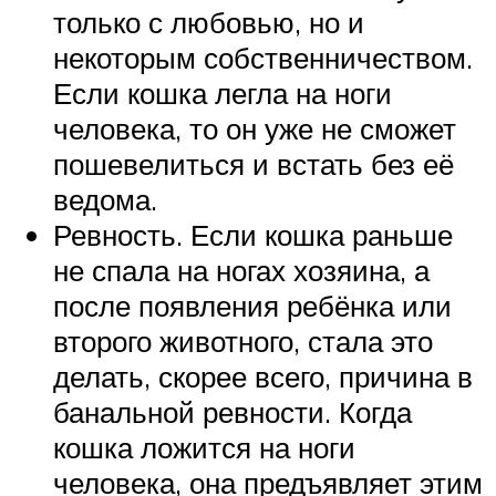
только с любовью, но и
некоторым собственничеством.
Если кошка легла на ноги
человека, то он уже не сможет
пошевелиться и встать без её
ведома.
Ревность. Если кошка раньше
не спала на ногах хозяина, а
после появления ребёнка или
второго животного, стала это
делать, скорее всего, причина в
банальной ревности. Когда
кошка ложится на ноги
человека, она предъявляет этим