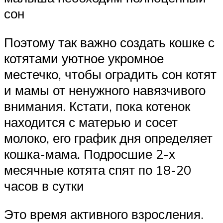
сон
Поэтому так важно создать кошке с
котятами уютное укромное
местечко, чтобы оградить сон котят
и мамы от ненужного навязчивого
внимания. Кстати, пока котенок
находится с матерью и сосет
молоко, его график дня определяет
кошка-мама. Подросшие 2-х
месячные котята спят по 18-20
часов в сутки
Это время активного взросления.