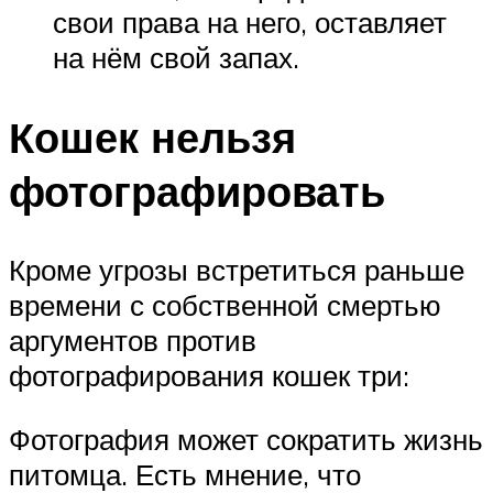
свои права на него, оставляет
на нём свой запах.
Кошек нельзя
фотографировать
Кроме угрозы встретиться раньше
времени с собственной смертью
аргументов против
фотографирования кошек три:
Фотография может сократить жизнь
питомца. Есть мнение, что