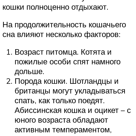
кошки полноценно отдыхают.
На продолжительность кошачьего
сна влияют несколько факторов:
Возраст питомца. Котята и
пожилые особи спят намного
дольше.
Порода кошки. Шотландцы и
британцы могут укладываться
спать, как только поедят.
Абиссинская кошка и оцикет – с
юного возраста обладают
активным темпераментом,