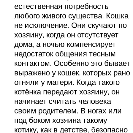
естественная потребность
любого живого существа. Кошка
не исключение. Они скучают по
хозяину, когда он отсутствует
дома, а ночью компенсирует
недостаток общения тесным
контактом. Особенно это бывает
выражено у кошек, которых рано
отняли у матери. Когда такого
котёнка передают хозяину, он
начинает считать человека
своим родителем. В ногах или
под боком хозяина такому
котику, как в детстве, безопасно