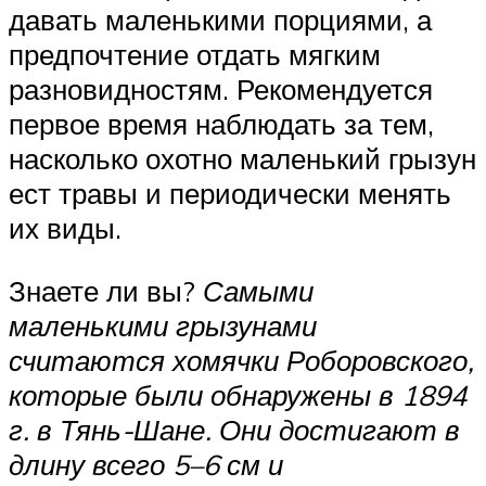
давать маленькими порциями, а
предпочтение отдать мягким
разновидностям. Рекомендуется
первое время наблюдать за тем,
насколько охотно маленький грызун
ест травы и периодически менять
их виды.
Знаете ли вы?
Самыми
маленькими грызунами
считаются хомячки Роборовского,
которые были обнаружены в 1894
г. в Тянь-Шане. Они достигают в
длину всего 5–6 см и