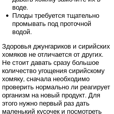
воде.
Плоды требуется тщательно
промывать под проточной
водой.
Здоровья джунгариков и сирийских
хомяков не отличается от других.
Не стоит давать сразу большое
количество угощения сирийскому
хомяку, сначала необходимо
проверить нормально ли реагирует
организм на новый продукт. Для
этого нужно первый раз дать
маленький кусочек и посмотреть