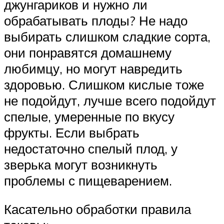
джунгариков и нужно ли
обрабатывать плоды? Не надо
выбирать слишком сладкие сорта,
они понравятся домашнему
любимцу, но могут навредить
здоровью. Слишком кислые тоже
не подойдут, лучше всего подойдут
спелые, умеренные по вкусу
фрукты. Если выбрать
недостаточно спелый плод, у
зверька могут возникнуть
проблемы с пищеварением.
Касательно обработки правила