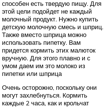
способен есть твердую пищу. Для
этой цели подойдет не каждый
молочный продукт. Нужно купить
детскую молочную смесь и шприц.
Также вместо шприца можно
использовать пипетку. Вам
придется кормить этих малюток
вручную. Для этого плавно и с
умом даем им это молоко из
пипетки или шприца
Очень осторожно, поскольку они
могут захлебнуться. Кормить
каждые 2 часа, как и крольчат