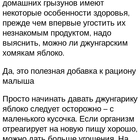
домашних грызунов имеют
некоторые особенности здоровья,
прежде чем впервые угостить их
незнакомым продуктом, надо
выяснить, можно ли джунгарским
хомякам яблоко.
Да, это полезная добавка к рациону
малыша
Просто начинать давать джунгарику
яблоко следует осторожно – с
маленького кусочка. Если организм
отреагирует на новую пищу хорошо,
можно дать больше угощения. На