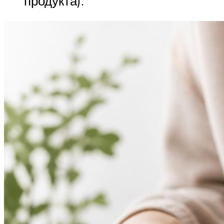
продукта).