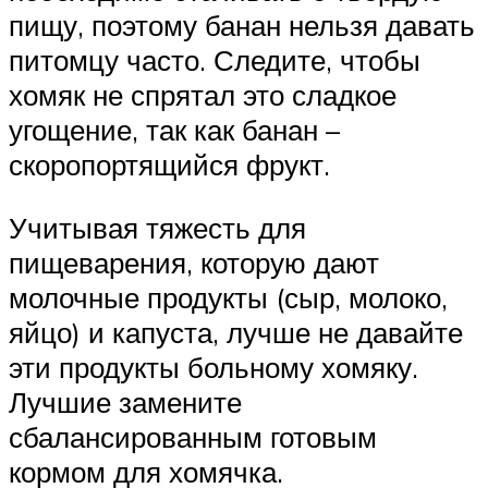
пищу, поэтому банан нельзя давать
питомцу часто. Следите, чтобы
хомяк не спрятал это сладкое
угощение, так как банан –
скоропортящийся фрукт.
Учитывая тяжесть для
пищеварения, которую дают
молочные продукты (сыр, молоко,
яйцо) и капуста, лучше не давайте
эти продукты больному хомяку.
Лучшие замените
сбалансированным готовым
кормом для хомячка.