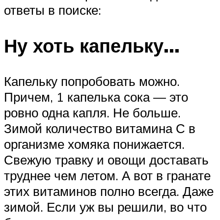
ответы в поиске:
Ну хоть капельку…
Капельку попробовать можно.
Причем, 1 капелька сока — это
ровно одна капля. Не больше.
Зимой количество витамина С в
организме хомяка понижается.
Свежую травку и овощи доставать
труднее чем летом. А вот в гранате
этих витаминов полно всегда. Даже
зимой. Если уж вы решили, во что