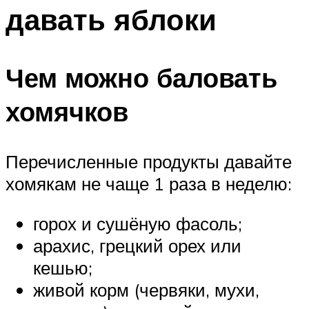
давать яблоки
Чем можно баловать
хомячков
Перечисленные продукты давайте
хомякам не чаще 1 раза в неделю:
горох и сушёную фасоль;
арахис, грецкий орех или
кешью;
живой корм (червяки, мухи,