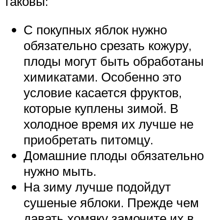
таковы:
С покупных яблок нужно
обязательно срезать кожуру,
плоды могут быть обработаны
химикатами. Особенно это
условие касается фруктов,
которые куплены зимой. В
холодное время их лучше не
приобретать питомцу.
Домашние плоды обязательно
нужно мыть.
На зиму лучше подойдут
сушеные яблоки. Прежде чем
давать хомяку замочите их в