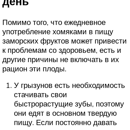
день
Помимо того, что ежедневное
употребление хомяками в пищу
заморских фруктов может привести
к проблемам со здоровьем, есть и
другие причины не включать в их
рацион эти плоды.
У грызунов есть необходимость
стачивать свои
быстрорастущие зубы, поэтому
они едят в основном твердую
пищу. Если постоянно давать