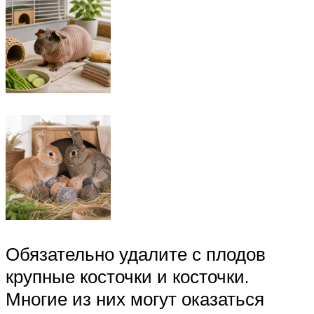
Обязательно удалите с плодов
крупные косточки и косточки.
Многие из них могут оказаться