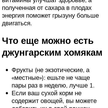
полученная от сахара в плодах
энергия поможет грызуну больше
двигаться.
Что еще можно есть
джунгарским хомякам
Фрукты (не экзотические, а
«местные»): ешьте не чаще
пары раз в неделю, лучше 1.
Если ваш сухой корм не
содержит овощей, вы можете