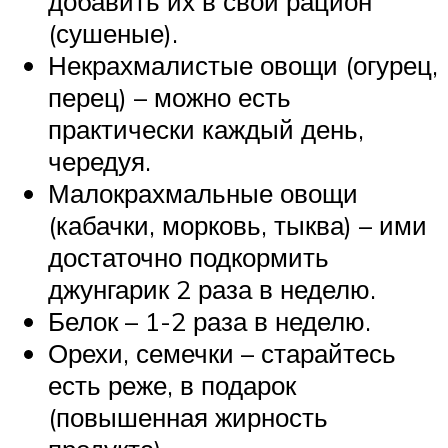
добавить их в свой рацион
(сушеные).
Некрахмалистые овощи (огурец,
перец) – можно есть
практически каждый день,
чередуя.
Малокрахмальные овощи
(кабачки, морковь, тыква) – ими
достаточно подкормить
джунгарик 2 раза в неделю.
Белок – 1-2 раза в неделю.
Орехи, семечки – старайтесь
есть реже, в подарок
(повышенная жирность