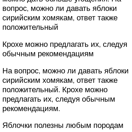
вопрос, можно ли давать яблоки
сирийским хомякам, ответ также
положительный
Крохе можно предлагать их, следуя
обычным рекомендациям
На вопрос, можно ли давать яблоки
сирийским хомякам, ответ также
положительный. Крохе можно
предлагать их, следуя обычным
рекомендациям.
Яблочки полезны любым породам