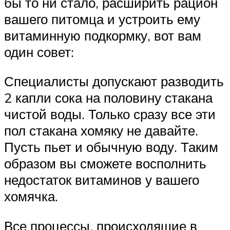
бы то ни стало, расширить рацион
вашего питомца и устроить ему
витаминную подкормку, вот вам
один совет:
Специалисты допускают разводить
2 капли сока на половину стакана
чистой воды. Только сразу все эти
пол стакана хомяку не давайте.
Пусть пьет и обычную воду. Таким
образом вы сможете восполнить
недостаток витаминов у вашего
хомячка.
Все процессы, происходящие в