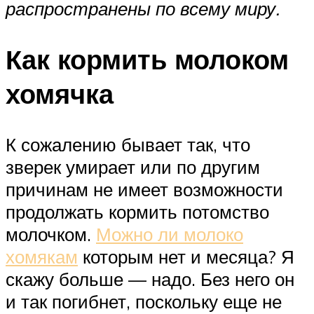
распространены по всему миру.
Как кормить молоком
хомячка
К сожалению бывает так, что
зверек умирает или по другим
причинам не имеет возможности
продолжать кормить потомство
молочком.
Можно ли молоко
хомякам
которым нет и месяца? Я
скажу больше — надо. Без него он
и так погибнет, поскольку еще не