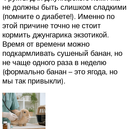
не должны быть слишком сладкими
(помните о диабете!). Именно по
этой причине точно не стоит
кормить джунгарика экзотикой.
Время от времени можно
подкармливать сушеный банан, но
не чаще одного раза в неделю
(формально банан – это ягода, но
мы так привыкли).