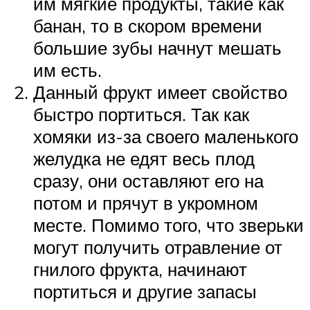
им мягкие продукты, такие как
банан, то в скором времени
большие зубы начнут мешать
им есть.
Данный фрукт имеет свойство
быстро портиться. Так как
хомяки из-за своего маленького
желудка не едят весь плод
сразу, они оставляют его на
потом и прячут в укромном
месте. Помимо того, что зверьки
могут получить отравление от
гнилого фрукта, начинают
портиться и другие запасы