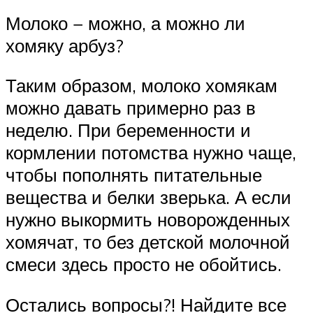
Молоко − можно, а можно ли
хомяку арбуз?
Таким образом, молоко хомякам
можно давать примерно раз в
неделю. При беременности и
кормлении потомства нужно чаще,
чтобы пополнять питательные
вещества и белки зверька. А если
нужно выкормить новорожденных
хомячат, то без детской молочной
смеси здесь просто не обойтись.
Остались вопросы?! Найдите все