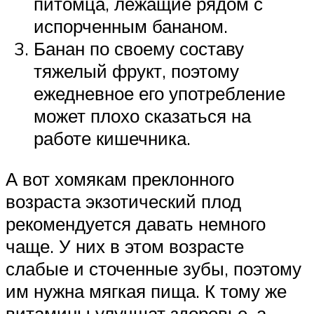
питомца, лежащие рядом с
испорченным бананом.
Банан по своему составу
тяжелый фрукт, поэтому
ежедневное его употребление
может плохо сказаться на
работе кишечника.
А вот хомякам преклонного
возраста экзотический плод
рекомендуется давать немного
чаще. У них в этом возрасте
слабые и сточенные зубы, поэтому
им нужна мягкая пища. К тому же
витамины улучшат здоровье, а