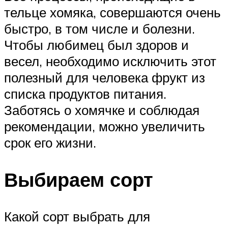
тельце хомяка, совершаются очень
быстро, в том числе и болезни.
Чтобы любимец был здоров и
весел, необходимо исключить этот
полезный для человека фрукт из
списка продуктов питания.
Заботясь о хомячке и соблюдая
рекомендации, можно увеличить
срок его жизни.
Выбираем сорт
Какой сорт выбрать для