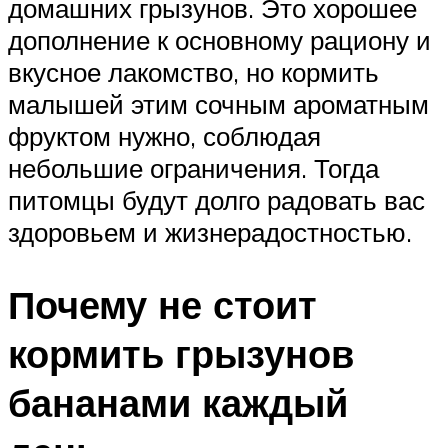
домашних грызунов. Это хорошее
дополнение к основному рациону и
вкусное лакомство, но кормить
малышей этим сочным ароматным
фруктом нужно, соблюдая
небольшие ограничения. Тогда
питомцы будут долго радовать вас
здоровьем и жизнерадостностью.
Почему не стоит
кормить грызунов
бананами каждый