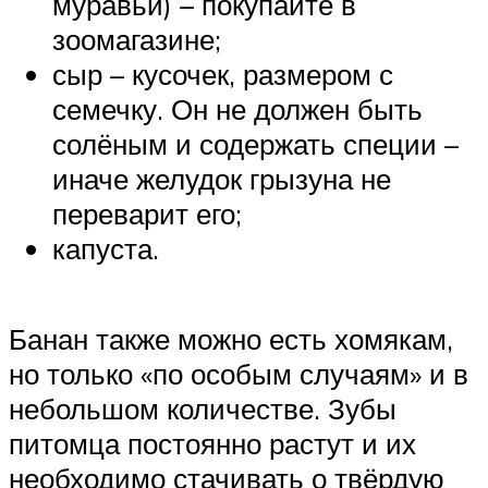
муравьи) – покупайте в
зоомагазине;
сыр – кусочек, размером с
семечку. Он не должен быть
солёным и содержать специи –
иначе желудок грызуна не
переварит его;
капуста.
Банан также можно есть хомякам,
но только «по особым случаям» и в
небольшом количестве. Зубы
питомца постоянно растут и их
необходимо стачивать о твёрдую