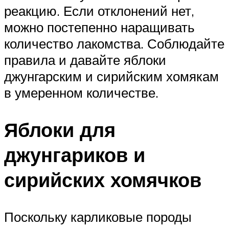
реакцию. Если отклонений нет,
можно постепенно наращивать
количество лакомства. Соблюдайте
правила и давайте яблоки
джунгарским и сирийским хомякам
в умеренном количестве.
Яблоки для
джунгариков и
сирийских хомячков
Поскольку карликовые породы