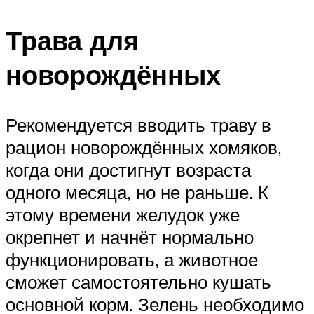
Трава для
новорождённых
Рекомендуется вводить траву в
рацион новорождённых хомяков,
когда они достигнут возраста
одного месяца, но не раньше. К
этому времени желудок уже
окрепнет и начнёт нормально
функционировать, а животное
сможет самостоятельно кушать
основной корм. Зелень необходимо