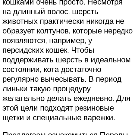
кошками очень просто. Несмотря
на длинный волос, шерсть
животных практически никогда не
образует колтунов, которые нередко
появляются, например, у
персидских кошек. Чтобы
поддерживать шерсть в идеальном
состоянии, кота достаточно
регулярно вычесывать. В период
линьки такую процедуру
желательно делать ежедневно. Для
этой цели подходят резиновые
щетки и специальные варежки.
Предлагаем ознакомиться Породы