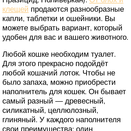
клещей
продаются разнообразные
капли, таблетки и ошейники. Вы
можете выбрать вариант, который
удобен для вас и вашего животного.
Любой кошке необходим туалет.
Для этого прекрасно подойдёт
любой кошачий лоток. Чтобы не
было запаха, можно приобрести
наполнитель для кошек. Он бывает
самый разный — древесный,
силикатный, целлюлозный,
глиняный. У каждого наполнителя
свои преимущества: один