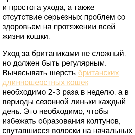
и простота ухода, а также
отсутствие серьезных проблем со
здоровьем на протяжении всей
жизни кошки.
Уход за британиками не сложный,
но должен быть регулярным.
Вычесывать шерсть
британских
длинношерстных кошек
необходимо 2-3 раза в неделю, а в
периоды сезонной линьки каждый
день. Это необходимо, чтобы
избежать образования колтунов,
спутавшиеся волоски на начальных