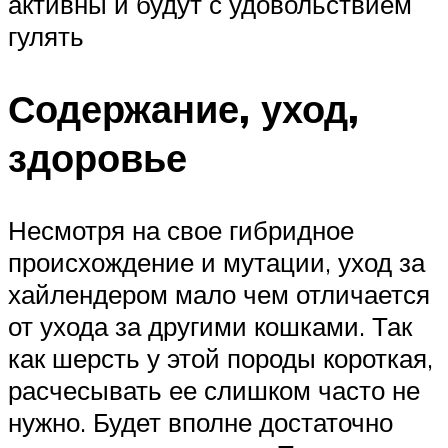
активны и будут с удовольствием
гулять
Содержание, уход,
здоровье
Несмотря на свое гибридное
происхождение и мутации, уход за
хайлендером мало чем отличается
от ухода за другими кошками. Так
как шерсть у этой породы короткая,
расчесывать ее слишком часто не
нужно. Будет вполне достаточно