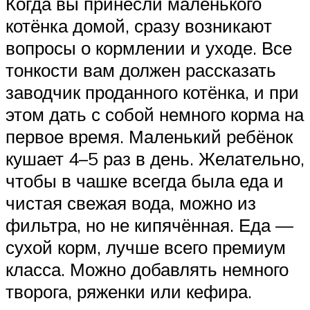
Когда вы принесли маленького
котёнка домой, сразу возникают
вопросы о кормлении и уходе. Все
тонкости вам должен рассказать
заводчик проданного котёнка, и при
этом дать с собой немного корма на
первое время. Маленький ребёнок
кушает 4–5 раз в день. Желательно,
чтобы в чашке всегда была еда и
чистая свежая вода, можно из
фильтра, но не кипячённая. Еда —
сухой корм, лучше всего премиум
класса. Можно добавлять немного
творога, ряженки или кефира.