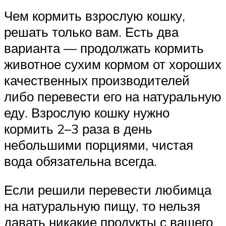
Чем кормить взрослую кошку,
решать только вам. Есть два
варианта — продолжать кормить
животное сухим кормом от хороших
качественных производителей
либо перевести его на натуральную
еду. Взрослую кошку нужно
кормить 2–3 раза в день
небольшими порциями, чистая
вода обязательна всегда.
Если решили перевести любимца
на натуральную пищу, то нельзя
давать никакие продукты с вашего