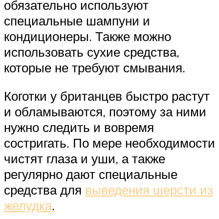
обязательно используют
специальные шампуни и
кондиционеры. Также можно
использовать сухие средства,
которые не требуют смывания.
Коготки у британцев быстро растут
и обламываются, поэтому за ними
нужно следить и вовремя
состригать. По мере необходимости
чистят глаза и уши, а также
регулярно дают специальные
средства для
выведения шерсти из
желудка
.