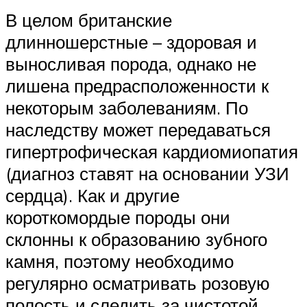
В целом британские
длинношерстные – здоровая и
выносливая порода, однако не
лишена предрасположенности к
некоторым заболеваниям. По
наследству может передаваться
гипертрофическая кардиомиопатия
(диагноз ставят на основании УЗИ
сердца). Как и другие
короткомордые породы они
склонны к образованию зубного
камня, поэтому необходимо
регулярно осматривать розовую
полость и следить за чистотой