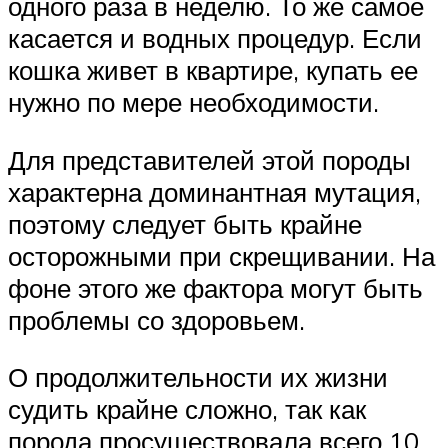
одного раза в неделю. То же самое
касается и водных процедур. Если
кошка живет в квартире, купать ее
нужно по мере необходимости.
Для представителей этой породы
характерна доминантная мутация,
поэтому следует быть крайне
осторожными при скрещивании. На
фоне этого же фактора могут быть
проблемы со здоровьем.
О продолжительности их жизни
судить крайне сложно, так как
порода просуществовала всего 10