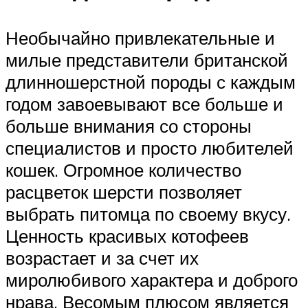
Необычайно привлекательные и
милые представители британской
длинношерстной породы с каждым
годом завоевывают все больше и
больше внимания со стороны
специалистов и просто любителей
кошек. Огромное количество
расцветок шерсти позволяет
выбрать питомца по своему вкусу.
Ценность красивых котофеев
возрастает и за счет их
миролюбивого характера и доброго
нрава. Весомым плюсом является