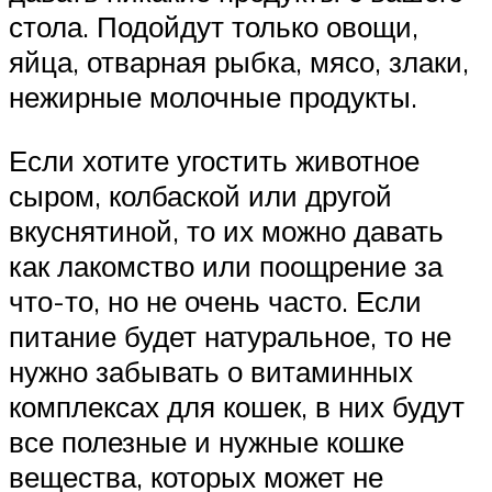
стола. Подойдут только овощи,
яйца, отварная рыбка, мясо, злаки,
нежирные молочные продукты.
Если хотите угостить животное
сыром, колбаской или другой
вкуснятиной, то их можно давать
как лакомство или поощрение за
что-то, но не очень часто. Если
питание будет натуральное, то не
нужно забывать о витаминных
комплексах для кошек, в них будут
все полезные и нужные кошке
вещества, которых может не