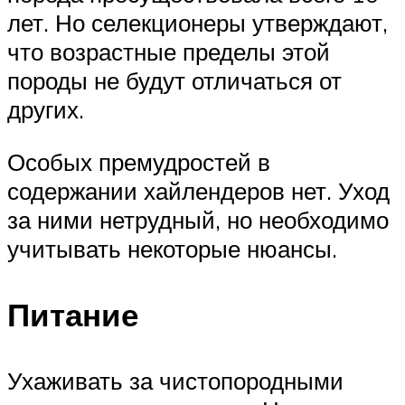
лет. Но селекционеры утверждают,
что возрастные пределы этой
породы не будут отличаться от
других.
Особых премудростей в
содержании хайлендеров нет. Уход
за ними нетрудный, но необходимо
учитывать некоторые нюансы.
Питание
Ухаживать за чистопородными