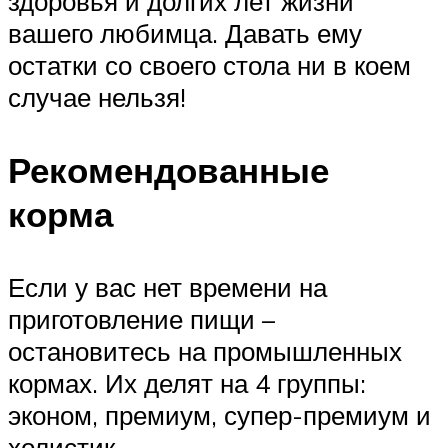
здоровья и долгих лет жизни
вашего любимца. Давать ему
остатки со своего стола ни в коем
случае нельзя!
Рекомендованные
корма
Если у вас нет времени на
приготовление пищи –
остановитесь на промышленных
кормах. Их делят на 4 группы:
эконом, премиум, супер-премиум и
холистик.