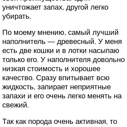
уничтожает запах, другой легко
убирать.
По моему мнению, самый лучший
наполнитель — древесный. У меня
есть две кошки и в лотки насыпаю
только его. У наполнителя довольно
низкая стоимость и хорошее
качество. Сразу впитывает всю
жидкость, запирает неприятные
запахи и его очень легко менять на
свежий.
Так как порода очень активная, то