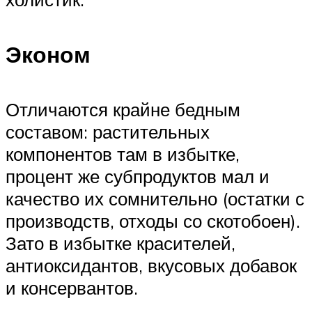
Эконом
Отличаются крайне бедным
составом: растительных
компонентов там в избытке,
процент же субпродуктов мал и
качество их сомнительно (остатки с
производств, отходы со скотобоен).
Зато в избытке красителей,
антиоксидантов, вкусовых добавок
и консервантов.