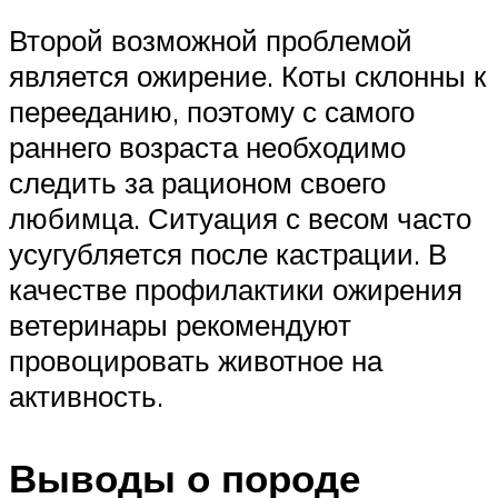
Второй возможной проблемой
является ожирение. Коты склонны к
перееданию, поэтому с самого
раннего возраста необходимо
следить за рационом своего
любимца. Ситуация с весом часто
усугубляется после кастрации. В
качестве профилактики ожирения
ветеринары рекомендуют
провоцировать животное на
активность.
Выводы о породе