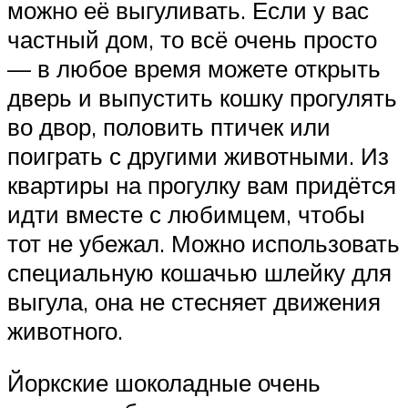
можно её выгуливать. Если у вас
частный дом, то всё очень просто
— в любое время можете открыть
дверь и выпустить кошку прогулять
во двор, половить птичек или
поиграть с другими животными. Из
квартиры на прогулку вам придётся
идти вместе с любимцем, чтобы
тот не убежал. Можно использовать
специальную кошачью шлейку для
выгула, она не стесняет движения
животного.
Йоркские шоколадные очень