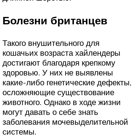
Болезни британцев
Такого внушительного для
кошачьих возраста хайлендеры
достигают благодаря крепкому
здоровью. У них не выявлены
какие-либо генетические дефекты,
осложняющие существование
животного. Однако в ходе жизни
могут давать о себе знать
заболевания мочевыделительной
системы.