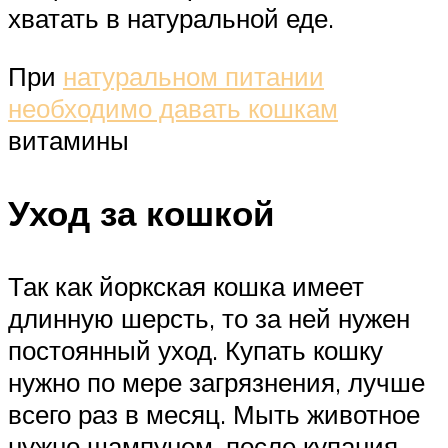
хватать в натуральной еде.
При
натуральном питании
необходимо давать кошкам
витамины
Уход за кошкой
Так как йоркская кошка имеет
длинную шерсть, то за ней нужен
постоянный уход. Купать кошку
нужно по мере загрязнения, лучше
всего раз в месяц. Мыть животное
нужно шампунем, после купания