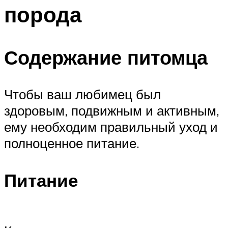
порода
Содержание питомца
Чтобы ваш любимец был
здоровым, подвижным и активным,
ему необходим правильный уход и
полноценное питание.
Питание