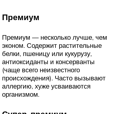
Премиум
Премиум — несколько лучше, чем
эконом. Содержит растительные
белки, пшеницу или кукурузу,
антиоксиданты и консерванты
(чаще всего неизвестного
происхождения). Часто вызывают
аллергию, хуже усваиваются
организмом.