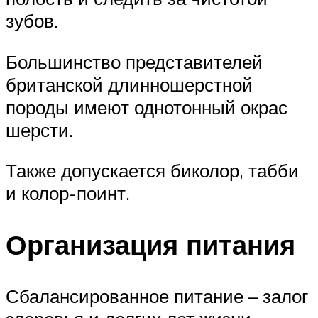
зубов.
Большинство представителей
британской длинношерстной
породы имеют однотонный окрас
шерсти.
Также допускается биколор, табби
и колор-поинт.
Организация питания
Сбалансированное питание – залог