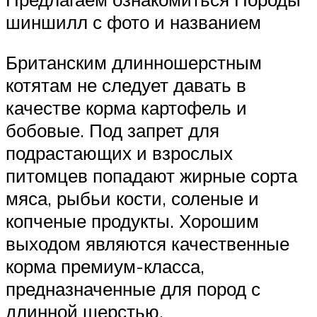
шиншилл с фото и названием
Британским длинношерстным
котятам не следует давать в
качестве корма картофель и
бобовые. Под запрет для
подрастающих и взрослых
питомцев попадают жирные сорта
мяса, рыбьи кости, соленые и
копченые продукты. Хорошим
выходом являются качественные
корма премиум-класса,
предназначенные для пород с
длинной шерстью.