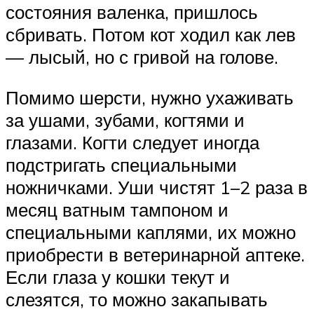
состояния валенка, пришлось
сбривать. Потом кот ходил как лев
— лысый, но с гривой на голове.
Помимо шерсти, нужно ухаживать
за ушами, зубами, когтями и
глазами. Когти следует иногда
подстригать специальными
ножничками. Уши чистят 1–2 раза в
месяц ватным тампоном и
специальными каплями, их можно
приобрести в ветеринарной аптеке.
Если глаза у кошки текут и
слезятся, то можно закапывать