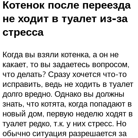
Котенок после переезда
не ходит в туалет из-за
стресса
Когда вы взяли котенка, а он не
какает, то вы задаетесь вопросом,
что делать? Сразу хочется что-то
исправить, ведь не ходить в туалет
долго вредно. Однако вы должны
знать, что котята, когда попадают в
новый дом, первую неделю ходят в
туалет редко, т.к. у них стресс. Но
обычно ситуация разрешается за