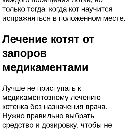
только тогда, когда кот научится
испражняться в положенном месте.
Лечение котят от
запоров
медикаментами
Лучше не приступать к
медикаментозному лечению
котенка без назначения врача.
Нужно правильно выбрать
средство и дозировку, чтобы не