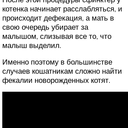
котенка начинает расслабляться, и
происходит дефекация, а мать в
свою очередь убирает за
малышом, слизывая все то, что
малыш выделил.
Именно поэтому в большинстве
случаев кошатникам сложно найти
фекалии новорожденных котят.