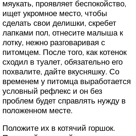
мяукать, проявляет беспокойство,
ищет укромное место, чтобы
сделать свои делишки, скребет
лапками пол, отнесите малыша к
лотку, нежно разговаривая с
питомцем. После того, как котенок
сходил в туалет, обязательно его
похвалите, дайте вкусняшку. Со
временем у питомца выработается
условный рефлекс и он без
проблем будет справлять нужду в
положенном месте.
Положите их в котячий горшок.