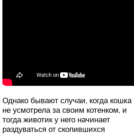
Однако бывают случаи, когда кошка
не усмотрела за своим котенком, и
тогда животик у него начинает
раздуваться от скопившихся