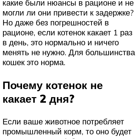
какие были нюансы в рационе и не
могли ли они привести к задержке?
Но даже без погрешностей в
рационе, если котенок какает 1 раз
в день, это нормально и ничего
менять не нужно. Для большинства
кошек это норма.
Почему котенок не
какает 2 дня?
Если ваше животное потребляет
промышленный корм, то оно будет