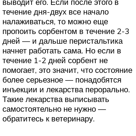
выводит его. Если после этого в
течение дня-двух все начало
налаживаться, то можно еще
пропоить сорбентом в течение 2-3
дней — и дальше перистальтика
начнет работать сама. Но если в
течение 1-2 дней сорбент не
помогает, это значит, что состояние
более серьезное — понадобятся
инъекции и лекарства перорально.
Такие лекарства выписывать
самостоятельно не нужно —
обратитесь к ветеринару.