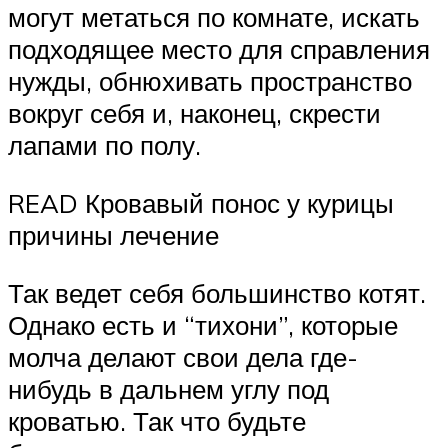
могут метаться по комнате, искать
подходящее место для справления
нужды, обнюхивать пространство
вокруг себя и, наконец, скрести
лапами по полу.
READ Кровавый понос у курицы
причины лечение
Так ведет себя большинство котят.
Однако есть и “тихони”, которые
молча делают свои дела где-
нибудь в дальнем углу под
кроватью. Так что будьте