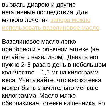
вызвать диарею и другие
негативные последствия. Для
мягкого лечения
запора можно
использовать вазелиновое масло
.
Вазелиновое масло легко
приобрести в обычной аптеке (не
путайте с вазелином). Давать его
нужно 2-3 раза в день в небольшом
количестве – 1,5 мг на килограмм
веса. Учитывайте, что вес котенка
может быть значительно меньше
килограмма. Масло мягко
обволакивает стенки кишечника, но