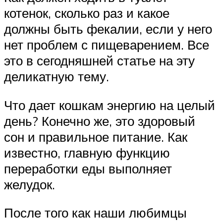
котенок, сколько раз и какое
должны быть фекалии, если у него
нет проблем с пищеварением. Все
это в сегодняшней статье на эту
деликатную тему.
Что дает кошкам энергию на целый
день? Конечно же, это здоровый
сон и правильное питание. Как
известно, главную функцию
переработки еды выполняет
желудок.
После того как наши любимцы