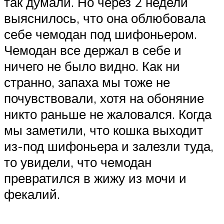
так думали. Но через 2 недели
выяснилось, что она облюбовала
себе чемодан под шифоньером.
Чемодан все держал в себе и
ничего не было видно. Как ни
странно, запаха мы тоже не
почувствовали, хотя на обоняние
никто раньше не жаловался. Когда
мы заметили, что кошка выходит
из-под шифоньера и залезли туда,
то увидели, что чемодан
превратился в жижу из мочи и
фекалий.