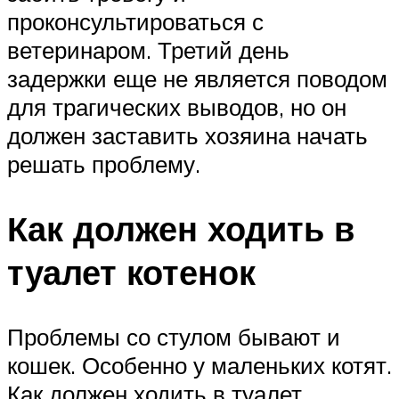
проконсультироваться с
ветеринаром. Третий день
задержки еще не является поводом
для трагических выводов, но он
должен заставить хозяина начать
решать проблему.
Как должен ходить в
туалет котенок
Проблемы со стулом бывают и
кошек. Особенно у маленьких котят.
Как должен ходить в туалет