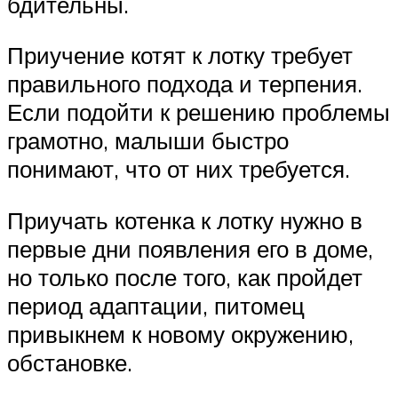
бдительны.
Приучение котят к лотку требует
правильного подхода и терпения.
Если подойти к решению проблемы
грамотно, малыши быстро
понимают, что от них требуется.
Приучать котенка к лотку нужно в
первые дни появления его в доме,
но только после того, как пройдет
период адаптации, питомец
привыкнем к новому окружению,
обстановке.