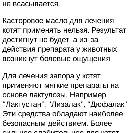
не всасывается.
Касторовое масло для лечения
котят применять нельзя. Результат
достигнут не будет, а из-за
действия препарата у животных
возникнут болевые ощущения.
Для лечения запора у котят
применяют мягкие препараты на
основе лактулозы. Например,
“Лактустан”, “Лизалак”, “Дюфалак”.
Эти средства обладают наиболее
безопасным действием. Более
сильное слабительное для котят