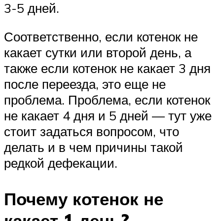
3-5 дней.
Соответственно, если котенок не
какает сутки или второй день, а
также если котенок не какает 3 дня
после переезда, это еще не
проблема. Проблема, если котенок
не какает 4 дня и 5 дней — тут уже
стоит задаться вопросом, что
делать и в чем причины такой
редкой дефекации.
Почему котенок не
какает 1 день?