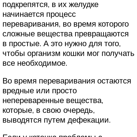
подкрепятся, в их желудке
начинается процесс
переваривания, во время которого
сложные вещества превращаются
в простые. А это нужно для того,
чтобы организм кошки мог получать
все необходимое.
Во время переваривания остаются
вредные или просто
непереваренные вещества,
которые, в свою очередь,
выводятся путем дефекации.