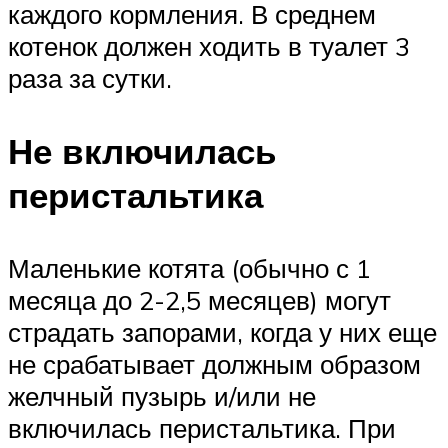
каждого кормления. В среднем
котенок должен ходить в туалет 3
раза за сутки.
Не включилась
перистальтика
Маленькие котята (обычно с 1
месяца до 2-2,5 месяцев) могут
страдать запорами, когда у них еще
не срабатывает должным образом
желчный пузырь и/или не
включилась перистальтика. При