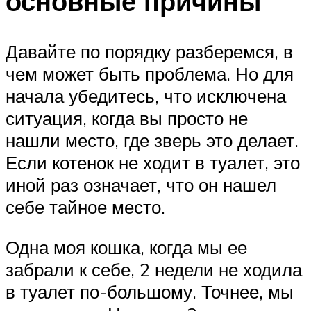
основные причины
Давайте по порядку разберемся, в
чем может быть проблема. Но для
начала убедитесь, что исключена
ситуация, когда вы просто не
нашли место, где зверь это делает.
Если котенок не ходит в туалет, это
иной раз означает, что он нашел
себе тайное место.
Одна моя кошка, когда мы ее
забрали к себе, 2 недели не ходила
в туалет по-большому. Точнее, мы