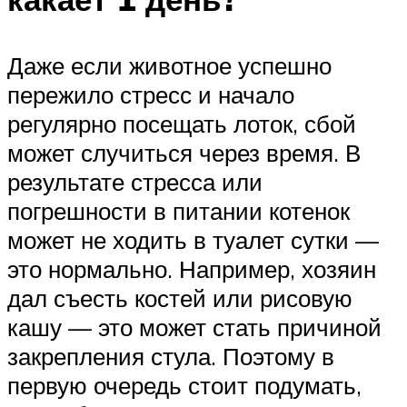
Даже если животное успешно
пережило стресс и начало
регулярно посещать лоток, сбой
может случиться через время. В
результате стресса или
погрешности в питании котенок
может не ходить в туалет сутки —
это нормально. Например, хозяин
дал съесть костей или рисовую
кашу — это может стать причиной
закрепления стула. Поэтому в
первую очередь стоит подумать,