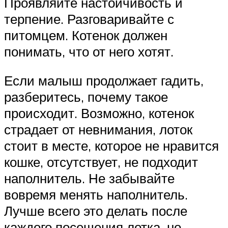
Проявляйте настойчивость и
терпение. Разговаривайте с
питомцем. Котенок должен
понимать, что от него хотят.
Если малыш продолжает гадить,
разберитесь, почему такое
происходит. Возможно, котенок
страдает от невнимания, лоток
стоит в месте, которое не нравится
кошке, отсутствует, не подходит
наполнитель. Не забывайте
вовремя менять наполнитель.
Лучше всего это делать после
каждого посещения лотка, но