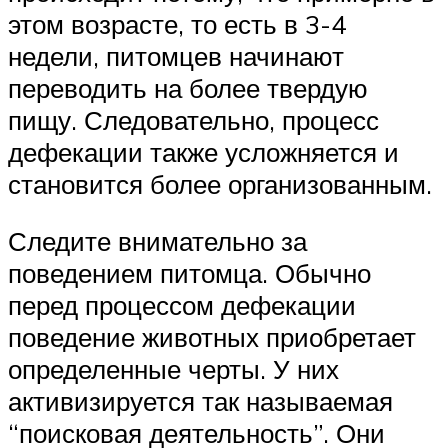
этом возрасте, то есть в 3-4
недели, питомцев начинают
переводить на более твердую
пищу. Следовательно, процесс
дефекации также усложняется и
становится более организованным.
Следите внимательно за
поведением питомца. Обычно
перед процессом дефекации
поведение животных приобретает
определенные черты. У них
активизируется так называемая
“поисковая деятельность”. Они