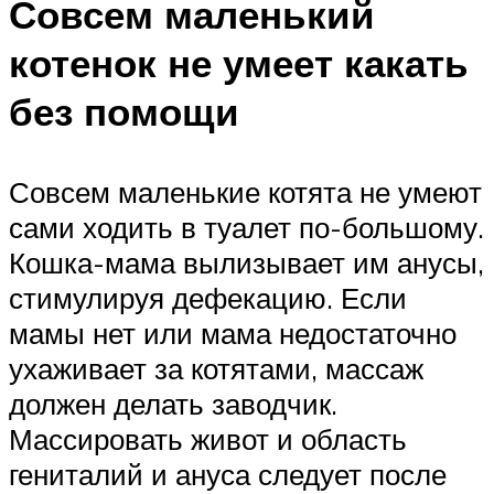
Совсем маленький
котенок не умеет какать
без помощи
Совсем маленькие котята не умеют
сами ходить в туалет по-большому.
Кошка-мама вылизывает им анусы,
стимулируя дефекацию. Если
мамы нет или мама недостаточно
ухаживает за котятами, массаж
должен делать заводчик.
Массировать живот и область
гениталий и ануса следует после