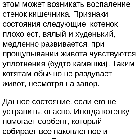
этом может возникать воспаление
стенок кишечника. Признаки
состояния следующие: котенок
плохо ест, вялый и худенький,
медленно развивается, при
прощупывании живота чувствуются
уплотнения (будто камешки). Таким
котятам обычно не раздувает
живот, несмотря на запор.
Данное состояние, если его не
устранить, опасно. Иногда котенку
помогает сорбент, который
собирает все накопленное и