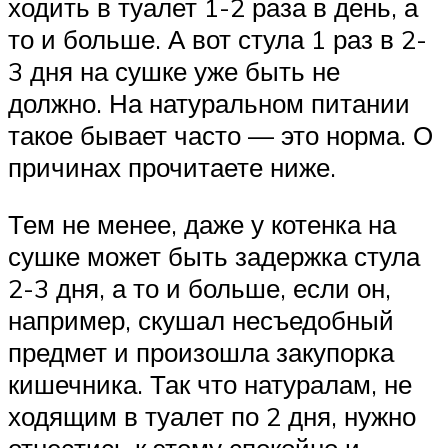
ходить в туалет 1-2 раза в день, а
то и больше. А вот стула 1 раз в 2-
3 дня на сушке уже быть не
должно. На натуральном питании
такое бывает часто — это норма. О
причинах прочитаете ниже.
Тем не менее, даже у котенка на
сушке может быть задержка стула
2-3 дня, а то и больше, если он,
например, скушал несъедобный
предмет и произошла закупорка
кишечника. Так что натуралам, не
ходящим в туалет по 2 дня, нужно