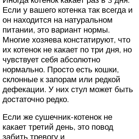
Если у вашего котенка так всегда и
он находится на натуральном
питании, это вариант нормы.
Многие хозяева констатируют, что
их котенок не какает по три дня, но
чувствует себя абсолютно
нормально. Просто есть кошки,
склонные к запорам или редкой
дефекации. У них стул может быть
достаточно редко.
Если же сушечник-котенок не
какает третий день, это повод
забить тревогу и