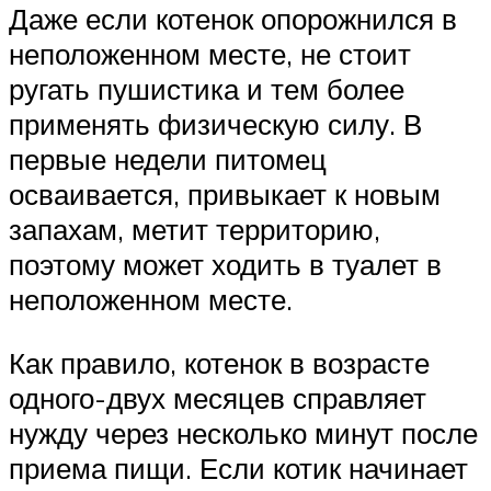
Даже если котенок опорожнился в
неположенном месте, не стоит
ругать пушистика и тем более
применять физическую силу. В
первые недели питомец
осваивается, привыкает к новым
запахам, метит территорию,
поэтому может ходить в туалет в
неположенном месте.
Как правило, котенок в возрасте
одного-двух месяцев справляет
нужду через несколько минут после
приема пищи. Если котик начинает