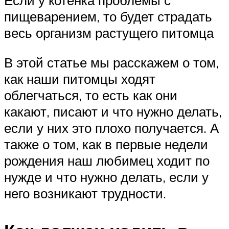
Если у котенка проблемы с
пищеварением, то будет страдать
весь организм растущего питомца
В этой статье мы расскажем о том,
как наши питомцы ходят
облегчаться, то есть как они
какают, писают и что нужно делать,
если у них это плохо получается. А
также о том, как в первые недели
рождения наш любимец ходит по
нужде и что нужно делать, если у
него возникают трудности.