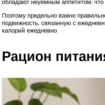
обладают неуемным аппетитом, что 
Поэтому предельно важно правильно
подвижность, связанную с ежедневн
калорий ежедневно
Рацион питани