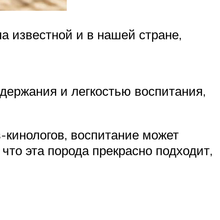
а известной и в нашей стране,
одержания и легкостью воспитания,
в-кинологов, воспитание может
 что эта порода прекрасно подходит,