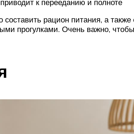
приводит к перееданию и полноте
 составить рацион питания, а также 
ыми прогулками. Очень важно, чтобы
я