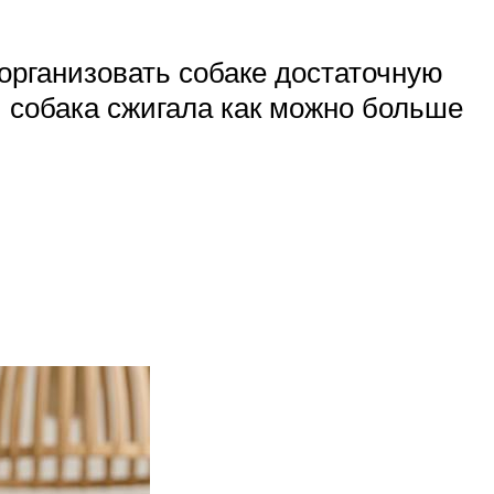
организовать собаке достаточную
 собака сжигала как можно больше