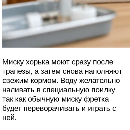
Миску хорька моют сразу после
трапезы, а затем снова наполняют
свежим кормом. Воду желательно
наливать в специальную поилку,
так как обычную миску фретка
будет переворачивать и играть с
ней.