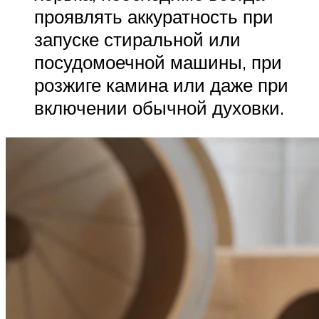
проявлять аккуратность при
запуске стиральной или
посудомоечной машины, при
розжиге камина или даже при
включении обычной духовки.