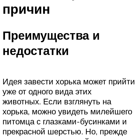
причин
Преимущества и
недостатки
Идея завести хорька может прийти
уже от одного вида этих
животных. Если взглянуть на
хорька, можно увидеть милейшего
питомца с глазками-бусинками и
прекрасной шерстью. Но, прежде