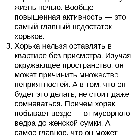
жизнь ночью. Вообще
повышенная активность — это
самый главный недостаток
хорьков.
Хорька нельзя оставлять в
квартире без присмотра. Изучая
окружающее пространство, он
может причинить множество
неприятностей. А в том, что он
будет это делать, не стоит даже
сомневаться. Причем хорек
побывает везде — от мусорного
ведра до женской сумки. А
самое главное, что он может