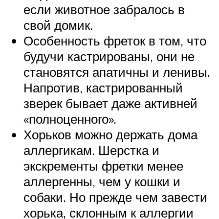
если животное забралось в
свой домик.
Особенность фреток в том, что
будучи кастрированы, они не
становятся апатичны и ленивы.
Напротив, кастрированный
зверек бывает даже активней
«полноценного».
Хорьков можно держать дома
аллергикам. Шерстка и
экскременты фретки менее
аллергенны, чем у кошки и
собаки. Но прежде чем завести
хорька, склонным к аллергии