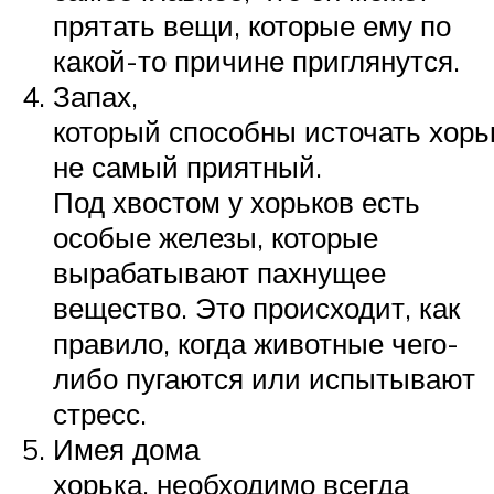
прятать вещи, которые ему по
какой-то причине приглянутся.
Запах,
который способны источать хорь
не самый приятный.
Под хвостом у хорьков есть
особые железы, которые
вырабатывают пахнущее
вещество. Это происходит, как
правило, когда животные чего-
либо пугаются или испытывают
стресс.
Имея дома
хорька, необходимо всегда