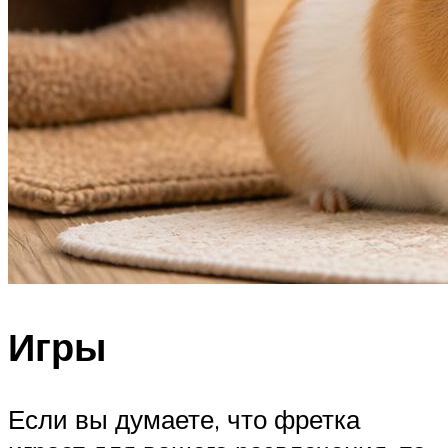
Игры
Если вы думаете, что фретка