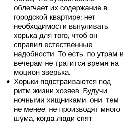
облегчает их содержание в
городской квартире: нет
необходимости выгуливать
хорька для того, чтоб он
справил естественные
надобности. То есть, по утрам и
вечерам не тратится время на
моцион зверька.
Хорьки подстраиваются под
ритм жизни хозяев. Будучи
ночными хищниками, они, тем
не менее, не производят много
шума, когда люди спят.