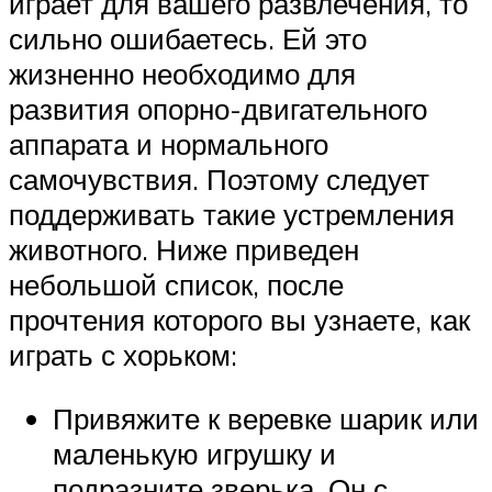
играет для вашего развлечения, то
сильно ошибаетесь. Ей это
жизненно необходимо для
развития опорно-двигательного
аппарата и нормального
самочувствия. Поэтому следует
поддерживать такие устремления
животного. Ниже приведен
небольшой список, после
прочтения которого вы узнаете, как
играть с хорьком:
Привяжите к веревке шарик или
маленькую игрушку и
подразните зверька. Он с