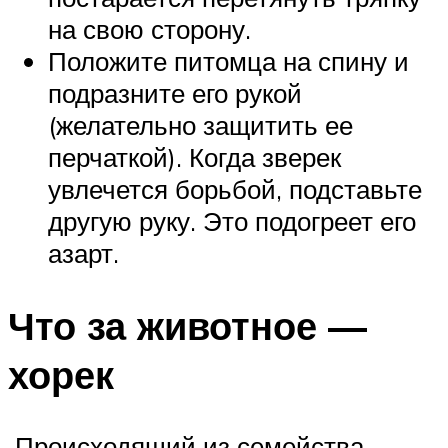
на свою сторону.
Положите питомца на спину и
подразните его рукой
(желательно защитить ее
перчаткой). Когда зверек
увлечется борьбой, подставьте
другую руку. Это подогреет его
азарт.
Что за животное —
хорек
Происходящий из семейства