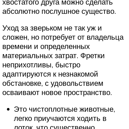
хвостатого друга можно сделать
абсолютно послушное существо.
Уход за зверьком не так уж и
сложен, но потребует от владельца
времени и определенных
материальных затрат. Фретки
неприхотливы, быстро
адаптируются к незнакомой
обстановке, с удовольствием
осваивают новое пространство.
Это чистоплотные животные,
легко приучаются ходить в
лоток, что существенно