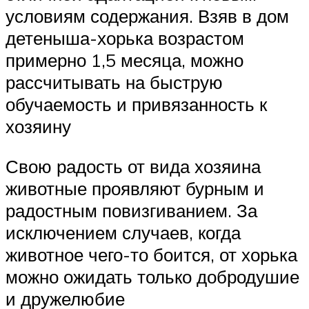
условиям содержания. Взяв в дом
детеныша-хорька возрастом
примерно 1,5 месяца, можно
рассчитывать на быструю
обучаемость и привязанность к
хозяину
Свою радость от вида хозяина
животные проявляют бурным и
радостным повизгиванием. За
исключением случаев, когда
животное чего-то боится, от хорька
можно ожидать только добродушие
и дружелюбие