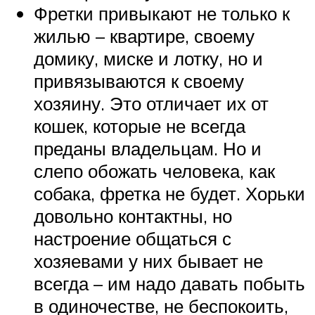
Фретки привыкают не только к
жилью – квартире, своему
домику, миске и лотку, но и
привязываются к своему
хозяину. Это отличает их от
кошек, которые не всегда
преданы владельцам. Но и
слепо обожать человека, как
собака, фретка не будет. Хорьки
довольно контактны, но
настроение общаться с
хозяевами у них бывает не
всегда – им надо давать побыть
в одиночестве, не беспокоить,