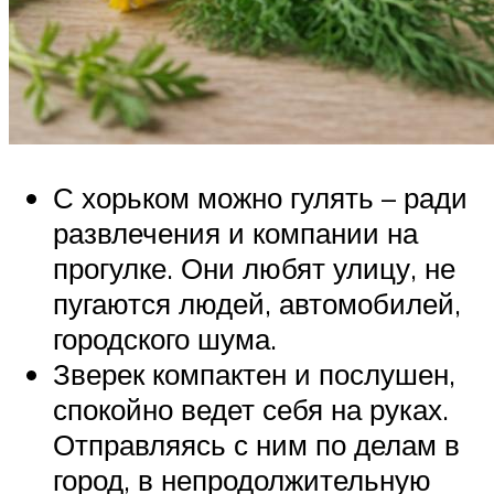
С хорьком можно гулять – ради
развлечения и компании на
прогулке. Они любят улицу, не
пугаются людей, автомобилей,
городского шума.
Зверек компактен и послушен,
спокойно ведет себя на руках.
Отправляясь с ним по делам в
город, в непродолжительную