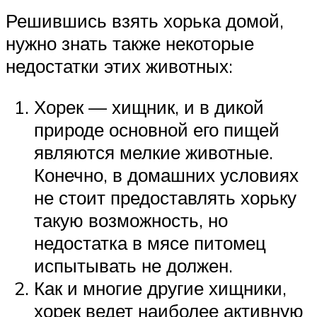
Решившись взять хорька домой,
нужно знать также некоторые
недостатки этих животных:
Хорек — хищник, и в дикой
природе основной его пищей
являются мелкие животные.
Конечно, в домашних условиях
не стоит предоставлять хорьку
такую возможность, но
недостатка в мясе питомец
испытывать не должен.
Как и многие другие хищники,
хорек ведет наиболее активную