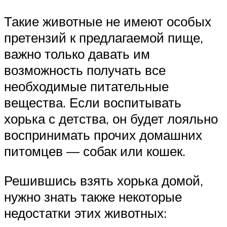
Такие животные не имеют особых
претензий к предлагаемой пище,
важно только давать им
возможность получать все
необходимые питательные
вещества. Если воспитывать
хорька с детства, он будет лояльно
воспринимать прочих домашних
питомцев — собак или кошек.
Решившись взять хорька домой,
нужно знать также некоторые
недостатки этих животных: