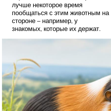
лучше некоторое время
пообщаться с этим животным на
стороне – например, у
знакомых, которые их держат.