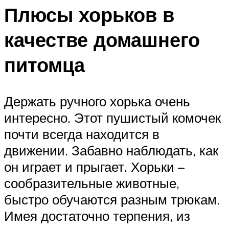
Плюсы хорьков в
качестве домашнего
питомца
Держать ручного хорька очень
интересно. Этот пушистый комочек
почти всегда находится в
движении. Забавно наблюдать, как
он играет и прыгает. Хорьки –
сообразительные животные,
быстро обучаются разным трюкам.
Имея достаточно терпения, из