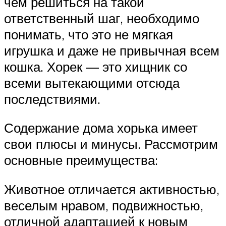
чем решиться на такой
ответственный шаг, необходимо
понимать, что это не мягкая
игрушка и даже не привычная всем
кошка. Хорек — это хищник со
всеми вытекающими отсюда
последствиями.
Содержание дома хорька имеет
свои плюсы и минусы. Рассмотрим
основные преимущества:
Животное отличается активностью,
веселым нравом, подвижностью,
отличной адаптацией к новым