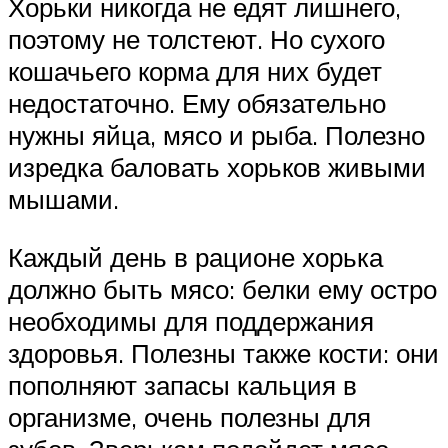
Хорьки никогда не едят лишнего,
поэтому не толстеют. Но сухого
кошачьего корма для них будет
недостаточно. Ему обязательно
нужны яйца, мясо и рыба. Полезно
изредка баловать хорьков живыми
мышами.
Каждый день в рационе хорька
должно быть мясо: белки ему остро
необходимы для поддержания
здоровья. Полезны также кости: они
пополняют запасы кальция в
организме, очень полезны для