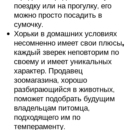
поездку или на прогулку, его
можно просто посадить в
сумочку.
Хорьки в домашних условиях
несомненно имеет свои плюсы
,
каждый зверек неповторим по
своему и имеет уникальных
характер. Продавец
зоомагазина, хорошо
разбирающийся в животных,
поможет подобрать будущим
владельцам питомца,
подходящего им по
темпераменту.