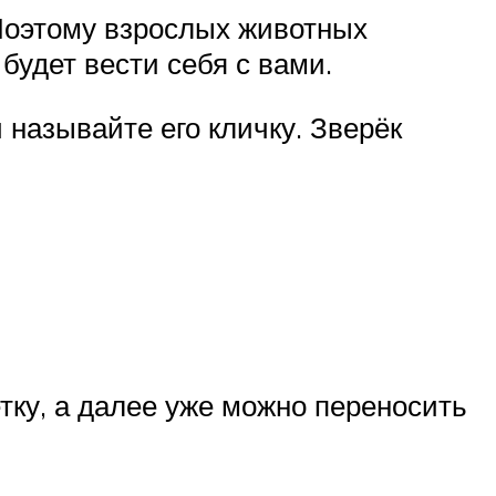
 Поэтому взрослых животных
будет вести себя с вами.
 называйте его кличку. Зверёк
етку, а далее уже можно переносить