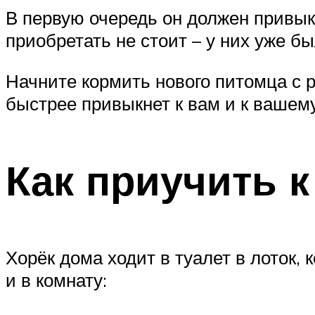
В первую очередь он должен привык
приобретать не стоит – у них уже бы
Начните кормить нового питомца с р
быстрее привыкнет к вам и к вашему
Как приучить к
Хорёк дома ходит в туалет в лоток,
и в комнату: