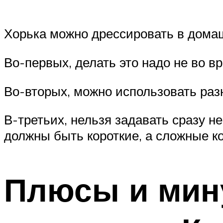
Хорька можно дрессировать в домаш
Во-первых, делать это надо не во вр
Во-вторых, можно использовать ра
В-третьих, нельзя задавать сразу н
должны быть короткие, а сложные к
Плюсы и мин