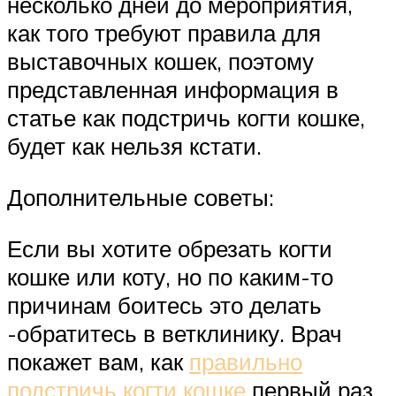
несколько дней до мероприятия,
как того требуют правила для
выставочных кошек, поэтому
представленная информация в
статье как подстричь когти кошке,
будет как нельзя кстати.
Дополнительные советы:
Если вы хотите обрезать когти
кошке или коту, но по каким-то
причинам боитесь это делать
-обратитесь в ветклинику. Врач
покажет вам, как
правильно
подстричь когти кошке
первый раз,