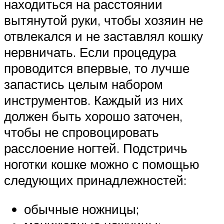
находиться на расстоянии
вытянутой руки, чтобы хозяин не
отвлекался и не заставлял кошку
нервничать. Если процедура
проводится впервые, то лучше
запастись целым набором
инструментов. Каждый из них
должен быть хорошо заточен,
чтобы не спровоцировать
расслоение ногтей. Подстричь
ноготки кошке можно с помощью
следующих принадлежностей:
обычные ножницы;