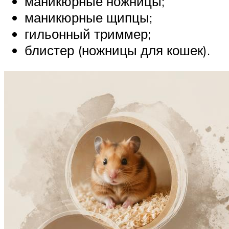
маникюрные ножницы;
маникюрные щипцы;
гильонный триммер;
блистер (ножницы для кошек).