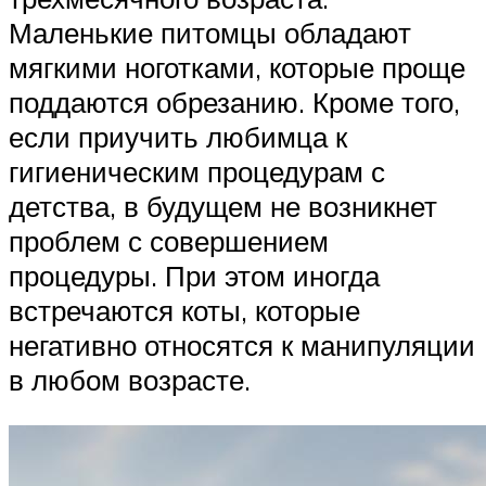
Маленькие питомцы обладают
мягкими ноготками, которые проще
поддаются обрезанию. Кроме того,
если приучить любимца к
гигиеническим процедурам с
детства, в будущем не возникнет
проблем с совершением
процедуры. При этом иногда
встречаются коты, которые
негативно относятся к манипуляции
в любом возрасте.