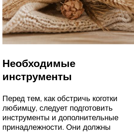
Необходимые
инструменты
Перед тем, как обстричь коготки
любимцу, следует подготовить
инструменты и дополнительные
принадлежности. Они должны