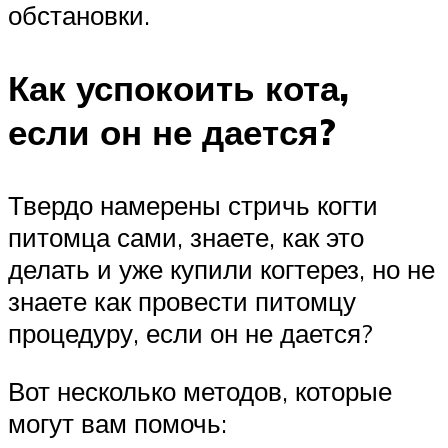
обстановки.
Как успокоить кота,
если он не дается?
Твердо намерены стричь когти
питомца сами, знаете, как это
делать и уже купили когтерез, но не
знаете как провести питомцу
процедуру, если он не дается?
Вот несколько методов, которые
могут вам помочь: