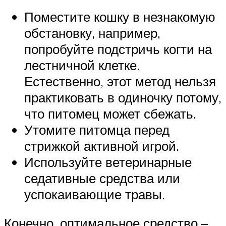
Поместите кошку в незнакомую
обстановку, например,
попробуйте подстричь когти на
лестничной клетке.
Естественно, этот метод нельзя
практиковать в одиночку потому,
что питомец может сбежать.
Утомите питомца перед
стрижкой активной игрой.
Используйте ветеринарные
седативные средства или
успокаивающие травы.
Конечно, оптимальное средство –