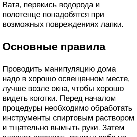
Вата, перекись водорода и
полотенце понадобятся при
возможных повреждениях лапки.
Основные правила
Проводить манипуляцию дома
надо в хорошо освещенном месте,
лучше возле окна, чтобы хорошо
видеть коготки. Перед началом
процедуры необходимо обработать
инструменты спиртовым раствором
и тщательно вымыть руки. Затем