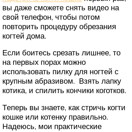
вы даже сможете снять видео на
свой телефон, чтобы потом
повторить процедуру обрезания
когтей дома.
Если боитесь срезать лишнее, то
на первых порах можно
использовать пилку для ногтей с
крупным абразивом. Взять лапку
котика, и спилить кончики коготков.
Теперь вы знаете, как стричь когти
кошке или котенку правильно.
Надеюсь, мои практические