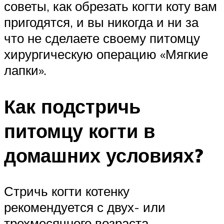
советы, как обрезать когти коту вам
пригодятся, и вы никогда и ни за
что не сделаете своему питомцу
хирургическую операцию «Мягкие
лапки».
Как подстричь
питомцу когти в
домашних условиях?
Стричь когти котенку
рекомендуется с двух- или
трехмесячного возраста.