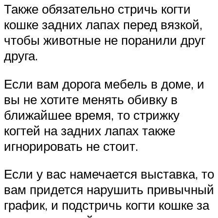
Также обязательно стричь когти
кошке задних лапах перед вязкой,
чтобы животные не поранили друг
друга.
Если вам дорога мебель в доме, и
вы не хотите менять обивку в
ближайшее время, то стрижку
когтей на задних лапах также
игнорировать не стоит.
Если у вас намечается выставка, то
вам придется нарушить привычный
график, и подстричь когти кошке за