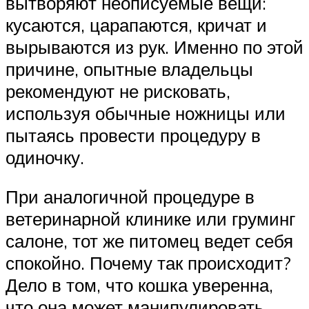
вытворяют неописуемые вещи:
кусаются, царапаются, кричат и
вырываются из рук. Именно по этой
причине, опытные владельцы
рекомендуют не рисковать,
используя обычные ножницы или
пытаясь провести процедуру в
одиночку.
При аналогичной процедуре в
ветеринарной клинике или груминг
салоне, тот же питомец ведет себя
спокойно. Почему так происходит?
Дело в том, что кошка уверенна,
что она может манипулировать