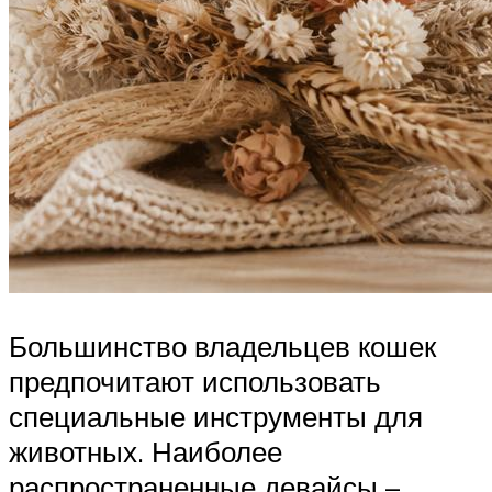
Большинство владельцев кошек
предпочитают использовать
специальные инструменты для
животных. Наиболее
распространенные девайсы –