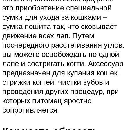
это приобретение специальной
сумки для ухода за кошками –
сумка пошита так, что сковывает
движение всех лап. Путем
поочередного расстегивания углов,
вы можете освобождать по одной
лапе и состригать когти. Аксессуар
предназначен для купания кошек,
стрижки когтей, чистки зубов и
проведения других процедур, при
которых питомец яростно
сопротивляется.