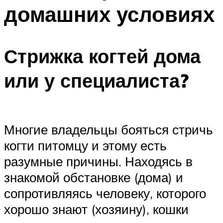
домашних условиях
Стрижка когтей дома
или у специалиста?
Многие владельцы бояться стричь
когти питомцу и этому есть
разумные причины. Находясь в
знакомой обстановке (дома) и
сопротивляясь человеку, которого
хорошо знают (хозяину), кошки