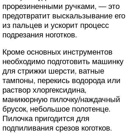
прорезиненными ручками, — это
предотвратит выскальзывание его
из пальцев и ускорит процесс
подрезания ноготков.
Кроме основных инструментов
необходимо подготовить машинку
для стрижки шерсти, ватные
тампоны, перекись водорода или
раствор хлоргексидина,
маникюрную пилочку/наждачный
брусок, небольшое полотенце.
Пилочка пригодится для
подпиливания срезов коготков.