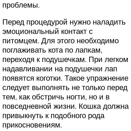
проблемы.
Перед процедурой нужно наладить
эмоциональный контакт с
питомцем. Для этого необходимо
поглаживать кота по лапкам,
переходя к подушечкам. При легком
надавливании на подушечки лап
появятся коготки. Такое упражнение
следует выполнять не только перед
тем, как обстричь ногти, но и в
повседневной жизни. Кошка должна
привыкнуть к подобного рода
прикосновениям.