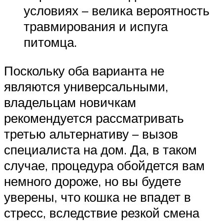
условиях – велика вероятность
травмирования и испуга
питомца.
Поскольку оба варианта не
являются универсальными,
владельцам новичкам
рекомендуется рассматривать
третью альтернативу – вызов
специалиста на дом. Да, в таком
случае, процедура обойдется вам
немного дороже, но вы будете
уверены, что кошка не впадет в
стресс, вследствие резкой смена