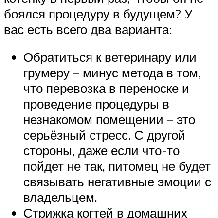
боялся процедуру в будущем? У
вас есть всего два варианта:
Обратиться к ветеринару или
грумеру – минус метода в том,
что перевозка в переноске и
проведение процедуры в
незнакомом помещении – это
серьёзный стресс. С другой
стороны, даже если что-то
пойдет не так, питомец не будет
связывать негативные эмоции с
владельцем.
Стрижка когтей в домашних