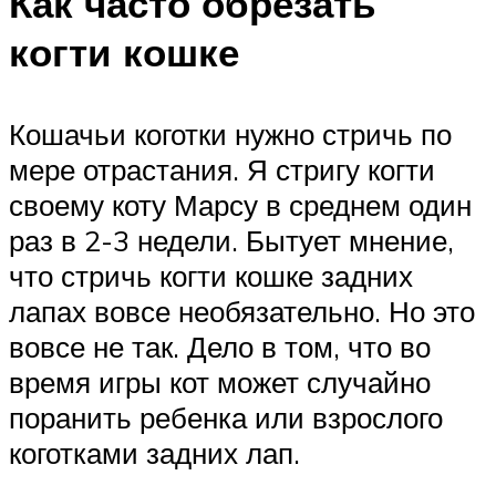
Как часто обрезать
когти кошке
Кошачьи коготки нужно стричь по
мере отрастания. Я стригу когти
своему коту Марсу в среднем один
раз в 2-3 недели. Бытует мнение,
что стричь когти кошке задних
лапах вовсе необязательно. Но это
вовсе не так. Дело в том, что во
время игры кот может случайно
поранить ребенка или взрослого
коготками задних лап.