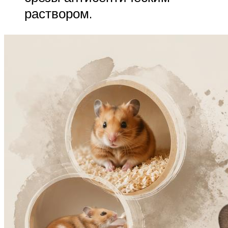
раствором.