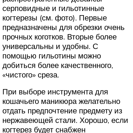
серповидные и гильотинные
когтерезы (см. фото). Первые
предназначены для обрезки очень
прочных коготков. Вторые более
универсальны и удобны. С
помощью гильотины можно
добиться более качественного,
«чистого» среза.
При выборе инструмента для
кошачьего маникюра желательно
отдать предпочтение предмету из
нержавеющей стали. Хорошо, если
когтерез будет снабжен