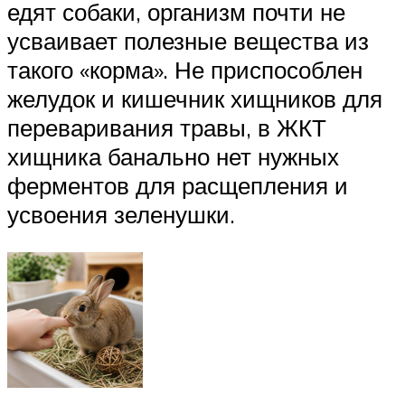
едят собаки, организм почти не
усваивает полезные вещества из
такого «корма». Не приспособлен
желудок и кишечник хищников для
переваривания травы, в ЖКТ
хищника банально нет нужных
ферментов для расщепления и
усвоения зеленушки.