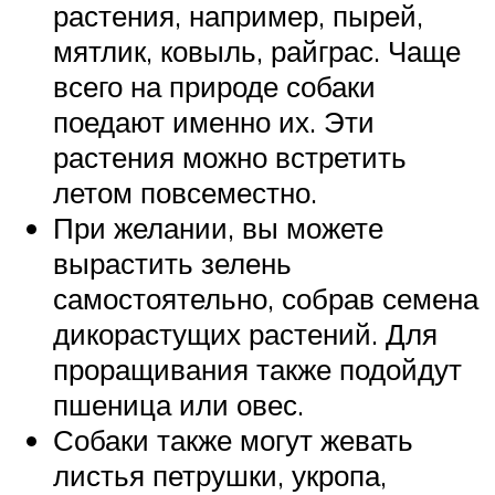
растения, например, пырей,
мятлик, ковыль, райграс. Чаще
всего на природе собаки
поедают именно их. Эти
растения можно встретить
летом повсеместно.
При желании, вы можете
вырастить зелень
самостоятельно, собрав семена
дикорастущих растений. Для
проращивания также подойдут
пшеница или овес.
Собаки также могут жевать
листья петрушки, укропа,