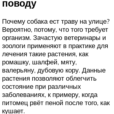
поводу
Почему собака ест траву на улице?
Вероятно, потому, что того требует
организм. Зачастую ветеринары и
зоологи применяют в практике для
лечения такие растения, как
ромашку, шалфей, мяту,
валерьяну, дубовую кору. Данные
растения позволяют облегчить
состояние при различных
заболеваниях, к примеру, когда
питомец рвёт пеной после того, как
кушает.