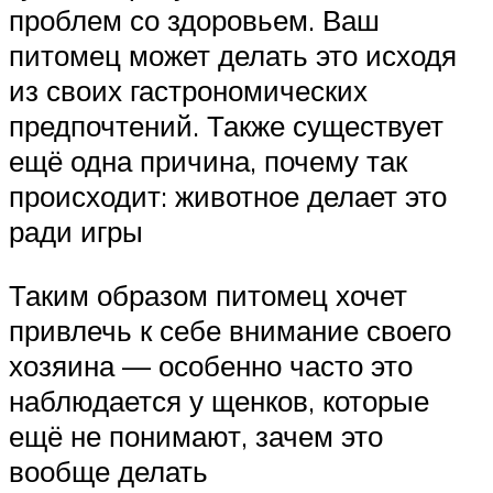
проблем со здоровьем. Ваш
питомец может делать это исходя
из своих гастрономических
предпочтений. Также существует
ещё одна причина, почему так
происходит: животное делает это
ради игры
Таким образом питомец хочет
привлечь к себе внимание своего
хозяина — особенно часто это
наблюдается у щенков, которые
ещё не понимают, зачем это
вообще делать