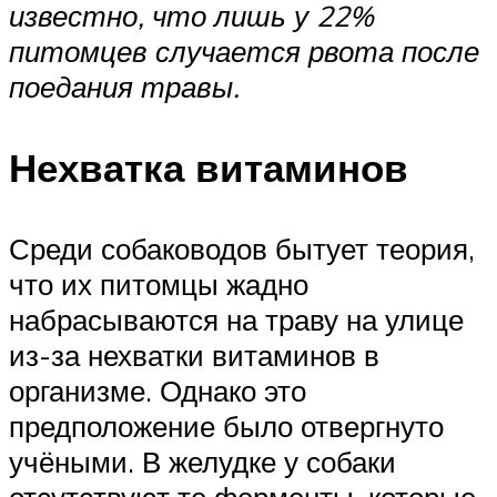
известно, что лишь у 22%
питомцев случается рвота после
поедания травы.
Нехватка витаминов
Среди собаководов бытует теория,
что их питомцы жадно
набрасываются на траву на улице
из-за нехватки витаминов в
организме. Однако это
предположение было отвергнуто
учёными. В желудке у собаки
отсутствуют те ферменты, которые