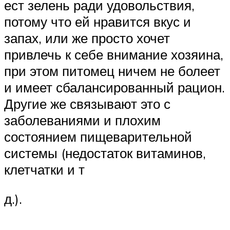
ест зелень ради удовольствия,
потому что ей нравится вкус и
запах, или же просто хочет
привлечь к себе внимание хозяина,
при этом питомец ничем не болеет
и имеет сбалансированный рацион.
Другие же связывают это с
заболеваниями и плохим
состоянием пищеварительной
системы (недостаток витаминов,
клетчатки и т
д.).