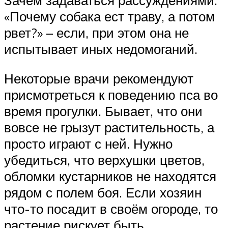
Зачем задаваться рассуждениями:
«Почему собака ест траву, а потом
рвет?» – если, при этом она не
испытывает иных недомоганий.
Некоторые врачи рекомендуют
присмотреться к поведению пса во
время прогулки. Бывает, что они
вовсе не грызут растительность, а
просто играют с ней. Нужно
убедиться, что верхушки цветов,
обломки кустарников не находятся
рядом с полем боя. Если хозяин
что-то посадит в своём огороде, то
растение рискует быть