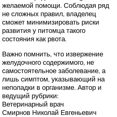
желаемой помощи. Соблюдая ряд
не сложных правил, владелец
сможет минимизировать риски
развития у питомца такого
состояния как рвота.
Важно помнить, что извержение
желудочного содержимого, не
самостоятельное заболевание, а
лишь симптом, указывающий на
неполадки в организме. Автор и
ведущий рубрики:
Ветеринарный врач
Смирнов Николай Евгеньевич