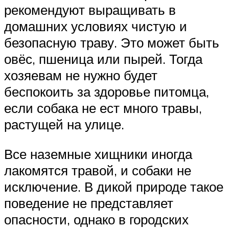
рекомендуют выращивать в
домашних условиях чистую и
безопасную траву. Это может быть
овёс, пшеница или пырей. Тогда
хозяевам не нужно будет
беспокоить за здоровье питомца,
если собака не ест много травы,
растущей на улице.
Все наземные хищники иногда
лакомятся травой, и собаки не
исключение. В дикой природе такое
поведение не представляет
опасности, однако в городских