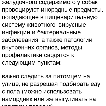
желудочного содержимого у собак
провоцируют инородные предметы,
попадающие в пищеварительную
систему животного, вирусные
инфекции и бактериальные
заболевания, а также патологии
внутренних органов, методы
профилактики сводятся к
следующим пунктам:
важно следить за питомцем на
улице, не разрешая подбирать еду
с пола (можно использовать
намордник или же выгуливать на