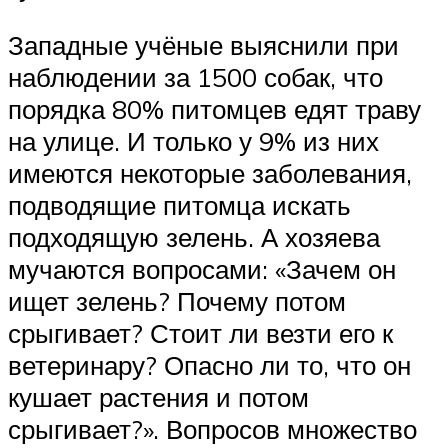
Западные учёные выяснили при
наблюдении за 1500 собак, что
порядка 80% питомцев едят траву
на улице. И только у 9% из них
имеются некоторые заболевания,
подводящие питомца искать
подходящую зелень. А хозяева
мучаются вопросами: «Зачем он
ищет зелень? Почему потом
срыгивает? Стоит ли везти его к
ветеринару? Опасно ли то, что он
кушает растения и потом
срыгивает?». Вопросов множество