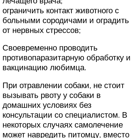
лечащего врача;
ограничить контакт животного с
больными сородичами и оградить
от нервных стрессов;
Своевременно проводить
противопаразитарную обработку и
вакцинацию любимца.
При отравлении собаки, не стоит
вызывать рвоту у собаки в
домашних условиях без
консультации со специалистом. В
некоторых случаях самолечение
может навредить питомцу, вместо