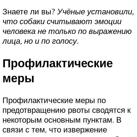
Знаете ли вы?
Учёные установили,
что собаки считывают эмоции
человека не только по выражению
лица, но и по голосу.
Профилактические
меры
Профилактические меры по
предотвращению рвоты сводятся к
некоторым основным пунктам. В
связи с тем, что извержение