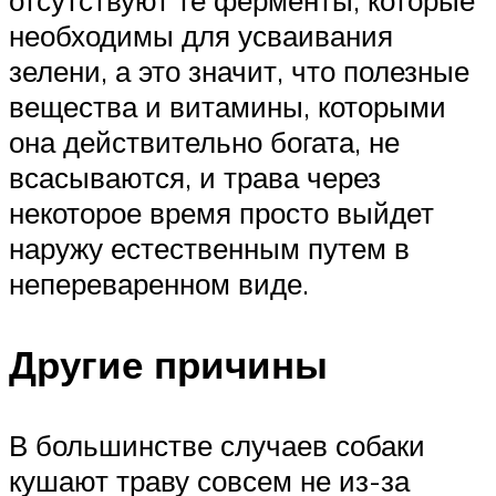
необходимы для усваивания
зелени, а это значит, что полезные
вещества и витамины, которыми
она действительно богата, не
всасываются, и трава через
некоторое время просто выйдет
наружу естественным путем в
непереваренном виде.
Другие причины
В большинстве случаев собаки
кушают траву совсем не из-за