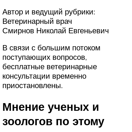
Автор и ведущий рубрики:
Ветеринарный врач
Смирнов Николай Евгеньевич
В связи с большим потоком
поступающих вопросов,
бесплатные ветеринарные
консультации временно
приостановлены.
Мнение ученых и
зоологов по этому