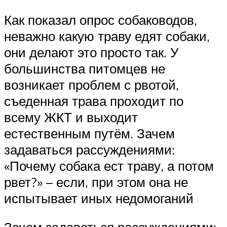
Как показал опрос собаководов,
неважно какую траву едят собаки,
они делают это просто так. У
большинства питомцев не
возникает проблем с рвотой,
съеденная трава проходит по
всему ЖКТ и выходит
естественным путём. Зачем
задаваться рассуждениями:
«Почему собака ест траву, а потом
рвет?» – если, при этом она не
испытывает иных недомоганий