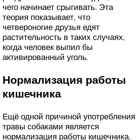
чего начинает срыгивать. Эта
теория показывает, что
четвероногие друзья едят
растительность в таких случаях,
когда человек выпил бы
активированный уголь.
Нормализация работы
кишечника
Ещё одной причиной употребления
травы собаками является
нормализация работы кишечника.