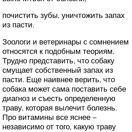
почистить зубы, уничтожить запах
из пасти.
Зоологи и ветеринары с сомнением
относятся к подобным теориям.
Трудно представить, что собаку
смущает собственный запах из
пасти. Еще наивнее верить, что
собака может сама поставить себе
диагноз и съесть определенную
траву, которая вылечит болезнь.
Про витамины все яснее –
независимо от того, какую траву