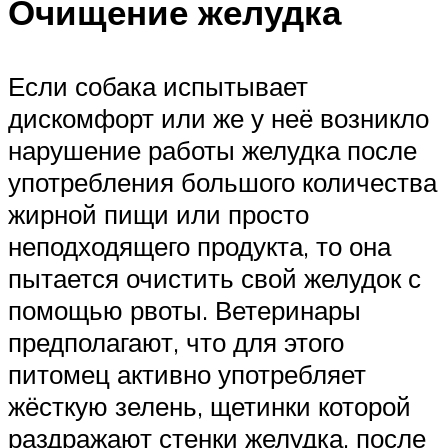
Очищение желудка
Если собака испытывает
дискомфорт или же у неё возникло
нарушение работы желудка после
употребления большого количества
жирной пищи или просто
неподходящего продукта, то она
пытается очистить свой желудок с
помощью рвоты. Ветеринары
предполагают, что для этого
питомец активно употребляет
жёсткую зелень, щетинки которой
раздражают стенки желудка, после