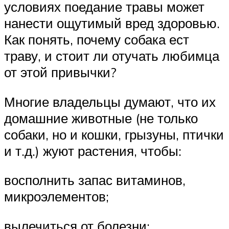
условиях поедание травы может
нанести ощутимый вред здоровью.
Как понять, почему собака ест
траву, и стоит ли отучать любимца
от этой привычки?
Многие владельцы думают, что их
домашние животные (не только
собаки, но и кошки, грызуны, птички
и т.д.) жуют растения, чтобы:
восполнить запас витаминов,
микроэлементов;
вылечиться от болезни;