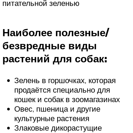
питательной зеленью
Наиболее полезные/
безвредные виды
растений для собак:
Зелень в горшочках, которая
продаётся специально для
кошек и собак в зоомагазинах
Овес, пшеница и другие
культурные растения
Злаковые дикорастущие