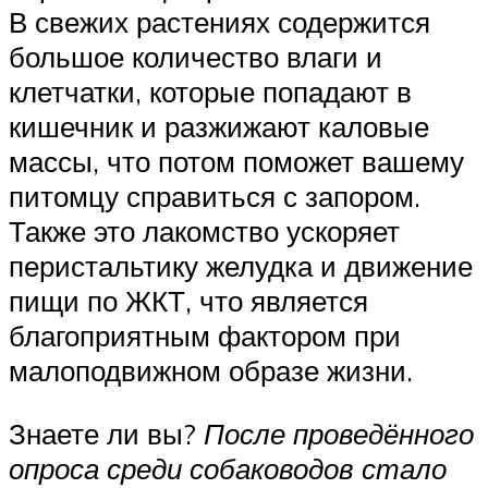
В свежих растениях содержится
большое количество влаги и
клетчатки, которые попадают в
кишечник и разжижают каловые
массы, что потом поможет вашему
питомцу справиться с запором.
Также это лакомство ускоряет
перистальтику желудка и движение
пищи по ЖКТ, что является
благоприятным фактором при
малоподвижном образе жизни.
Знаете ли вы?
После проведённого
опроса среди собаководов стало