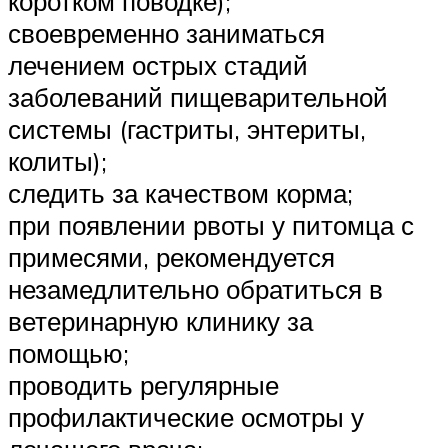
коротком поводке);
своевременно заниматься
лечением острых стадий
заболеваний пищеварительной
системы (гастриты, энтериты,
колиты);
следить за качеством корма;
при появлении рвоты у питомца с
примесями, рекомендуется
незамедлительно обратиться в
ветеринарную клинику за
помощью;
проводить регулярные
профилактические осмотры у