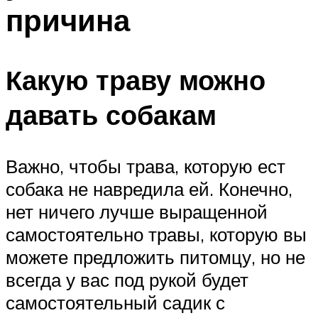
причина
Какую траву можно
давать собакам
Важно, чтобы трава, которую ест
собака не навредила ей. Конечно,
нет ничего лучше выращенной
самостоятельно травы, которую вы
можете предложить питомцу, но не
всегда у вас под рукой будет
самостоятельный садик с