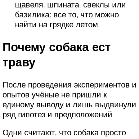
щавеля, шпината, свеклы или
базилика: все то, что можно
найти на грядке летом
Почему собака ест
траву
После проведения экспериментов и
опытов учёные не пришли к
единому выводу и лишь выдвинули
ряд гипотез и предположений
Одни считают, что собака просто