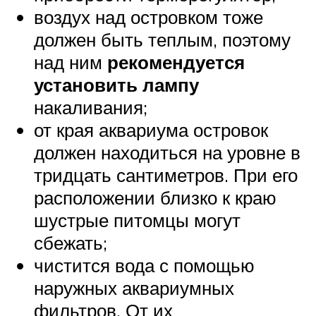
воздух над островком тоже
должен быть теплым, поэтому
над ним
рекомендуется
установить лампу
накаливания;
от края аквариума островок
должен находиться на уровне в
тридцать сантиметров. При его
расположении близко к краю
шустрые питомцы могут
сбежать;
чистится вода с помощью
наружных аквариумных
фильтров. От их