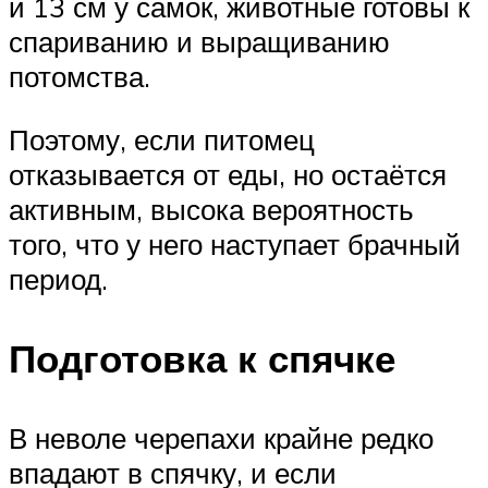
и 13 см у самок, животные готовы к
спариванию и выращиванию
потомства.
Поэтому, если питомец
отказывается от еды, но остаётся
активным, высока вероятность
того, что у него наступает брачный
период.
Подготовка к спячке
В неволе черепахи крайне редко
впадают в спячку, и если