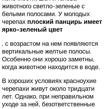
животного светло-зеленые с
белыми полосами. У молодых
черепах
плоский панцирь имеет
ярко-зеленый цвет
, с возрастом на нем появляются
вертикальные желтые полосы.
Особенно они хорошо заметны,
когда животное находится в воде.
В хороших условиях красноухие
черепахи живут около тридцати
лет. Однако, при неправильном
уходе за ней, безответственные