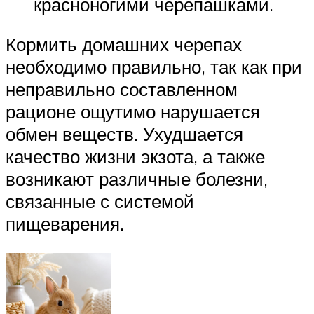
красноногими черепашками.
Кормить домашних черепах
необходимо правильно, так как при
неправильно составленном
рационе ощутимо нарушается
обмен веществ. Ухудшается
качество жизни экзота, а также
возникают различные болезни,
связанные с системой
пищеварения.