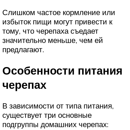
Слишком частое кормление или
избыток пищи могут привести к
тому, что черепаха съедает
значительно меньше, чем ей
предлагают.
Особенности питания
черепах
В зависимости от типа питания,
существует три основные
подгруппы домашних черепах: