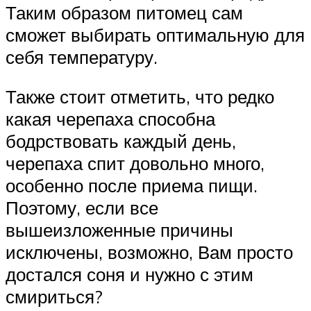
Таким образом питомец сам
сможет выбирать оптимальную для
себя температуру.
Также стоит отметить, что редко
какая черепаха способна
бодрствовать каждый день,
черепаха спит довольно много,
особенно после приема пищи.
Поэтому, если все
вышеизложенные причины
исключены, возможно, Вам просто
достался соня и нужно с этим
смириться?