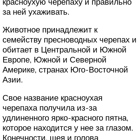
красноухую черепаху и правильно
за ней ухаживать.
Животное принадлежит к
семейству пресноводных черепах и
обитает в Центральной и Южной
Европе, Южной и Северной
Америке, странах Юго-Восточной
Азии.
Свое название красноухая
черепаха получила из-за
удлиненного ярко-красного пятна,
которое находится у нее за глазом.
Конечности, шея и голова