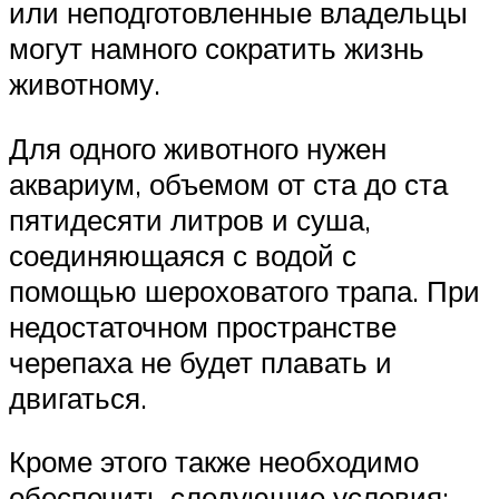
или неподготовленные владельцы
могут намного сократить жизнь
животному.
Для одного животного нужен
аквариум, объемом от ста до ста
пятидесяти литров и суша,
соединяющаяся с водой с
помощью шероховатого трапа. При
недостаточном пространстве
черепаха не будет плавать и
двигаться.
Кроме этого также необходимо
обеспечить следующие условия: