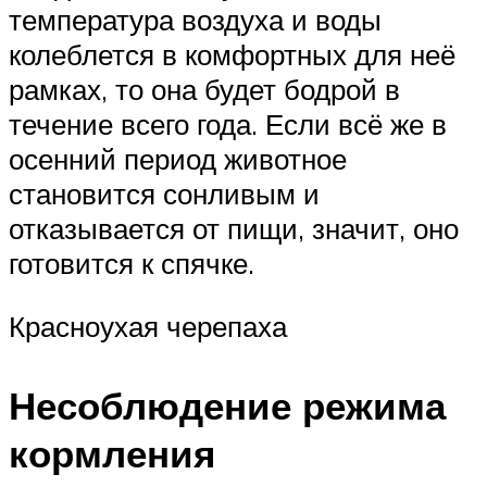
температура воздуха и воды
колеблется в комфортных для неё
рамках, то она будет бодрой в
течение всего года. Если всё же в
осенний период животное
становится сонливым и
отказывается от пищи, значит, оно
готовится к спячке.
Красноухая черепаха
Несоблюдение режима
кормления