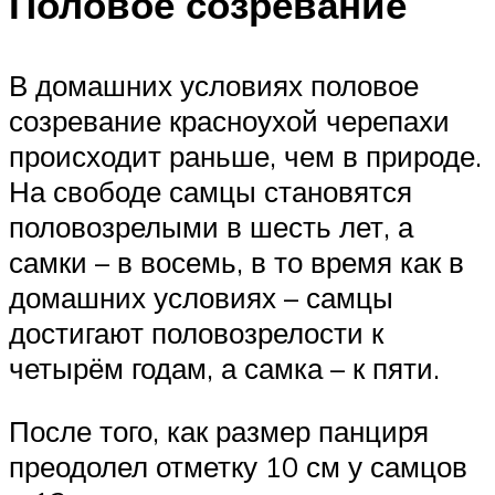
Половое созревание
В домашних условиях половое
созревание красноухой черепахи
происходит раньше, чем в природе.
На свободе самцы становятся
половозрелыми в шесть лет, а
самки – в восемь, в то время как в
домашних условиях – самцы
достигают половозрелости к
четырём годам, а самка – к пяти.
После того, как размер панциря
преодолел отметку 10 см у самцов