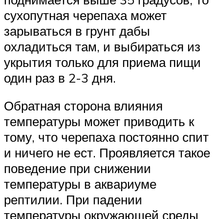
сухопутная черепаха может
зарываться в грунт дабы
охладиться там, и выбираться из
укрытия только для приема пищи
один раз в 2-3 дня.
Обратная сторона влияния
температуры может приводить к
тому, что черепаха постоянно спит
и ничего не ест. Проявляется такое
поведение при снижении
температуры в аквариуме
рептилии. При падении
температуры окружающей среды