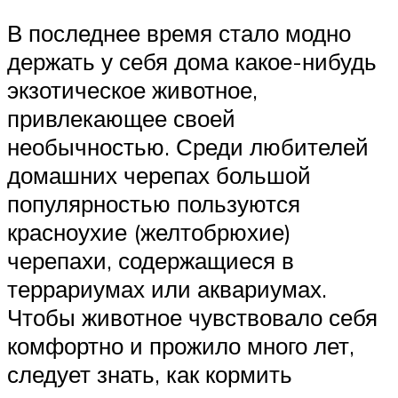
В последнее время стало модно
держать у себя дома какое-нибудь
экзотическое животное,
привлекающее своей
необычностью. Среди любителей
домашних черепах большой
популярностью пользуются
красноухие (желтобрюхие)
черепахи, содержащиеся в
террариумах или аквариумах.
Чтобы животное чувствовало себя
комфортно и прожило много лет,
следует знать, как кормить