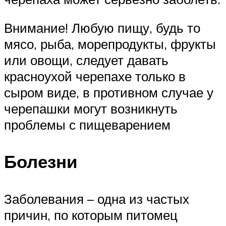
Внимание! Любую пищу, будь то
мясо, рыба, морепродукты, фрукты
или овощи, следует давать
красноухой черепахе только в
сыром виде, в противном случае у
черепашки могут возникнуть
проблемы с пищеварением
Болезни
Заболевания – одна из частых
причин, по которым питомец