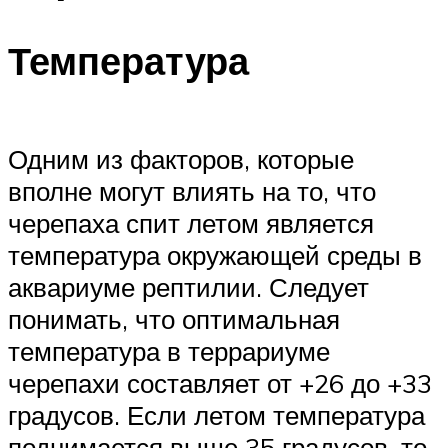
Температура
Одним из факторов, которые
вполне могут влиять на то, что
черепаха спит летом является
температура окружающей среды в
аквариуме рептилии. Следует
понимать, что оптимальная
температура в террариуме
черепахи составляет от +26 до +33
градусов. Если летом температура
поднимается выше 35 градусов, то