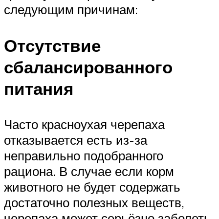
следующим причинам:
Отсутствие
сбалансированного
питания
Часто красноухая черепаха
отказывается есть из-за
неправильно подобранного
рациона. В случае если корм
животного не будет содержать
достаточно полезных веществ,
черепаха может серьёзно заболеть.