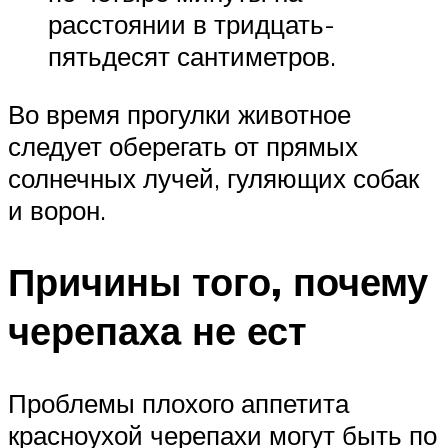
расстоянии в тридцать-
пятьдесят сантиметров.
Во время прогулки животное
следует оберегать от прямых
солнечных лучей, гуляющих собак
и ворон.
Причины того, почему
черепаха не ест
Проблемы плохого аппетита
красноухой черепахи могут быть по