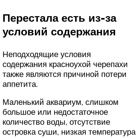
Перестала есть из-за
условий содержания
Неподходящие условия
содержания красноухой черепахи
также являются причиной потери
аппетита.
Маленький аквариум, слишком
большое или недостаточное
количество воды, отсутствие
островка суши, низкая температура