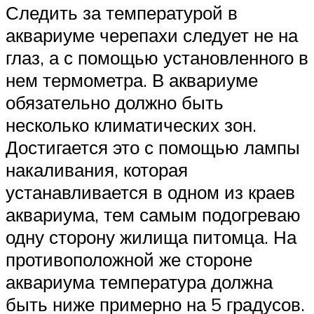
Следить за температурой в
аквариуме черепахи следует не на
глаз, а с помощью установленного в
нем термометра. В аквариуме
обязательно должно быть
несколько климатических зон.
Достигается это с помощью лампы
накаливания, которая
устанавливается в одном из краев
аквариума, тем самым подогреваю
одну сторону жилища питомца. На
противоположной же стороне
аквариума температура должна
быть ниже примерно на 5 градусов.