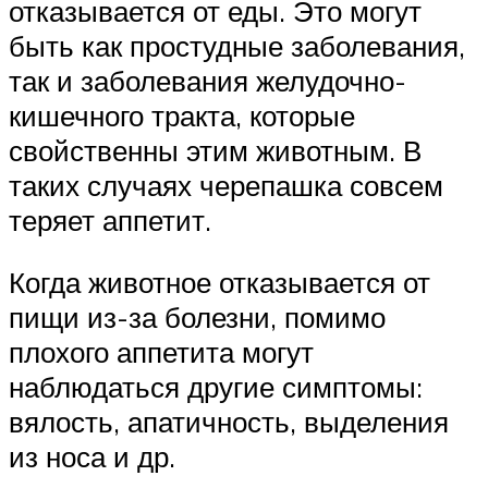
отказывается от еды. Это могут
быть как простудные заболевания,
так и заболевания желудочно-
кишечного тракта, которые
свойственны этим животным. В
таких случаях черепашка совсем
теряет аппетит.
Когда животное отказывается от
пищи из-за болезни, помимо
плохого аппетита могут
наблюдаться другие симптомы:
вялость, апатичность, выделения
из носа и др.