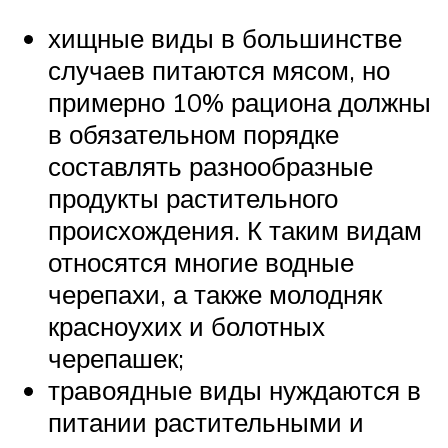
хищные виды в большинстве
случаев питаются мясом, но
примерно 10% рациона должны
в обязательном порядке
составлять разнообразные
продукты растительного
происхождения. К таким видам
относятся многие водные
черепахи, а также молодняк
красноухих и болотных
черепашек;
травоядные виды нуждаются в
питании растительными и