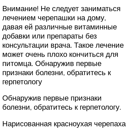
Внимание! Не следует заниматься
лечением черепашки на дому,
давая ей различные витаминные
добавки или препараты без
консультации врача. Такое лечение
может очень плохо кончиться для
питомца. Обнаружив первые
признаки болезни, обратитесь к
герпетологу
Обнаружив первые признаки
болезни, обратитесь к герпетологу.
Нарисованная красноухая черепаха