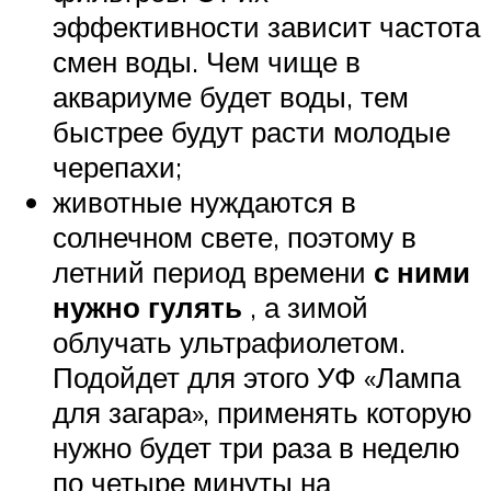
эффективности зависит частота
смен воды. Чем чище в
аквариуме будет воды, тем
быстрее будут расти молодые
черепахи;
животные нуждаются в
солнечном свете, поэтому в
летний период времени
с ними
нужно гулять
, а зимой
облучать ультрафиолетом.
Подойдет для этого УФ «Лампа
для загара», применять которую
нужно будет три раза в неделю
по четыре минуты на