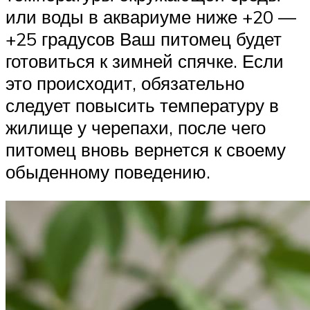
или воды в аквариуме ниже +20 —
+25 градусов Ваш питомец будет
готовиться к зимней спячке. Если
это происходит, обязательно
следует повысить температуру в
жилище у черепахи, после чего
питомец вновь вернется к своему
обыденному поведению.