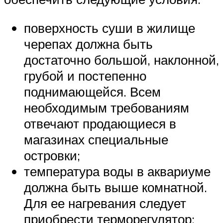
поверхность суши в жилище
черепах должна быть
достаточно большой, наклонной,
грубой и постепенно
поднимающейся. Всем
необходимым требованиям
отвечают продающиеся в
магазинах специальные
островки;
температура воды в аквариуме
должна быть выше комнатной.
Для ее нагревания следует
приобрести терморегулятор;