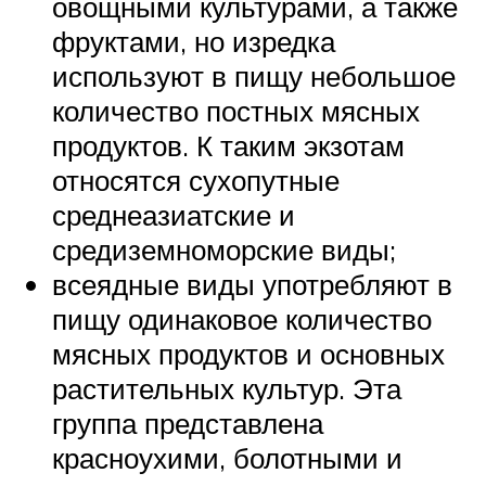
овощными культурами, а также
фруктами, но изредка
используют в пищу небольшое
количество постных мясных
продуктов. К таким экзотам
относятся сухопутные
среднеазиатские и
средиземноморские виды;
всеядные виды употребляют в
пищу одинаковое количество
мясных продуктов и основных
растительных культур. Эта
группа представлена
красноухими, болотными и