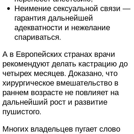
Неимение сексуальной связи —
гарантия дальнейшей
адекватности и нежелание
спариваться.
А в Европейских странах врачи
рекомендуют делать кастрацию до
четырех месяцев. Доказано, что
хирургическое вмешательство в
раннем возрасте не повлияет на
дальнейший рост и развитие
пушистого.
Многих владельцев пугает слово