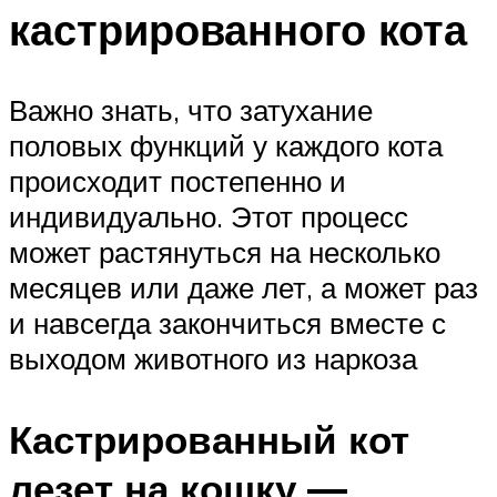
кастрированного кота
Важно знать, что затухание
половых функций у каждого кота
происходит постепенно и
индивидуально. Этот процесс
может растянуться на несколько
месяцев или даже лет, а может раз
и навсегда закончиться вместе с
выходом животного из наркоза
Кастрированный кот
лезет на кошку —