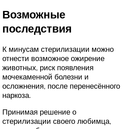
Возможные
последствия
К минусам стерилизации можно
отнести возможное ожирение
животных, риск появления
мочекаменной болезни и
осложнения, после перенесённого
наркоза.
Принимая решение о
стерилизации своего любимца,