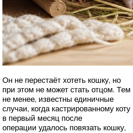
Он не перестаёт хотеть кошку, но
при этом не может стать отцом. Тем
не менее, известны единичные
случаи, когда кастрированному коту
в первый месяц после
операции удалось повязать кошку,