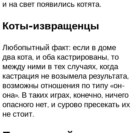
и на свет появились котята.
Коты-извращенцы
Любопытный факт: если в доме
два кота, и оба кастрированы, то
между ними в тех случаях, когда
кастрация не возымела результата,
возможны отношения по типу «он-
она». В таких играх, конечно, ничего
опасного нет, и сурово пресекать их
не стоит.