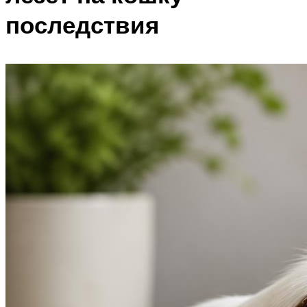
последствия