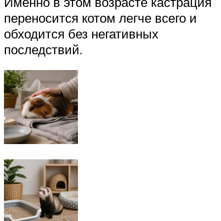
Именно в этом возрасте кастрация
переносится котом легче всего и
обходится без негативных
последствий.