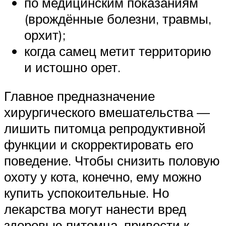
по медицинским показаниям
(врождённые болезни, травмы,
орхит);
когда самец метит территорию
и истошно орет.
Главное предназначение
хирургического вмешательства —
лишить питомца репродуктивной
функции и скорректировать его
поведение. Чтобы снизить половую
охоту у кота, конечно, ему можно
купить успокоительные. Но
лекарства могут нанести вред
здоровью питомца, привести к