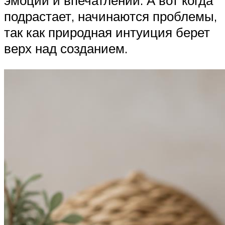
подрастает, начинаются проблемы,
так как природная интуиция берет
верх над созданием.