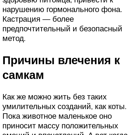
нарушению гормонального фона.
Кастрация — более
предпочтительный и безопасный
метод.
Причины влечения к
самкам
Как же можно жить без таких
умилительных созданий, как коты.
Пока животное маленькое оно
приносит массу положительных
эмоций и впечатлений. А вот когда