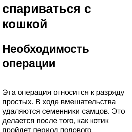
спариваться с
кошкой
Необходимость
операции
Эта операция относится к разряду
простых. В ходе вмешательства
удаляются семенники самцов. Это
делается после того, как котик
пройдет период полового