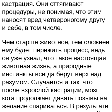
кастрация. Они оттягивают
процедуры, не понимая, что этим
наносят вред четвероногому другу
и себе, в том числе.
Чем старше животное, тем сложнее
ему будет пережить процесс, ведь
он уже узнал, что такое настоящая
животная жизнь, а природные
инстинкты всегда берут верх над
разумом. Случается и так, что
после взрослой кастрации, мозг
кота продолжает давать позывы на
желание спариваться. В результате