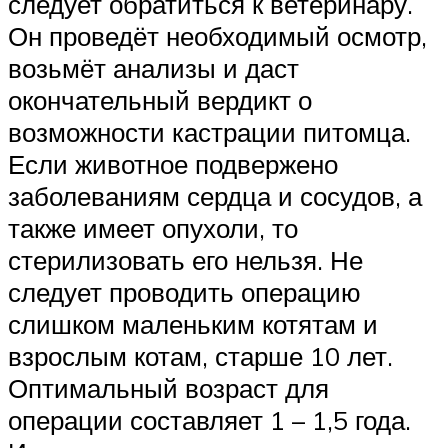
следует обратиться к ветеринару.
Он проведёт необходимый осмотр,
возьмёт анализы и даст
окончательный вердикт о
возможности кастрации питомца.
Если животное подвержено
заболеваниям сердца и сосудов, а
также имеет опухоли, то
стерилизовать его нельзя. Не
следует проводить операцию
слишком маленьким котятам и
взрослым котам, старше 10 лет.
Оптимальный возраст для
операции составляет 1 – 1,5 года.