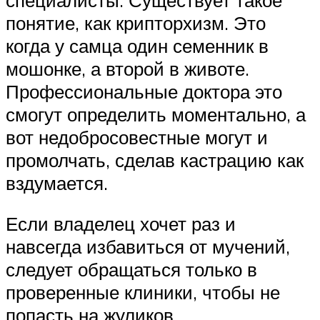
понятие, как крипторхизм. Это
когда у самца один семенник в
мошонке, а второй в животе.
Профессиональные доктора это
смогут определить моментально, а
вот недобросовестные могут и
промолчать, сделав кастрацию как
вздумается.
Если владелец хочет раз и
навсегда избавиться от мучений,
следует обращаться только в
проверенные клиники, чтобы не
попасть на жуликов.