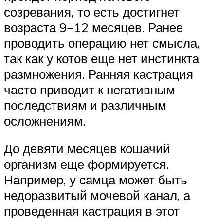
созревания, то есть достигнет
возраста 9−12 месяцев. Ранее
проводить операцию нет смысла,
так как у котов еще нет инстинкта
размножения. Ранняя кастрация
часто приводит к негативным
последствиям и различным
осложнениям.
До девяти месяцев кошачий
организм еще формируется.
Например, у самца может быть
недоразвитый мочевой канал, а
проведенная кастрация в этот