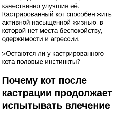
качественно улучшив её.
Кастрированный кот способен жить
активной насыщенной жизнью, в
которой нет места беспокойству,
одержимости и агрессии.
>Остаются ли у кастрированного
кота половые инстинкты?
Почему кот после
кастрации продолжает
испытывать влечение