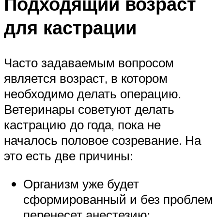
Подходящий возраст
для кастрации
Часто задаваемым вопросом
является возраст, в котором
необходимо делать операцию.
Ветеринары советуют делать
кастрацию до года, пока не
началось половое созревание. На
это есть две причины:
Организм уже будет
сформированный и без проблем
перенесет анестезию;