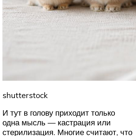
shutterstock
И тут в голову приходит только
одна мысль — кастрация или
стерилизация. Многие считают, что