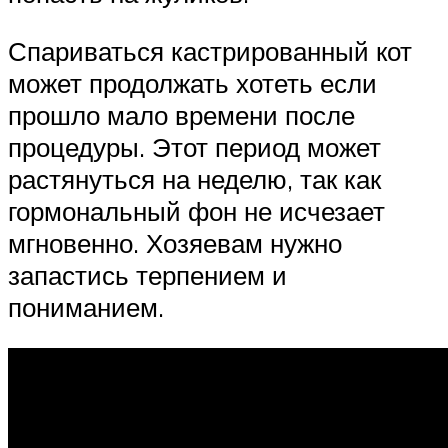
Спариваться кастрированный кот
может продолжать хотеть если
прошло мало времени после
процедуры. Этот период может
растянуться на неделю, так как
гормональный фон не исчезает
мгновенно. Хозяевам нужно
запастись терпением и
пониманием.