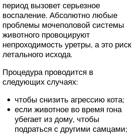
период вызовет серьезное
воспаление. Абсолютно любые
проблемы мочеполовой системы
животного провоцируют
непроходимость уретры, а это риск
летального исхода.
Процедура проводится в
следующих случаях:
чтобы снизить агрессию кота;
если животное во время гона
убегает из дому, чтобы
подраться с другими самцами;