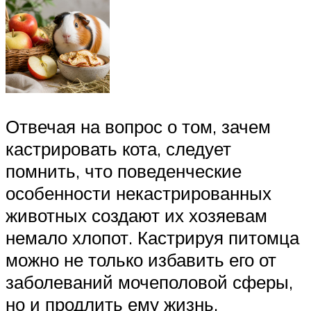
Отвечая на вопрос о том, зачем
кастрировать кота, следует
помнить, что поведенческие
особенности некастрированных
животных создают их хозяевам
немало хлопот. Кастрируя питомца
можно не только избавить его от
заболеваний мочеполовой сферы,
но и продлить ему жизнь,