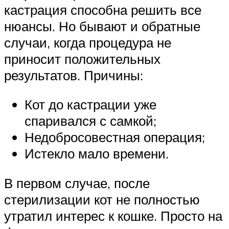
кастрация способна решить все
нюансы. Но бывают и обратные
случаи, когда процедура не
приносит положительных
результатов. Причины:
Кот до кастрации уже
спаривался с самкой;
Недобросовестная операция;
Истекло мало времени.
В первом случае, после
стерилизации кот не полностью
утратил интерес к кошке. Просто на