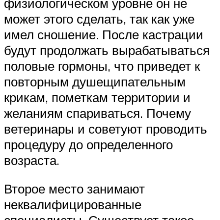
физиологическом уровне он не
может этого сделать, так как уже
имел сношение. После кастрации
будут продолжать вырабатываться
половые гормоны, что приведет к
повторным душещипательным
крикам, пометкам территории и
желаниям спариваться. Почему
ветеринары и советуют проводить
процедуру до определенного
возраста.
Второе место занимают
неквалифицированные
специалисты. Существует такое