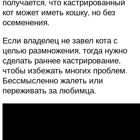
получается, что кастрированный
кот может иметь кошку, но без
осеменения.
Если владелец не завел кота с
целью размножения, тогда нужно
сделать раннее кастрирование,
чтобы избежать многих проблем.
Бессмысленно жалеть или
переживать за любимца.