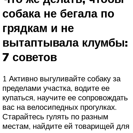
собака не бегала по
грядкам и не
вытаптывала клумбы:
7 советов
1 Активно выгуливайте собаку за
пределами участка, водите ее
купаться, научите ее сопровождать
вас на велосипедных прогулках.
Старайтесь гулять по разным
местам, найдите ей товарищей для