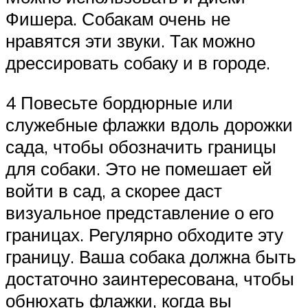
Фишера. Собакам очень не
нравятся эти звуки. Так можно
дрессировать собаку и в городе.
4 Повесьте бордюрные или
служебные флажки вдоль дорожки
сада, чтобы обозначить границы
для собаки. Это не помешает ей
войти в сад, а скорее даст
визуальное представление о его
границах. Регулярно обходите эту
границу. Ваша собака должна быть
достаточно заинтересована, чтобы
обнюхать флажки, когда вы