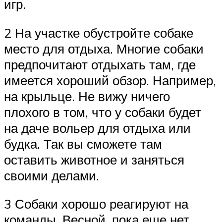
игр.
2 На участке обустройте собаке
место для отдыха. Многие собаки
предпочитают отдыхать там, где
имеется хороший обзор. Например,
на крыльце. Не вижу ничего
плохого в том, что у собаки будет
на даче вольер для отдыха или
будка. Так вы сможете там
оставить животное и заняться
своими делами.
3 Собаки хорошо реагируют на
команды. Весной, пока еще нет