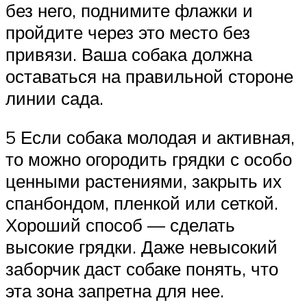
без него, поднимите флажки и
пройдите через это место без
привязи. Ваша собака должна
оставаться на правильной стороне
линии сада.
5 Если собака молодая и активная,
то можно огородить грядки с особо
ценными растениями, закрыть их
спанбондом, пленкой или сеткой.
Хороший способ — сделать
высокие грядки. Даже невысокий
заборчик даст собаке понять, что
эта зона запретна для нее.