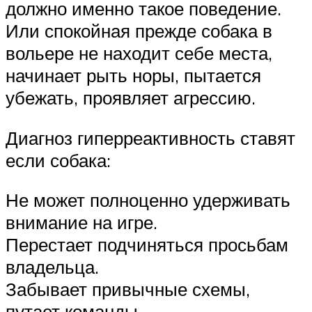
должно именно такое поведение.
Или спокойная прежде собака в
вольере не находит себе места,
начинает рыть норы, пытается
убежать, проявляет агрессию.
Диагноз гиперреактивность ставят
если собака:
Не может полноценно удерживать
внимание на игре.
Перестает подчиняться просьбам
владельца.
Забывает привычные схемы,
путает команды.