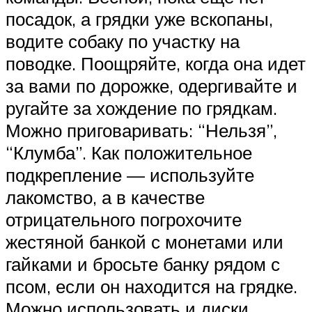
посадок, а грядки уже вскопаны,
водите собаку по участку на
поводке. Поощряйте, когда она идет
за вами по дорожке, одергивайте и
ругайте за хождение по грядкам.
Можно приговаривать: “Нельзя”,
“Клумба”. Как положительное
подкрепление — используйте
лакомство, а в качестве
отрицательного погрохочите
жестяной банкой с монетами или
гайками и бросьте банку рядом с
псом, если он находится на грядке.
Можно использовать и диски