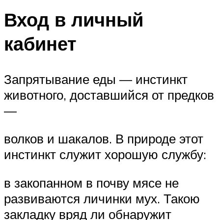
Вход в личный
кабинет
Запрятывание еды — инстинкт
животного, доставшийся от предков
—
волков и шакалов. В природе этот
инстинкт служит хорошую службу:
в закопанном в почву мясе не
развиваются личинки мух. Такою
закладку вряд ли обнаружит