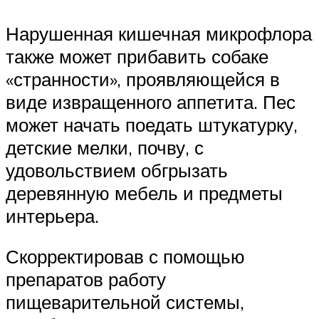
Нарушенная кишечная микрофлора
также может прибавить собаке
«странности», проявляющейся в
виде извращенного аппетита. Пес
может начать поедать штукатурку,
детские мелки, почву, с
удовольствием обгрызать
деревянную мебель и предметы
интерьера.
Скорректировав с помощью
препаратов работу
пищеварительной системы,