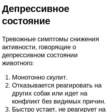
Депрессивное
состояние
Тревожные симптомы снижения
активности, говорящие о
депрессивном состоянии
животного:
Монотонно скулит.
Отказывается реагировать на
других собак или идет на
конфликт без видимых причин.
Быстро устает, не реагирует на