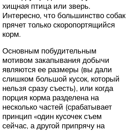
хищная птица или зверь.
Интересно, что большинство собак
прячет только скоропортящийся
корм.
Основным побудительным
мотивом закапывания добычи
являются ее размеры (вы дали
слишком большой кусок, который
нельзя сразу съесть), или когда
порция корма разделена на
несколько частей (срабатывает
принцип «один кусочек съем
сейчас, а другой припрячу на