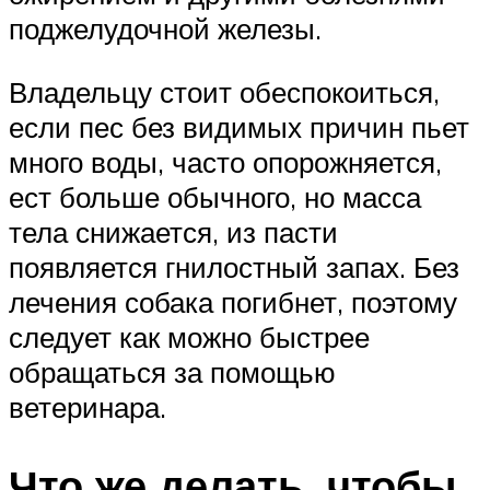
поджелудочной железы.
Владельцу стоит обеспокоиться,
если пес без видимых причин пьет
много воды, часто опорожняется,
ест больше обычного, но масса
тела снижается, из пасти
появляется гнилостный запах. Без
лечения собака погибнет, поэтому
следует как можно быстрее
обращаться за помощью
ветеринара.
Что же делать, чтобы