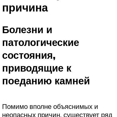
причина
Болезни и
патологические
состояния,
приводящие к
поеданию камней
Помимо вполне объяснимых и
неопасных причин, существует ряд