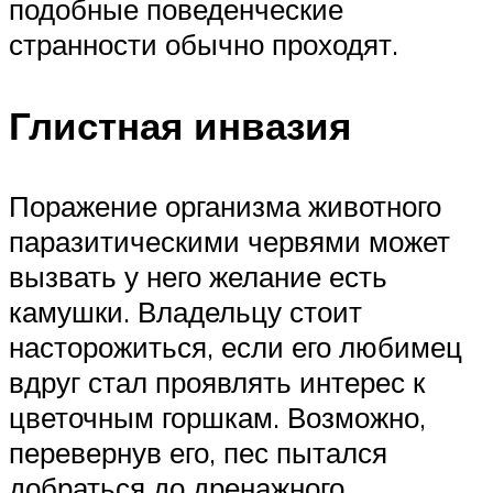
подобные поведенческие
странности обычно проходят.
Глистная инвазия
Поражение организма животного
паразитическими червями может
вызвать у него желание есть
камушки. Владельцу стоит
насторожиться, если его любимец
вдруг стал проявлять интерес к
цветочным горшкам. Возможно,
перевернув его, пес пытался
добраться до дренажного