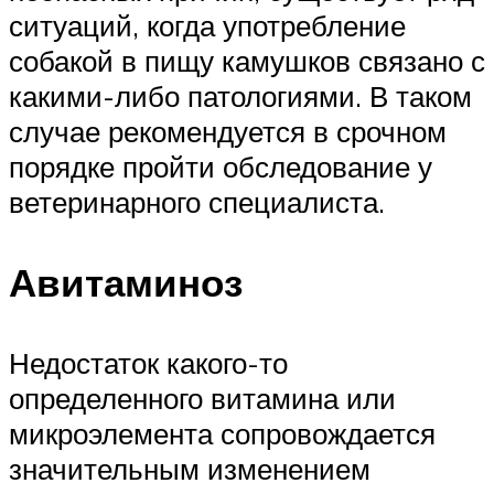
ситуаций, когда употребление
собакой в пищу камушков связано с
какими-либо патологиями. В таком
случае рекомендуется в срочном
порядке пройти обследование у
ветеринарного специалиста.
Авитаминоз
Недостаток какого-то
определенного витамина или
микроэлемента сопровождается
значительным изменением