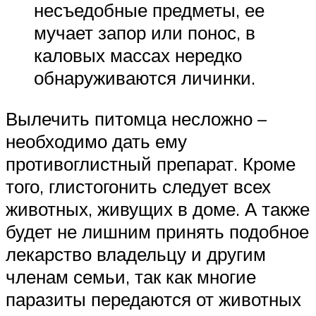
несъедобные предметы, ее
мучает запор или понос, в
каловых массах нередко
обнаруживаются личинки.
Вылечить питомца несложно –
необходимо дать ему
противоглистный препарат. Кроме
того, глистогонить следует всех
животных, живущих в доме. А также
будет не лишним принять подобное
лекарство владельцу и другим
членам семьи, так как многие
паразиты передаются от животных