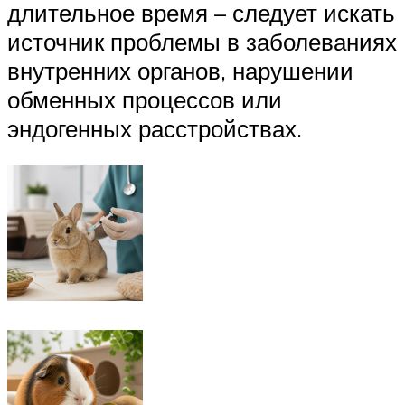
длительное время – следует искать
источник проблемы в заболеваниях
внутренних органов, нарушении
обменных процессов или
эндогенных расстройствах.