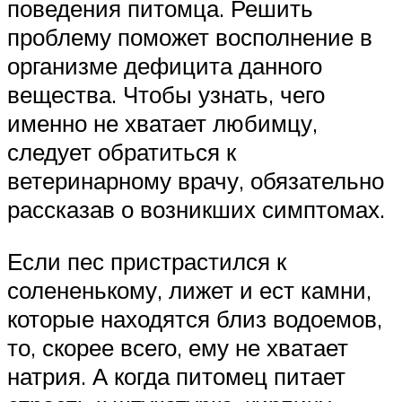
поведения питомца. Решить
проблему поможет восполнение в
организме дефицита данного
вещества. Чтобы узнать, чего
именно не хватает любимцу,
следует обратиться к
ветеринарному врачу, обязательно
рассказав о возникших симптомах.
Если пес пристрастился к
солененькому, лижет и ест камни,
которые находятся близ водоемов,
то, скорее всего, ему не хватает
натрия. А когда питомец питает