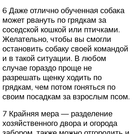
6 Даже отлично обученная собака
может рвануть по грядкам за
соседской кошкой или птичками.
Желательно, чтобы вы смогли
остановить собаку своей командой
и в такой ситуации. В любом
случае гораздо проще не
разрешать щенку ходить по
грядкам, чем потом гоняться по
своим посадкам за взрослым псом.
7 Крайняя мера — разделение
хозяйственного двора и огорода
забором, также можно отгородить и