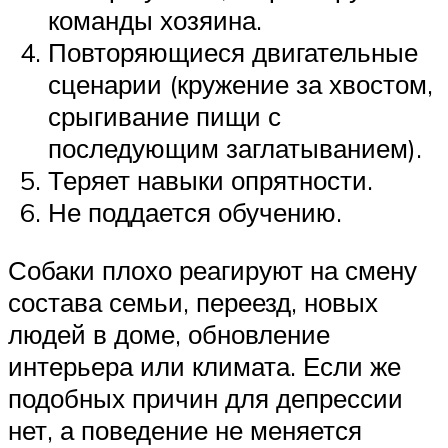
команды хозяина.
Повторяющиеся двигательные
сценарии (кружение за хвостом,
срыгивание пищи с
последующим заглатыванием).
Теряет навыки опрятности.
Не поддается обучению.
Собаки плохо реагируют на смену
состава семьи, переезд, новых
людей в доме, обновление
интерьера или климата. Если же
подобных причин для депрессии
нет, а поведение не меняется