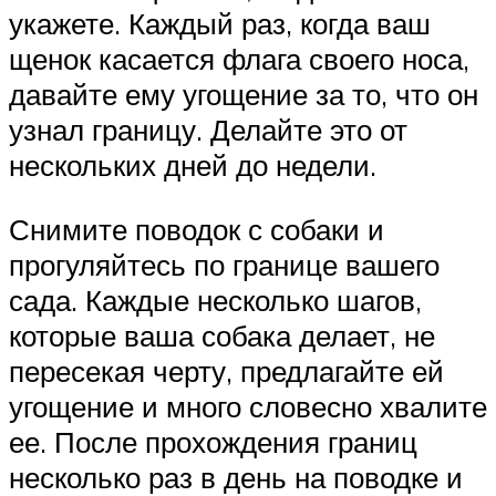
укажете. Каждый раз, когда ваш
щенок касается флага своего носа,
давайте ему угощение за то, что он
узнал границу. Делайте это от
нескольких дней до недели.
Снимите поводок с собаки и
прогуляйтесь по границе вашего
сада. Каждые несколько шагов,
которые ваша собака делает, не
пересекая черту, предлагайте ей
угощение и много словесно хвалите
ее. После прохождения границ
несколько раз в день на поводке и