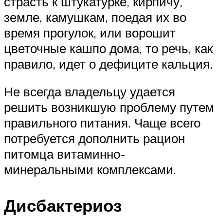
страсть к штукатурке, кирпичу,
земле, камушкам, поедая их во
время прогулок, или ворошит
цветочные кашпо дома, то речь, как
правило, идет о дефиците кальция.
Не всегда владельцу удается
решить возникшую проблему путем
правильного питания. Чаще всего
потребуется дополнить рацион
питомца витаминно-
минеральными комплексами.
Дисбактериоз