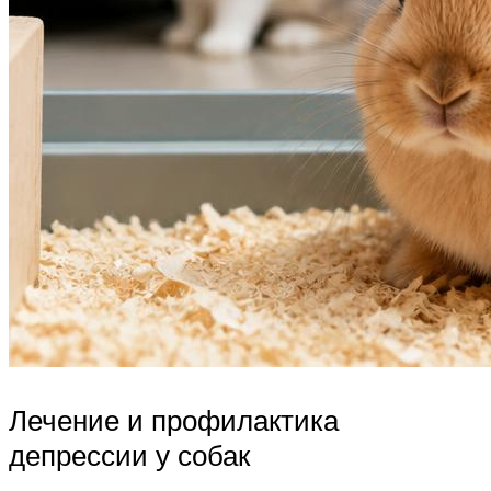
Лечение и профилактика
депрессии у собак