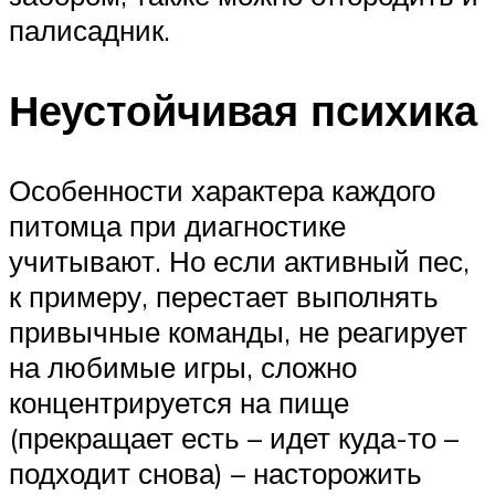
палисадник.
Неустойчивая психика
Особенности характера каждого
питомца при диагностике
учитывают. Но если активный пес,
к примеру, перестает выполнять
привычные команды, не реагирует
на любимые игры, сложно
концентрируется на пище
(прекращает есть – идет куда-то –
подходит снова) – насторожить