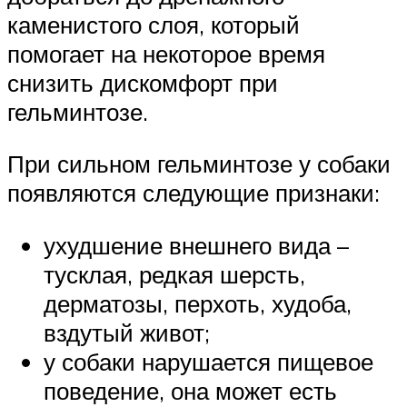
каменистого слоя, который
помогает на некоторое время
снизить дискомфорт при
гельминтозе.
При сильном гельминтозе у собаки
появляются следующие признаки:
ухудшение внешнего вида –
тусклая, редкая шерсть,
дерматозы, перхоть, худоба,
вздутый живот;
у собаки нарушается пищевое
поведение, она может есть