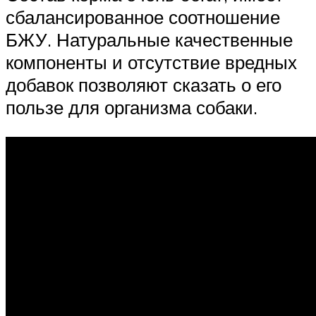
сбалансированное соотношение
БЖУ. Натуральные качественные
компоненты и отсутствие вредных
добавок позволяют сказать о его
пользе для организма собаки.