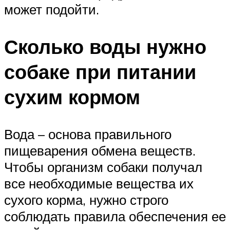
может подойти.
Сколько воды нужно
собаке при питании
сухим кормом
Вода – основа правильного
пищеварения обмена веществ.
Чтобы организм собаки получал
все необходимые вещества их
сухого корма, нужно строго
соблюдать правила обеспечения ее