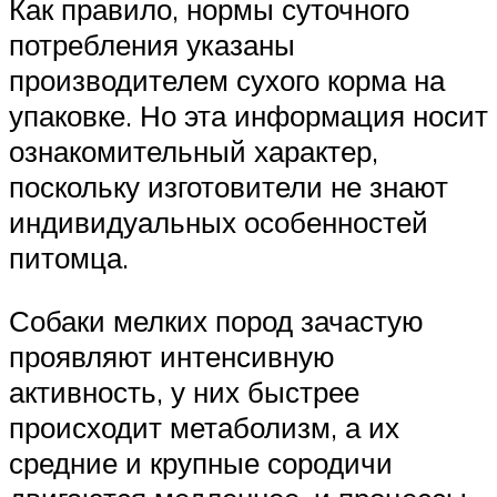
Как правило, нормы суточного
потребления указаны
производителем сухого корма на
упаковке. Но эта информация носит
ознакомительный характер,
поскольку изготовители не знают
индивидуальных особенностей
питомца.
Собаки мелких пород зачастую
проявляют интенсивную
активность, у них быстрее
происходит метаболизм, а их
средние и крупные сородичи