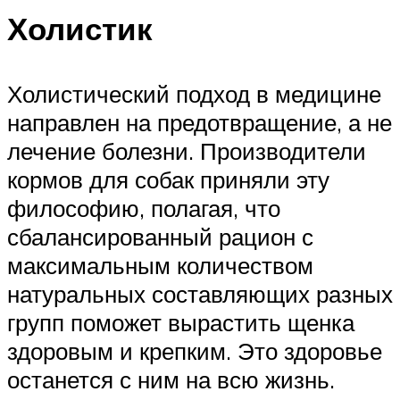
Холистик
Холистический подход в медицине
направлен на предотвращение, а не
лечение болезни. Производители
кормов для собак приняли эту
философию, полагая, что
сбалансированный рацион с
максимальным количеством
натуральных составляющих разных
групп поможет вырастить щенка
здоровым и крепким. Это здоровье
останется с ним на всю жизнь.