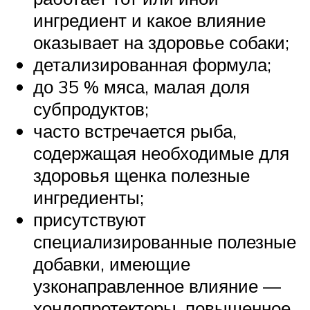
ингредиент и какое влияние
оказывает на здоровье собаки;
детализированная формула;
до 35 % мяса, малая доля
субпродуктов;
часто встречается рыба,
содержащая необходимые для
здоровья щенка полезные
ингредиенты;
присутствуют
специализированные полезные
добавки, имеющие
узконаправленное влияние —
хондопротекторы, повышенное