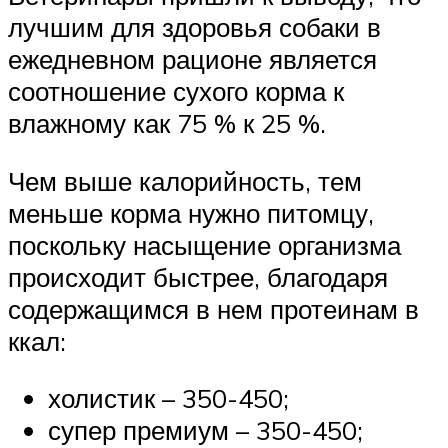
лучшим для здоровья собаки в
ежедневном рационе является
соотношение сухого корма к
влажному как 75 % к 25 %.
Чем выше калорийность, тем
меньше корма нужно питомцу,
поскольку насыщение организма
происходит быстрее, благодаря
содержащимся в нем протеинам в
ккал:
холистик – 350-450;
супер премиум – 350-450;