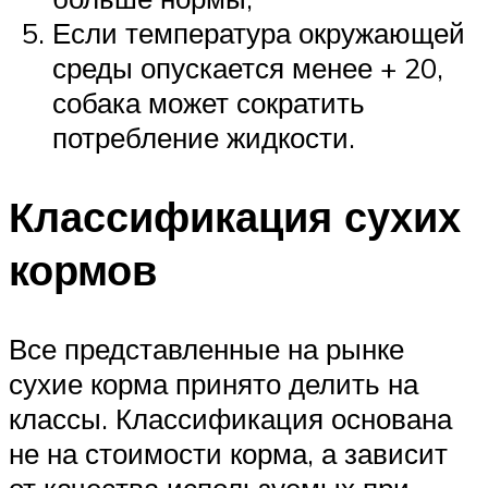
Если температура окружающей
среды опускается менее + 20,
собака может сократить
потребление жидкости.
Классификация сухих
кормов
Все представленные на рынке
сухие корма принято делить на
классы. Классификация основана
не на стоимости корма, а зависит
от качества используемых при