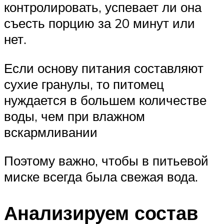
контролировать, успевает ли она
съесть порцию за 20 минут или
нет.
Если основу питания составляют
сухие гранулы, то питомец
нуждается в большем количестве
воды, чем при влажном
вскармливании
Поэтому важно, чтобы в питьевой
миске всегда была свежая вода.
Анализируем состав