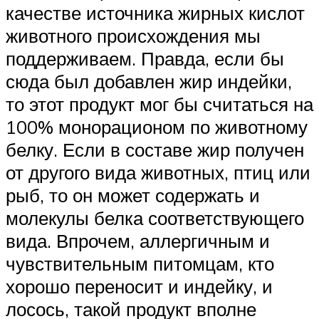
качестве источника жирных кислот
животного происхождения мы
поддерживаем. Правда, если бы
сюда был добавлен жир индейки,
то этот продукт мог бы считаться на
100% монорационом по животному
белку. Если в составе жир получен
от другого вида животных, птиц или
рыб, то он может содержать и
молекулы белка соответствующего
вида. Впрочем, аллергичным и
чувствительным питомцам, кто
хорошо переносит и индейку, и
лосось, такой продукт вполне