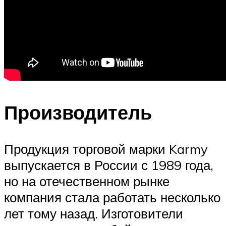
Производитель
Продукция торговой марки Karmy
выпускается в России с 1989 года,
но на отечественном рынке
компания стала работать несколько
лет тому назад. Изготовители