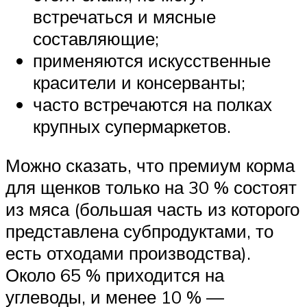
встречаться и мясные
составляющие;
применяются искусственные
красители и консерванты;
часто встречаются на полках
крупных супермаркетов.
Можно сказать, что премиум корма
для щенков только на 30 % состоят
из мяса (большая часть из которого
представлена субпродуктами, то
есть отходами производства).
Около 65 % приходится на
углеводы, и менее 10 % —