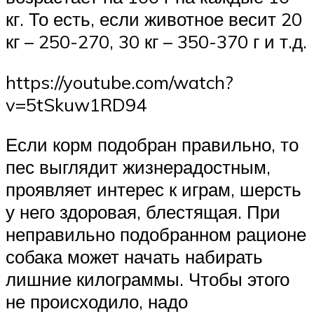
кг. То есть, если животное весит 20
кг – 250-270, 30 кг – 350-370 г и т.д.
https://youtube.com/watch?
v=5tSkuw1RD94
Если корм подобран правильно, то
пес выглядит жизнерадостным,
проявляет интерес к играм, шерсть
у него здоровая, блестящая. При
неправильно подобранном рационе
собака может начать набирать
лишние килограммы. Чтобы этого
не происходило, надо