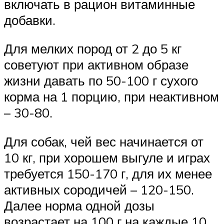
включать в рацион витаминные
добавки.
Для мелких пород от 2 до 5 кг
советуют при активном образе
жизни давать по 50-100 г сухого
корма на 1 порцию, при неактивном
– 30-80.
Для собак, чей вес начинается от
10 кг, при хорошем выгуле и играх
требуется 150-170 г, для их менее
активных сородичей – 120-150.
Далее норма одной дозы
возрастает на 100 г на каждые 10