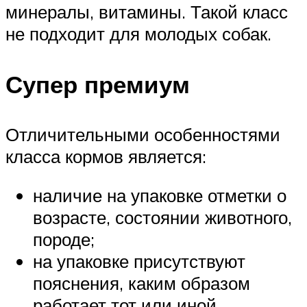
минералы, витамины. Такой класс
не подходит для молодых собак.
Супер премиум
Отличительными особенностями
класса кормов является:
наличие на упаковке отметки о
возрасте, состоянии животного,
породе;
на упаковке присутствуют
пояснения, каким образом
работает тот или иной