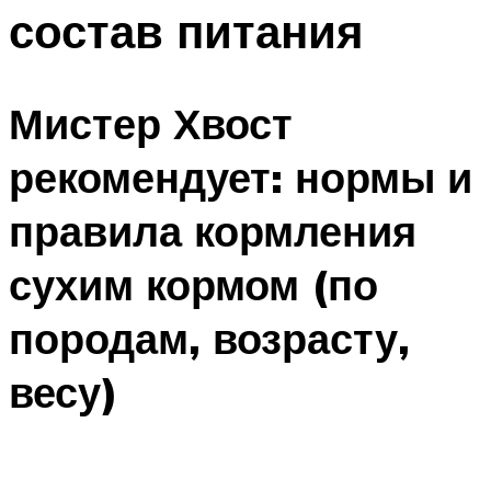
состав питания
Мистер Хвост
рекомендует: нормы и
правила кормления
сухим кормом (по
породам, возрасту,
весу)