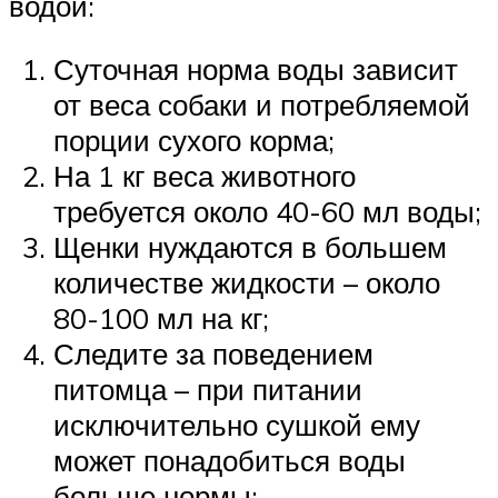
водой:
Суточная норма воды зависит
от веса собаки и потребляемой
порции сухого корма;
На 1 кг веса животного
требуется около 40-60 мл воды;
Щенки нуждаются в большем
количестве жидкости – около
80-100 мл на кг;
Следите за поведением
питомца – при питании
исключительно сушкой ему
может понадобиться воды
больше нормы;