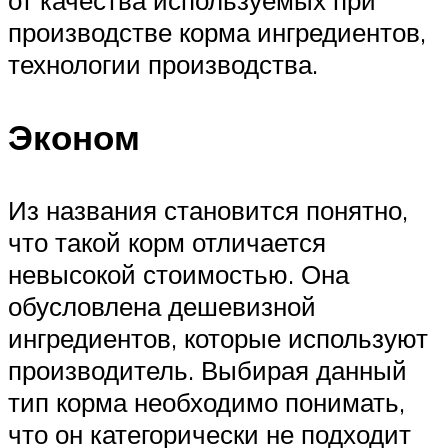
производстве корма ингредиентов,
технологии производства.
Эконом
Из названия становится понятно,
что такой корм отличается
невысокой стоимостью. Она
обусловлена дешевизной
ингредиентов, которые используют
производитель. Выбирая данный
тип корма необходимо понимать,
что он категорически не подходит