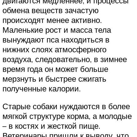
двигаются медленнее, и процессы
обмена веществ зачастую
происходят менее активно.
Маленькие рост и масса тела
вынуждают пса находиться в
нижних слоях атмосферного
воздуха, следовательно, в зимнее
время года он может больше
мерзнуть и быстрее сжигать
полученные калории.
Старые собаки нуждаются в более
мягкой структуре корма, а молодые
– в костях и жесткой пище.
Ветеринары пришли к выводу, что