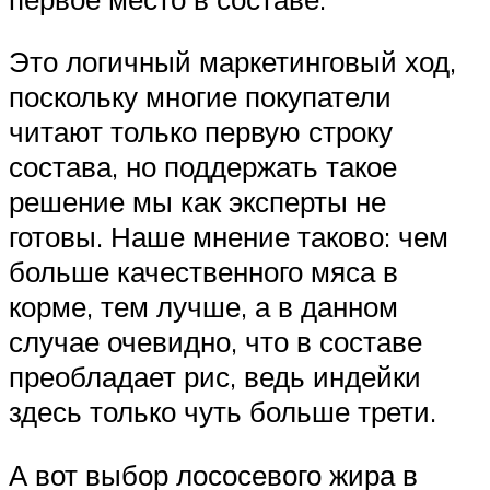
Это логичный маркетинговый ход,
поскольку многие покупатели
читают только первую строку
состава, но поддержать такое
решение мы как эксперты не
готовы. Наше мнение таково: чем
больше качественного мяса в
корме, тем лучше, а в данном
случае очевидно, что в составе
преобладает рис, ведь индейки
здесь только чуть больше трети.
А вот выбор лососевого жира в