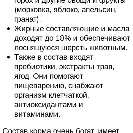
(морковка, яблоко, апельсин,
гранат).
Жирные составляющие и масла
доходят до 18% и обеспечивают
лоснящуюся шерсть животным.
Также в состав входят
пребиотики, экстракты трав,
ягод. Они помогают
пищеварению, снабжают
организм клетчаткой,
антиоксидантами и
витаминами.
Состав корма очень богат, имеет