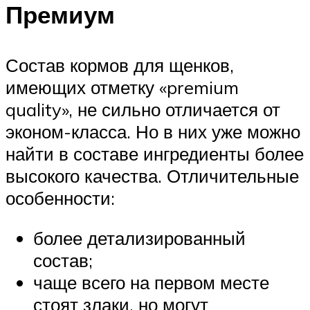
Премиум
Состав кормов для щенков,
имеющих отметку «premium
quality», не сильно отличается от
эконом-класса. Но в них уже можно
найти в составе ингредиенты более
высокого качества. Отличительные
особенности:
более детализированный
состав;
чаще всего на первом месте
стоят злаки, но могут