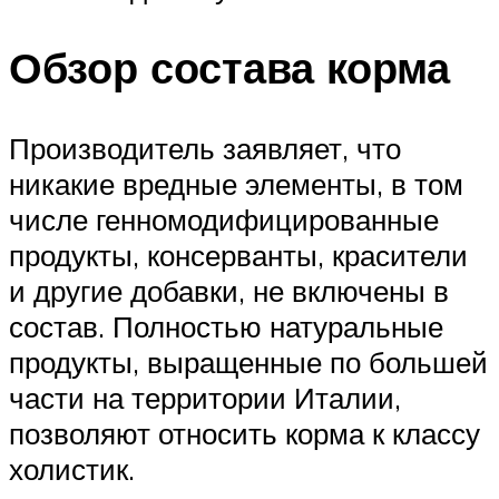
Обзор состава корма
Производитель заявляет, что
никакие вредные элементы, в том
числе генномодифицированные
продукты, консерванты, красители
и другие добавки, не включены в
состав. Полностью натуральные
продукты, выращенные по большей
части на территории Италии,
позволяют относить корма к классу
холистик.