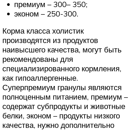
премиум – 300– 350;
эконом – 250-300.
Корма класса холистик
производятся из продуктов
наивысшего качества, могут быть
рекомендованы для
специализированного кормления,
как гипоаллергенные.
Суперпремиум гранулы являются
полноценным питанием, премиум –
содержат субпродукты и животные
белки, эконом – продукты низкого
качества, нужно дополнительно