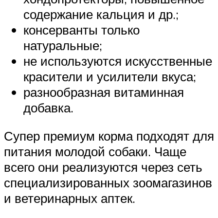
содержание кальция и др.;
консерванты только
натуральные;
не используются искусственные
красители и усилители вкуса;
разнообразная витаминная
добавка.
Супер премиум корма подходят для
питания молодой собаки. Чаще
всего они реализуются через сеть
специализированных зоомагазинов
и ветеринарных аптек.