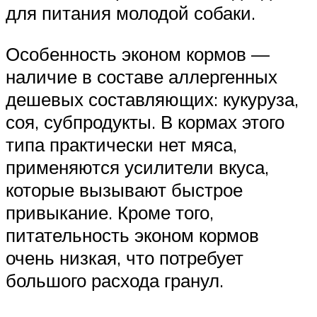
для питания молодой собаки.
Особенность эконом кормов —
наличие в составе аллергенных
дешевых составляющих: кукуруза,
соя, субпродукты. В кормах этого
типа практически нет мяса,
применяются усилители вкуса,
которые вызывают быстрое
привыкание. Кроме того,
питательность эконом кормов
очень низкая, что потребует
большого расхода гранул.