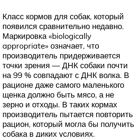
Класс кормов для собак, который
появился сравнительно недавно.
Маркировка «biologically
appropriate» означает, что
производитель придерживается
точки зрения — ДНК собаки почти
на 99 % совпадают с ДНК волка. В
рационе даже самого маленького
щенка должно быть мясо, а не
зерно и отходы. В таких кормах
производитель пытается повторить
рацион, который могла бы получить
собака в диких условиях.