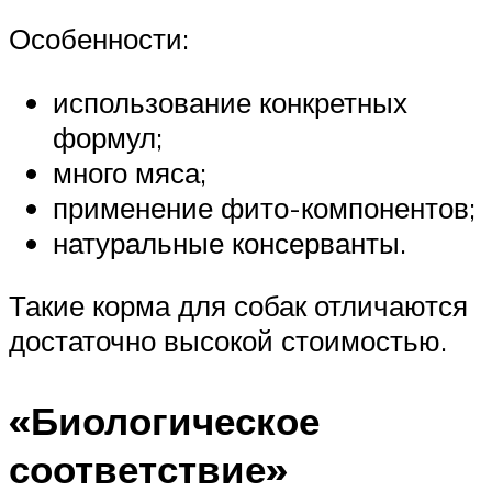
Особенности:
использование конкретных
формул;
много мяса;
применение фито-компонентов;
натуральные консерванты.
Такие корма для собак отличаются
достаточно высокой стоимостью.
«Биологическое
соответствие»