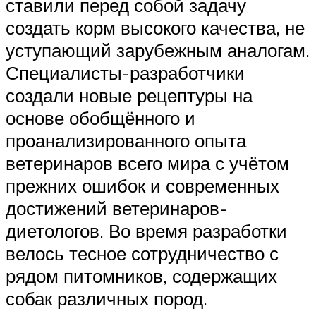
ставили перед собой задачу
создать корм высокого качества, не
уступающий зарубежным аналогам.
Специалисты-разработчики
создали новые рецептуры на
основе обобщённого и
проанализированного опыта
ветеринаров всего мира с учётом
прежних ошибок и современных
достижений ветеринаров-
диетологов. Во время разработки
велось тесное сотрудничество с
рядом питомников, содержащих
собак различных пород.