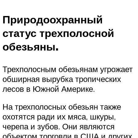
Природоохранный
статус трехполосной
обезьяны.
Трехполосным обезьянам угрожает
обширная вырубка тропических
лесов в Южной Америке.
На трехполосных обезьян также
охотятся ради их мяса, шкуры,
черепа и зубов. Они являются
объектом торговли в США и других