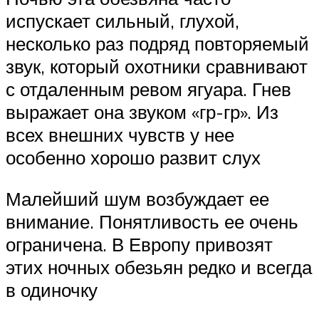
испускает сильный, глухой,
несколько раз подряд повторяемый
звук, который охотники сравнивают
с отдаленным ревом ягуара. Гнев
выражает она звуком «гр-гр». Из
всех внешних чувств у нее
особенно хорошо развит слух
Малейший шум возбуждает ее
внимание. Понятливость ее очень
ограничена. В Европу привозят
этих ночных обезьян редко и всегда
в одиночку