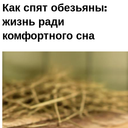
Как спят обезьяны:
жизнь ради
комфортного сна