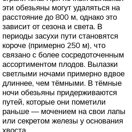
эти обезьяны могут удаляться на
расстояние до 800 м, однако это
зависит от сезона и света. В
периоды засухи пути становятся
короче (примерно 250 м), что
связано с более сосредоточенным
ассортиментом плодов. Вылазки
светлыми ночами примерно вдвое
длиннее, чем тёмными. В тёмные
ночи обезьяны придерживаются
путей, которые они пометили
раньше — мочением на свои лапы
или секретом железы у основания
хвоста.