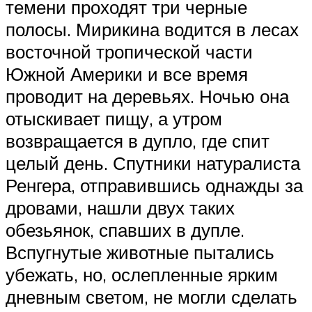
темени проходят три черные
полосы. Мирикина водится в лесах
восточной тропической части
Южной Америки и все время
проводит на деревьях. Ночью она
отыскивает пищу, а утром
возвращается в дупло, где спит
целый день. Спутники натуралиста
Ренгера, отправившись однажды за
дровами, нашли двух таких
обезьянок, спавших в дупле.
Вспугнутые животные пытались
убежать, но, ослепленные ярким
дневным светом, не могли сделать