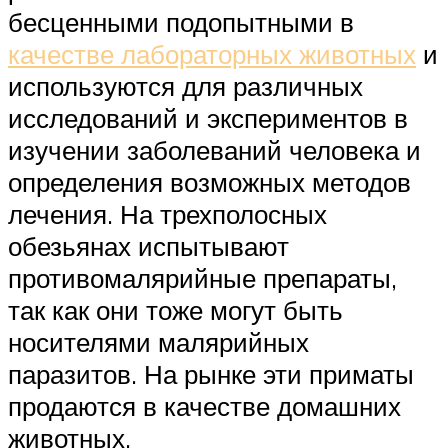
бесценными подопытными в
качестве лабораторных животных
и
используются для различных
исследований и экспериментов в
изучении заболеваний человека и
определения возможных методов
лечения. На трехполосных
обезьянах испытывают
противомалярийные препараты,
так как они тоже могут быть
носителями малярийных
паразитов. На рынке эти приматы
продаются в качестве домашних
животных.