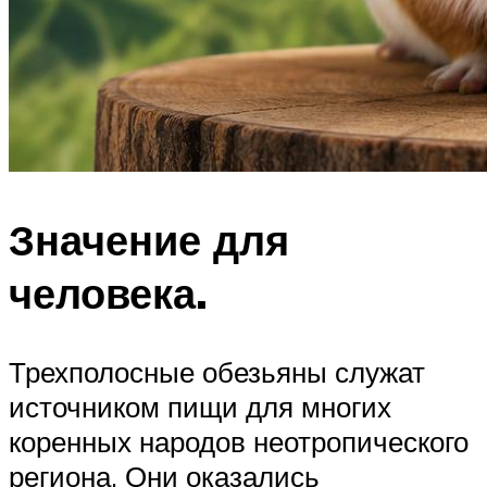
Значение для
человека.
Трехполосные обезьяны служат
источником пищи для многих
коренных народов неотропического
региона. Они оказались