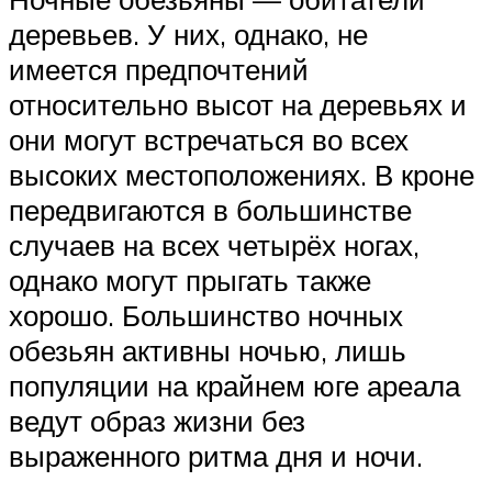
деревьев. У них, однако, не
имеется предпочтений
относительно высот на деревьях и
они могут встречаться во всех
высоких местоположениях. В кроне
передвигаются в большинстве
случаев на всех четырёх ногах,
однако могут прыгать также
хорошо. Большинство ночных
обезьян активны ночью, лишь
популяции на крайнем юге ареала
ведут образ жизни без
выраженного ритма дня и ночи.