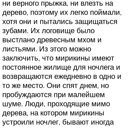
ни верного прыжка, ни влезть на
дерево, поэтому их легко поймали,
хотя они и пытались защищаться
зубами. Их логовище было
выстлано древесным мхом и
листьями. Из этого можно
заключить, что мирикины имеют
постоянное жилище для ночлега и
возвращаются ежедневно в одно и
то же место. Они спят днем, но
пробуждаются при малейшем
шуме. Люди, проходящие мимо
дерева, на котором мирикины
устроили ночлег, бывают иногда