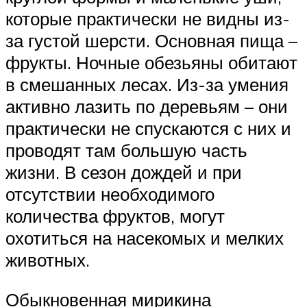
которые практически не видны из-
за густой шерсти. Основная пища –
фрукты. Ночные обезьяны обитают
в смешанных лесах. Из-за умения
активно лазить по деревьям – они
практически не спускаются с них и
проводят там большую часть
жизни. В сезон дождей и при
отсутствии необходимого
количества фруктов, могут
охотиться на насекомых и мелких
животных.
Обыкновенная мирикина