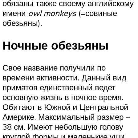
обязаны также своему английскому
имени
owl monkeys
(=совиные
обезьяны).
Ночные обезьяны
Свое название получили по
времени активности. Данный вид
приматов единственный ведет
основную жизнь в ночное время.
Обитают в Южной и Центральной
Америке. Максимальный размер –
38 см. Имеют небольшую голову
круглой формы и маленькие уши,