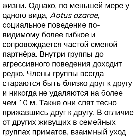
жизни. Однако, по меньшей мере у
одного вида,
Aotus azarae
,
социальное поведение по-
видимому более гибкое и
сопровождается частой сменой
партнёра. Внутри группы до
агрессивного поведения доходит
редко. Члены группы всегда
стараются быть близко друг к другу
и никогда не удаляются на более
чем 10 м. Также они спят тесно
прижавшись друг к другу. В отличие
от других живущих в семейных
группах приматов, взаимный уход