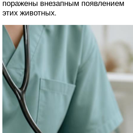
поражены внезапным появлением
этих животных.