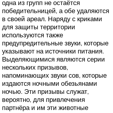
одна из групп не остаётся
победительницей, а обе удаляются
в своей ареал. Наряду с криками
для защиты территории
используются также
предупредительные звуки, которые
указывают на источники питания.
Выделяющимися являются серии
нескольких призывов,
напоминающих звуки сов, которые
издаются ночными обезьянами
ночью. Эти призывы служат,
вероятно, для привлечения
партнёра и им эти животные