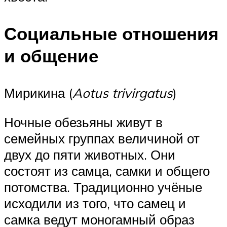
Социальные отношения
и общение
Мирикина (
Aotus trivirgatus
)
Ночные обезьяны живут в
семейных группах величиной от
двух до пяти животных. Они
состоят из самца, самки и общего
потомства. Традиционно учёные
исходили из того, что самец и
самка ведут моногамный образ