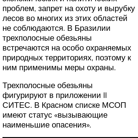
проблем, запрет на охоту и вырубку
лесов во многих из этих областей
не соблюдаются. В Бразилии
трехполосные обезьяны
встречаются на особо охраняемых
природных территориях, поэтому к
ним применимы меры охраны.
Трехполосные обезьяны
фигурируют в приложении II
СИТЕС. В Красном списке МСОП
имеют статус «вызывающие
наименьшие опасения».