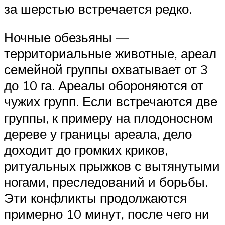
за шерстью встречается редко.
Ночные обезьяны —
территориальные животные, ареал
семейной группы охватывает от 3
до 10 га. Ареалы обороняются от
чужих групп. Если встречаются две
группы, к примеру на плодоносном
дереве у границы ареала, дело
доходит до громких криков,
ритуальных прыжков с вытянутыми
ногами, преследований и борьбы.
Эти конфликты продолжаются
примерно 10 минут, после чего ни