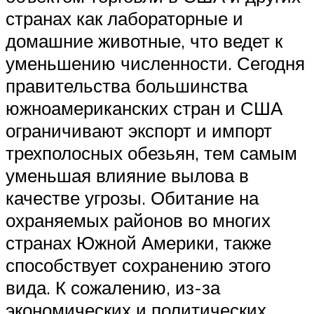
странах как лабораторные и
домашние животные, что ведет к
уменьшению численности. Сегодня
правительства большинства
южноамериканских стран и США
ограничивают экспорт и импорт
трехполосных обезьян, тем самым
уменьшая влияние вылова в
качестве угрозы. Обитание на
охраняемых районов во многих
странах Южной Америки, также
способствует сохранению этого
вида. К сожалению, из-за
экономических и политических