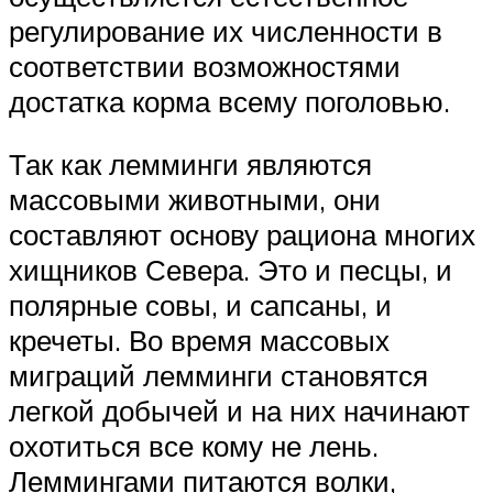
регулирование их численности в
соответствии возможностями
достатка корма всему поголовью.
Так как лемминги являются
массовыми животными, они
составляют основу рациона многих
хищников Севера. Это и песцы, и
полярные совы, и сапсаны, и
кречеты. Во время массовых
миграций лемминги становятся
легкой добычей и на них начинают
охотиться все кому не лень.
Леммингами питаются волки,