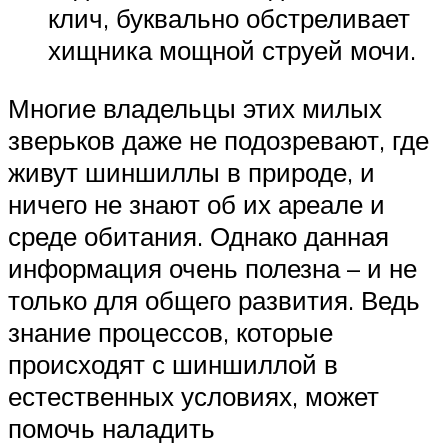
клич, буквально обстреливает
хищника мощной струей мочи.
Многие владельцы этих милых
зверьков даже не подозревают, где
живут шиншиллы в природе, и
ничего не знают об их ареале и
среде обитания. Однако данная
информация очень полезна – и не
только для общего развития. Ведь
знание процессов, которые
происходят с шиншиллой в
естественных условиях, может
помочь наладить