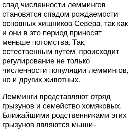
спад численности леммингов
становятся спадом рождаемости
основных хищников Севера, так как
и они в это период приносят
меньше потомства. Так,
естественным путем, происходит
регулирование не только
численности популяции леммингов,
но и других животных.
Лемминги представляют отряд
грызунов и семейство хомяковых.
Ближайшими родственниками этих
грызунов являются мыши-