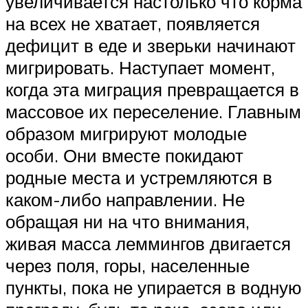
увеличивается настолько что корма
на всех не хватает, появляется
дефицит в еде и зверьки начинают
мигрировать. Наступает момент,
когда эта миграция превращается в
массовое их переселение. Главным
образом мигрируют молодые
особи. Они вместе покидают
родные места и устремляются в
каком-либо направлении. Не
обращая ни на что внимания,
живая масса леммингов двигается
через поля, горы, населенные
пункты, пока не упирается в водную