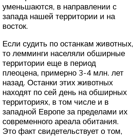
уменьшаются, в направлении с
запада нашей территории и на
восток.
Если судить по останкам животных,
то лемминги населяли обширные
территории еще в период
плеоцена, примерно 3-4 млн. лет
назад. Останки этих животных
находят по сей день на обширных
территориях, в том числе и в
западной Европе за пределами их
современного ареала обитания.
Это факт свидетельствует о том,