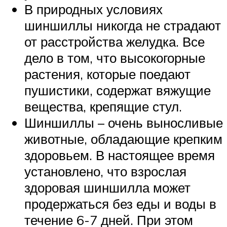
В природных условиях
шиншиллы никогда не страдают
от расстройства желудка. Все
дело в том, что высокогорные
растения, которые поедают
пушистики, содержат вяжущие
вещества, крепящие стул.
Шиншиллы – очень выносливые
животные, обладающие крепким
здоровьем. В настоящее время
установлено, что взрослая
здоровая шиншилла может
продержаться без еды и воды в
течение 6-7 дней. При этом