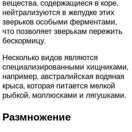
вещества, содержащиеся в коре,
нейтрализуются в желудке этих
зверьков особыми ферментами,
что позволяет зверькам пережить
бескормицу.
Несколько видов являются
специализированными хищниками,
например, австралийская водяная
крыса, которая питается мелкой
рыбкой, моллюсками и лягушками.
Размножение