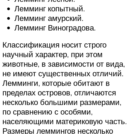
Лемминг копытный.
Лемминг амурский.
Лемминг Виноградова.
Классификация носит строго
научный характер, при этом
животные, в зависимости от вида,
не имеют существенных отличий.
Лемминги, которые обитают в
пределах островов, отличаются
несколько большими размерами,
по сравнению с особями,
населяющими материковую часть.
Размеры леммингов несколько