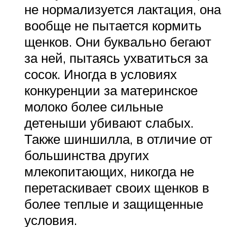
не нормализуется лактация, она
вообще не пытается кормить
щенков. Они буквально бегают
за ней, пытаясь ухватиться за
сосок. Иногда в условиях
конкуренции за материнское
молоко более сильные
детеныши убивают слабых.
Также шиншилла, в отличие от
большинства других
млекопитающих, никогда не
перетаскивает своих щенков в
более теплые и защищенные
условия.