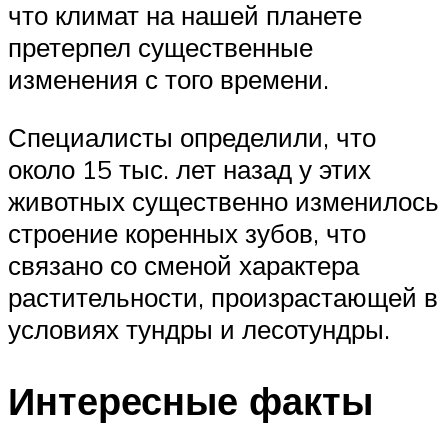
что климат на нашей планете
претерпел существенные
изменения с того времени.
Специалисты определили, что
около 15 тыс. лет назад у этих
животных существенно изменилось
строение коренных зубов, что
связано со сменой характера
растительности, произрастающей в
условиях тундры и лесотундры.
Интересные факты