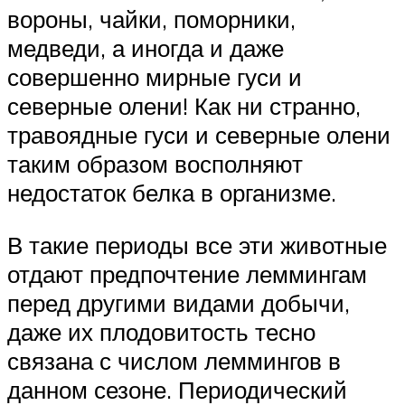
вороны, чайки, поморники,
медведи, а иногда и даже
совершенно мирные гуси и
северные олени! Как ни странно,
травоядные гуси и северные олени
таким образом восполняют
недостаток белка в организме.
В такие периоды все эти животные
отдают предпочтение леммингам
перед другими видами добычи,
даже их плодовитость тесно
связана с числом леммингов в
данном сезоне. Периодический