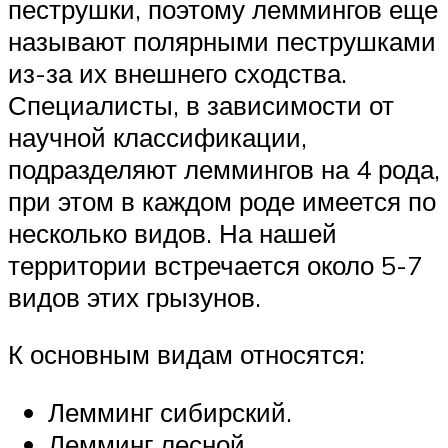
пеструшки, поэтому леммингов еще
называют полярными пеструшками
из-за их внешнего сходства.
Специалисты, в зависимости от
научной классификации,
подразделяют леммингов на 4 рода,
при этом в каждом роде имеется по
несколько видов. На нашей
территории встречается около 5-7
видов этих грызунов.
К основным видам относятся:
Лемминг сибирский.
Лемминг лесной.