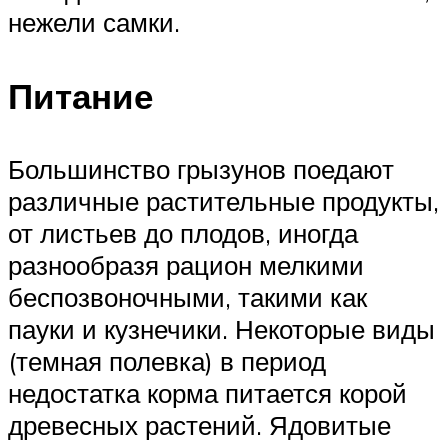
нежели самки.
Питание
Большинство грызунов поедают
различные растительные продукты,
от листьев до плодов, иногда
разнообразя рацион мелкими
беспозвоночными, такими как
пауки и кузнечики. Некоторые виды
(темная полевка) в период
недостатка корма питается корой
древесных растений. Ядовитые