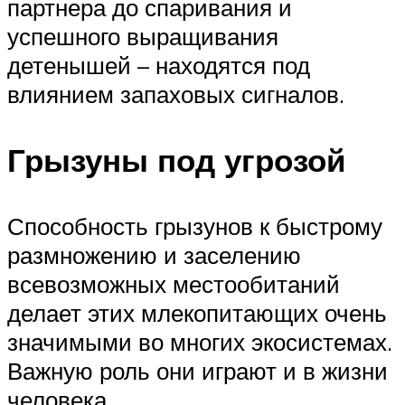
партнера до спаривания и
успешного выращивания
детенышей – находятся под
влиянием запаховых сигналов.
Грызуны под угрозой
Способность грызунов к быстрому
размножению и заселению
всевозможных местообитаний
делает этих млекопитающих очень
значимыми во многих экосистемах.
Важную роль они играют и в жизни
человека.