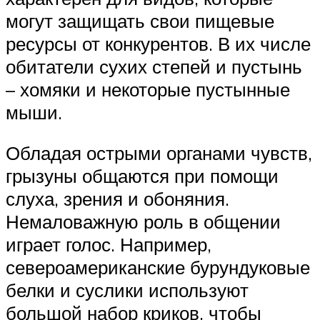
могут защищать свои пищевые
ресурсы от конкурентов. В их числе
обитатели сухих степей и пустынь
– хомяки и некоторые пустынные
мыши.
Обладая острыми органами чувств,
грызуны общаются при помощи
слуха, зрения и обоняния.
Немаловажную роль в общении
играет голос. Например,
североамериканские бурундуковые
белки и суслики используют
большой набор криков, чтобы