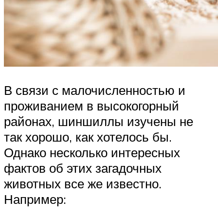
В связи с малочисленностью и
проживанием в высокогорный
районах, шиншиллы изучены не
так хорошо, как хотелось бы.
Однако несколько интересных
фактов об этих загадочных
животных все же известно.
Например: