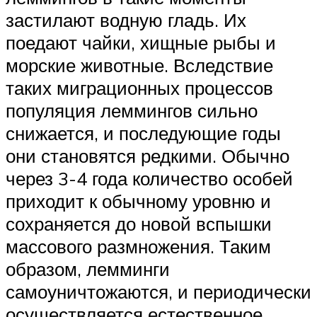
застилают водную гладь. Их
поедают чайки, хищные рыбы и
морские животные. Вследствие
таких миграционных процессов
популяция леммингов сильно
снижается, и последующие годы
они становятся редкими. Обычно
через 3-4 года количество особей
приходит к обычному уровню и
сохраняется до новой вспышки
массового размножения. Таким
образом, лемминги
самоуничтожаются, и периодически
осуществляется естественное