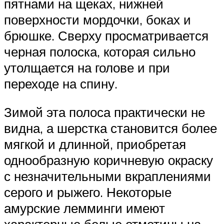
пятнами на щеках, нижней
поверхности мордочки, боках и
брюшке. Сверху просматривается
черная полоска, которая сильно
утолщается на голове и при
переходе на спину.
Зимой эта полоса практически не
видна, а шерстка становится более
мягкой и длинной, приобретая
однообразную коричневую окраску
с незначительными вкраплениями
серого и рыжего. Некоторые
амурские лемминги имеют