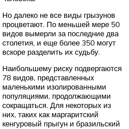
Но далеко не все виды грызунов
процветают. По меньшей мере 50
видов вымерли за последние два
столетия, и еще более 350 могут
вскоре разделить их судьбу.
Наибольшему риску подвергаются
78 видов, представленных
маленькими изолированными
популяциями, продолжающими
сокращаться. Для некоторых из
них, таких как маргаритский
кенгуровый прыгун и бразильский