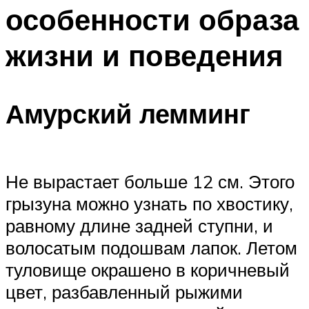
особенности образа
жизни и поведения
Амурский лемминг
Не вырастает больше 12 см. Этого
грызуна можно узнать по хвостику,
равному длине задней ступни, и
волосатым подошвам лапок. Летом
туловище окрашено в коричневый
цвет, разбавленный рыжими