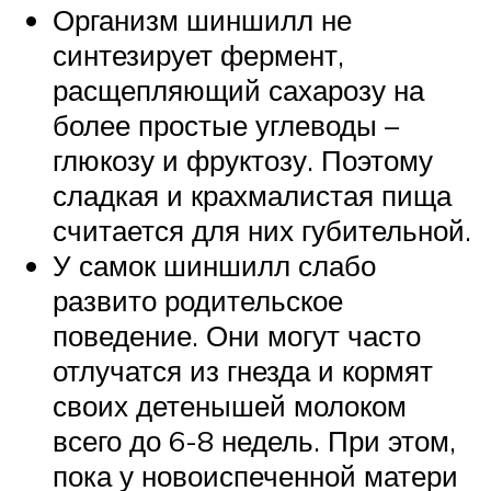
Организм шиншилл не
синтезирует фермент,
расщепляющий сахарозу на
более простые углеводы –
глюкозу и фруктозу. Поэтому
сладкая и крахмалистая пища
считается для них губительной.
У самок шиншилл слабо
развито родительское
поведение. Они могут часто
отлучатся из гнезда и кормят
своих детенышей молоком
всего до 6-8 недель. При этом,
пока у новоиспеченной матери