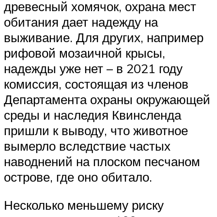
древесный хомячок, охрана мест
обитания дает надежду на
выживание. Для других, например
рифовой мозаичной крысы,
надежды уже нет – в 2021 году
комиссия, состоящая из членов
Департамента охраны окружающей
среды и наследия Квинсленда
пришли к выводу, что животное
вымерло вследствие частых
наводнений на плоском песчаном
острове, где оно обитало.
Несколько меньшему риску