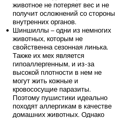
животное не потеряет вес и не
получит осложнений со стороны
внутренних органов.
Шиншиллы – одни из немногих
животных, которым не
свойственна сезонная линька.
Также их мех является
гипоаллергенным, и из-за
высокой плотности в нем не
могут жить кожные и
кровососущие паразиты.
Поэтому пушистики идеально
походят аллергикам в качестве
домашних животных. Однако