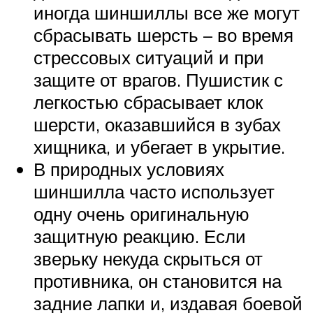
иногда шиншиллы все же могут
сбрасывать шерсть – во время
стрессовых ситуаций и при
защите от врагов. Пушистик с
легкостью сбрасывает клок
шерсти, оказавшийся в зубах
хищника, и убегает в укрытие.
В природных условиях
шиншилла часто использует
одну очень оригинальную
защитную реакцию. Если
зверьку некуда скрыться от
противника, он становится на
задние лапки и, издавая боевой