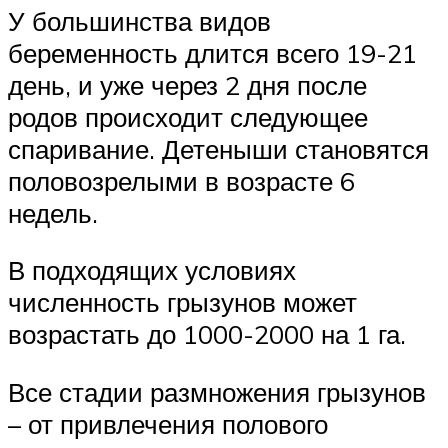
У большинства видов
беременность длится всего 19-21
день, и уже через 2 дня после
родов происходит следующее
спаривание. Детеныши становятся
половозрелыми в возрасте 6
недель.
В подходящих условиях
численность грызунов может
возрастать до 1000-2000 на 1 га.
Все стадии размножения грызунов
– от привлечения полового