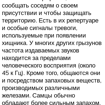
сообщать соседям о своем
присутствии и чтобы защищать
территорию. Есть в их репертуаре
и особые сигналы тревоги,
используемые при появлении
хищника. У многих других грызунов
частота издаваемых звуков
находится за пределами
человеческого восприятия (около
45 к Гц). Кроме того, общаются они
и посредством запаховых веществ,
производимых различными
железами. Самцы обычно
обладают более сильным запахом,