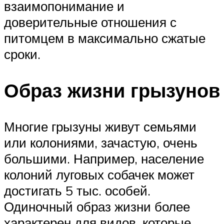
взаимопонимание и
доверительные отношения с
питомцем в максимально сжатые
сроки.
Образ жизни грызунов
Многие грызуны живут семьями
или колониями, зачастую, очень
большими. Например, население
колоний луговых собачек может
достигать 5 тыс. особей.
Одиночный образ жизни более
характерен для видов, которые