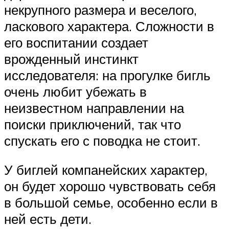
некрупного размера и веселого,
ласкового характера. Сложности в
его воспитании создает
врожденный инстинкт
исследователя: на прогулке бигль
очень любит убежать в
неизвестном направлении на
поиски приключений, так что
спускать его с поводка не стоит.
У биглей компанейских характер,
он будет хорошо чувствовать себя
в большой семье, особенно если в
ней есть дети.