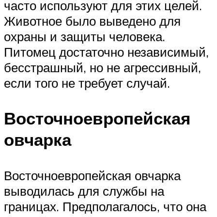
часто используют для этих целей.
Животное было выведено для
охраны и защиты человека.
Питомец достаточно независимый,
бесстрашный, но не агрессивный,
если того не требует случай.
Восточноевропейская
овчарка
Восточноевропейская овчарка
выводилась для службы на
границах. Предполагалось, что она