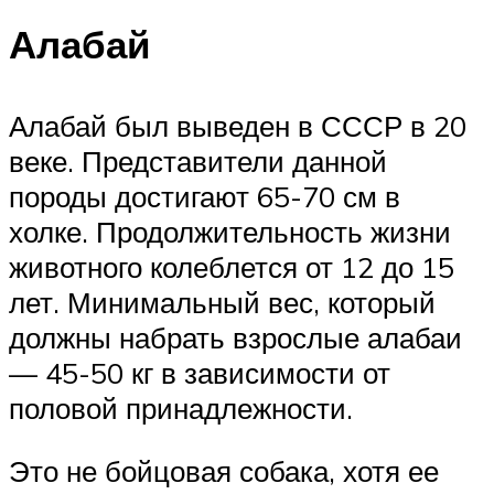
Алабай
Алабай был выведен в СССР в 20
веке. Представители данной
породы достигают 65-70 см в
холке. Продолжительность жизни
животного колеблется от 12 до 15
лет. Минимальный вес, который
должны набрать взрослые алабаи
— 45-50 кг в зависимости от
половой принадлежности.
Это не бойцовая собака, хотя ее