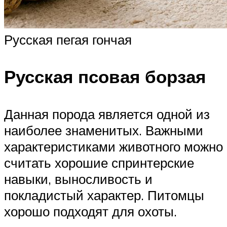
Русская пегая гончая
Русская псовая борзая
Данная порода является одной из
наиболее знаменитых. Важными
характеристиками животного можно
считать хорошие спринтерские
навыки, выносливость и
покладистый характер. Питомцы
хорошо подходят для охоты.