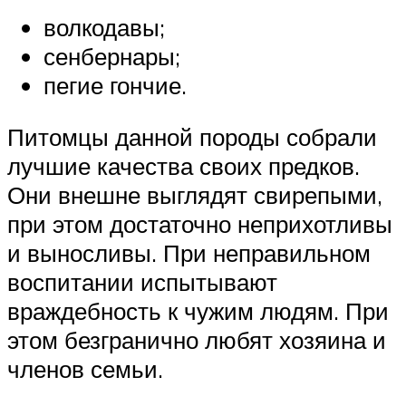
волкодавы;
сенбернары;
пегие гончие.
Питомцы данной породы собрали
лучшие качества своих предков.
Они внешне выглядят свирепыми,
при этом достаточно неприхотливы
и выносливы. При неправильном
воспитании испытывают
враждебность к чужим людям. При
этом безгранично любят хозяина и
членов семьи.