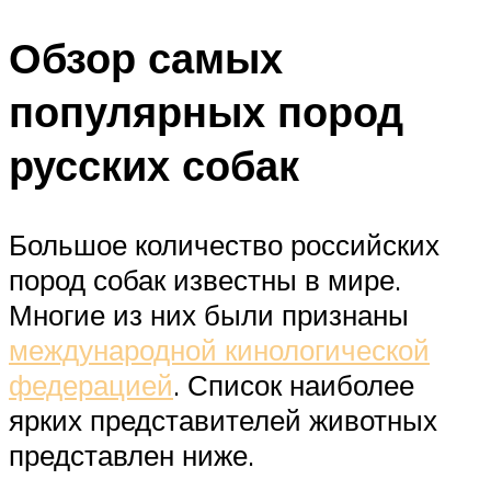
Обзор самых
популярных пород
русских собак
Большое количество российских
пород собак известны в мире.
Многие из них были признаны
международной кинологической
федерацией
. Список наиболее
ярких представителей животных
представлен ниже.