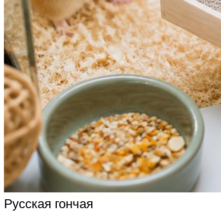
Русская гончая