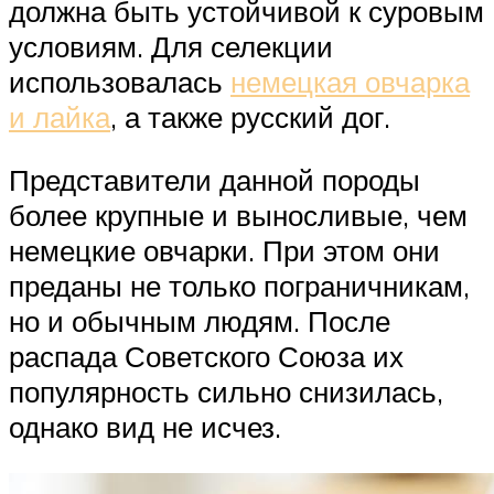
должна быть устойчивой к суровым
условиям. Для селекции
использовалась
немецкая овчарка
и лайка
, а также русский дог.
Представители данной породы
более крупные и выносливые, чем
немецкие овчарки. При этом они
преданы не только пограничникам,
но и обычным людям. После
распада Советского Союза их
популярность сильно снизилась,
однако вид не исчез.