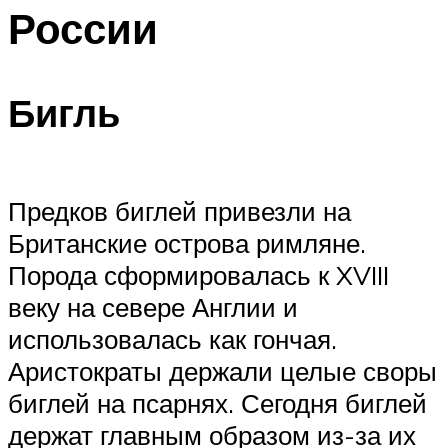
России
Бигль
Предков биглей привезли на
Британские острова римляне.
Порода сформировалась к XVIII
веку на севере Англии и
использовалась как гончая.
Аристократы держали целые своры
биглей на псарнях. Сегодня биглей
держат главным образом из-за их