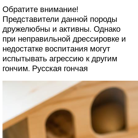
Обратите внимание!
Представители данной породы
дружелюбны и активны. Однако
при неправильной дрессировке и
недостатке воспитания могут
испытывать агрессию к другим
гончим. Русская гончая