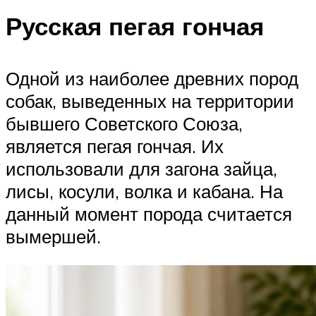
Русская пегая гончая
Одной из наиболее древних пород
собак, выведенных на территории
бывшего Советского Союза,
является пегая гончая. Их
использовали для загона зайца,
лисы, косули, волка и кабана. На
данный момент порода считается
вымершей.