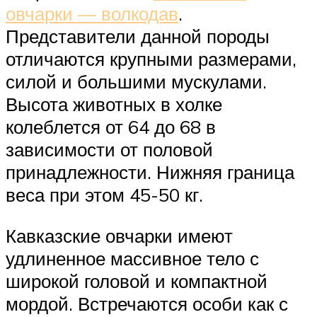
овчарки — волкодав
.
Представители данной породы
отличаются крупными размерами,
силой и большими мускулами.
Высота животных в холке
колеблется от 64 до 68 в
зависимости от половой
принадлежности. Нижняя граница
веса при этом 45-50 кг.
Кавказские овчарки имеют
удлиненное массивное тело с
широкой головой и компактной
мордой. Встречаются особи как с