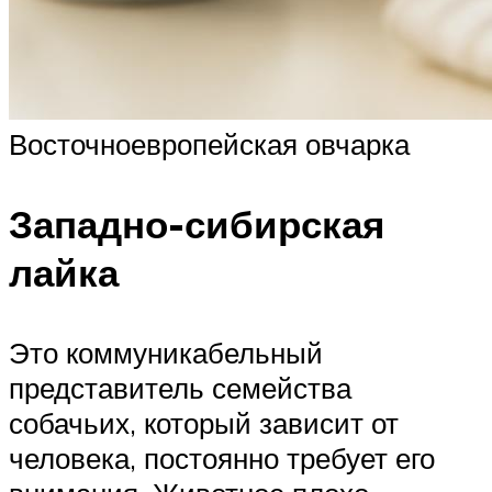
Восточноевропейская овчарка
Западно-сибирская
лайка
Это коммуникабельный
представитель семейства
собачьих, который зависит от
человека, постоянно требует его