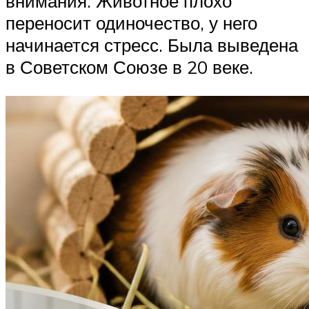
внимания. Животное плохо
переносит одиночество, у него
начинается стресс. Была выведена
в Советском Союзе в 20 веке.