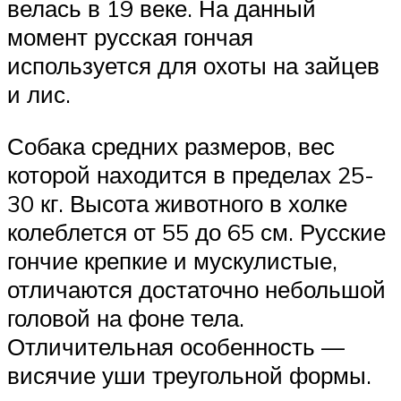
велась в 19 веке. На данный
момент русская гончая
используется для охоты на зайцев
и лис.
Собака средних размеров, вес
которой находится в пределах 25-
30 кг. Высота животного в холке
колеблется от 55 до 65 см. Русские
гончие крепкие и мускулистые,
отличаются достаточно небольшой
головой на фоне тела.
Отличительная особенность —
висячие уши треугольной формы.