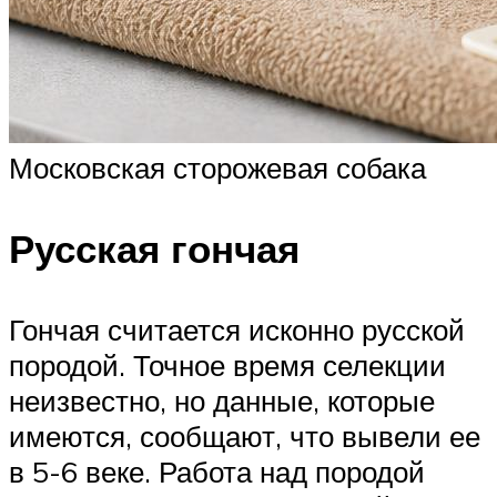
Московская сторожевая собака
Русская гончая
Гончая считается исконно русской
породой. Точное время селекции
неизвестно, но данные, которые
имеются, сообщают, что вывели ее
в 5-6 веке. Работа над породой