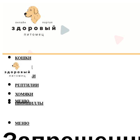
КОШКИ
СОБАКИ
ПОПУГАИ
РЕПТИЛИИ
ХОМЯКИ
МЕНЮ
ШИНШИЛЛЫ
МЕНЮ