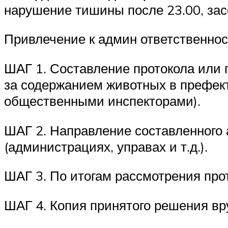
нарушение тишины после 23.00, зас
Привлечение к админ ответственнос
ШАГ 1. Составление протокола или 
за содержанием животных в префек
общественными инспекторами).
ШАГ 2. Направление составленного 
(администрациях, управах и т.д.).
ШАГ 3. По итогам рассмотрения про
ШАГ 4. Копия принятого решения вр