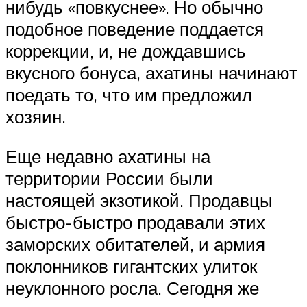
нибудь «повкуснее». Но обычно
подобное поведение поддается
коррекции, и, не дождавшись
вкусного бонуса, ахатины начинают
поедать то, что им предложил
хозяин.
Еще недавно ахатины на
территории России были
настоящей экзотикой. Продавцы
быстро-быстро продавали этих
заморских обитателей, и армия
поклонников гигантских улиток
неуклонного росла. Сегодня же