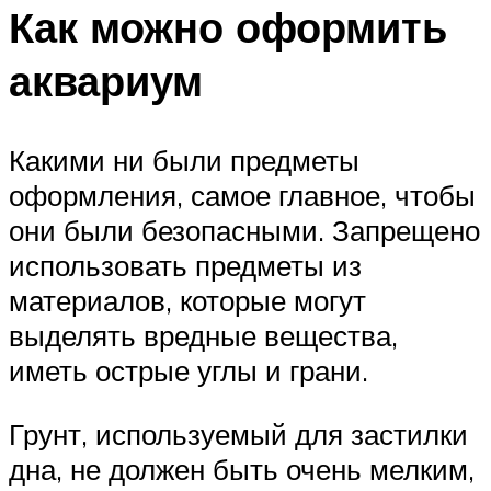
Как можно оформить
аквариум
Какими ни были предметы
оформления, самое главное, чтобы
они были безопасными. Запрещено
использовать предметы из
материалов, которые могут
выделять вредные вещества,
иметь острые углы и грани.
Грунт, используемый для застилки
дна, не должен быть очень мелким,