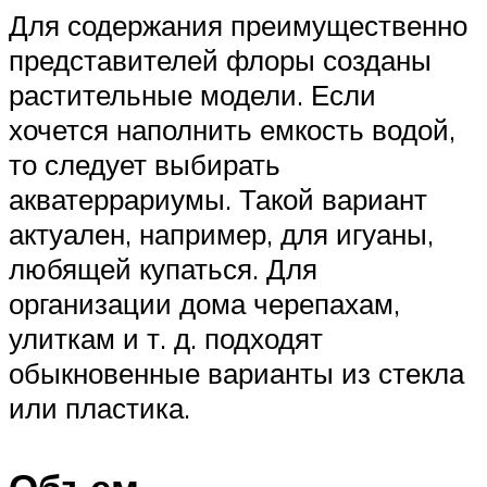
Для содержания преимущественно
представителей флоры созданы
растительные модели. Если
хочется наполнить емкость водой,
то следует выбирать
акватеррариумы. Такой вариант
актуален, например, для игуаны,
любящей купаться. Для
организации дома черепахам,
улиткам и т. д. подходят
обыкновенные варианты из стекла
или пластика.