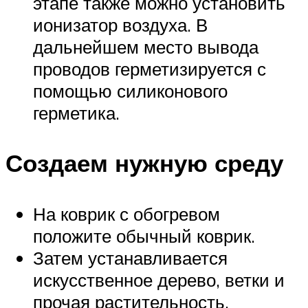
этапе также можно установить
ионизатор воздуха. В
дальнейшем место вывода
проводов герметизируется с
помощью силиконового
герметика.
Создаем нужную среду
На коврик с обогревом
положите обычный коврик.
Затем устанавливается
искусственное дерево, ветки и
прочая растительность.