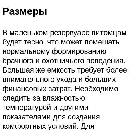
Размеры
В маленьком резервуаре питомцам
будет тесно, что может помешать
нормальному формированию
брачного и охотничьего поведения.
Большая же емкость требует более
внимательного ухода и больших
финансовых затрат. Необходимо
следить за влажностью,
температурой и другими
показателями для создания
комфортных условий. Для