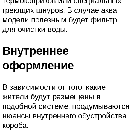
термоковриков или специальных
греющих шнуров. В случае аква
модели полезным будет фильтр
для очистки воды.
Внутреннее
оформление
В зависимости от того, какие
жители будут размещены в
подобной системе, продумываются
нюансы внутреннего обустройства
короба.