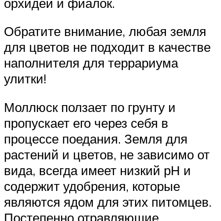
орхидей и фиалок.
Обратите внимание, любая земля
для цветов не подходит в качестве
наполнителя для террариума
улитки!
Моллюск ползает по грунту и
пропускает его через себя в
процессе поедания. Земля для
растений и цветов, не зависимо от
вида, всегда имеет низкий рН и
содержит удобрения, которые
являются ядом для этих питомцев.
Постепенно отравляющие