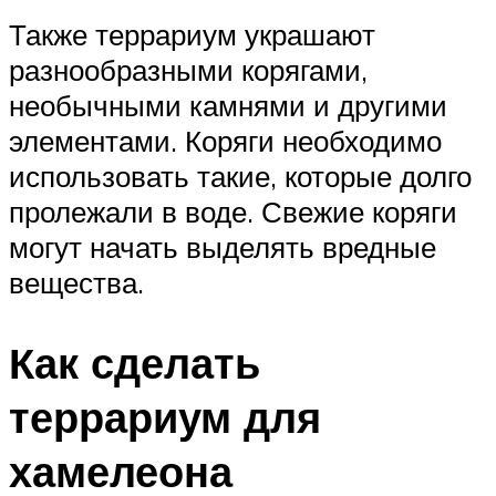
Также террариум украшают
разнообразными корягами,
необычными камнями и другими
элементами. Коряги необходимо
использовать такие, которые долго
пролежали в воде. Свежие коряги
могут начать выделять вредные
вещества.
Как сделать
террариум для
хамелеона