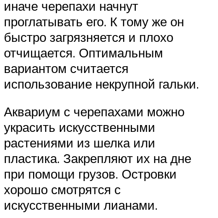
иначе черепахи начнут
проглатывать его. К тому же он
быстро загрязняется и плохо
отчищается. Оптимальным
вариантом считается
использование некрупной гальки.
Аквариум с черепахами можно
украсить искусственными
растениями из шелка или
пластика. Закрепляют их на дне
при помощи грузов. Островки
хорошо смотрятся с
искусственными лианами.