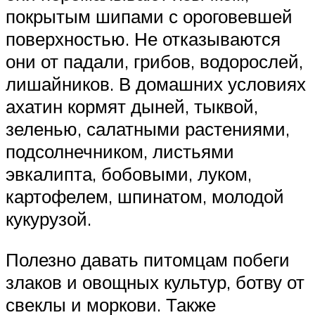
покрытым шипами с ороговевшей
поверхностью. Не отказываются
они от падали, грибов, водорослей,
лишайников. В домашних условиях
ахатин кормят дыней, тыквой,
зеленью, салатными растениями,
подсолнечником, листьями
эвкалипта, бобовыми, луком,
картофелем, шпинатом, молодой
кукурузой.
Полезно давать питомцам побеги
злаков и овощных культур, ботву от
свеклы и моркови. Также