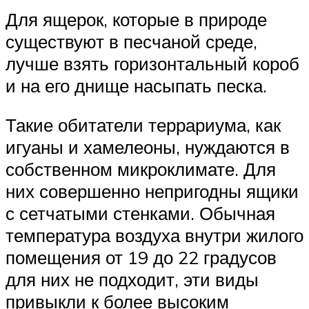
Для ящерок, которые в природе
существуют в песчаной среде,
лучше взять горизонтальный короб
и на его днище насыпать песка.
Такие обитатели террариума, как
игуаны и хамелеоны, нуждаются в
собственном микроклимате. Для
них совершенно непригодны ящики
с сетчатыми стенками. Обычная
температура воздуха внутри жилого
помещения от 19 до 22 градусов
для них не подходит, эти виды
привыкли к более высоким