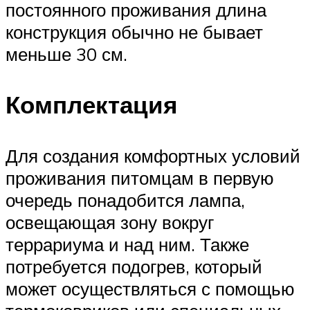
постоянного проживания длина
конструкция обычно не бывает
меньше 30 см.
Комплектация
Для создания комфортных условий
проживания питомцам в первую
очередь понадобится лампа,
освещающая зону вокруг
террариума и над ним. Также
потребуется подогрев, который
может осуществляться с помощью