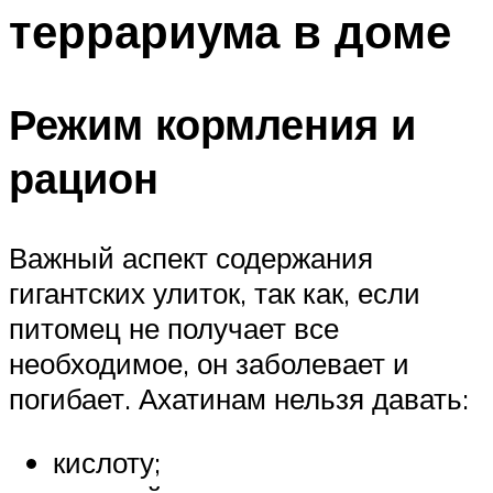
террариума в доме
Режим кормления и
рацион
Важный аспект содержания
гигантских улиток, так как, если
питомец не получает все
необходимое, он заболевает и
погибает. Ахатинам нельзя давать:
кислоту;