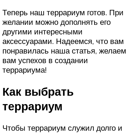
Теперь наш террариум готов. При
желании можно дополнять его
другими интересными
аксессуарами. Надеемся, что вам
понравилась наша статья, желаем
вам успехов в создании
террариума!
Как выбрать
террариум
Чтобы террариум служил долго и