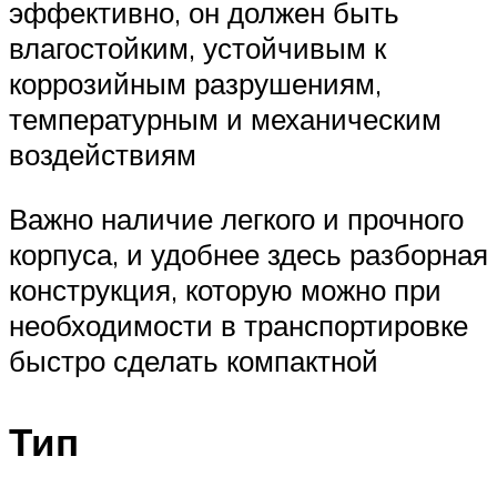
эффективно, он должен быть
влагостойким, устойчивым к
коррозийным разрушениям,
температурным и механическим
воздействиям
Важно наличие легкого и прочного
корпуса, и удобнее здесь разборная
конструкция, которую можно при
необходимости в транспортировке
быстро сделать компактной
Тип