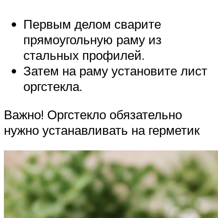
Первым делом сварите
прямоугольную раму из
стальных профилей.
Затем на раму установите лист
оргстекла.
Важно! Оргстекло обязательно
нужно устанавливать на герметик