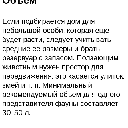
Объем
Если подбирается дом для
небольшой особи, которая еще
будет расти, следует учитывать
средние ее размеры и брать
резервуар с запасом. Ползающим
животным нужен простор для
передвижения, это касается улиток,
змей и т. п. Минимальный
рекомендуемый объем для одного
представителя фауны составляет
30-50 л.