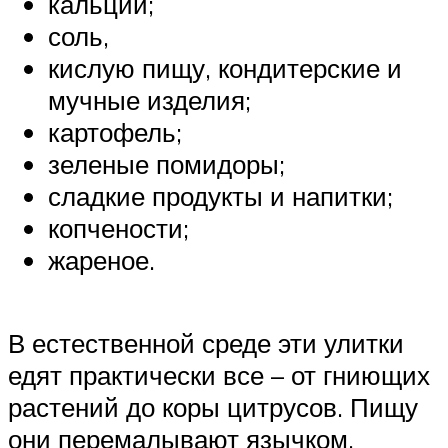
кальций;
соль,
кислую пищу, кондитерские и
мучные изделия;
картофель;
зеленые помидоры;
сладкие продукты и напитки;
копчености;
жареное.
В естественной среде эти улитки
едят практически все – от гниющих
растений до коры цитрусов. Пищу
они перемалывают язычком,