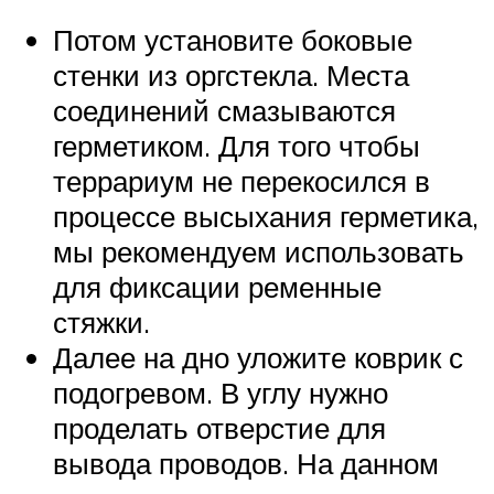
Потом установите боковые
стенки из оргстекла. Места
соединений смазываются
герметиком. Для того чтобы
террариум не перекосился в
процессе высыхания герметика,
мы рекомендуем использовать
для фиксации ременные
стяжки.
Далее на дно уложите коврик с
подогревом. В углу нужно
проделать отверстие для
вывода проводов. На данном