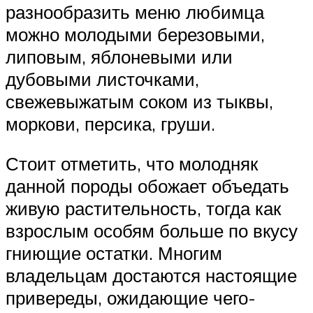
разнообразить меню любимца
можно молодыми березовыми,
липовым, яблоневыми или
дубовыми листочками,
свежевыжатым соком из тыквы,
моркови, персика, груши.
Стоит отметить, что молодняк
данной породы обожает объедать
живую растительность, тогда как
взрослым особям больше по вкусу
гниющие остатки. Многим
владельцам достаются настоящие
привереды, ожидающие чего-