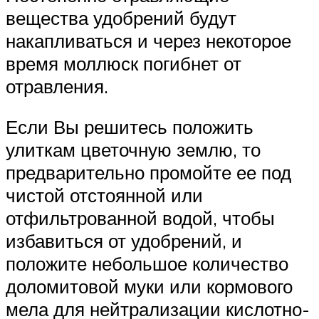
вещества удобрений будут
накапливаться и через некоторое
время моллюск погибнет от
отравления.
Если Вы решитесь положить
улиткам цветочную землю, то
предварительно промойте ее под
чистой отстоянной или
отфильтрованной водой, чтобы
избавиться от удобрений, и
положите небольшое количество
доломитовой муки или кормового
мела для нейтрализации кислотно-