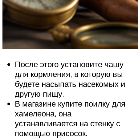
После этого установите чашу
для кормления, в которую вы
будете насыпать насекомых и
другую пищу.
В магазине купите поилку для
хамелеона, она
устанавливается на стенку с
помощью присосок.