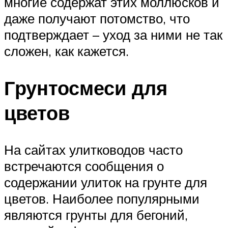
многие содержат этих моллюсков и
даже получают потомство, что
подтверждает – уход за ними не так
сложен, как кажется.
Грунтосмеси для
цветов
На сайтах улитководов часто
встречаются сообщения о
содержании улиток на грунте для
цветов. Наиболее популярными
являются грунты для бегоний,