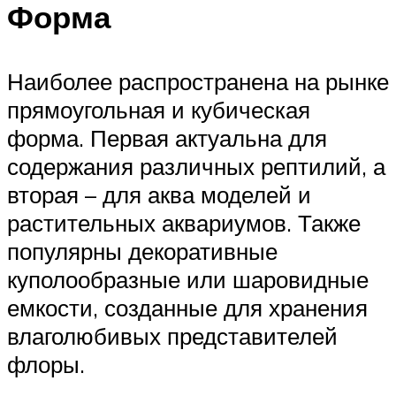
Форма
Наиболее распространена на рынке
прямоугольная и кубическая
форма. Первая актуальна для
содержания различных рептилий, а
вторая – для аква моделей и
растительных аквариумов. Также
популярны декоративные
куполообразные или шаровидные
емкости, созданные для хранения
влаголюбивых представителей
флоры.