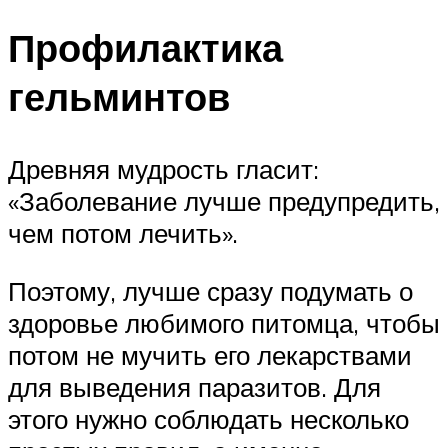
Профилактика
гельминтов
Древняя мудрость гласит:
«Заболевание лучше предупредить,
чем потом лечить».
Поэтому, лучше сразу подумать о
здоровье любимого питомца, чтобы
потом не мучить его лекарствами
для выведения паразитов. Для
этого нужно соблюдать несколько