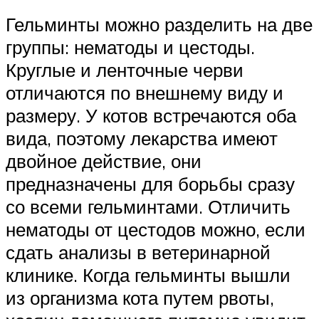
Гельминты можно разделить на две
группы: нематоды и цестоды.
Круглые и ленточные черви
отличаются по внешнему виду и
размеру. У котов встречаются оба
вида, поэтому лекарства имеют
двойное действие, они
предназначены для борьбы сразу
со всеми гельминтами. Отличить
нематоды от цестодов можно, если
сдать анализы в ветеринарной
клинике. Когда гельминты вышли
из организма кота путем рвоты,