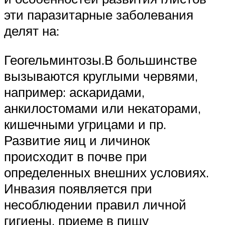
эти паразитарные заболевания
делят на:
Геогельминтозы.В большинстве
вызываются круглыми червями,
например: аскаридами,
анкилостомами или некаторами,
кишечными угрицами и пр.
Развитие яиц и личинок
происходит в почве при
определенных внешних условиях.
Инвазия появляется при
несоблюдении правил личной
гигиены, приеме в пищу