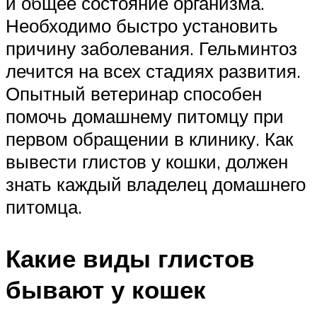
и общее состояние организма.
Необходимо быстро установить
причину заболевания. Гельминтоз
лечится на всех стадиях развития.
Опытный ветеринар способен
помочь домашнему питомцу при
первом обращении в клинику. Как
вывести глистов у кошки, должен
знать каждый владелец домашнего
питомца.
Какие виды глистов
бывают у кошек