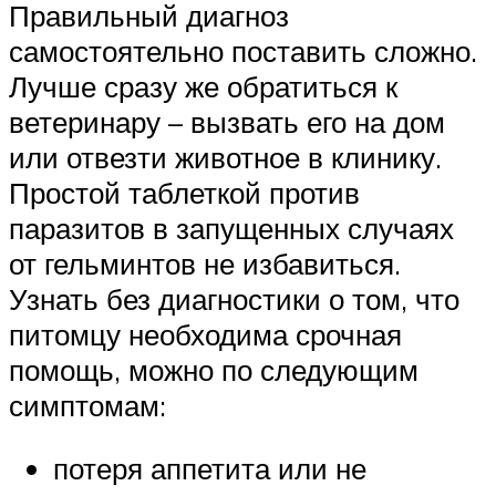
Правильный диагноз
самостоятельно поставить сложно.
Лучше сразу же обратиться к
ветеринару – вызвать его на дом
или отвезти животное в клинику.
Простой таблеткой против
паразитов в запущенных случаях
от гельминтов не избавиться.
Узнать без диагностики о том, что
питомцу необходима срочная
помощь, можно по следующим
симптомам:
потеря аппетита или не