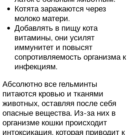
Котята заражаются через
молоко матери.
Добавлять в пищу кота
витамины, они усилят
иммунитет и повысят
сопротивляемость организма к
инфекциям.
Абсолютно все гельминты
питаются кровью и тканями
животных, оставляя после себя
опасные вещества. Из-за них в
организме кошки происходит
интоксикация, которая приводит к