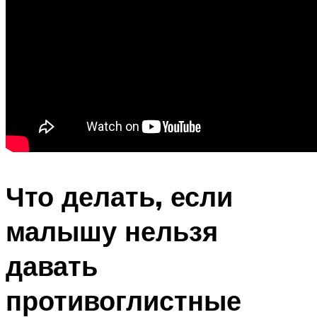
Что делать, если
малышу нельзя
давать
противоглистные