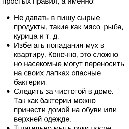
простых правил, а именно:
Не давать в пищу сырые
продукты, такие как мясо, рыба,
курица и т. д.
Избегать попадания мух в
квартиру. Конечно, это сложно,
но насекомые могут переносить
на своих лапках опасные
бактерии.
Следить за чистотой в доме.
Так как бактерии можно
принести домой на обуви или
верхней одежде.
Тщательно мыть руки после