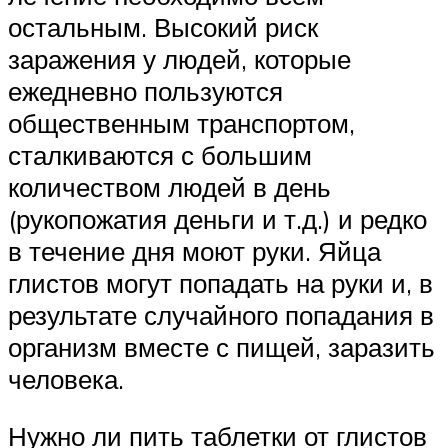
остальным. Высокий риск
заражения у людей, которые
ежедневно пользуются
общественным транспортом,
сталкиваются с большим
количеством людей в день
(рукопожатия деньги и т.д.) и редко
в течение дня моют руки. Яйца
глистов могут попадать на руки и, в
результате случайного попадания в
организм вместе с пищей, заразить
человека.
Нужно ли пить таблетки от глистов