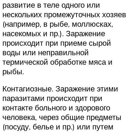
развитие в теле одного или
нескольких промежуточных хозяев
(например, в рыбе, моллюсках,
насекомых и пр.). Заражение
происходит при приеме сырой
воды или неправильной
термической обработке мяса и
рыбы.
Контагиозные. Заражение этими
паразитами происходит при
контакте больного и здорового
человека, через общие предметы
(посуду, белье и пр.) или путем