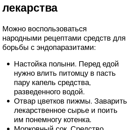
лекарства
Можно воспользоваться
народными рецептами средств для
борьбы с эндопаразитами:
Настойка полыни. Перед едой
нужно влить питомцу в пасть
пару капель средства,
разведенного водой.
Отвар цветков пижмы. Заварить
лекарственное сырье и поить
им понемногу котенка.
Морковный сок. Средство