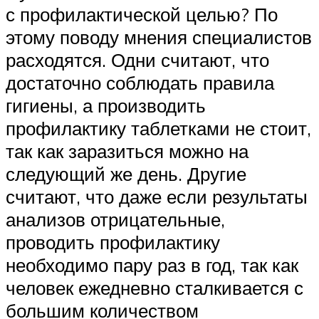
с профилактической целью? По
этому поводу мнения специалистов
расходятся. Одни считают, что
достаточно соблюдать правила
гигиены, а производить
профилактику таблетками не стоит,
так как заразиться можно на
следующий же день. Другие
считают, что даже если результаты
анализов отрицательные,
проводить профилактику
необходимо пару раз в год, так как
человек ежедневно сталкивается с
большим количеством