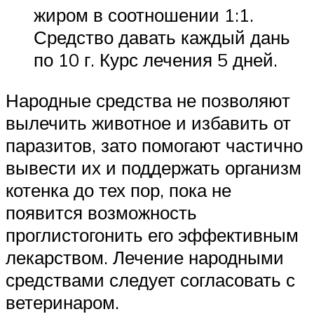
жиром в соотношении 1:1.
Средство давать каждый дань
по 10 г. Курс лечения 5 дней.
Народные средства не позволяют
вылечить животное и избавить от
паразитов, зато помогают частично
вывести их и поддержать организм
котенка до тех пор, пока не
появится возможность
проглистогонить его эффективным
лекарством. Лечение народными
средствами следует согласовать с
ветеринаром.