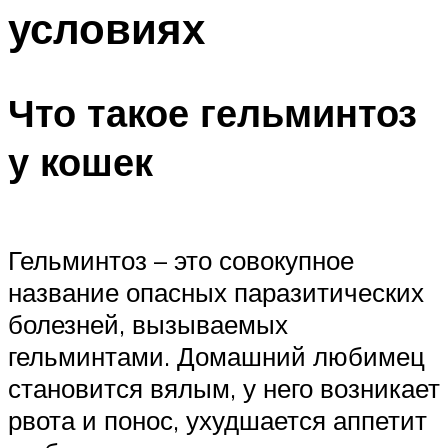
условиях
Что такое гельминтоз
у кошек
Гельминтоз – это совокупное
название опасных паразитических
болезней, вызываемых
гельминтами. Домашний любимец
становится вялым, у него возникает
рвота и понос, ухудшается аппетит