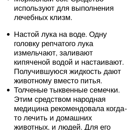
используют для выполнения
лечебных клизм.
Настой лука на воде. Одну
головку репчатого лука
измельчают, заливают
кипяченой водой и настаивают.
Получившуюся жидкость дают
животному вместо питья.
Толченые тыквенные семечки.
Этим средством народная
медицина рекомендовала когда-
то лечить и домашних
животных, и людей. Для его