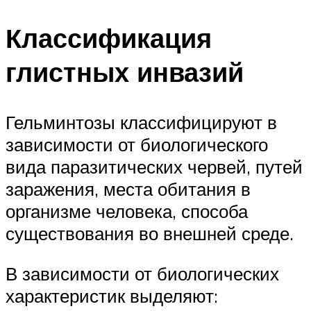
Классификация
глистных инвазий
Гельминтозы классифицируют в
зависимости от биологического
вида паразитических червей, путей
заражения, места обитания в
организме человека, способа
существования во внешней среде.
В зависимости от биологических
характеристик выделяют: