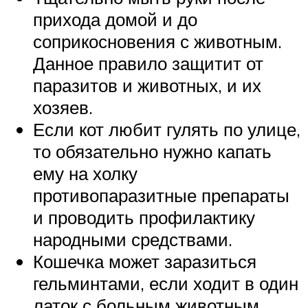
прихода домой и до
соприкосновения с животным.
Данное правило защитит от
паразитов и животных, и их
хозяев.
Если кот любит гулять по улице,
то обязательно нужно капать
ему на холку
противопаразитные препараты
и проводить профилактику
народными средствами.
Кошечка может заразиться
гельминтами, если ходит в один
латок с больным животным.