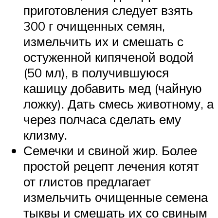
приготовления следует взять
300 г очищенных семян,
измельчить их и смешать с
остуженной кипяченой водой
(50 мл), в получившуюся
кашицу добавить мед (чайную
ложку). Дать смесь животному, а
через полчаса сделать ему
клизму.
Семечки и свиной жир. Более
простой рецепт лечения котят
от глистов предлагает
измельчить очищенные семена
тыквы и смешать их со свиным