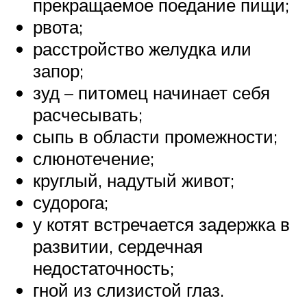
прекращаемое поедание пищи;
рвота;
расстройство желудка или
запор;
зуд – питомец начинает себя
расчесывать;
сыпь в области промежности;
слюнотечение;
круглый, надутый живот;
судорога;
у котят встречается задержка в
развитии, сердечная
недостаточность;
гной из слизистой глаз.