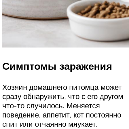
Симптомы заражения
Хозяин домашнего питомца может
сразу обнаружить, что с его другом
что-то случилось. Меняется
поведение, аппетит, кот постоянно
спит или отчаянно мяукает.