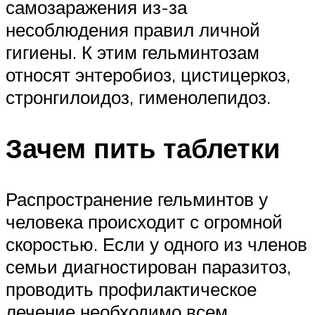
самозаражения из-за
несоблюдения правил личной
гигиены. К этим гельминтозам
относят энтеробиоз, цистицеркоз,
стронгилоидоз, гименолепидоз.
Зачем пить таблетки
Распространение гельминтов у
человека происходит с огромной
скоростью. Если у одного из членов
семьи диагностирован паразитоз,
проводить профилактическое
лечение необходимо всем