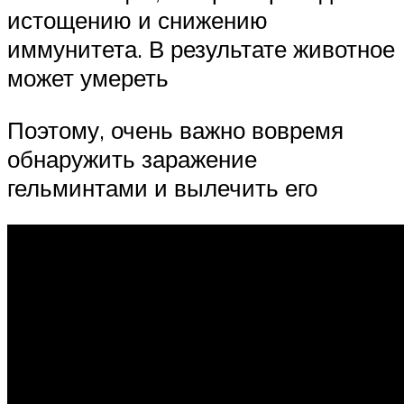
истощению и снижению
иммунитета. В результате животное
может умереть
Поэтому, очень важно вовремя
обнаружить заражение
гельминтами и вылечить его