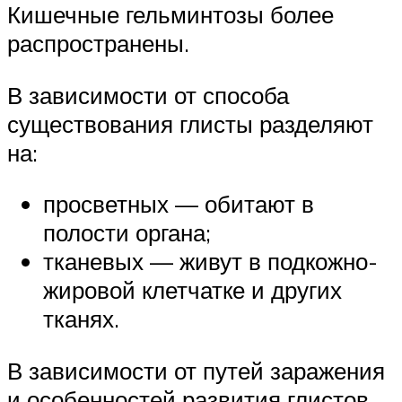
Кишечные гельминтозы более
распространены.
В зависимости от способа
существования глисты разделяют
на:
просветных — обитают в
полости органа;
тканевых — живут в подкожно-
жировой клетчатке и других
тканях.
В зависимости от путей заражения
и особенностей развития глистов