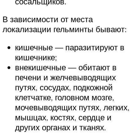
сосальщиков.
В зависимости от места
локализации гельминты бывают:
кишечные — паразитируют в
кишечнике;
внекишечные — обитают в
печени и желчевыводящих
путях, сосудах, подкожной
клетчатке, головном мозге,
мочевыводящих путях, легких,
мышцах, костях, сердце и
других органах и тканях.