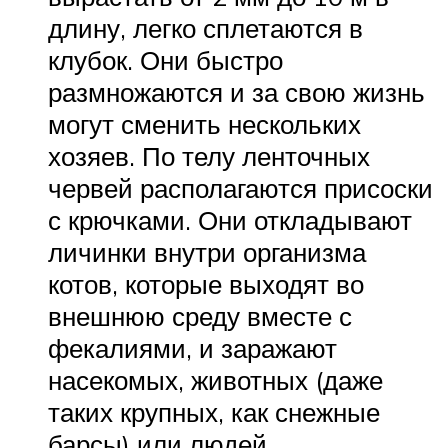
длину, легко сплетаются в
клубок. Они быстро
размножаются и за свою жизнь
могут сменить нескольких
хозяев. По телу ленточных
червей располагаются присоски
с крючками. Они откладывают
личинки внутри организма
котов, которые выходят во
внешнюю среду вместе с
фекалиями, и заражают
насекомых, животных (даже
таких крупных, как снежные
барсы) или людей.