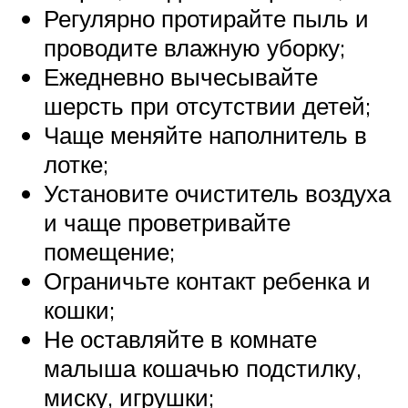
Регулярно протирайте пыль и
проводите влажную уборку;
Ежедневно вычесывайте
шерсть при отсутствии детей;
Чаще меняйте наполнитель в
лотке;
Установите очиститель воздуха
и чаще проветривайте
помещение;
Ограничьте контакт ребенка и
кошки;
Не оставляйте в комнате
малыша кошачью подстилку,
миску, игрушки;