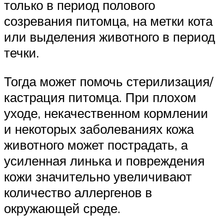
только в период полового
созревания питомца, на метки кота
или выделения животного в период
течки.
Тогда может помочь стерилизация/
кастрация питомца. При плохом
уходе, некачественном кормлении
и некоторых заболеваниях кожа
животного может пострадать, а
усиленная линька и повреждения
кожи значительно увеличивают
количество аллергенов в
окружающей среде.