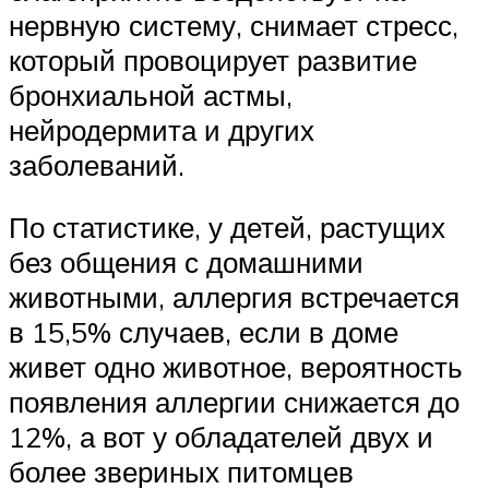
нервную систему, снимает стресс,
который провоцирует развитие
бронхиальной астмы,
нейродермита и других
заболеваний.
По статистике, у детей, растущих
без общения с домашними
животными, аллергия встречается
в 15,5% случаев, если в доме
живет одно животное, вероятность
появления аллергии снижается до
12%, а вот у обладателей двух и
более звериных питомцев