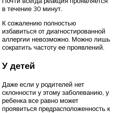
Почти всегда реакция проявляется
в течение 30 минут.
К сожалению полностью
избавиться от диагностированной
аллергии невозможно. Можно лишь
сократить частоту ее проявлений.
У детей
Даже если у родителей нет
склонности у этому заболеванию, у
ребенка все равно может
проявиться предрасположенность к