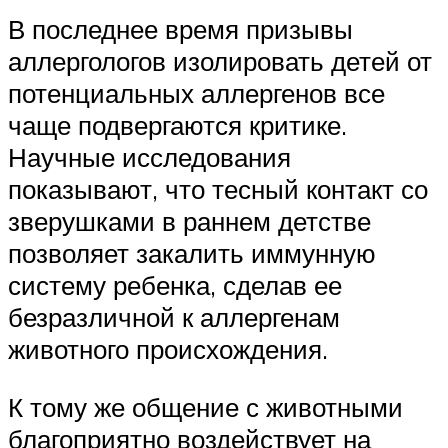
В последнее время призывы
аллергологов изолировать детей от
потенциальных аллергенов все
чаще подвергаются критике.
Научные исследования
показывают, что тесный контакт со
зверушками в раннем детстве
позволяет закалить иммунную
систему ребенка, сделав ее
безразличной к аллергенам
животного происхождения.
К тому же общение с животными
благоприятно воздействует на