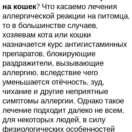
на кошек
? Что касаемо лечения
аллергической реакции на питомца,
то в большинстве случаев,
хозяевам кота или кошки
назначается курс антигистаминных
препаратов, блокирующие
раздражители, вызывающие
аллергию, вследствие чего
уменьшается отёчность, зуд,
чихание и другие неприятные
симптомы аллергии. Однако такое
лечение подходит далеко не всем,
для некоторых людей, в силу
физиологических особенностей