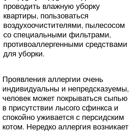
проводить влажную уборку
квартиры, пользоваться
воздухоочистителями, пылесосом
со специальными фильтрами,
противоаллергенными средствами
для уборки.
Проявления аллергии очень
индивидуальны и непредсказуемы,
человек может покрываться сыпью
в присутствии лысого сфинкса и
спокойно уживается с персидским
котом. Нередко аллергия возникает