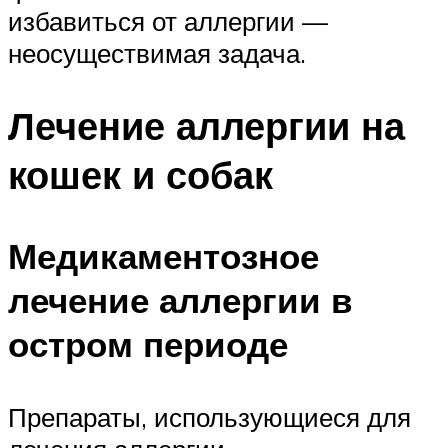
избавиться от аллергии —
неосуществимая задача.
Лечение аллергии на
кошек и собак
Медикаментозное
лечение аллергии в
остром периоде
Препараты, использующиеся для