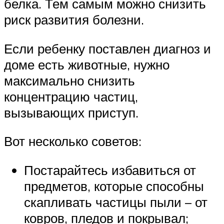
белка. Тем самым можно снизить
риск развития болезни.
Если ребенку поставлен диагноз и
доме есть животные, нужно
максимально снизить
концентрацию частиц,
вызывающих приступ.
Вот несколько советов:
Постарайтесь избавиться от
предметов, которые способны
скапливать частицы пыли – от
ковров, пледов и покрывал;