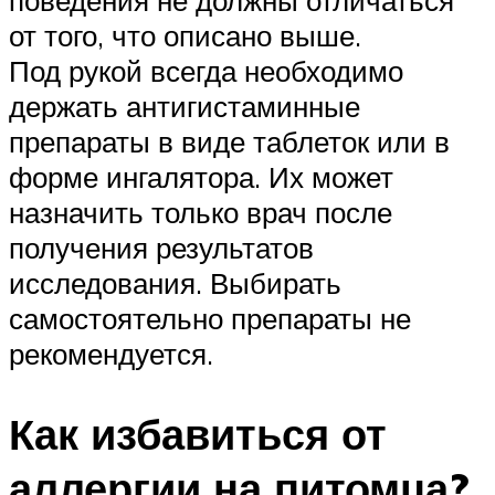
поведения не должны отличаться
от того, что описано выше.
Под рукой всегда необходимо
держать антигистаминные
препараты в виде таблеток или в
форме ингалятора. Их может
назначить только врач после
получения результатов
исследования. Выбирать
самостоятельно препараты не
рекомендуется.
Как избавиться от
аллергии на питомца?