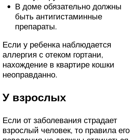
В доме обязательно должны
быть антигистаминные
препараты.
Если у ребенка наблюдается
аллергия с отеком гортани,
нахождение в квартире кошки
неоправданно.
У взрослых
Если от заболевания страдает
взрослый человек, то правила его