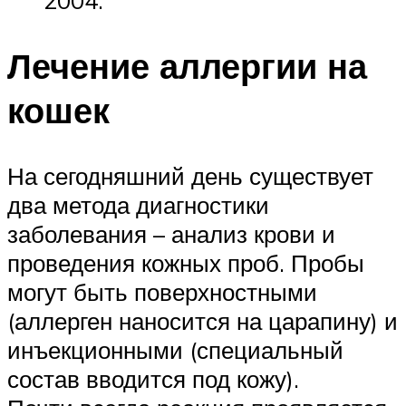
Лечение аллергии на
кошек
На сегодняшний день существует
два метода диагностики
заболевания – анализ крови и
проведения кожных проб. Пробы
могут быть поверхностными
(аллерген наносится на царапину) и
инъекционными (специальный
состав вводится под кожу).