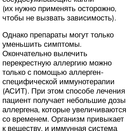
(их нужно применять осторожно,
чтобы не вызвать зависимость).
Однако препараты могут только
уменьшить симптомы.
Окончательно вылечить
перекрестную аллергию можно
только с помощью аллерген-
специфической иммунотерапии
(АСИТ). При этом способе лечения
пациент получает небольшие дозы
аллергена, которые увеличиваются
со временем. Организм привыкает
к веществу, и иммунная система