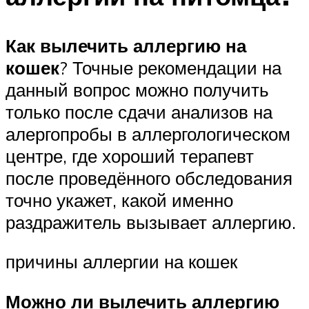
Как вылечить аллергию на
кошек
? Точные рекомендации на
данный вопрос можно получить
только после сдачи анализов на
алергопробы в аллергологическом
центре, где хороший терапевт
после проведённого обследования
точно укажет, какой именно
раздражитель вызывает аллергию.
причины аллергии на кошек
Можно ли вылечить аллергию