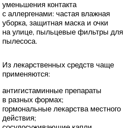
уменьшения контакта
с аллергенами: частая влажная
уборка, защитная маска и очки
на улице, пыльцевые фильтры для
пылесоса.
Из лекарственных средств чаще
применяются:
антигистаминные препараты
в разных формах;
гормональные лекарства местного
действия;
сосудосуживающие капли