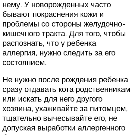
нему. У новорожденных часто
бывают покраснения кожи и
проблемы со стороны желудочно-
кишечного тракта. Для того, чтобы
распознать, что у ребенка
аллергия, нужно следить за его
состоянием.
Не нужно после рождения ребенка
сразу отдавать кота родственникам
или искать для него другого
хозяина, ухаживайте за питомцем,
тщательно вычесывайте его, не
допуская выработки аллергенного