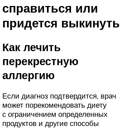
справиться или
придется выкинуть
Как лечить
перекрестную
аллергию
Если диагноз подтвердится, врач
может порекомендовать диету
с ограничением определенных
продуктов и другие способы