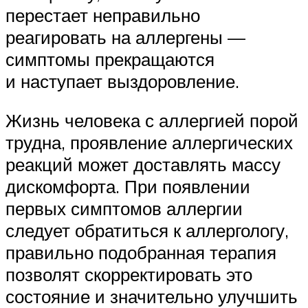
перестает неправильно
реагировать на аллергены —
симптомы прекращаются
и наступает выздоровление.
Жизнь человека с аллергией порой
трудна, проявление аллергических
реакций может доставлять массу
дискомфорта. При появлении
первых симптомов аллергии
следует обратиться к аллергологу,
правильно подобранная терапия
позволят скорректировать это
состояние и значительно улучшить