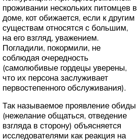
проживании нескольких питомцев в
доме, кот обижается, если к другим
существам относятся с большим,
на его взгляд, уважением.
Погладили, покормили, не
соблюдая очередность
(самолюбивые гордецы уверены,
что их персона заслуживает
первостепенного обслуживания).
Так называемое проявление обиды
(нежелание общаться, отведение
взгляда в сторону) объясняется
исследователями как реакция на