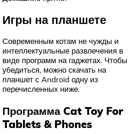
Игры на планшете
Современным котам не чужды и
интеллектуальные развлечения в
виде программ на гаджетах. Чтобы
убедиться, можно скачать на
планшет с Android одну из
перечисленных ниже.
Программа Cat Toy For
Tablets & Phones