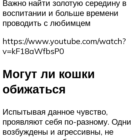
Важно найти золотую середину в
воспитании и больше времени
проводить с любимцем
https://www.youtube.com/watch?
v=kF18aWfbsP0
Могут ли кошки
обижаться
Испытывая данное чувство,
проявляют себя по-разному. Одни
возбуждены и агрессивны, не