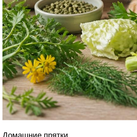
Домашние прятки