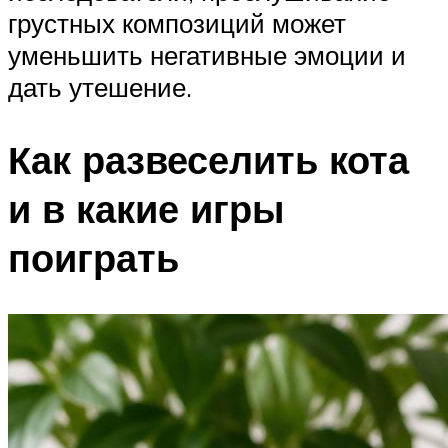
грустных композиций может
уменьшить негативные эмоции и
дать утешение.
Как развеселить кота
и в какие игры
поиграть