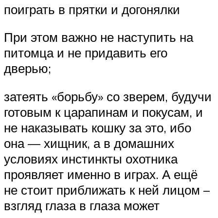
поиграть в прятки и догонялки
При этом важно не наступить на
питомца и не придавить его
дверью;
затеять «борьбу» со зверем, будучи
готовым к царапинам и покусам, и
не наказывать кошку за это, ибо
она — хищник, а в домашних
условиях инстинкты охотника
проявляет именно в играх. А ещё
не стоит приближать к ней лицом –
взгляд глаза в глаза может