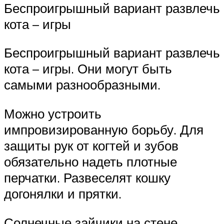
Беспроигрышный вариант развлечь
кота – игры
Беспроигрышный вариант развлечь
кота – игры. Они могут быть
самыми разнообразными.
Можно устроить
импровизированную борьбу. Для
защиты рук от когтей и зубов
обязательно надеть плотные
перчатки. Развеселят кошку
догонялки и прятки.
Солнечные зайчики на стене