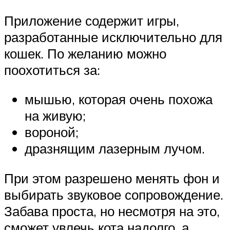
Приложение содержит игры,
разработанные исключительно для
кошек. По желанию можно
поохотиться за:
мышью, которая очень похожа
на живую;
вороной;
дразнящим лазерным лучом.
При этом разрешено менять фон и
выбирать звуковое сопровождение.
Забава проста, но несмотря на это,
сможет увлечь кота надолго, а