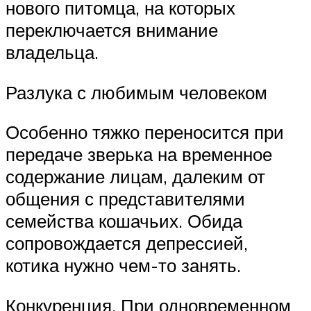
нового питомца, на которых
переключается внимание
владельца.
Разлука с любимым человеком
Особенно тяжко переносится при
передаче зверька на временное
содержание лицам, далеким от
общения с представителями
семейства кошачьих. Обида
сопровождается депрессией,
котика нужно чем-то занять.
Конкуренция. При одновременном