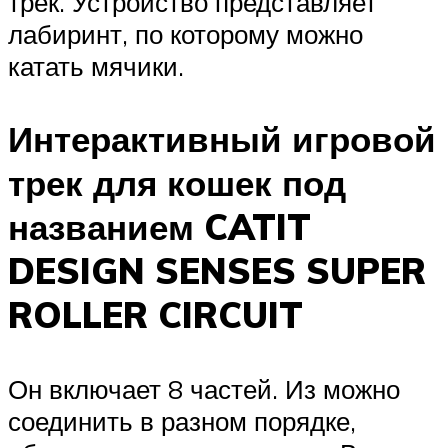
трек. Устройство представляет
лабиринт, по которому можно
катать мячики.
Интерактивный игровой
трек для кошек под
названием CATIT
DESIGN SENSES SUPER
ROLLER CIRCUIT
Он включает 8 частей. Из можно
соединить в разном порядке,