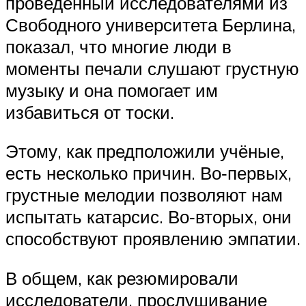
проведённый исследователями из
Свободного университета Берлина,
показал, что многие люди в
моменты печали слушают грустную
музыку и она помогает им
избавиться от тоски.
Этому, как предположили учёные,
есть несколько причин. Во‑первых,
грустные мелодии позволяют нам
испытать катарсис. Во‑вторых, они
способствуют проявлению эмпатии.
В общем, как резюмировали
исследователи, прослушивание