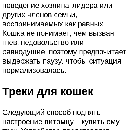
поведение хозяина-лидера или
других членов семьи,
воспринимаемых как равных.
Кошка не понимает, чем вызван
гнев, недовольство или
равнодушие, поэтому предпочитает
выдержать паузу, чтобы ситуация
нормализовалась.
Треки для кошек
Следующий способ поднять
настроение питомцу – купить ему