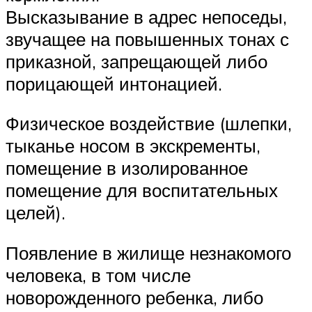
Высказывание в адрес непоседы,
звучащее на повышенных тонах с
приказной, запрещающей либо
порицающей интонацией.
Физическое воздействие (шлепки,
тыканье носом в экскременты,
помещение в изолированное
помещение для воспитательных
целей).
Появление в жилище незнакомого
человека, в том числе
новорожденного ребенка, либо