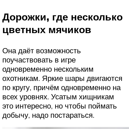
Дорожки, где несколько
цветных мячиков
Она даёт возможность
поучаствовать в игре
одновременно нескольким
охотникам. Яркие шары двигаются
по кругу, причём одновременно на
всех уровнях. Усатым хищникам
это интересно, но чтобы поймать
добычу, надо постараться.