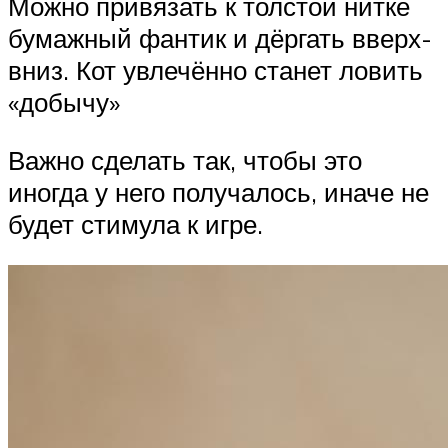
Можно привязать к толстой нитке
бумажный фантик и дёргать вверх-
вниз. Кот увлечённо станет ловить
«добычу»
Важно сделать так, чтобы это
иногда у него получалось, иначе не
будет стимула к игре.