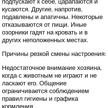
подпускают к себе, царапаются и
кусаются. Другие, напротив,
подавлены и апатичны. Некоторые
отказываются от пищи. Иные
озорники гадят на кровать и в
других неположенных местах.
Причины резкой смены настроения:
Недостаточное внимание хозяина,
когда с животным не играют и не
ласкают его. Общение
ограничивается соблюдением
правил гигиены и графика
кормления.