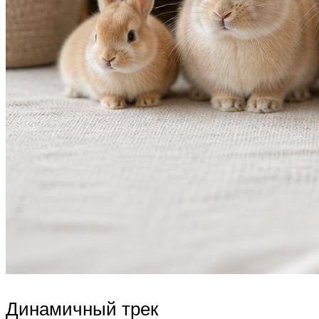
Динамичный трек