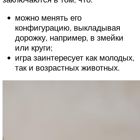
можно менять его
конфигурацию, выкладывая
дорожку, например, в змейки
или круги;
игра заинтересует как молодых,
так и возрастных животных.