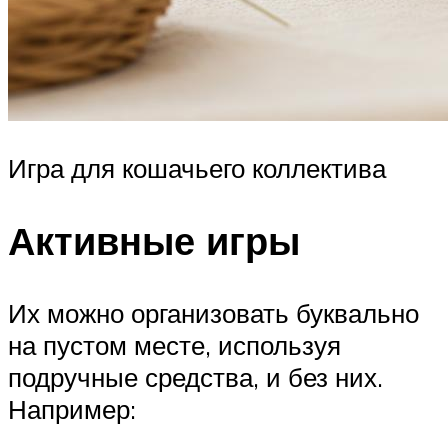
Игра для кошачьего коллектива
Активные игры
Их можно организовать буквально
на пустом месте, используя
подручные средства, и без них.
Например: