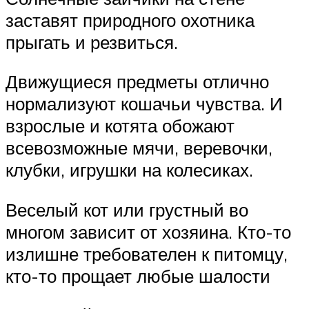
заставят природного охотника
прыгать и резвиться.
Движущиеся предметы отлично
нормализуют кошачьи чувства. И
взрослые и котята обожают
всевозможные мячи, веревочки,
клубки, игрушки на колесиках.
Веселый кот или грустный во
многом зависит от хозяина. Кто-то
излишне требователен к питомцу,
кто-то прощает любые шалости