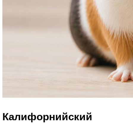
Калифорнийский