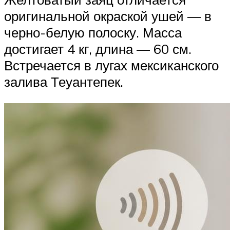
оригинальной окраской ушей — в
черно-белую полоску. Масса
достигает 4 кг, длина — 60 см.
Встречается в лугах мексиканского
залива Теуантепек.