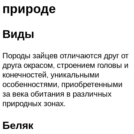
природе
Виды
Породы зайцев отличаются друг от
друга окрасом, строением головы и
конечностей, уникальными
особенностями, приобретенными
за века обитания в различных
природных зонах.
Беляк