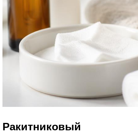
Ракитниковый