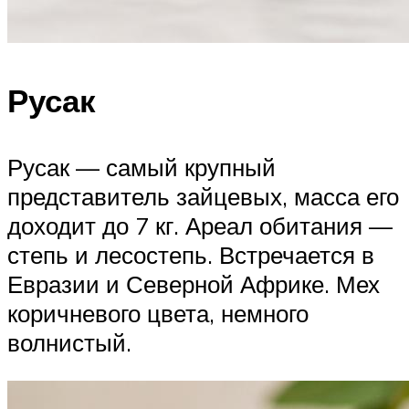
Русак
Русак — самый крупный
представитель зайцевых, масса его
доходит до 7 кг. Ареал обитания —
степь и лесостепь. Встречается в
Евразии и Северной Африке. Мех
коричневого цвета, немного
волнистый.