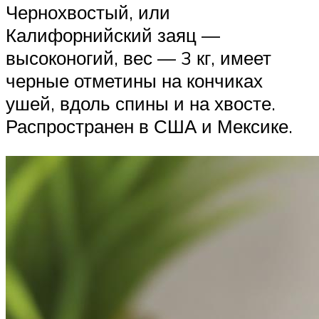
Чернохвостый, или
Калифорнийский заяц —
высоконогий, вес — 3 кг, имеет
черные отметины на кончиках
ушей, вдоль спины и на хвосте.
Распространен в США и Мексике.