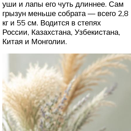
уши и лапы его чуть длиннее. Сам
грызун меньше собрата — всего 2,8
кг и 55 см. Водится в степях
России, Казахстана, Узбекистана,
Китая и Монголии.