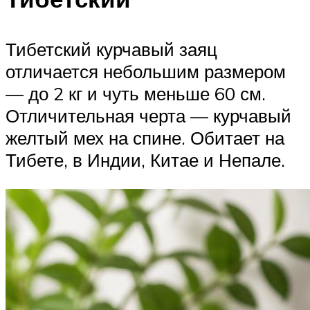
Тибетский курчавый заяц
отличается небольшим размером
— до 2 кг и чуть меньше 60 см.
Отличительная черта — курчавый
желтый мех на спине. Обитает на
Тибете, в Индии, Китае и Непале.