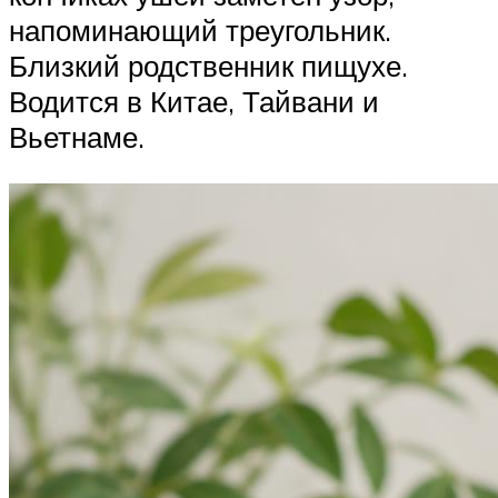
напоминающий треугольник.
Близкий родственник пищухе.
Водится в Китае, Тайвани и
Вьетнаме.