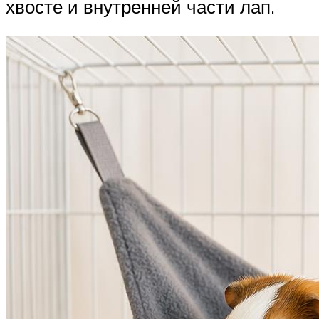
хвосте и внутренней части лап.