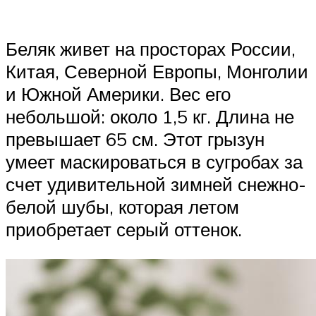
Беляк живет на просторах России,
Китая, Северной Европы, Монголии
и Южной Америки. Вес его
небольшой: около 1,5 кг. Длина не
превышает 65 см. Этот грызун
умеет маскироваться в сугробах за
счет удивительной зимней снежно-
белой шубы, которая летом
приобретает серый оттенок.