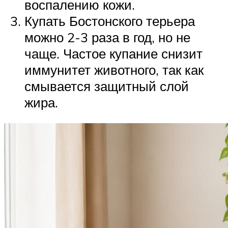
воспалению кожи.
Купать Бостонского терьера
можно 2-3 раза в год, но не
чаще. Частое купание снизит
иммунитет животного, так как
смывается защитный слой
жира.