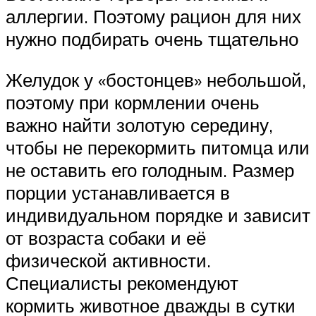
аллергии. Поэтому рацион для них
нужно подбирать очень тщательно
Желудок у «бостонцев» небольшой,
поэтому при кормлении очень
важно найти золотую середину,
чтобы не перекормить питомца или
не оставить его голодным. Размер
порции устанавливается в
индивидуальном порядке и зависит
от возраста собаки и её
физической активности.
Специалисты рекомендуют
кормить животное дважды в сутки