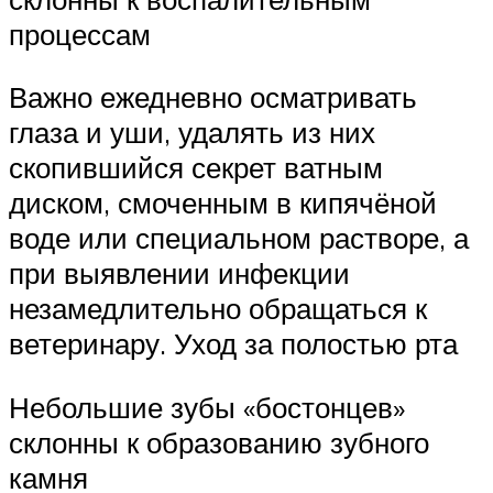
процессам
Важно ежедневно осматривать
глаза и уши, удалять из них
скопившийся секрет ватным
диском, смоченным в кипячёной
воде или специальном растворе, а
при выявлении инфекции
незамедлительно обращаться к
ветеринару. Уход за полостью рта
Небольшие зубы «бостонцев»
склонны к образованию зубного
камня