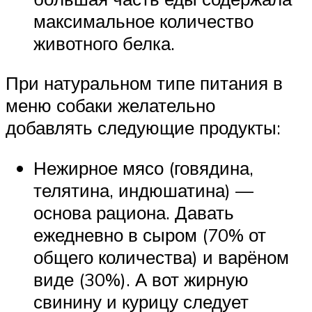
максимальное количество
животного белка.
При натуральном типе питания в
меню собаки желательно
добавлять следующие продукты:
Нежирное мясо (говядина,
телятина, индюшатина) —
основа рациона. Давать
ежедневно в сыром (70% от
общего количества) и варёном
виде (30%). А вот жирную
свинину и курицу следует