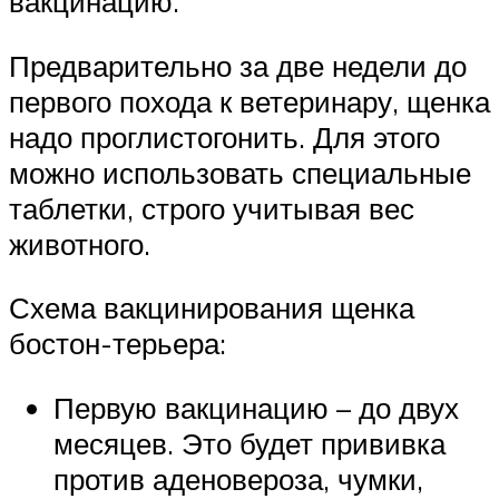
вакцинацию.
Предварительно за две недели до
первого похода к ветеринару, щенка
надо проглистогонить. Для этого
можно использовать специальные
таблетки, строго учитывая вес
животного.
Схема вакцинирования щенка
бостон-терьера:
Первую вакцинацию – до двух
месяцев. Это будет прививка
против аденовероза, чумки,