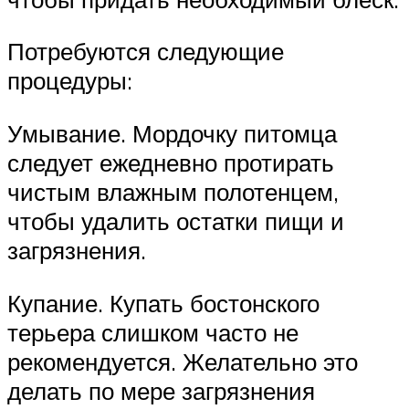
Потребуются следующие
процедуры:
Умывание. Мордочку питомца
следует ежедневно протирать
чистым влажным полотенцем,
чтобы удалить остатки пищи и
загрязнения.
Купание. Купать бостонского
терьера слишком часто не
рекомендуется. Желательно это
делать по мере загрязнения