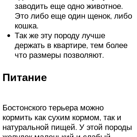
заводить еще одно животное.
Это либо еще один щенок, либо
кошка.
Так же эту породу лучше
держать в квартире, тем более
что размеры позволяют.
Питание
Бостонского терьера можно
кормить как сухим кормом, так и
натуральной пищей. У этой породы
желудок маленький и слабый