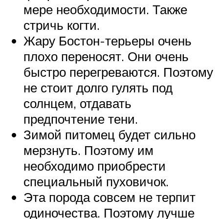
мере необходимости. Также
стричь когти.
Жару Бостон-терьеры очень
плохо переносят. Они очень
быстро перегреваются. Поэтому
не стоит долго гулять под
солнцем, отдавать
предпочтение тени.
Зимой питомец будет сильно
мерзнуть. Поэтому им
необходимо приобрести
специальный пуховичок.
Эта порода совсем не терпит
одиночества. Поэтому лучше