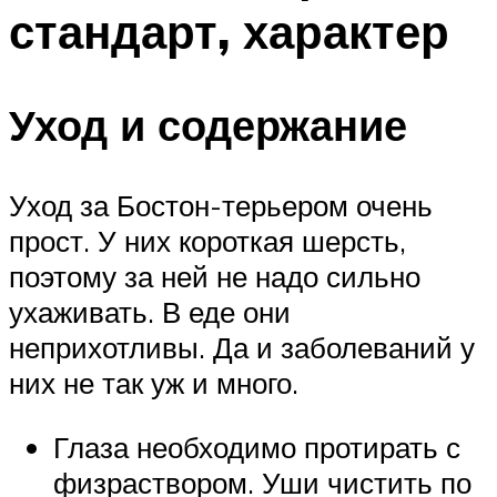
стандарт, характер
Уход и содержание
Уход за Бостон-терьером очень
прост. У них короткая шерсть,
поэтому за ней не надо сильно
ухаживать. В еде они
неприхотливы. Да и заболеваний у
них не так уж и много.
Глаза необходимо протирать с
физраствором. Уши чистить по