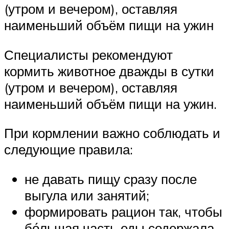
(утром и вечером), оставляя
наименьший объём пищи на ужин
Специалисты рекомендуют
кормить животное дважды в сутки
(утром и вечером), оставляя
наименьший объём пищи на ужин.
При кормлении важно соблюдать и
следующие правила:
не давать пищу сразу после
выгула или занятий;
формировать рацион так, чтобы
бо́льшая часть еды содержала