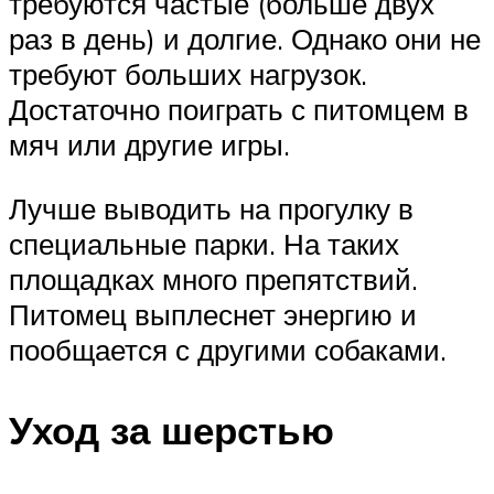
требуются частые (больше двух
раз в день) и долгие. Однако они не
требуют больших нагрузок.
Достаточно поиграть с питомцем в
мяч или другие игры.
Лучше выводить на прогулку в
специальные парки. На таких
площадках много препятствий.
Питомец выплеснет энергию и
пообщается с другими собаками.
Уход за шерстью