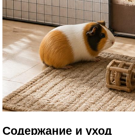
Содержание и уход