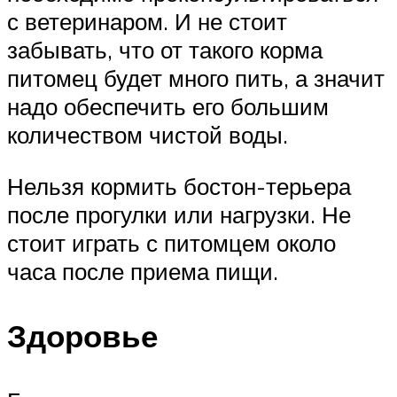
с ветеринаром. И не стоит
забывать, что от такого корма
питомец будет много пить, а значит
надо обеспечить его большим
количеством чистой воды.
Нельзя кормить бостон-терьера
после прогулки или нагрузки. Не
стоит играть с питомцем около
часа после приема пищи.
Здоровье