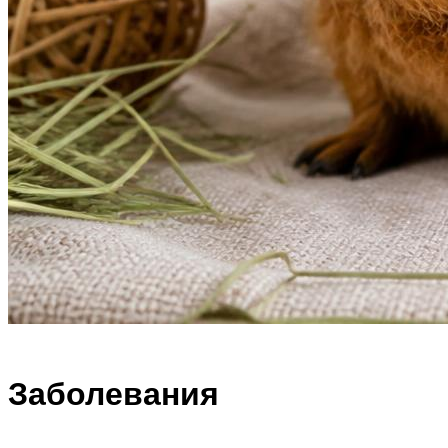
Заболевания