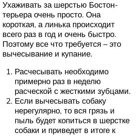
Ухаживать за шерстью Бостон-
терьера очень просто. Она
короткая, а линька происходит
всего раз в год и очень быстро.
Поэтому все что требуется – это
вычесывание и купание.
Расчесывать необходимо
примерно раз в неделю
расческой с жесткими зубцами.
Если вычесывать собаку
нерегулярно, то вся грязь и
пыль будет копиться в шерстке
собаки и приведет в итоге к