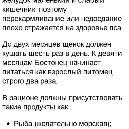
кишечник, поэтому
перекармливание или недоедание
плохо отражается на здоровье пса.
До двух месяцев щенок должен
кушать шесть раз в день. К девяти
месяцам Бостонец начинает
питаться как взрослый питомец
строго два раза.
В рационе должны присутствовать
такие продукты как:
Рыба (желательно морская);