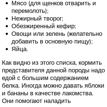
Мясо (для щенков отварить и
перемолоть);
Нежирный творог;
Обезжиренный кефир;
Овощи или зелень (желательно
добавить в основную пищу);
Яйца.
Как видно из этого списка, кормить
представителя данной породы надо
едой с большим содержанием
белка. Иногда можно давать яблоки
и бананы в качестве лакомства.
Они помогают наладить