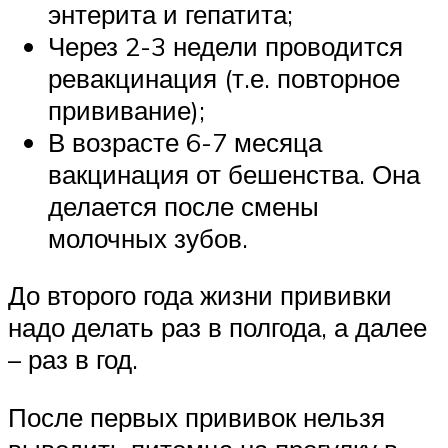
энтерита и гепатита;
Через 2-3 недели проводится
ревакцинация (т.е. повторное
прививание);
В возрасте 6-7 месяца
вакцинация от бешенства. Она
делается после смены
молочных зубов.
До второго года жизни прививки
надо делать раз в полгода, а далее
– раз в год.
После первых прививок нельзя