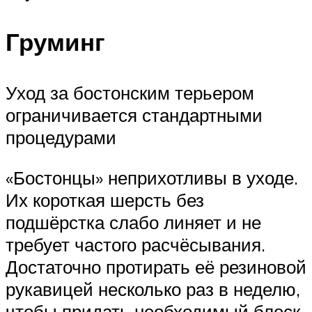
Груминг
Уход за бостонским терьером
ограничивается стандартными
процедурами
«Бостонцы» неприхотливы в уходе.
Их короткая шерсть без
подшёрстка слабо линяет и не
требует частого расчёсывания.
Достаточно протирать её резиновой
рукавицей несколько раз в неделю,
чтобы придать необходимый блеск.