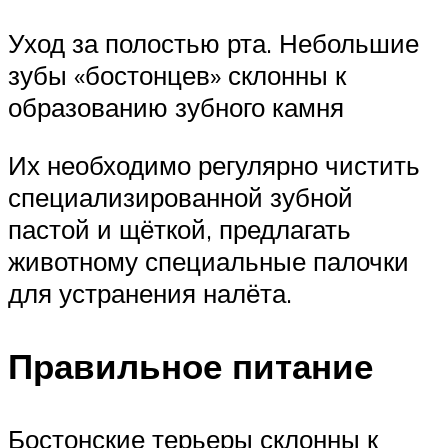
Уход за полостью рта. Небольшие
зубы «бостонцев» склонны к
образованию зубного камня
Их необходимо регулярно чистить
специализированной зубной
пастой и щёткой, предлагать
животному специальные палочки
для устранения налёта.
Правильное питание
Бостонские терьеры склонны к