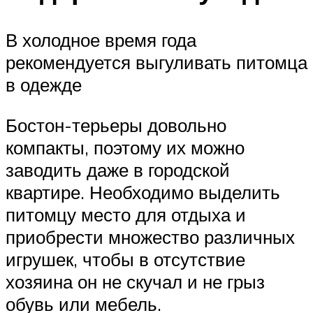
В холодное время года
рекомендуется выгуливать питомца
в одежде
Бостон-терьеры довольно
компакты, поэтому их можно
заводить даже в городской
квартире. Необходимо выделить
питомцу место для отдыха и
приобрести множество различных
игрушек, чтобы в отсутствие
хозяина он не скучал и не грыз
обувь или мебель.