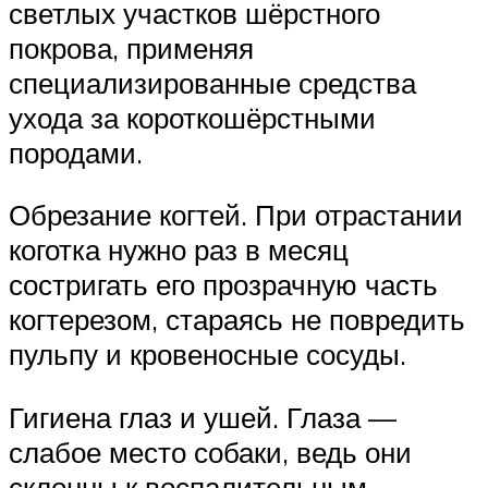
светлых участков шёрстного
покрова, применяя
специализированные средства
ухода за короткошёрстными
породами.
Обрезание когтей. При отрастании
коготка нужно раз в месяц
состригать его прозрачную часть
когтерезом, стараясь не повредить
пульпу и кровеносные сосуды.
Гигиена глаз и ушей. Глаза —
слабое место собаки, ведь они
склонны к воспалительным