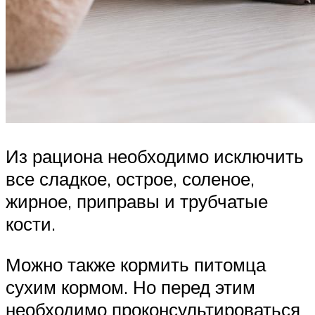
Из рациона необходимо исключить
все сладкое, острое, соленое,
жирное, приправы и трубчатые
кости.
Можно также кормить питомца
сухим кормом. Но перед этим
необходимо проконсультироваться