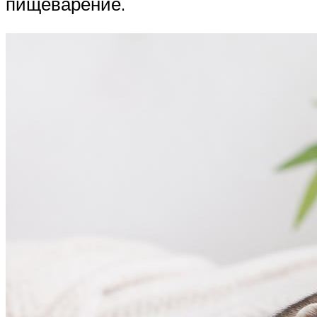
пищеварение.