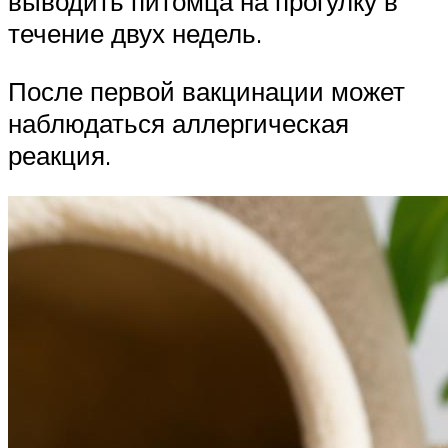
выводить питомца на прогулку в
течение двух недель.
После первой вакцинации может
наблюдаться аллергическая
реакция.