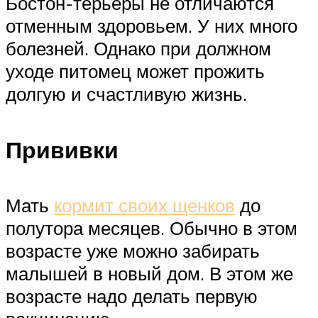
Бостон-терьеры не отличаются
отменным здоровьем. У них много
болезней. Однако при должном
уходе питомец может прожить
долгую и счастливую жизнь.
Прививки
Мать
кормит своих щенков
до
полутора месяцев. Обычно в этом
возрасте уже можно забирать
малышей в новый дом. В этом же
возрасте надо делать первую