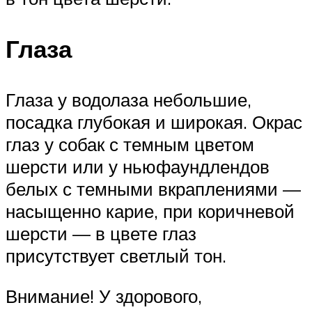
Глаза
Глаза у водолаза небольшие,
посадка глубокая и широкая. Окрас
глаз у собак с темным цветом
шерсти или у ньюфаундлендов
белых с темными вкраплениями —
насыщенно карие, при коричневой
шерсти — в цвете глаз
присутствует светлый тон.
Внимание! У здорового,