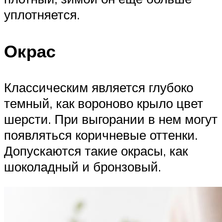
уплотняется.
Окрас
Классическим является глубоко
темный, как вороново крыло цвет
шерсти. При выгорании в нем могут
появляться коричневые оттенки.
Допускаются такие окрасы, как
шоколадный и бронзовый.