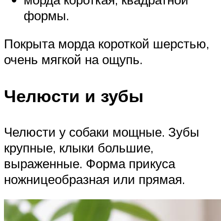
формы.
Покрыта морда короткой шерстью,
очень мягкой на ощупь.
Челюсти и зубы
Челюсти у собаки мощные. Зубы
крупные, клыки большие,
выраженные. Форма прикуса
ножницеобразная или прямая.