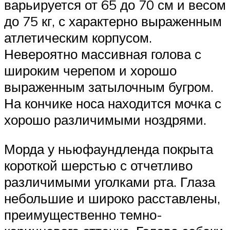
варьируется от 65 до 70 см и весом
до 75 кг, с характерно выраженным
атлетическим корпусом.
Невероятно массивная голова с
широким черепом и хорошо
выраженным затылочным бугром.
На кончике носа находится мочка с
хорошо различимыми ноздрями.
Морда у ньюфаундленда покрыта
короткой шерстью с отчетливо
различимыми уголками рта. Глаза
небольшие и широко расставлены,
преимущественно темно-