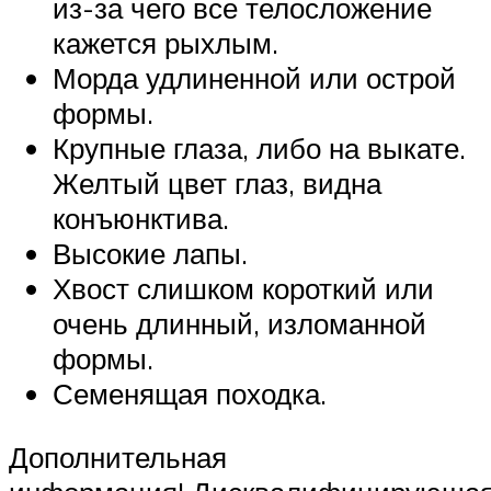
из-за чего все телосложение
кажется рыхлым.
Морда удлиненной или острой
формы.
Крупные глаза, либо на выкате.
Желтый цвет глаз, видна
конъюнктива.
Высокие лапы.
Хвост слишком короткий или
очень длинный, изломанной
формы.
Семенящая походка.
Дополнительная