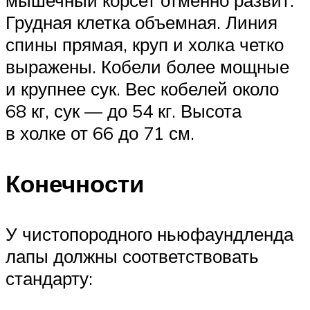
Грудная клетка объемная. Линия
спины прямая, круп и холка четко
выражены. Кобели более мощные
и крупнее сук. Вес кобелей около
68 кг, сук — до 54 кг. Высота
в холке от 66 до 71 см.
Конечности
У чистопородного ньюфаундленда
лапы должны соответствовать
стандарту: