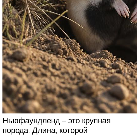
Ньюфаундленд – это крупная
порода. Длина, которой