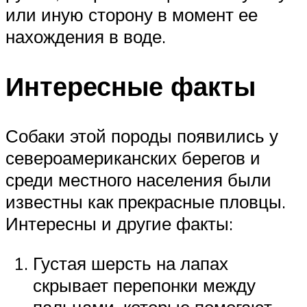
или иную сторону в момент ее
нахождения в воде.
Интересные факты
Собаки этой породы появились у
североамериканских берегов и
среди местного населения были
известны как прекрасные пловцы.
Интересны и другие факты:
Густая шерсть на лапах
скрывает перепонки между
пальцами, которые помогают