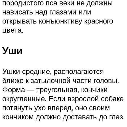
породистого пса веки не должны
нависать над глазами или
открывать конъюнктиву красного
цвета.
Уши
Ушки средние, располагаются
ближе к затылочной части головы.
Форма — треугольная, кончики
округленные. Если взрослой собаке
потянуть ухо вперед, оно своим
кончиком должно доставать до глаз.