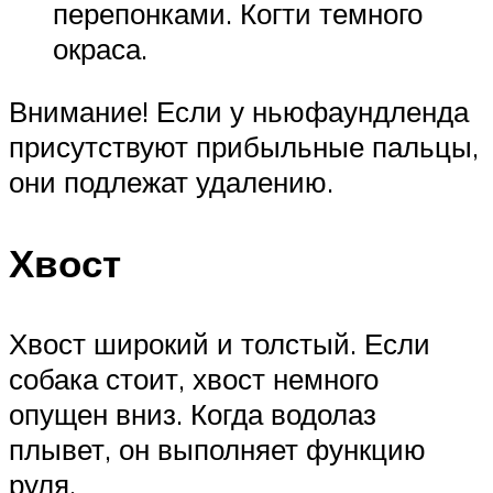
перепонками. Когти темного
окраса.
Внимание! Если у ньюфаундленда
присутствуют прибыльные пальцы,
они подлежат удалению.
Хвост
Хвост широкий и толстый. Если
собака стоит, хвост немного
опущен вниз. Когда водолаз
плывет, он выполняет функцию
руля.