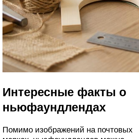
Интересные факты о
ньюфаундлендах
Помимо изображений на почтовых