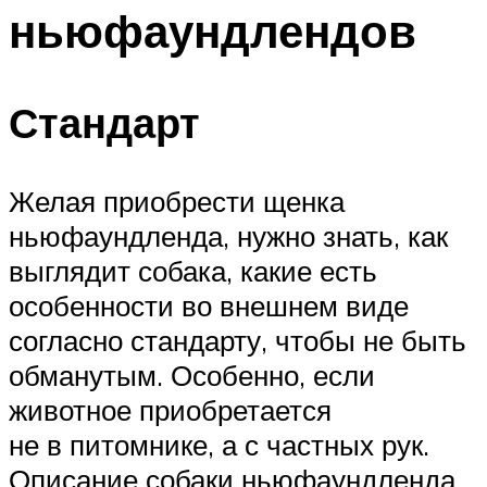
ньюфаундлендов
Стандарт
Желая приобрести щенка
ньюфаундленда, нужно знать, как
выглядит собака, какие есть
особенности во внешнем виде
согласно стандарту, чтобы не быть
обманутым. Особенно, если
животное приобретается
не в питомнике, а с частных рук.
Описание собаки ньюфаундленда