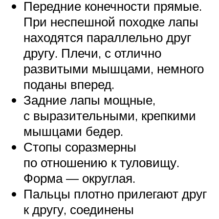
Передние конечности прямые.
При неспешной походке лапы
находятся параллельно друг
другу. Плечи, с отлично
развитыми мышцами, немного
поданы вперед.
Задние лапы мощные,
с выразительными, крепкими
мышцами бедер.
Стопы соразмерны
по отношению к туловищу.
Форма — округлая.
Пальцы плотно прилегают друг
к другу, соединены