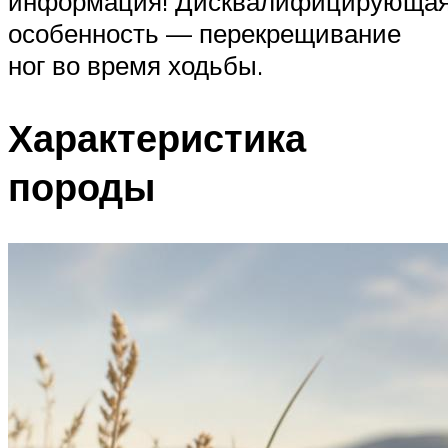
информация! Дисквалифицирующа
особенность — перекрещивание
ног во время ходьбы.
Характеристика
породы