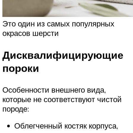
Это один из самых популярных
окрасов шерсти
Дисквалифицирующие
пороки
Особенности внешнего вида,
которые не соответствуют чистой
породе:
Облегченный костяк корпуса,