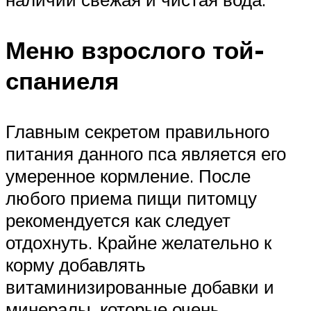
Меню взрослого той-
спаниеля
Главным секретом правильного
питания данного пса является его
умеренное кормление. После
любого приема пищи питомцу
рекомендуется как следует
отдохнуть. Крайне желательно к
корму добавлять
витаминизированные добавки и
минералы, которые очень