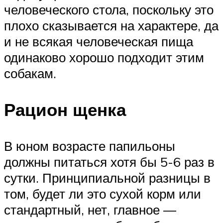
человеческого стола, поскольку это
плохо сказывается на характере, да
и не всякая человеческая пища
одинаково хорошо подходит этим
собакам.
Рацион щенка
В юном возрасте папильоны
должны питаться хотя бы 5-6 раз в
сутки. Принципиальной разницы в
том, будет ли это сухой корм или
стандартный, нет, главное —