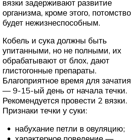
вязки задерживают развитие
организма, кроме этого, потомство
будет нежизнеспособным.
Кобель и сука должны быть
упитанными, но не полными, их
обрабатывают от блох, дают
глистогонные препараты.
Благоприятное время для зачатия
— 9-15-ый день от начала течки.
Рекомендуется провести 2 вязки.
Признаки течки у суки:
набухание петли в овуляцию;
характерное поведение —