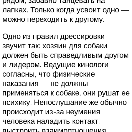
рядом, забавно танцевать на
лапках. Только когда усвоит одно —
можно переходить к другому.
Одно из правил дрессировки
звучит так: хозяин для собаки
должен быть справедливым другом
и лидером. Ведущие кинологи
согласны, что физические
наказания — не должны
применяться к собаке, они рушат ее
психику. Непослушание же обычно
происходит из-за неумения
человека наладить контакт,
выстроить взаимоотношения.