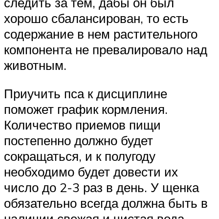
следить за тем, дабы он был
хорошо сбалансирован, то есть
содержание в нем растительного
компонента не превалировало над
животным.
Приучить пса к дисциплине
поможет график кормления.
Количество приемов пищи
постепенно должно будет
сокращаться, и к полугоду
необходимо будет довести их
число до 2-3 раз в день. У щенка
обязательно всегда должна быть в
наличии свежая и чистая вода.