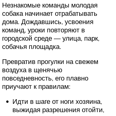
Незнакомые команды молодая
собака начинает отрабатывать
дома. Дождавшись, усвоения
команд, уроки повторяют в
городской среде — улица, парк,
собачья площадка.
Превратив прогулки на свежем
воздуха в щенячью
повседневность, его плавно
приучают к правилам:
Идти в шаге от ноги хозяина,
выжидая разрешения отойти,