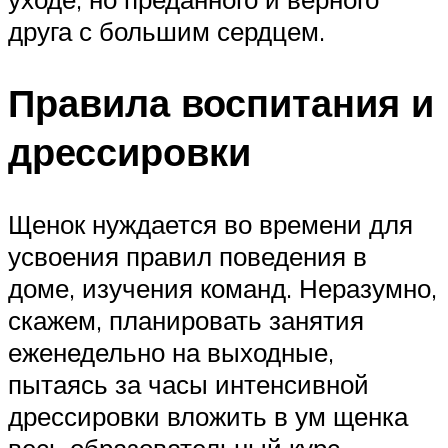
друга с большим сердцем.
Правила воспитания и
дрессировки
Щенок нуждается во времени для
усвоения правил поведения в
доме, изучения команд. Неразумно,
скажем, планировать занятия
еженедельно на выходные,
пытаясь за часы интенсивной
дрессировки вложить в ум щенка