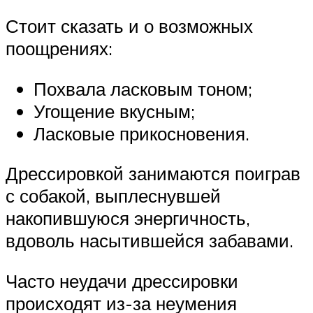
Стоит сказать и о возможных
поощрениях:
Похвала ласковым тоном;
Угощение вкусным;
Ласковые прикосновения.
Дрессировкой занимаются поиграв
с собакой, выплеснувшей
накопившуюся энергичность,
вдоволь насытившейся забавами.
Часто неудачи дрессировки
происходят из-за неумения