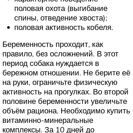
половая охота (выгибание
спины, отведение хвоста);
половая активность кобеля.
Беременность проходит, как
правило, без осложнений. В этот
период собака нуждается в
бережном отношении. Не берите её
на руки, ограничьте физическую
активность на прогулках. Во второй
половине беременности увеличьте
объём рациона. Необходимо купить
витаминно-минеральные
комплексы. За 10 дней до