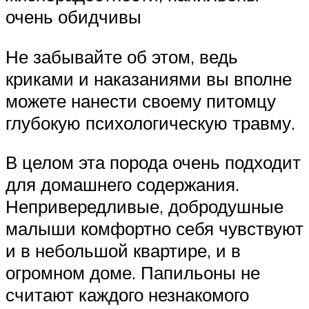
очень обидчивы
Не забывайте об этом, ведь
криками и наказаниями вы вполне
можете нанести своему питомцу
глубокую психологическую травму.
В целом эта порода очень подходит
для домашнего содержания.
Непривередливые, добродушные
малыши комфортно себя чувствуют
и в небольшой квартире, и в
огромном доме. Папильоны не
считают каждого незнакомого