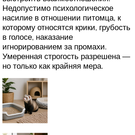
Недопустимо психологическое
насилие в отношении питомца, к
которому относятся крики, грубость
в голосе, наказание
игнорированием за промахи.
Умеренная строгость разрешена —
но только как крайняя мера.