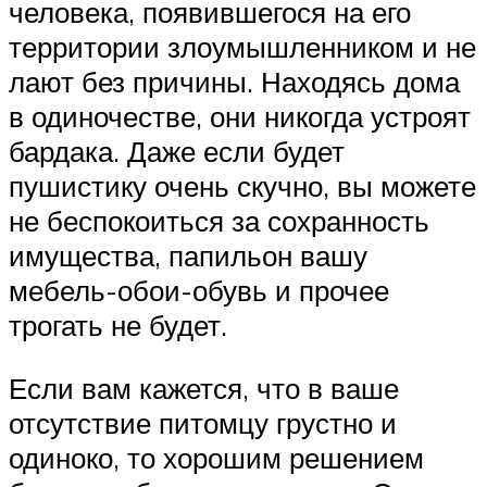
человека, появившегося на его
территории злоумышленником и не
лают без причины. Находясь дома
в одиночестве, они никогда устроят
бардака. Даже если будет
пушистику очень скучно, вы можете
не беспокоиться за сохранность
имущества, папильон вашу
мебель-обои-обувь и прочее
трогать не будет.
Если вам кажется, что в ваше
отсутствие питомцу грустно и
одиноко, то хорошим решением