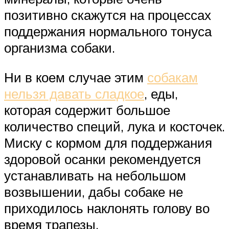
позитивно скажутся на процессах
поддержания нормального тонуса
организма собаки.
Ни в коем случае этим
собакам
нельзя давать сладкое
, еды,
которая содержит большое
количество специй, лука и косточек.
Миску с кормом для поддержания
здоровой осанки рекомендуется
устанавливать на небольшом
возвышении, дабы собаке не
приходилось наклонять голову во
время трапезы.