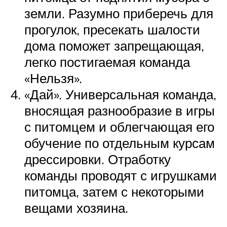
земли. Разумно приберечь для
прогулок, пресекать шалости
дома поможет запрещающая,
легко постигаемая команда
«Нельзя».
«Дай». Универсальная команда,
вносящая разнообразие в игры
с питомцем и облегчающая его
обучение по отдельным курсам
дрессировки. Отработку
команды проводят с игрушками
питомца, затем с некоторыми
вещами хозяина.