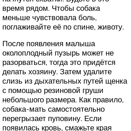
время рядом. Чтобы собака
меньше чувствовала боль,
поглаживайте её по спине, животу.
После появления малыша
околоплодный пузырь может не
разорваться, тогда это придётся
делать хозяину. Затем удалите
слизь из дыхательных путей щенка
с помощью резиновой груши
небольшого размера. Как правило,
собака-мать самостоятельно
перегрызает пуповину. Если
появилась кровь, смажьте края