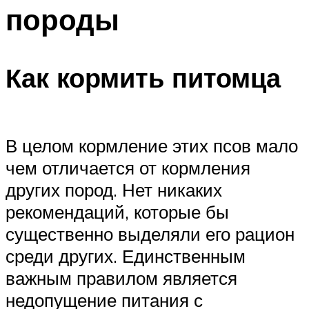
породы
Как кормить питомца
В целом кормление этих псов мало
чем отличается от кормления
других пород. Нет никаких
рекомендаций, которые бы
существенно выделяли его рацион
среди других. Единственным
важным правилом является
недопущение питания с