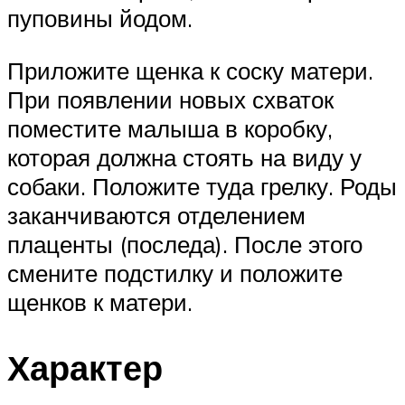
пуповины йодом.
Приложите щенка к соску матери.
При появлении новых схваток
поместите малыша в коробку,
которая должна стоять на виду у
собаки. Положите туда грелку. Роды
заканчиваются отделением
плаценты (последа). После этого
смените подстилку и положите
щенков к матери.
Характер