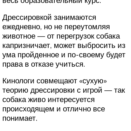
весь образовательный курс.
Дрессировкой занимаются
ежедневно, но не переутомляя
животное — от перегрузок собака
капризничает, может выбросить из
ума пройденное и по-своему будет
права в отказе учиться.
Кинологи совмещают «сухую»
теорию дрессировки с игрой — так
собака живо интересуется
происходящем и отлично все
понимает.