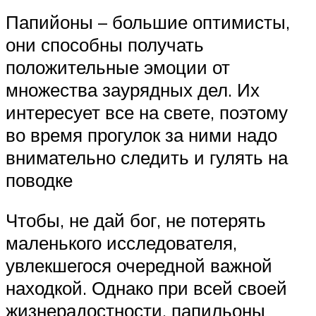
Папийоны – большие оптимисты,
они способны получать
положительные эмоции от
множества заурядных дел. Их
интересует все на свете, поэтому
во время прогулок за ними надо
внимательно следить и гулять на
поводке
Чтобы, не дай бог, не потерять
маленького исследователя,
увлекшегося очередной важной
находкой. Однако при всей своей
жизнерадостности, папильоны