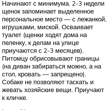
Начинают с минимума. 2-3 недели
щенок запоминает выделенное
персональное место — с лежанкой,
игрушками, миской. Осваивает
туалет (щенки ходят дома на
пеленку, к делам на улице
приучаются с 2-3 месяцев).
Питомцу обрисовывают границы
(на диван забираться можно, а на
стол, кровать — запрещено).
Собаке не позволяют таскать и
жевать хозяйские вещи. Приучают
к кличке.