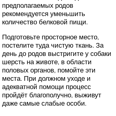
предполагаемых родов
рекомендуется уменьшить
количество белковой пищи.
Подготовьте просторное место,
постелите туда чистую ткань. За
день до родов выстригите у собаки
шерсть на животе, в области
половых органов, помойте эти
места. При должном уходе и
адекватной помощи процесс
пройдёт благополучно, выживут
даже самые слабые особи.