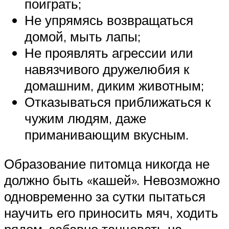
поиграть;
Не упрямясь возвращаться
домой, мыть лапы;
Не проявлять агрессии или
навязчивого дружелюбия к
домашним, диким животным;
Отказываться приближаться к
чужим людям, даже
приманивающим вкусным.
Образование питомца никогда не
должно быть «кашей». Невозможно
одновременно за сутки пытаться
научить его приносить мяч, ходить