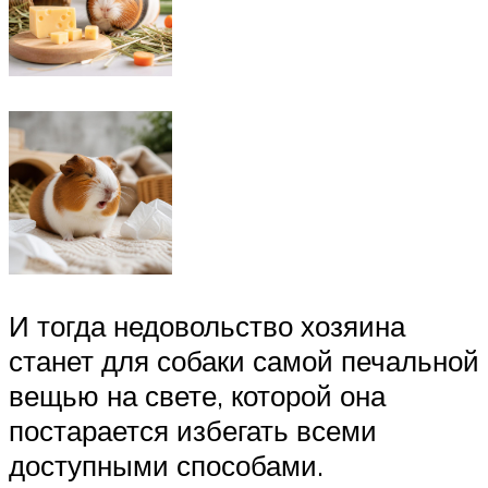
И тогда недовольство хозяина
станет для собаки самой печальной
вещью на свете, которой она
постарается избегать всеми
доступными способами.