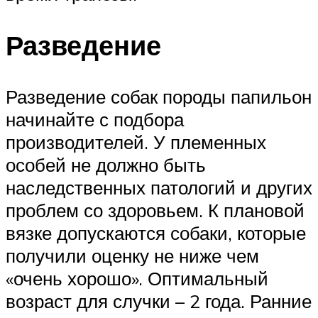
Разведение
Разведение собак породы папильон
начинайте с подбора
производителей. У племенных
особей не должно быть
наследственных патологий и других
проблем со здоровьем. К плановой
вязке допускаются собаки, которые
получили оценку не ниже чем
«очень хорошо». Оптимальный
возраст для случки – 2 года. Ранние