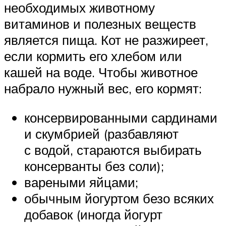
необходимых животному
витаминов и полезных веществ
является пища. Кот не разжиреет,
если кормить его хлебом или
кашей на воде. Чтобы животное
набрало нужный вес, его кормят:
консервированными сардинами
и скумбрией (разбавляют
с водой, стараются выбирать
консерванты без соли);
вареными яйцами;
обычным йогуртом безо всяких
добавок (иногда йогурт