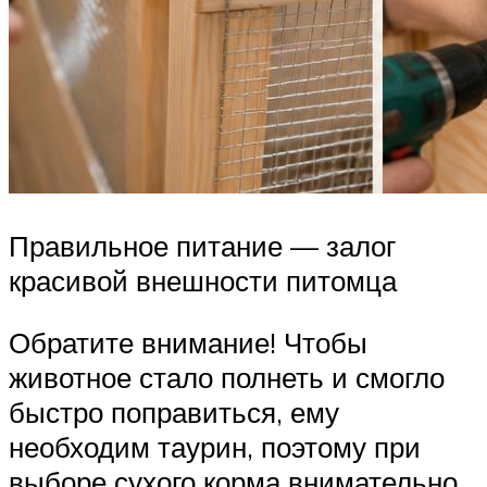
Правильное питание — залог
красивой внешности питомца
Обратите внимание! Чтобы
животное стало полнеть и смогло
быстро поправиться, ему
необходим таурин, поэтому при
выборе сухого корма внимательно