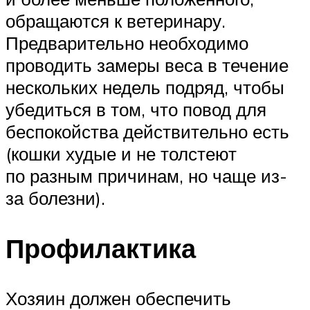
обращаются к ветеринару.
Предварительно необходимо
проводить замеры веса в течение
нескольких недель подряд, чтобы
убедиться в том, что повод для
беспокойства действительно есть
(кошки худые и не толстеют
по разным причинам, но чаще из-
за болезни).
Профилактика
Хозяин должен обеспечить