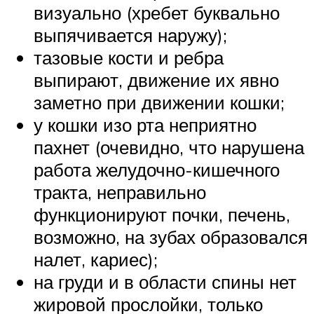
визуально (хребет буквально
выпячивается наружу);
тазовые кости и ребра
выпирают, движение их явно
заметно при движении кошки;
у кошки изо рта неприятно
пахнет (очевидно, что нарушена
работа желудочно-кишечного
тракта, неправильно
функционируют почки, печень,
возможно, на зубах образовался
налет, кариес);
на груди и в области спины нет
жировой прослойки, только