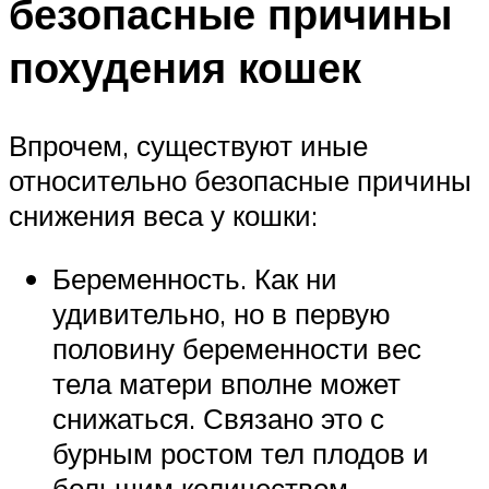
безопасные причины
похудения кошек
Впрочем, существуют иные
относительно безопасные причины
снижения веса у кошки:
Беременность. Как ни
удивительно, но в первую
половину беременности вес
тела матери вполне может
снижаться. Связано это с
бурным ростом тел плодов и
большим количеством