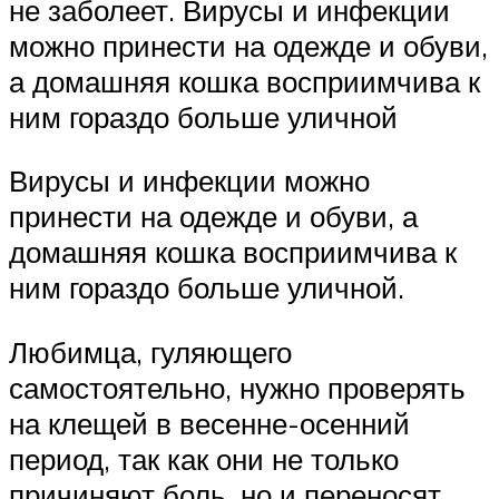
не заболеет. Вирусы и инфекции
можно принести на одежде и обуви,
а домашняя кошка восприимчива к
ним гораздо больше уличной
Вирусы и инфекции можно
принести на одежде и обуви, а
домашняя кошка восприимчива к
ним гораздо больше уличной.
Любимца, гуляющего
самостоятельно, нужно проверять
на клещей в весенне-осенний
период, так как они не только
причиняют боль, но и переносят