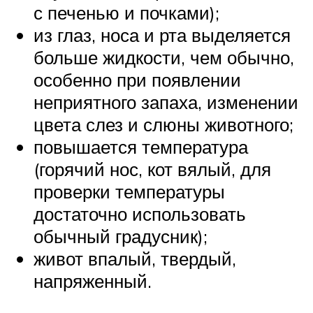
с печенью и почками);
из глаз, носа и рта выделяется
больше жидкости, чем обычно,
особенно при появлении
неприятного запаха, изменении
цвета слез и слюны животного;
повышается температура
(горячий нос, кот вялый, для
проверки температуры
достаточно использовать
обычный градусник);
живот впалый, твердый,
напряженный.