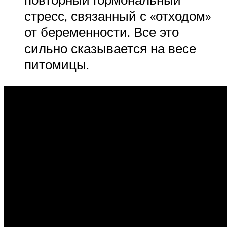
стресс, связанный с «отходом»
от беременности. Все это
сильно сказывается на весе
питомицы.