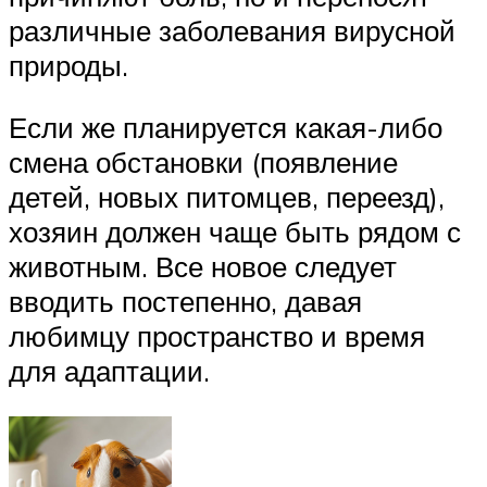
различные заболевания вирусной
природы.
Если же планируется какая-либо
смена обстановки (появление
детей, новых питомцев, переезд),
хозяин должен чаще быть рядом с
животным. Все новое следует
вводить постепенно, давая
любимцу пространство и время
для адаптации.