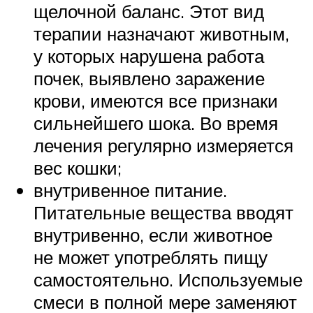
щелочной баланс. Этот вид
терапии назначают животным,
у которых нарушена работа
почек, выявлено заражение
крови, имеются все признаки
сильнейшего шока. Во время
лечения регулярно измеряется
вес кошки;
внутривенное питание.
Питательные вещества вводят
внутривенно, если животное
не может употреблять пищу
самостоятельно. Используемые
смеси в полной мере заменяют