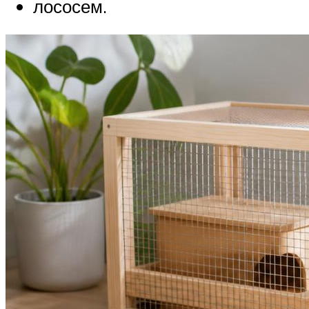
лососем.