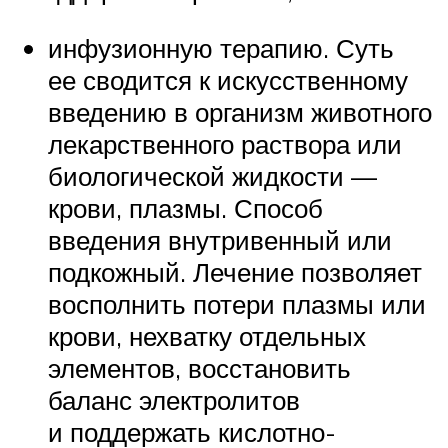
инфузионную терапию. Суть
ее сводится к искусственному
введению в организм животного
лекарственного раствора или
биологической жидкости —
крови, плазмы. Способ
введения внутривенный или
подкожный. Лечение позволяет
восполнить потери плазмы или
крови, нехватку отдельных
элементов, восстановить
баланс электролитов
и поддержать кислотно-