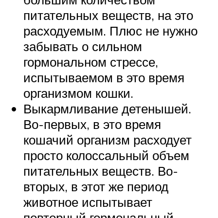
питательных веществ, на это
расходуемым. Плюс не нужно
забывать о сильном
гормональном стрессе,
испытываемом в это время
организмом кошки.
Выкармливание детенышей.
Во-первых, в это время
кошачий организм расходует
просто колоссальный объем
питательных веществ. Во-
вторых, в этот же период
животное испытывает
повторный гормональный