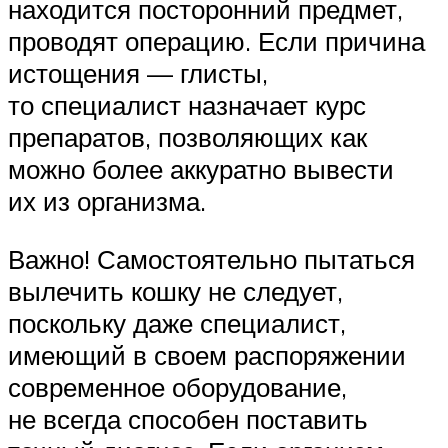
находится посторонний предмет,
проводят операцию. Если причина
истощения — глисты,
то специалист назначает курс
препаратов, позволяющих как
можно более аккуратно вывести
их из организма.
Важно! Самостоятельно пытаться
вылечить кошку не следует,
поскольку даже специалист,
имеющий в своем распоряжении
современное оборудование,
не всегда способен поставить