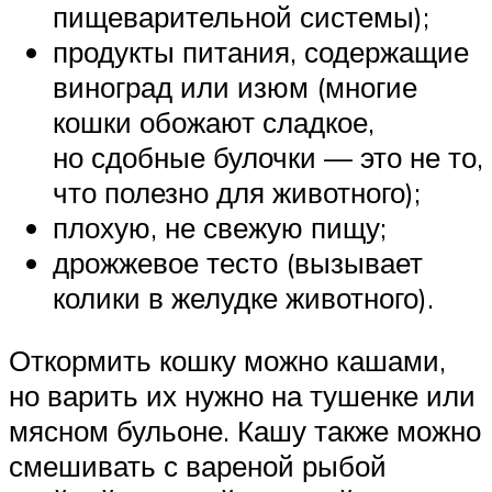
пищеварительной системы);
продукты питания, содержащие
виноград или изюм (многие
кошки обожают сладкое,
но сдобные булочки — это не то,
что полезно для животного);
плохую, не свежую пищу;
дрожжевое тесто (вызывает
колики в желудке животного).
Откормить кошку можно кашами,
но варить их нужно на тушенке или
мясном бульоне. Кашу также можно
смешивать с вареной рыбой