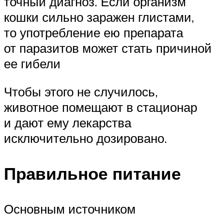
точный диагноз. Если организм
кошки сильно заражен глистами,
то употребление ею препарата
от паразитов может стать причиной
ее гибели
Чтобы этого не случилось,
животное помещают в стационар
и дают ему лекарства
исключительно дозировано.
Правильное питание
Основным источником