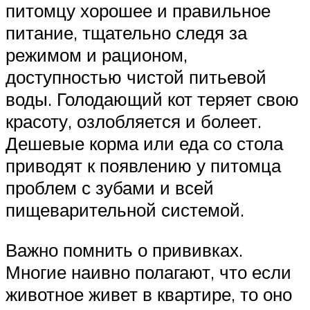
питомцу хорошее и правильное
питание, тщательно следя за
режимом и рационом,
доступностью чистой питьевой
воды. Голодающий кот теряет свою
красоту, озлобляется и болеет.
Дешевые корма или еда со стола
приводят к появлению у питомца
проблем с зубами и всей
пищеварительной системой.
Важно помнить о прививках.
Многие наивно полагают, что если
животное живет в квартире, то оно