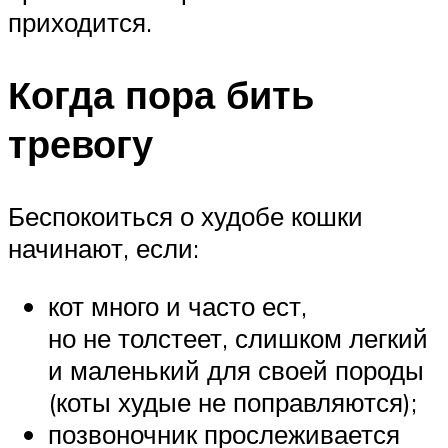
приходится.
Когда пора бить
тревогу
Беспокоиться о худобе кошки
начинают, если:
кот много и часто ест,
но не толстеет, слишком легкий
и маленький для своей породы
(коты худые не поправляются);
позвоночник прослеживается