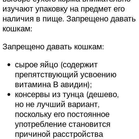
изучают упаковку на предмет его
наличия в пище. Запрещено давать
кошкам:
Запрещено давать кошкам:
сырое яйцо (содержит
препятствующий усвоению
витамина В авидин);
консервы из тунца (дешево,
но не лучший вариант,
поскольку его постоянное
употребление становится
причиной расстройства