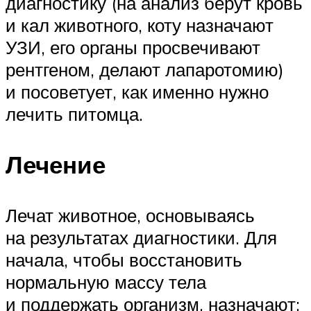
диагностику (на анализ берут кровь
и кал животного, коту назначают
УЗИ, его органы просвечивают
рентгеном, делают лапаротомию)
и посоветует, как именно нужно
лечить питомца.
Лечение
Лечат животное, основываясь
на результатах диагностики. Для
начала, чтобы восстановить
нормальную массу тела
и поддержать организм, назначают: