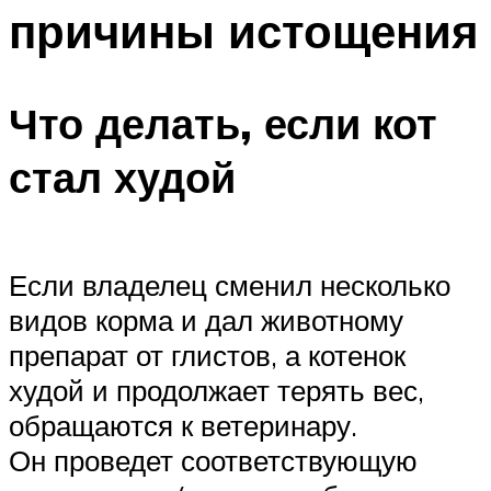
причины истощения
Что делать, если кот
стал худой
Если владелец сменил несколько
видов корма и дал животному
препарат от глистов, а котенок
худой и продолжает терять вес,
обращаются к ветеринару.
Он проведет соответствующую