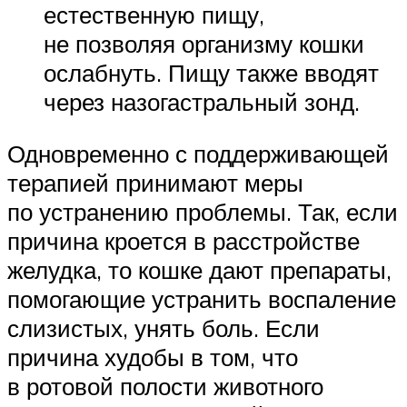
естественную пищу,
не позволяя организму кошки
ослабнуть. Пищу также вводят
через назогастральный зонд.
Одновременно с поддерживающей
терапией принимают меры
по устранению проблемы. Так, если
причина кроется в расстройстве
желудка, то кошке дают препараты,
помогающие устранить воспаление
слизистых, унять боль. Если
причина худобы в том, что
в ротовой полости животного