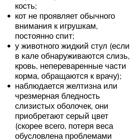
кость;
кот не проявляет обычного
внимания к игрушкам,
постоянно спит;
у животного жидкий стул (если
в кале обнаруживаются слизь,
кровь, непереваренные части
корма, обращаются к врачу);
наблюдается желтизна или
чрезмерная бледность
слизистых оболочек, они
приобретают серый цвет
(скорее всего, потеря веса
обусловлена проблемами