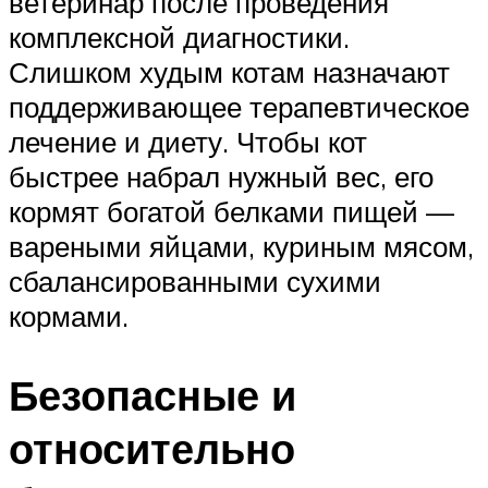
ветеринар после проведения
комплексной диагностики.
Слишком худым котам назначают
поддерживающее терапевтическое
лечение и диету. Чтобы кот
быстрее набрал нужный вес, его
кормят богатой белками пищей —
вареными яйцами, куриным мясом,
сбалансированными сухими
кормами.
Безопасные и
относительно