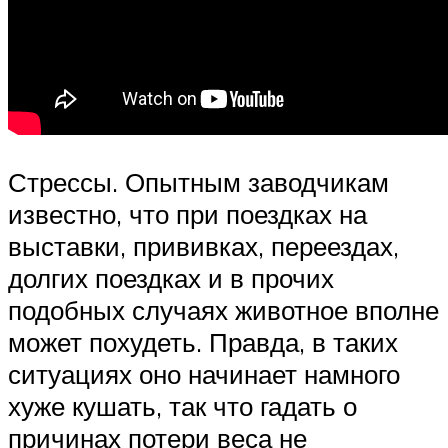
Стрессы. Опытным заводчикам
известно, что при поездках на
выставки, прививках, переездах,
долгих поездках и в прочих
подобных случаях животное вполне
может похудеть. Правда, в таких
ситуациях оно начинает намного
хуже кушать, так что гадать о
причинах потери веса не