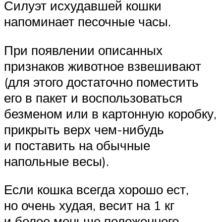
Силуэт исхудавшей кошки
напоминает песочные часы.
При появлении описанных
признаков животное взвешивают
(для этого достаточно поместить
его в пакет и воспользоваться
безменом или в картонную коробку,
прикрыть верх чем-нибудь
и поставить на обычные
напольные весы).
Если кошка всегда хорошо ест,
но очень худая, весит на 1 кг
и более меньше положенного,