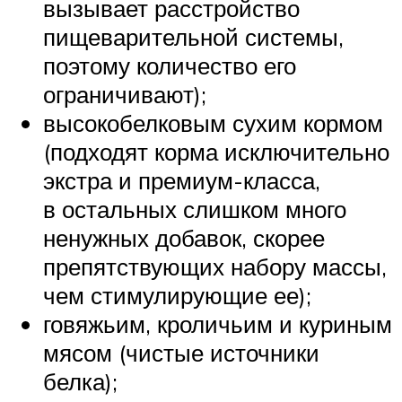
вызывает расстройство
пищеварительной системы,
поэтому количество его
ограничивают);
высокобелковым сухим кормом
(подходят корма исключительно
экстра и премиум-класса,
в остальных слишком много
ненужных добавок, скорее
препятствующих набору массы,
чем стимулирующие ее);
говяжьим, кроличьим и куриным
мясом (чистые источники
белка);