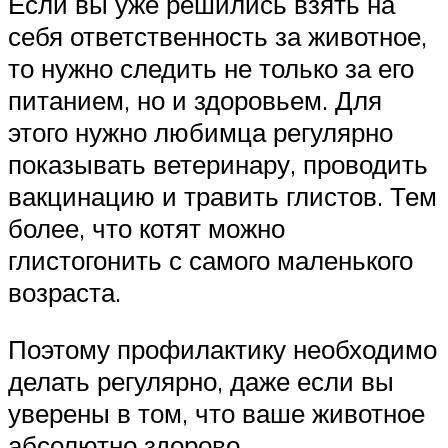
Если вы уже решились взять на
себя ответственность за животное,
то нужно следить не только за его
питанием, но и здоровьем. Для
этого нужно любимца регулярно
показывать ветеринару, проводить
вакцинацию и травить глистов. Тем
более, что котят можно
глистогонить с самого маленького
возраста.
Поэтому профилактику необходимо
делать регулярно, даже если вы
уверены в том, что ваше животное
абсолютно здорово.