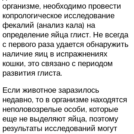
организме, необходимо провести
копрологическое исследование
фекалий (анализ кала) на
определение яйца глист. Не всегда
с первого раза удается обнаружить
наличие яиц в испражнениях
кошки, это связано с периодом
развития глиста.
Если животное заразилось
недавно, то в организме находятся
неполовозрелые особи, которые
еще не выделяют яйца, поэтому
результаты исследований могут