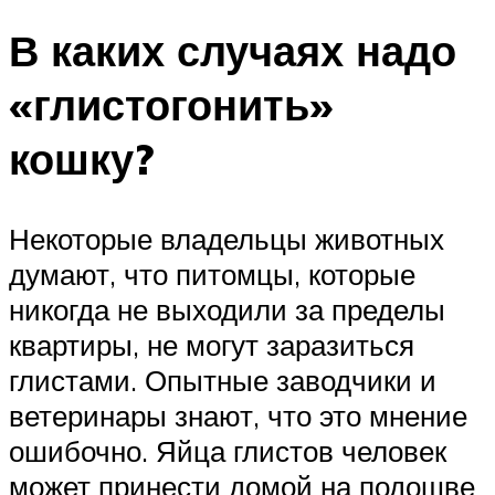
В каких случаях надо
«глистогонить»
кошку?
Некоторые владельцы животных
думают, что питомцы, которые
никогда не выходили за пределы
квартиры, не могут заразиться
глистами. Опытные заводчики и
ветеринары знают, что это мнение
ошибочно. Яйца глистов человек
может принести домой на подошве