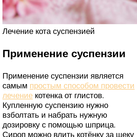
Лечение кота суспензией
Применение суспензии
Применение суспензии является
самым
простым способом провести
лечение
котенка от глистов.
Купленную суспензию нужно
взболтать и набрать нужную
дозировку с помощью шприца.
Сироп можно влить котёнку за щеку