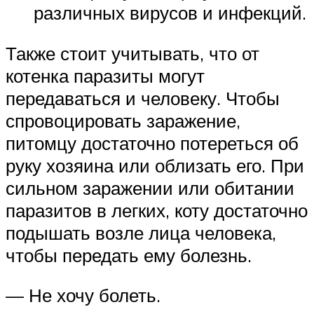
различных вирусов и инфекций.
Также стоит учитывать, что от
котенка паразиты могут
передаваться и человеку. Чтобы
спровоцировать заражение,
питомцу достаточно потереться об
руку хозяина или облизать его. При
сильном заражении или обитании
паразитов в легких, коту достаточно
подышать возле лица человека,
чтобы передать ему болезнь.
— Не хочу болеть.