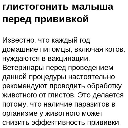
глистогонить малыша
перед прививкой
Известно, что каждый год
домашние питомцы, включая котов,
нуждаются в вакцинации.
Ветеринары перед проведением
данной процедуры настоятельно
рекомендуют проводить обработку
животного от глистов. Это делается
потому, что наличие паразитов в
организме у животного может
снизить эффективность прививки.