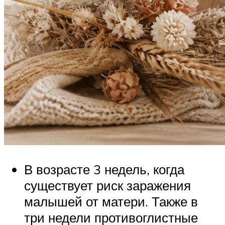
В возрасте 3 недель, когда
существует риск заражения
малышей от матери. Также в
три недели противоглистные