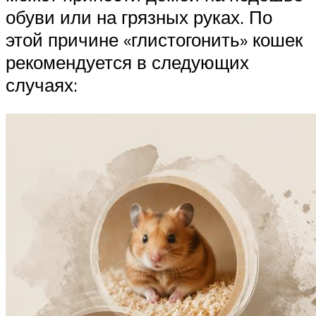
обуви или на грязных руках. По
этой причине «глистогонить» кошек
рекомендуется в следующих
случаях: