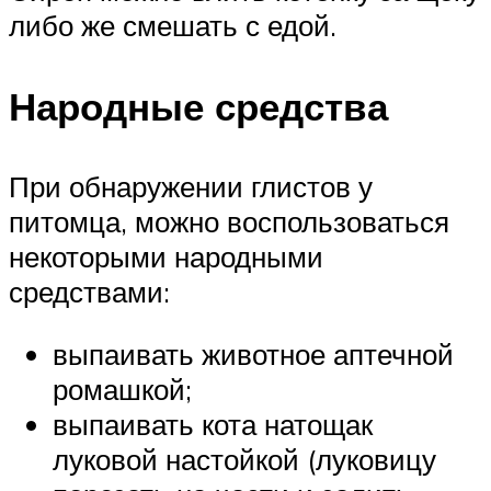
либо же смешать с едой.
Народные средства
При обнаружении глистов у
питомца, можно воспользоваться
некоторыми народными
средствами:
выпаивать животное аптечной
ромашкой;
выпаивать кота натощак
луковой настойкой (луковицу