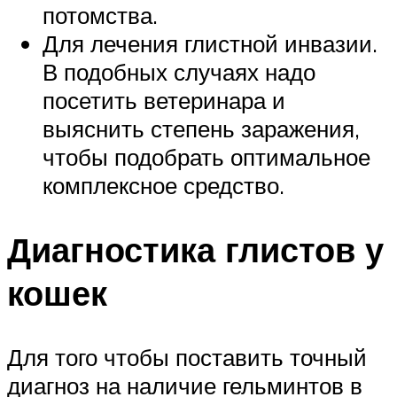
потомства.
Для лечения глистной инвазии.
В подобных случаях надо
посетить ветеринара и
выяснить степень заражения,
чтобы подобрать оптимальное
комплексное средство.
Диагностика глистов у
кошек
Для того чтобы поставить точный
диагноз на наличие гельминтов в