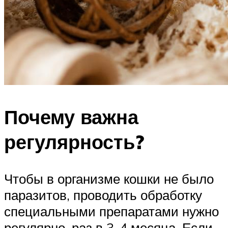
Почему важна
регулярность?
Чтобы в организме кошки не было
паразитов, проводить обработку
специальными препаратами нужно
регулярно, раз в 3-4 месяца. Если