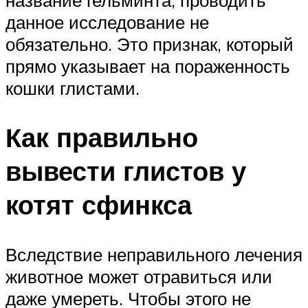
данное исследование не
обязательно. Это признак, который
прямо указывает на пораженность
кошки глистами.
Как правильно
вывести глистов у
котят сфинкса
Вследствие неправильного лечения
животное может отравиться или
даже умереть. Чтобы этого не