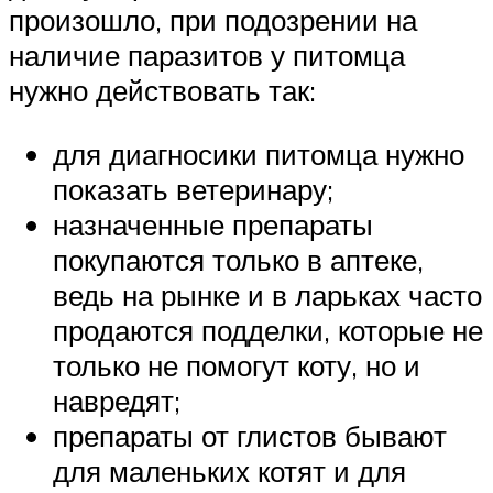
произошло, при подозрении на
наличие паразитов у питомца
нужно действовать так:
для диагносики питомца нужно
показать ветеринару;
назначенные препараты
покупаются только в аптеке,
ведь на рынке и в ларьках часто
продаются подделки, которые не
только не помогут коту, но и
навредят;
препараты от глистов бывают
для маленьких котят и для