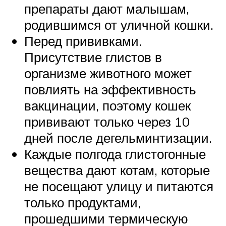
препараты дают малышам,
родившимся от уличной кошки.
Перед прививками.
Присутствие глистов в
организме животного может
повлиять на эффективность
вакцинации, поэтому кошек
прививают только через 10
дней после дегельминтизации.
Каждые полгода глистогонные
вещества дают котам, которые
не посещают улицу и питаются
только продуктами,
прошедшими термическую