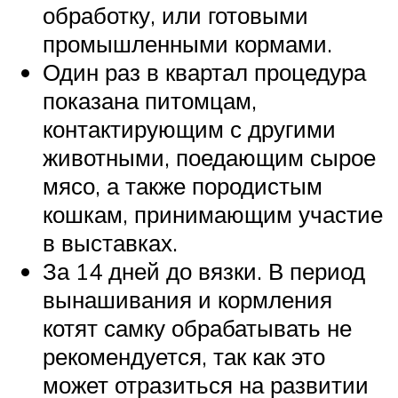
обработку, или готовыми
промышленными кормами.
Один раз в квартал процедура
показана питомцам,
контактирующим с другими
животными, поедающим сырое
мясо, а также породистым
кошкам, принимающим участие
в выставках.
За 14 дней до вязки. В период
вынашивания и кормления
котят самку обрабатывать не
рекомендуется, так как это
может отразиться на развитии