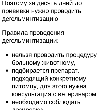
Поэтому за десять дней до
прививки нужно проводить
дегельминтизацию.
Правила проведения
дегельминтизации:
нельзя проводить процедуру
больному животному;
подбирается препарат,
подходящий конкретному
питомцу, для этого нужна
консультация с ветеринаром;
необходимо соблюдать
дозировку;