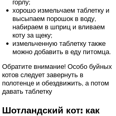
горлу;
хорошо измельчаем таблетку и
высыпаем порошок в воду,
набираем в шприц и вливаем
коту за щеку;
измельченную таблетку также
можно добавить в еду питомца.
Обратите внимание! Особо буйных
котов следует завернуть в
полотенце и обездвижить, а потом
давать таблетку
Шотландский кот: как