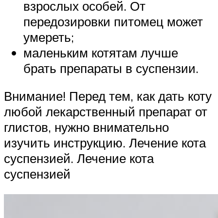
взрослых особей. От
передозировки питомец может
умереть;
маленьким котятам лучше
брать препараты в суспензии.
Внимание! Перед тем, как дать коту
любой лекарственный препарат от
глистов, нужно внимательно
изучить инструкцию. Лечение кота
суспензией. Лечение кота
суспензией