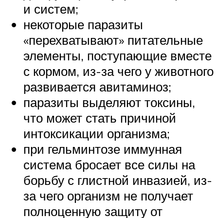
и систем;
некоторые паразиты
«перехватывают» питательные
элементы, поступающие вместе
с кормом, из-за чего у животного
развивается авитаминоз;
паразиты выделяют токсины,
что может стать причиной
интоксикации организма;
при гельминтозе иммунная
система бросает все силы на
борьбу с глистной инвазией, из-
за чего организм не получает
полноценную защиту от