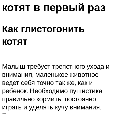
котят в первый раз
Как глистогонить
котят
Малыш требует трепетного ухода и
внимания, маленькое животное
ведет себя точно так же, как и
ребенок. Необходимо пушистика
правильно кормить, постоянно
играть и уделять кучу внимания.