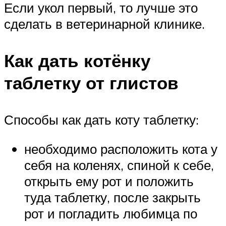
Если укол первый, то лучше это
сделать в ветеринарной клинике.
Как дать котёнку
таблетку от глистов
Способы как дать коту таблетку:
необходимо расположить кота у
себя на коленях, спиной к себе,
открыть ему рот и положить
туда таблетку, после закрыть
рот и погладить любимца по