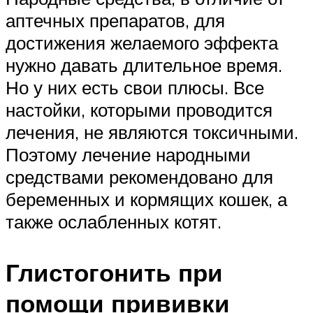
аптечных препаратов, для
достижения желаемого эффекта
нужно давать длительное время.
Но у них есть свои плюсы. Все
настойки, которыми проводится
лечения, не являются токсичными.
Поэтому лечение народными
средствами рекомендовано для
беременных и кормящих кошек, а
также ослабленных котят.
Глистогонить при
помощи прививки