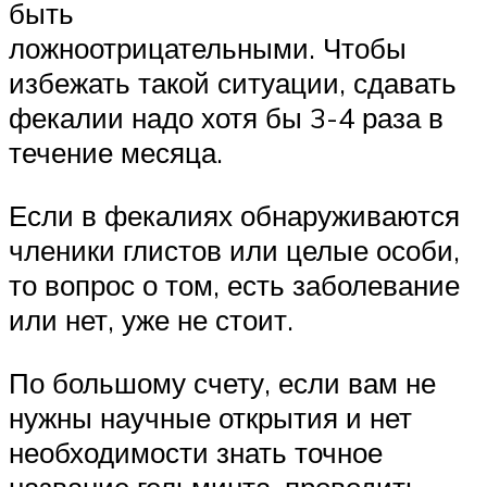
быть
ложноотрицательными. Чтобы
избежать такой ситуации, сдавать
фекалии надо хотя бы 3-4 раза в
течение месяца.
Если в фекалиях обнаруживаются
членики глистов или целые особи,
то вопрос о том, есть заболевание
или нет, уже не стоит.
По большому счету, если вам не
нужны научные открытия и нет
необходимости знать точное
название гельминта, проводить