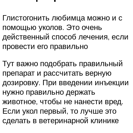
Глистогонить любимца можно и с
помощью уколов. Это очень
действенный способ лечения, если
провести его правильно
Тут важно подобрать правильный
препарат и рассчитать верную
дозировку. При введении инъекции
нужно правильно держать
животное, чтобы не нанести вред.
Если укол первый, то лучше это
сделать в ветеринарной клинике