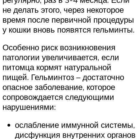
не делать этого, через некоторое
время после первичной процедуры
у кошки вновь появятся гельминты.
Особенно риск возникновения
патологии увеличивается, если
питомца кормят натуральной
пищей. Гельминтоз – достаточно
опасное заболевание, которое
сопровождается следующими
нарушениями:
ослабление иммунной системы,
дисфункция внутренних органов