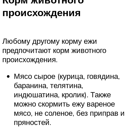
происхождения
Любому другому корму ежи
предпочитают корм животного
происхождения.
Мясо сырое (курица, говядина,
баранина, телятина,
индюшатина, кролик). Также
можно скормить ежу вареное
мясо, не соленое, без приправ и
пряностей.