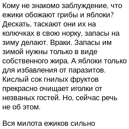
Кому не знакомо заблуждение, что
ежики обожают грибы и яблоки?
Дескать, таскают они их на
колючках в свою норку, запасы на
зиму делают. Враки. Запасы им
зимой нужны только в виде
собственного жира. А яблоки только
для избавления от паразитов.
Кислый сок гнилых фруктов
прекрасно очищает иголки от
незваных гостей. Но, сейчас речь
не об этом.
Вся милота ежиков сильно