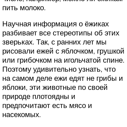
пить молоко.
Научная информация о ёжиках
разбивает все стереотипы об этих
зверьках. Так, с ранних лет мы
рисовали ежей с яблочком, грушкой
или грибочком на игольчатой спине.
Поэтому удивительно узнать, что
на самом деле ежи едят не грибы и
яблоки, эти животные по своей
природе плотоядны и
предпочитают есть мясо и
насекомых.