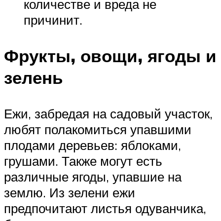
количестве и вреда не
причинит.
Фрукты, овощи, ягоды и
зелень
Ежи, забредая на садовый участок,
любят полакомиться упавшими
плодами деревьев: яблоками,
грушами. Также могут есть
различные ягоды, упавшие на
землю. Из зелени ежи
предпочитают листья одуванчика,