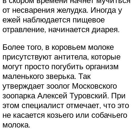
в скором времени начнет мучиться
от несварения желудка. Иногда у
ежей наблюдается пищевое
отравление, начинается диарея.
Более того, в коровьем молоке
присутствуют антитела, которые
могут просто погубить организм
маленького зверька. Так
утверждает зоолог Московского
зоопарка Алексей Туровский. При
этом специалист отмечает, что это
не касается козьего или собачьего
молока.