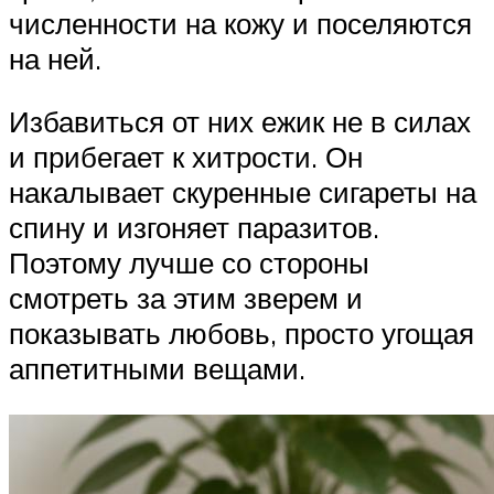
численности на кожу и поселяются
на ней.
Избавиться от них ежик не в силах
и прибегает к хитрости. Он
накалывает скуренные сигареты на
спину и изгоняет паразитов.
Поэтому лучше со стороны
смотреть за этим зверем и
показывать любовь, просто угощая
аппетитными вещами.