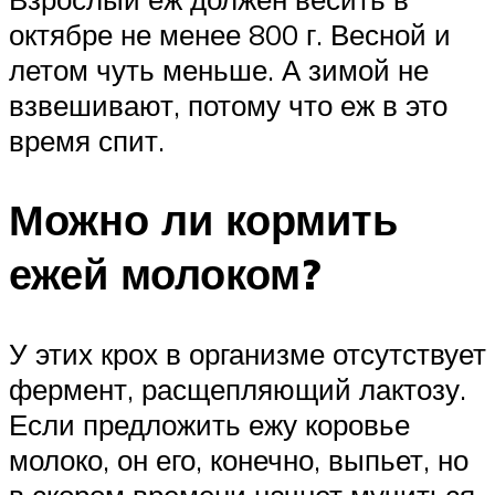
октябре не менее 800 г. Весной и
летом чуть меньше. А зимой не
взвешивают, потому что еж в это
время спит.
Можно ли кормить
ежей молоком?
У этих крох в организме отсутствует
фермент, расщепляющий лактозу.
Если предложить ежу коровье
молоко, он его, конечно, выпьет, но