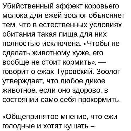
Убийственный эффект коровьего
молока для ежей зоолог объясняет
тем, что в естественных условиях
обитания такая пища для них
полностью исключена. «Чтобы не
сделать животному хуже, его
вообще не стоит кормить», —
говорит о ежах Туровский. Зоолог
утверждает, что любое дикое
животное, если оно здорово, в
состоянии само себя прокормить.
«Общепринятое мнение, что ежи
голодные и хотят кушать –