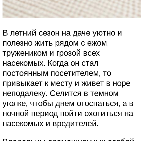
В летний сезон на даче уютно и
полезно жить рядом с ежом,
тружеником и грозой всех
насекомых. Когда он стал
постоянным посетителем, то
привыкает к месту и живет в норе
неподалеку. Селится в темном
уголке, чтобы днем отоспаться, а в
ночной период пойти охотиться на
насекомых и вредителей.