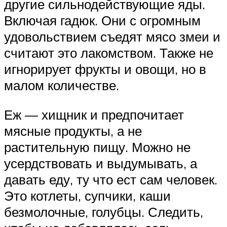
другие сильнодействующие яды.
Включая гадюк. Они с огромным
удовольствием съедят мясо змеи и
считают это лакомством. Также не
игнорирует фрукты и овощи, но в
малом количестве.
Еж — хищник и предпочитает
мясные продукты, а не
растительную пищу. Можно не
усердствовать и выдумывать, а
давать еду, ту что ест сам человек.
Это котлеты, супчики, каши
безмолочные, голубцы. Следить,