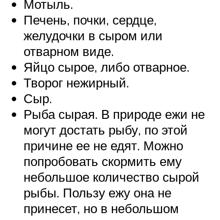
Мотыль.
Печень, почки, сердце,
желудочки в сыром или
отварном виде.
Яйцо сырое, либо отварное.
Творог нежирный.
Сыр.
Рыба сырая. В природе ежи не
могут достать рыбу, по этой
причине ее не едят. Можно
попробовать скормить ему
небольшое количество сырой
рыбы. Пользу ежу она не
принесет, но в небольшом