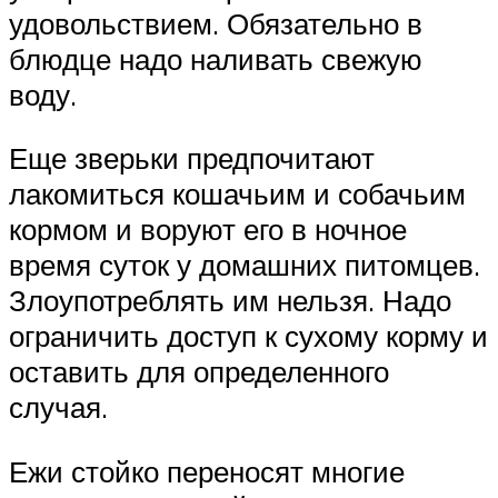
удовольствием. Обязательно в
блюдце надо наливать свежую
воду.
Еще зверьки предпочитают
лакомиться кошачьим и собачьим
кормом и воруют его в ночное
время суток у домашних питомцев.
Злоупотреблять им нельзя. Надо
ограничить доступ к сухому корму и
оставить для определенного
случая.
Ежи стойко переносят многие