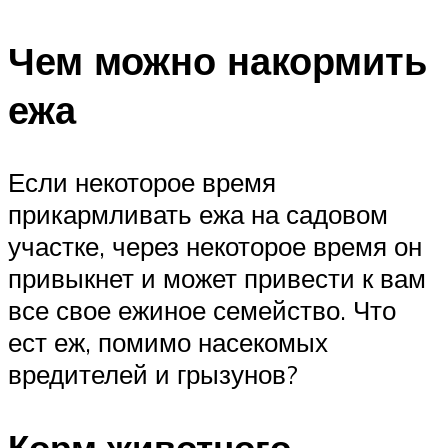
Чем можно накормить
ежа
Если некоторое время
прикармливать ежа на садовом
участке, через некоторое время он
привыкнет и может привести к вам
все свое ежиное семейство. Что
ест еж, помимо насекомых
вредителей и грызунов?
Корм животного