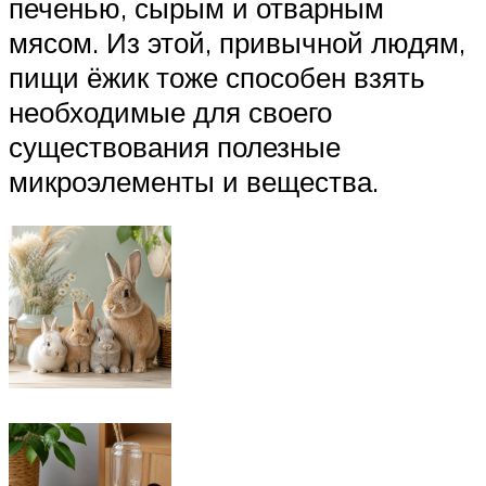
печенью, сырым и отварным
мясом. Из этой, привычной людям,
пищи ёжик тоже способен взять
необходимые для своего
существования полезные
микроэлементы и вещества.