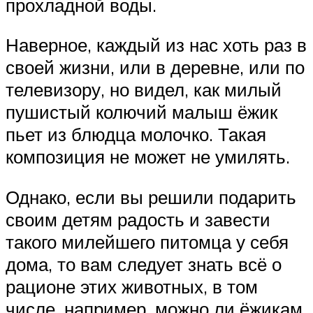
прохладной воды.
Наверное, каждый из нас хоть раз в
своей жизни, или в деревне, или по
телевизору, но видел, как милый
пушистый колючий малыш ёжик
пьет из блюдца молочко. Такая
композиция не может не умилять.
Однако, если вы решили подарить
своим детям радость и завести
такого милейшего питомца у себя
дома, то вам следует знать всё о
рационе этих животных, в том
числе, например, можно ли ёжикам