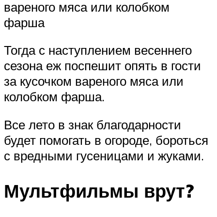
вареного мяса или колобком
фарша
Тогда с наступлением весеннего
сезона еж поспешит опять в гости
за кусочком вареного мяса или
колобком фарша.
Все лето в знак благодарности
будет помогать в огороде, бороться
с вредными гусеницами и жуками.
Мультфильмы врут?