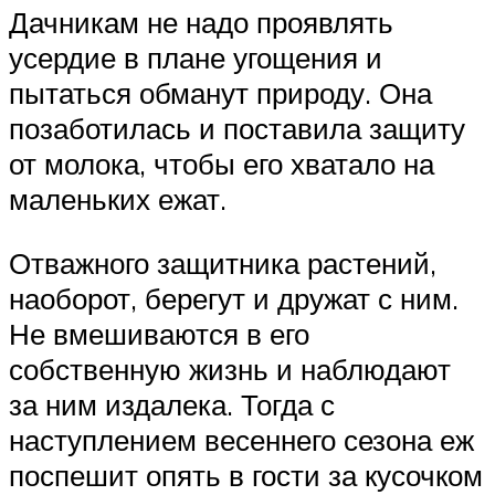
Дачникам не надо проявлять
усердие в плане угощения и
пытаться обманут природу. Она
позаботилась и поставила защиту
от молока, чтобы его хватало на
маленьких ежат.
Отважного защитника растений,
наоборот, берегут и дружат с ним.
Не вмешиваются в его
собственную жизнь и наблюдают
за ним издалека. Тогда с
наступлением весеннего сезона еж
поспешит опять в гости за кусочком