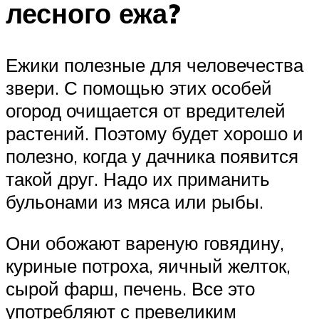
лесного ежа?
Ежики полезные для человечества
звери. С помощью этих особей
огород очищается от вредителей
растений. Поэтому будет хорошо и
полезно, когда у дачника появится
такой друг. Надо их приманить
бульонами из мяса или рыбы.
Они обожают вареную говядину,
куриные потроха, яичный желток,
сырой фарш, печень. Все это
употребляют с превеликим