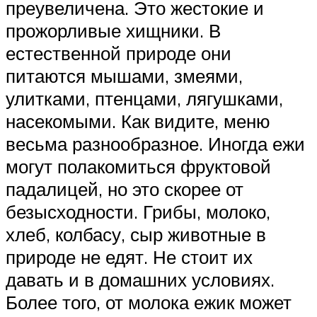
преувеличена. Это жестокие и
прожорливые хищники. В
естественной природе они
питаются мышами, змеями,
улитками, птенцами, лягушками,
насекомыми. Как видите, меню
весьма разнообразное. Иногда ежи
могут полакомиться фруктовой
падалицей, но это скорее от
безысходности. Грибы, молоко,
хлеб, колбасу, сыр животные в
природе не едят. Не стоит их
давать и в домашних условиях.
Более того, от молока ежик может