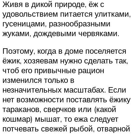
Живя в дикой природе, ёж с
удовольствием питается улитками,
гусеницами, разнообразными
жуками, дождевыми червяками.
Поэтому, когда в доме поселяется
ёжик, хозяевам нужно сделать так,
чтоб его привычные рацион
изменился только в
незначительных масштабах. Если
нет возможности поставлять ёжику
тараканов, сверчков или (какой
кошмар) мышат, то ежа следует
потчевать свежей рыбой, отварной