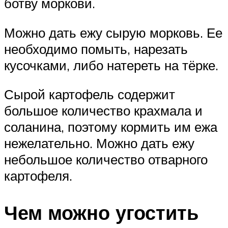
ботву моркови.
Можно дать ежу сырую морковь. Ее
необходимо помыть, нарезать
кусочками, либо натереть на тёрке.
Сырой картофель содержит
большое количество крахмала и
соланина, поэтому кормить им ежа
нежелательно. Можно дать ежу
небольшое количество отварного
картофеля.
Чем можно угостить