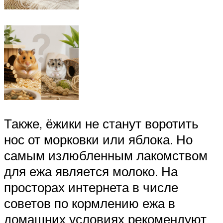
Также, ёжики не станут воротить
нос от морковки или яблока. Но
самым излюбленным лакомством
для ежа является молоко. На
просторах интернета в числе
советов по кормлению ежа в
домашних условиях рекомендуют