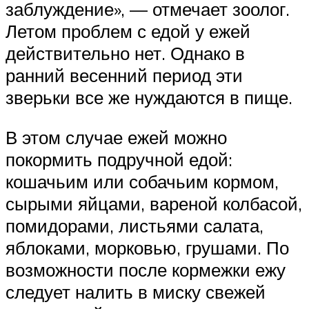
заблуждение», — отмечает зоолог.
Летом проблем с едой у ежей
действительно нет. Однако в
ранний весенний период эти
зверьки все же нуждаются в пище.
В этом случае ежей можно
покормить подручной едой:
кошачьим или собачьим кормом,
сырыми яйцами, вареной колбасой,
помидорами, листьями салата,
яблоками, морковью, грушами. По
возможности после кормежки ежу
следует налить в миску свежей