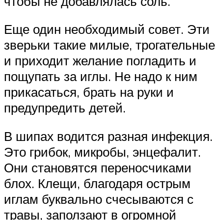
чтобы не добавлялась соль.
Еще один необходимый совет. Эти
зверьки такие милые, трогательные
и приходит желание погладить и
пощупать за иглы. Не надо к ним
прикасаться, брать на руки и
предупредить детей.
В шипах водится разная инфекция.
Это грибок, микробы, энцефалит.
Они становятся переносчиками
блох. Клещи, благодаря острым
иглам буквально счесываются с
травы, заползают в огромной