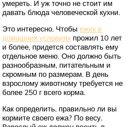
умереть. И уж точно не стоит им
давать блюда человеческой кухни.
Это интересно. Чтобы
ежик в
домашних условиях
прожил 10 лет
и более, придется составлять ему
отдельное меню. Оно должно быть
разнообразным, питательным и
скромным по размерам. В день
взрослому животному требуется не
более 250 г всего корма.
Как определить, правильно ли вы
кормите своего ежа? По весу.
Взрослый еж должен весить в