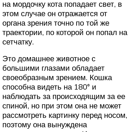
на мордочку кота попадает свет, в
этом случае он отражается от
органа зрения точно по той же
траектории, по которой он попал на
сетчатку.
Это домашнее животное с
большими глазами обладает
своеобразным зрением. Кошка
способна видеть на 180° и
наблюдать за происходящим за ее
спиной, но при этом она не может
рассмотреть картинку перед носом,
поэтому она вынуждена