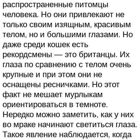
распространенные питомцы
человека. Но они привлекают не
только своим изящным, красивым
телом, но и большими глазами. Но
даже среди кошек есть
рекордсмены — это британцы. Их
глаза по сравнению с телом очень
крупные и при этом они не
оснащены ресничками. Но этот
факт не мешает мурлыкам
ориентироваться в темноте.
Нередко можно заметить, как у них
во мраке начинают светиться глаза.
Такое явление наблюдается, когда