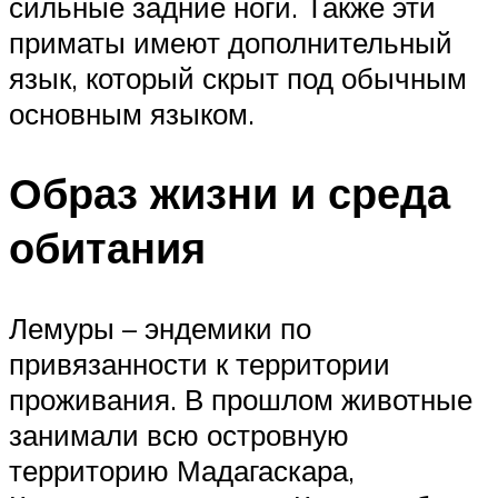
сильные задние ноги. Также эти
приматы имеют дополнительный
язык, который скрыт под обычным
основным языком.
Образ жизни и среда
обитания
Лемуры – эндемики по
привязанности к территории
проживания. В прошлом животные
занимали всю островную
территорию Мадагаскара,