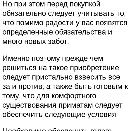
Но при этом перед покупкой
обязательно следует учитывать то,
что помимо радости у вас появятся
определенные обязательства и
много новых забот.
Именно поэтому прежде чем
решиться на такое приобретение
следует пристально взвесить все
за и против, а также быть готовым к
тому, что для комфортного
существования приматам следует
обеспечить следующие условия:
Необходимо обеспечить галаго