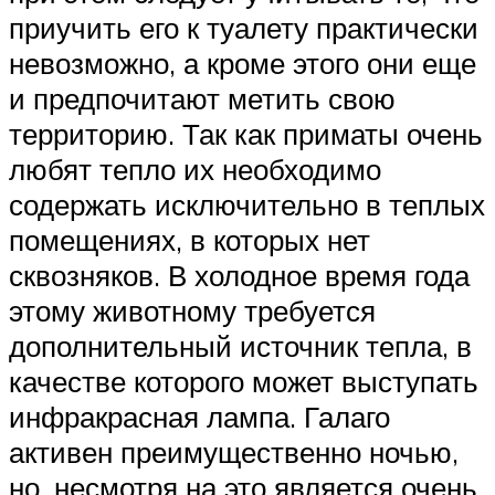
приучить его к туалету практически
невозможно, а кроме этого они еще
и предпочитают метить свою
территорию. Так как приматы очень
любят тепло их необходимо
содержать исключительно в теплых
помещениях, в которых нет
сквозняков. В холодное время года
этому животному требуется
дополнительный источник тепла, в
качестве которого может выступать
инфракрасная лампа. Галаго
активен преимущественно ночью,
но, несмотря на это является очень