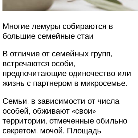
Многие лемуры собираются в
большие семейные стаи
В отличие от семейных групп,
встречаются особи,
предпочитающие одиночество или
жизнь с партнером в микросемье.
Семьи, в зависимости от числа
особей, обживают «свои»
территории, отмеченные обильно
секретом, мочой. Площадь