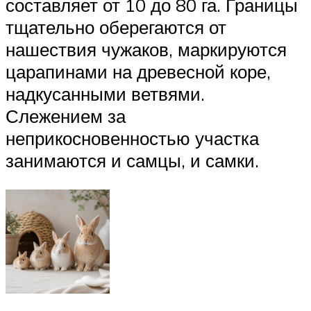
составляет от 10 до 80 га. Границы
тщательно оберегаются от
нашествия чужаков, маркируются
царапинами на древесной коре,
надкусанными ветвями.
Слежением за
неприкосновенностью участка
занимаются и самцы, и самки.