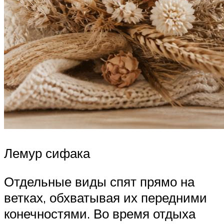
Лемур сифака
Отдельные виды спят прямо на
ветках, обхватывая их передними
конечностями. Во время отдыха