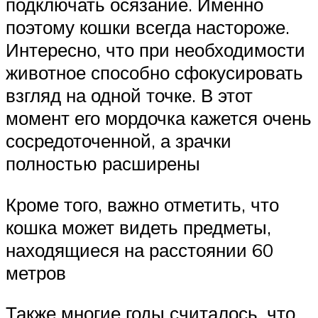
подключать осязание. Именно
поэтому кошки всегда настороже.
Интересно, что при необходимости
животное способно сфокусировать
взгляд на одной точке. В этот
момент его мордочка кажется очень
сосредоточенной, а зрачки
полностью расширены
Кроме того, важно отметить, что
кошка может видеть предметы,
находящиеся на расстоянии 60
метров
Также многие годы считалось, что