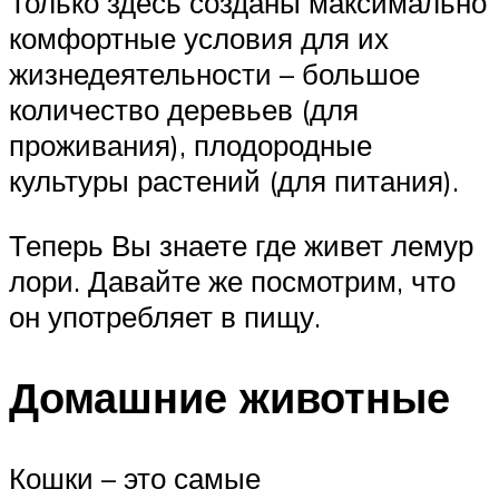
Только здесь созданы максимально
комфортные условия для их
жизнедеятельности – большое
количество деревьев (для
проживания), плодородные
культуры растений (для питания).
Теперь Вы знаете где живет лемур
лори. Давайте же посмотрим, что
он употребляет в пищу.
Домашние животные
Кошки – это самые