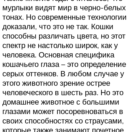
мурлыки видят мир в черно-белых
тонах. Но современные технологии
доказали, что это не так. Кошки
способны различать цвета, но этот
спектр не настолько широк, как у
человека. Основная специфика
кошачьего глаза – это определение
серых оттенков. В любом случае у
этого животного зрение острее
человеческого в шесть раз. Но это
домашнее животное с большими
глазами может посоревноваться в
своих способностях со страусами,
которые также занимают почетное