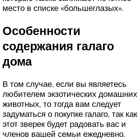
место в списке «большеглазых».
Особенности
содержания галаго
дома
В том случае, если вы являетесь
любителем экзотических домашних
животных, то тогда вам следует
задуматься о покупке галаго, так как
этот зверек будет радовать вас и
членов вашей семьи ежедневно.