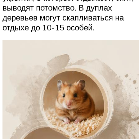
выводят потомство. В дуплах
деревьев могут скапливаться на
отдыхе до 10-15 особей.