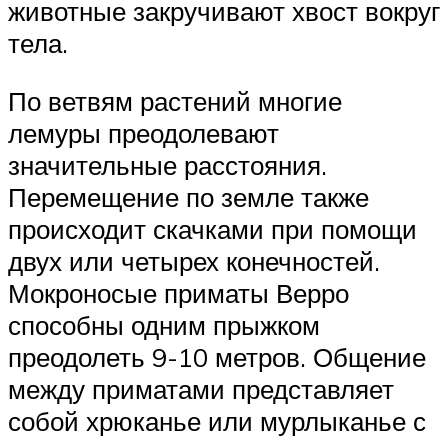
животные закручивают хвост вокруг
тела.
По ветвям растений многие
лемуры преодолевают
значительные расстояния.
Перемещение по земле также
происходит скачками при помощи
двух или четырех конечностей.
Мокроносые приматы Верро
способны одним прыжком
преодолеть 9-10 метров. Общение
между приматами представляет
собой хрюканье или мурлыканье с