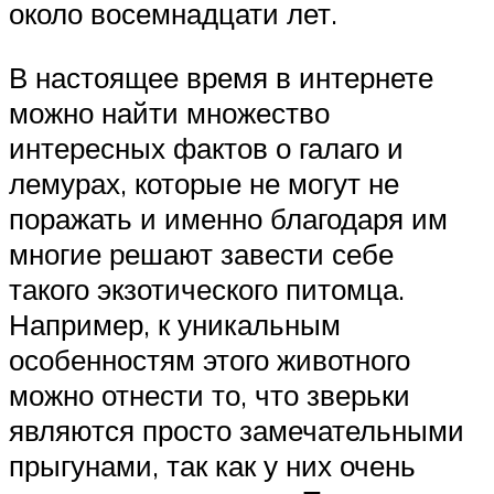
около восемнадцати лет.
В настоящее время в интернете
можно найти множество
интересных фактов о галаго и
лемурах, которые не могут не
поражать и именно благодаря им
многие решают завести себе
такого экзотического питомца.
Например, к уникальным
особенностям этого животного
можно отнести то, что зверьки
являются просто замечательными
прыгунами, так как у них очень