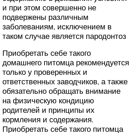
и при этом совершенно не
подвержены различным
заболеваниям, исключением в
таком случае является пародонтоз
Приобретать себе такого
домашнего питомца рекомендуется
только у проверенных и
ответственных заводчиков, а также
обязательно обращать внимание
на физическую кондицию
родителей и принципы их
кормления и содержания.
Приобретать себе такого питомца