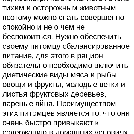
тихим и осторожным животным,
поэтому можно спать совершенно
спокойно и не о чем не
беспокоиться. Нужно обеспечить
своему питомцу сбалансированное
питание, для этого в рацион
обязательно необходимо включить
диетические виды мяса и рыбы,
овощи и фрукты, молодые ветки и
листья фруктовых деревьев,
вареные яйца. Преимуществом
этих питомцев является то, что они
очень быстро привыкают к
содержанию в домашних условиях