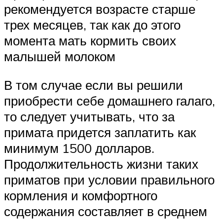
рекомендуется возрасте старше
трех месяцев, так как до этого
момента мать кормить своих
малышей молоком
В том случае если вы решили
приобрести себе домашнего галаго,
то следует учитывать, что за
примата придется заплатить как
минимум 1500 долларов.
Продолжительность жизни таких
приматов при условии правильного
кормления и комфортного
содержания составляет в среднем