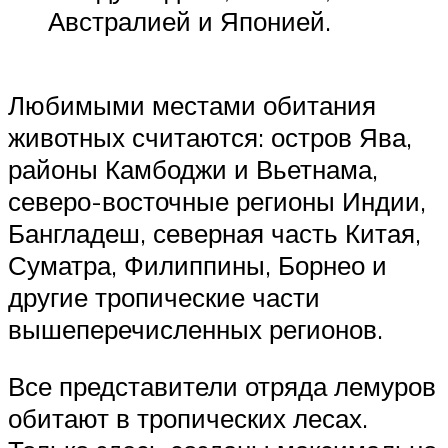
Австралией и Японией.
Любимыми местами обитания
животных считаются: остров Ява,
районы Камбоджи и Вьетнама,
северо-восточные регионы Индии,
Бангладеш, северная часть Китая,
Суматра, Филиппины, Борнео и
другие тропические части
вышеперечисленных регионов.
Все представители отряда лемуров
обитают в тропических лесах.