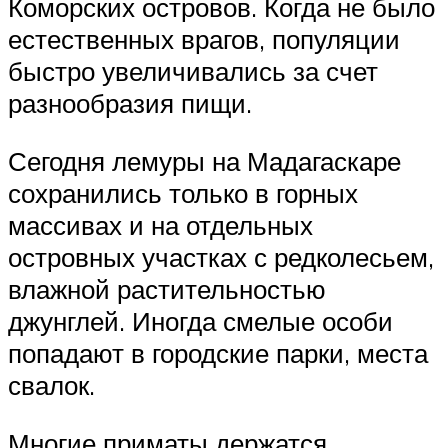
Коморских островов. Когда не было
естественных врагов, популяции
быстро увеличивались за счет
разнообразия пищи.
Сегодня лемуры на Мадагаскаре
сохранились только в горных
массивах и на отдельных
островных участках с редколесьем,
влажной растительностью
джунглей. Иногда смелые особи
попадают в городские парки, места
свалок.
Многие приматы держатся