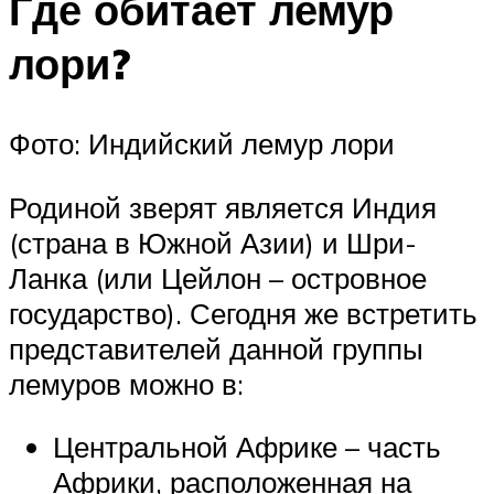
Где обитает лемур
лори?
Фото: Индийский лемур лори
Родиной зверят является Индия
(страна в Южной Азии) и Шри-
Ланка (или Цейлон – островное
государство). Сегодня же встретить
представителей данной группы
лемуров можно в:
Центральной Африке – часть
Африки, расположенная на