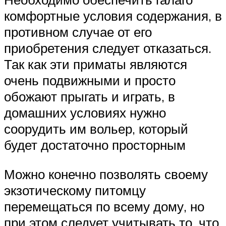
комфортные условия содержания, в
противном случае от его
приобретения следует отказаться.
Так как эти приматы являются
очень подвижными и просто
обожают прыгать и играть, в
домашних условиях нужно
соорудить им вольер, который
будет достаточно просторным
Можно конечно позволять своему
экзотическому питомцу
перемещаться по всему дому, но
при этом следует учитывать то, что