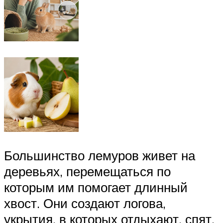
Большинство лемуров живет на
деревьях, перемещаться по
которым им помогает длинный
хвост. Они создают логова,
укрытия, в которых отдыхают, спят,