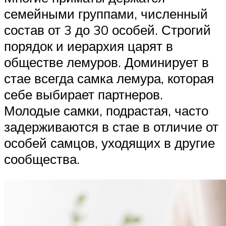
семейными группами, численный
состав от 3 до 30 особей. Строгий
порядок и иерархия царят в
обществе лемуров. Доминирует в
стае всегда самка лемура, которая
себе выбирает партнеров.
Молодые самки, подрастая, часто
задерживаются в стае в отличие от
особей самцов, уходящих в другие
сообщества.