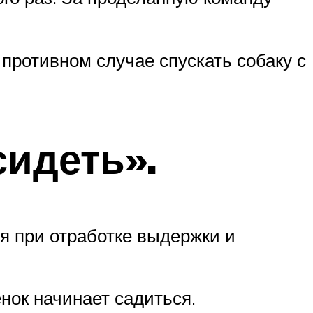
 противном случае спускать собаку с
сидеть».
я при отработке выдержки и
нок начинает садиться.