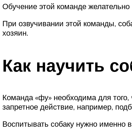
Обучение этой команде желательно 
При озвучивании этой команды, соб
хозяин.
Как научить со
Команда «фу» необходима для того
запретное действие, например, подби
Воспитывать собаку нужно именно в