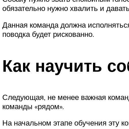
обязательно нужно хвалить и давать
Данная команда должна исполняться 
поводка будет рискованно.
Как научить со
Следующая, не менее важная команд
команды «рядом».
На начальном этапе обучения эту ко