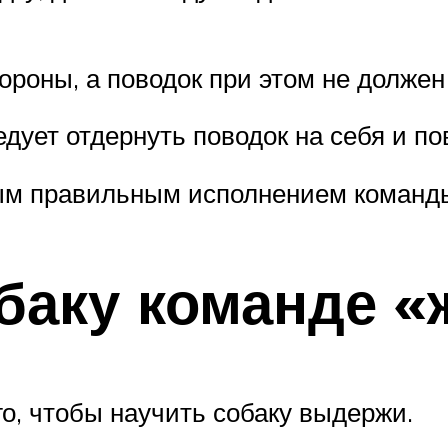
ороны, а поводок при этом не должен
дует отдернуть поводок на себя и по
ым правильным исполнением команд
баку команде «
о, чтобы научить собаку выдержи.