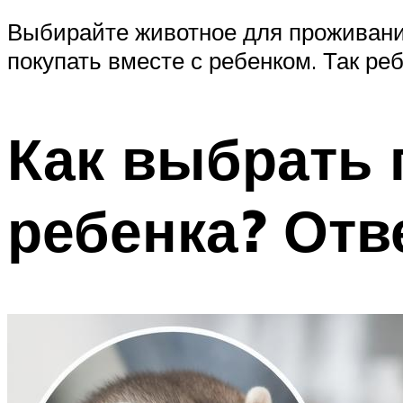
Выбирайте животное для проживания 
покупать вместе с ребенком. Так ре
Как выбрать 
ребенка? Отв