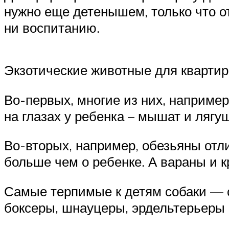
нужно еще детенышем, только что о
ни воспитанию.
Экзотические животные для квартир
Во-первых, многие из них, например
на глазах у ребенка – мышат и лягуш
Во-вторых, например, обезьяны отл
больше чем о ребенке. А вараны и 
Самые терпимые к детям собаки — 
боксеры, шнауцеры, эрдельтерьеры 