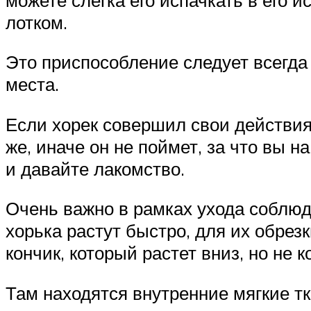
лотком.
Это приспособление следует всегда 
места.
Если хорек совершил свои действия 
же, иначе он не поймет, за что вы 
и давайте лакомство.
Очень важно в рамках ухода соблюд
хорька растут быстро, для их обрез
кончик, который растет вниз, но не к
Там находятся внутренние мягкие тк