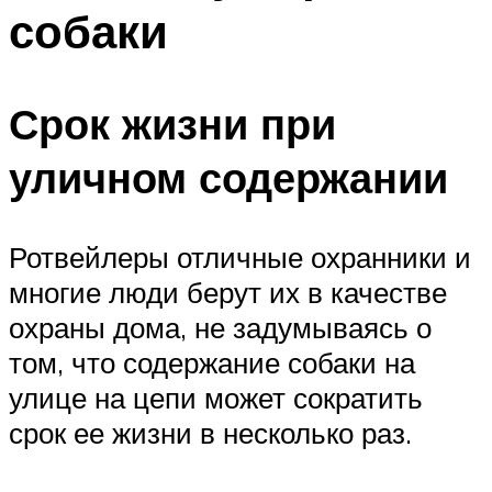
собаки
Срок жизни при
уличном содержании
Ротвейлеры отличные охранники и
многие люди берут их в качестве
охраны дома, не задумываясь о
том, что содержание собаки на
улице на цепи может сократить
срок ее жизни в несколько раз.