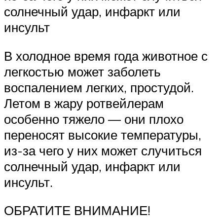
солнечный удар, инфаркт или
инсульт
В холодное время года животное с
легкостью может заболеть
воспалением легких, простудой.
Летом в жару ротвейлерам
особенно тяжело — они плохо
переносят высокие температуры,
из-за чего у них может случиться
солнечный удар, инфаркт или
инсульт.
ОБРАТИТЕ ВНИМАНИЕ!