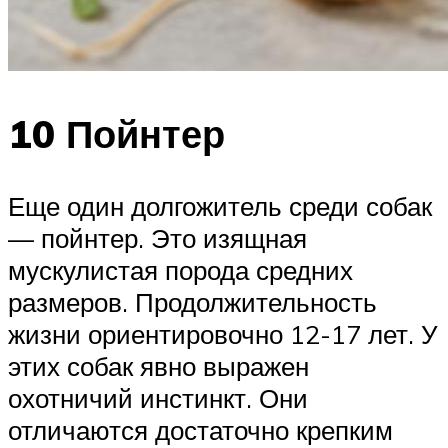
10 Пойнтер
Еще один долгожитель среди собак
— пойнтер. Это изящная
мускулистая порода средних
размеров. Продолжительность
жизни ориентировочно 12-17 лет. У
этих собак явно выражен
охотничий инстинкт. Они
отличаются достаточно крепким