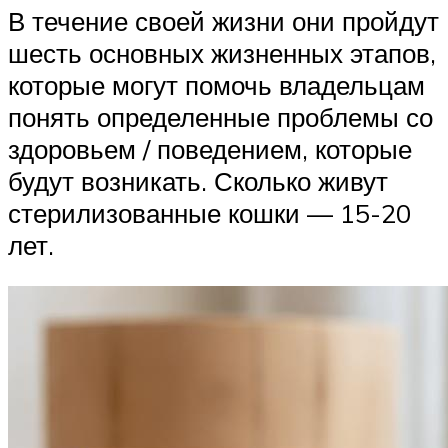
В течение своей жизни они пройдут
шесть основных жизненных этапов,
которые могут помочь владельцам
понять определенные проблемы со
здоровьем / поведением, которые
будут возникать. Сколько живут
стерилизованные кошки — 15-20
лет.