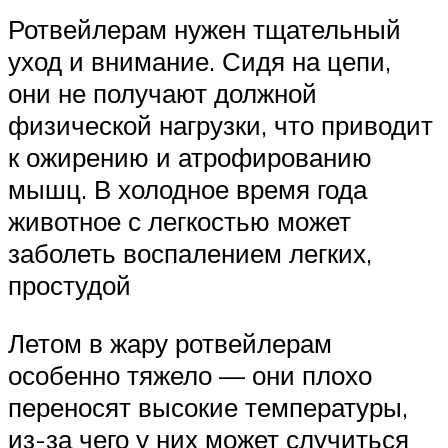
Ротвейлерам нужен тщательный
уход и внимание. Сидя на цепи,
они не получают должной
физической нагрузки, что приводит
к ожирению и атрофированию
мышц. В холодное время года
животное с легкостью может
заболеть воспалением легких,
простудой
Летом в жару ротвейлерам
особенно тяжело — они плохо
переносят высокие температуры,
из-за чего у них может случиться