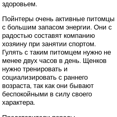
здоровьем.
Пойнтеры очень активные питомцы
с большим запасом энергии. Они с
радостью составят компанию
хозяину при занятии спортом.
Гулять с таким питомцем нужно не
менее двух часов в день. Щенков
нужно тренировать и
социализировать с раннего
возраста, так как они бывают
беспокойными в силу своего
характера.