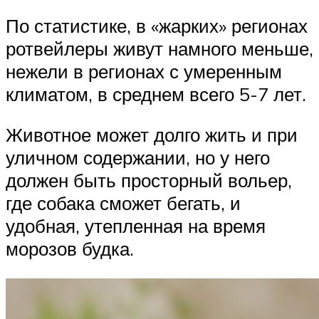
По статистике, в «жарких» регионах
ротвейлеры живут намного меньше,
нежели в регионах с умеренным
климатом, в среднем всего 5-7 лет.
Животное может долго жить и при
уличном содержании, но у него
должен быть просторный вольер,
где собака сможет бегать, и
удобная, утепленная на время
морозов будка.