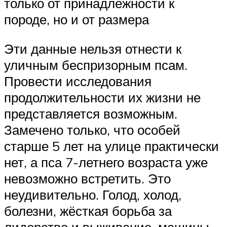
только от принадлежности к
породе, но и от размера
Эти данные нельзя отнести к
уличным беспризорным псам.
Провести исследования
продолжительности их жизни не
представляется возможным.
Замечено только, что особей
старше 5 лет на улице практически
нет, а пса 7-летнего возраста уже
невозможно встретить. Это
неудивительно. Голод, холод,
болезни, жёсткая борьба за