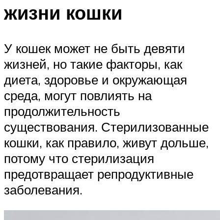
жизни кошки
У кошек может не быть девяти
жизней, но такие факторы, как
диета, здоровье и окружающая
среда, могут повлиять на
продолжительность
существования. Стерилизованные
кошки, как правило, живут дольше,
потому что стерилизация
предотвращает репродуктивные
заболевания.