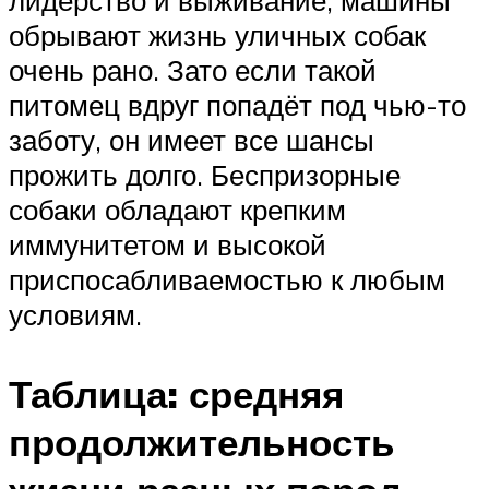
лидерство и выживание, машины
обрывают жизнь уличных собак
очень рано. Зато если такой
питомец вдруг попадёт под чью-то
заботу, он имеет все шансы
прожить долго. Беспризорные
собаки обладают крепким
иммунитетом и высокой
приспосабливаемостью к любым
условиям.
Таблица: средняя
продолжительность