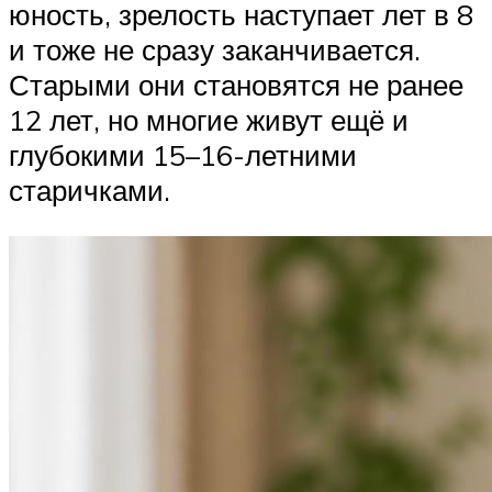
юность, зрелость наступает лет в 8
и тоже не сразу заканчивается.
Старыми они становятся не ранее
12 лет, но многие живут ещё и
глубокими 15–16-летними
старичками.