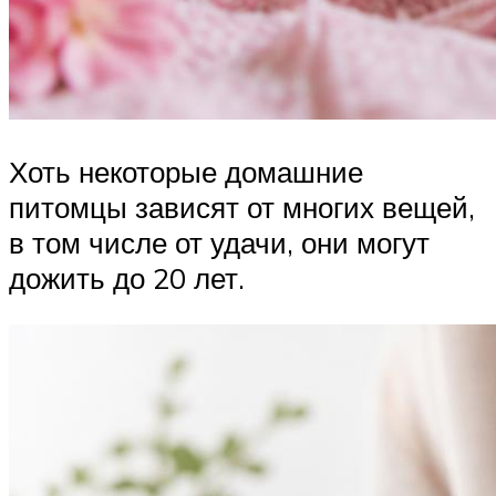
Хоть некоторые домашние
питомцы зависят от многих вещей,
в том числе от удачи, они могут
дожить до 20 лет.