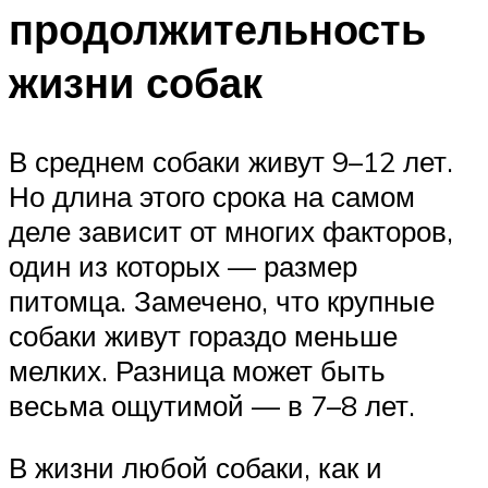
продолжительность
жизни собак
В среднем собаки живут 9–12 лет.
Но длина этого срока на самом
деле зависит от многих факторов,
один из которых — размер
питомца. Замечено, что крупные
собаки живут гораздо меньше
мелких. Разница может быть
весьма ощутимой — в 7–8 лет.
В жизни любой собаки, как и