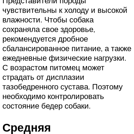
Представители породы
чувствительны к холоду и высокой
влажности. Чтобы собака
сохраняла свое здоровье,
рекомендуется дробное
сбалансированное питание, а также
ежедневные физические нагрузки.
С возрастом питомец может
страдать от дисплазии
тазобедренного сустава. Поэтому
необходимо контролировать
состояние бедер собаки.
Средняя