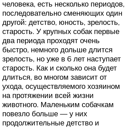
человека, есть несколько периодов,
последовательно сменяющих один
другой: детство, юность, зрелость,
старость. У крупных собак первые
два периода проходят очень
быстро, немного дольше длится
зрелость, но уже в 6 лет наступает
старость. Как и сколько она будет
длиться, во многом зависит от
ухода, осуществляемого хозяином
на протяжении всей жизни
животного. Маленьким собачкам
повезло больше — у них
продолжительные детство и