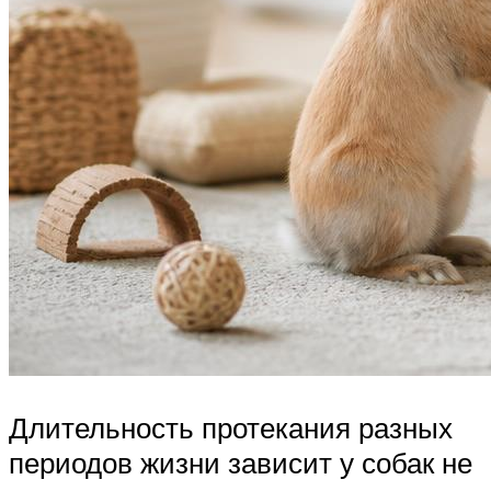
Длительность протекания разных
периодов жизни зависит у собак не