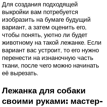
Для создания подходящей
выкройки вам потребуется
изобразить на бумаге будущий
вариант, а затем оценить его,
чтобы понять, уютно ли будет
животному на такой лежанке. Если
вариант вас устроит, то его нужно
перенести на изнаночную часть
ткани, после чего можно начинать
её вырезать.
Лежанка для собаки
своими руками: мастер-