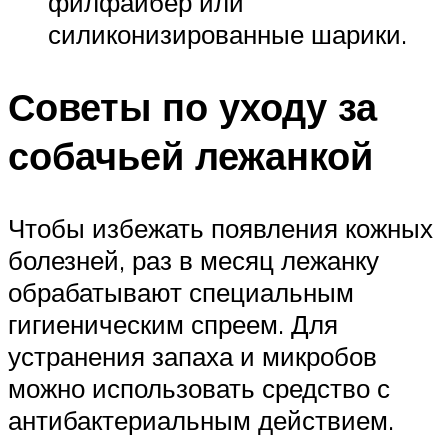
филфайбер или
силиконизированные шарики.
Советы по уходу за
собачьей лежанкой
Чтобы избежать появления кожных
болезней, раз в месяц лежанку
обрабатывают специальным
гигиеническим спреем. Для
устранения запаха и микробов
можно использовать средство с
антибактериальным действием.