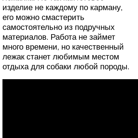
изделие не каждому по карману,
его можно смастерить
самостоятельно из подручных
материалов. Работа не займет
много времени, но качественный
лежак станет любимым местом
отдыха для собаки любой породы.