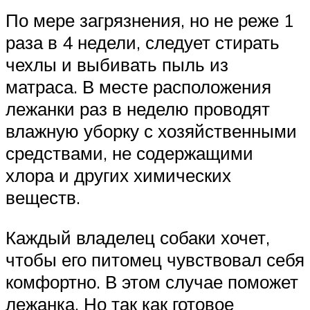
По мере загрязнения, но не реже 1
раза в 4 недели, следует стирать
чехлы и выбивать пыль из
матраса. В месте расположения
лежанки раз в неделю проводят
влажную уборку с хозяйственными
средствами, не содержащими
хлора и других химических
веществ.
Каждый владелец собаки хочет,
чтобы его питомец чувствовал себя
комфортно. В этом случае поможет
лежанка. Но так как готовое