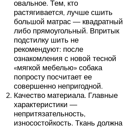
овальное. Тем, кто
растягивается, лучше сшить
большой матрас — квадратный
либо прямоугольный. Впритык
подстилку шить не
рекомендуют: после
ознакомления с новой тесной
«мягкой мебелью» собака
попросту посчитает ее
совершенно непригодной.
Качество материала. Главные
характеристики —
непритязательность,
износостойкость. Ткань должна