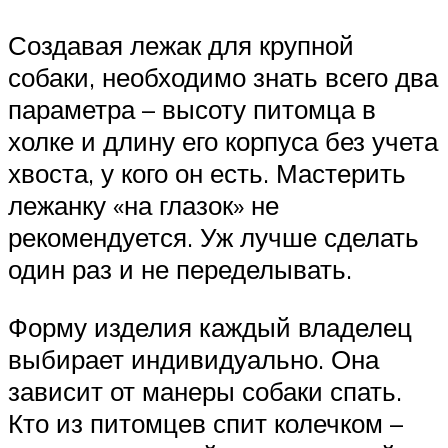
Создавая лежак для крупной
собаки, необходимо знать всего два
параметра – высоту питомца в
холке и длину его корпуса без учета
хвоста, у кого он есть. Мастерить
лежанку «на глазок» не
рекомендуется. Уж лучше сделать
один раз и не переделывать.
Форму изделия каждый владелец
выбирает индивидуально. Она
зависит от манеры собаки спать.
Кто из питомцев спит колечком –