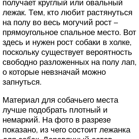
получает круглый или овальный
лежак. Тем, кто любит растянуться
на полу во весь могучий рост –
прямоугольное спальное место. Вот
здесь и нужен рост собаки в холке,
поскольку существует вероятность
свободно разложенных на полу лап,
о которые невзначай можно
запнуться.
Материал для собачьего места
лучше подобрать плотный и
немаркий. На фото в разрезе
показано, из чего состоит лежанка