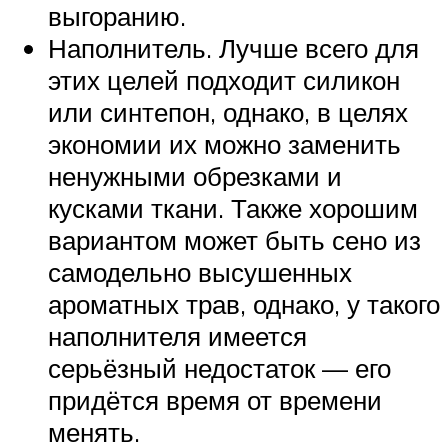
выгоранию.
Наполнитель. Лучше всего для
этих целей подходит силикон
или синтепон, однако, в целях
экономии их можно заменить
ненужными обрезками и
кусками ткани. Также хорошим
вариантом может быть сено из
самодельно высушенных
ароматных трав, однако, у такого
наполнителя имеется
серьёзный недостаток — его
придётся время от времени
менять.