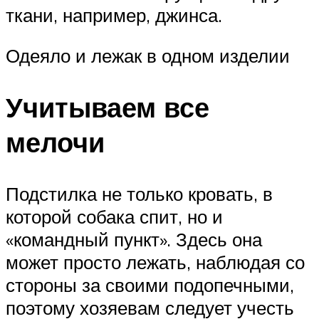
ткани, например, джинса.
Одеяло и лежак в одном изделии
Учитываем все
мелочи
Подстилка не только кровать, в
которой собака спит, но и
«командный пункт». Здесь она
может просто лежать, наблюдая со
стороны за своими подопечными,
поэтому хозяевам следует учесть