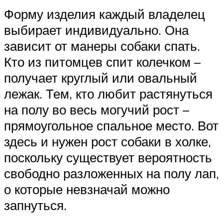
Форму изделия каждый владелец
выбирает индивидуально. Она
зависит от манеры собаки спать.
Кто из питомцев спит колечком –
получает круглый или овальный
лежак. Тем, кто любит растянуться
на полу во весь могучий рост –
прямоугольное спальное место. Вот
здесь и нужен рост собаки в холке,
поскольку существует вероятность
свободно разложенных на полу лап,
о которые невзначай можно
запнуться.