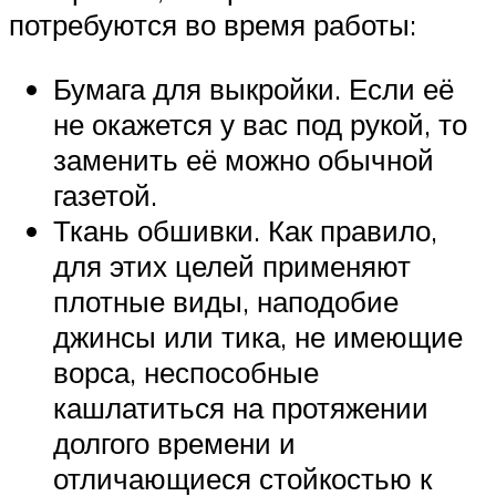
потребуются во время работы:
Бумага для выкройки. Если её
не окажется у вас под рукой, то
заменить её можно обычной
газетой.
Ткань обшивки. Как правило,
для этих целей применяют
плотные виды, наподобие
джинсы или тика, не имеющие
ворса, неспособные
кашлатиться на протяжении
долгого времени и
отличающиеся стойкостью к