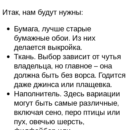
Итак, нам будут нужны:
Бумага, лучше старые
бумажные обои. Из них
делается выкройка.
Ткань. Выбор зависит от чутья
владельца, но главное – она
должна быть без ворса. Годится
даже джинса или плащевка.
Наполнитель. Здесь вариации
могут быть самые различные,
включая сено, перо птицы или
пух, овечью шерсть,