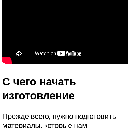
С чего начать
изготовление
Прежде всего, нужно подготовить
материалы, которые нам