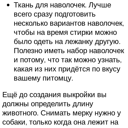
Ткань для наволочек. Лучше
всего сразу подготовить
несколько вариантов наволочек,
чтобы на время стирки можно
было одеть на лежанку другую.
Полезно иметь набор наволочек
и потому, что так можно узнать,
какая из них придётся по вкусу
вашему питомцу.
Ещё до создания выкройки вы
должны определить длину
животного. Снимать мерку нужно у
собаки, только когда она лежит на