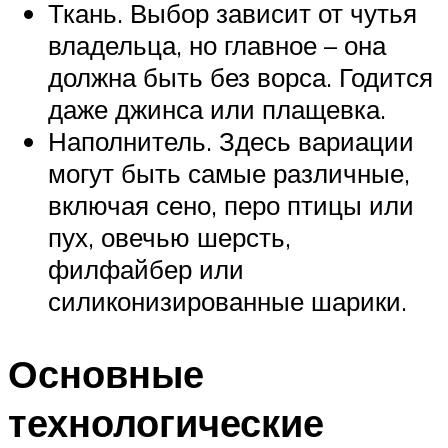
Ткань. Выбор зависит от чутья
владельца, но главное – она
должна быть без ворса. Годится
даже джинса или плащевка.
Наполнитель. Здесь вариации
могут быть самые различные,
включая сено, перо птицы или
пух, овечью шерсть,
филфайбер или
силиконизированные шарики.
Основные
технологические