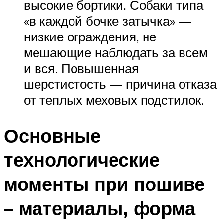
высокие бортики. Собаки типа
«в каждой бочке затычка» —
низкие ограждения, не
мешающие наблюдать за всем
и вся. Повышенная
шерстистость — причина отказа
от теплых меховых подстилок.
Основные
технологические
моменты при пошиве
– материалы, форма