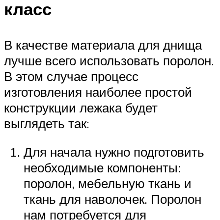
класс
В качестве материала для днища
лучше всего использовать поролон.
В этом случае процесс
изготовления наиболее простой
конструкции лежака будет
выглядеть так:
Для начала нужно подготовить
необходимые компоненты:
поролон, мебельную ткань и
ткань для наволочек. Поролон
нам потребуется для