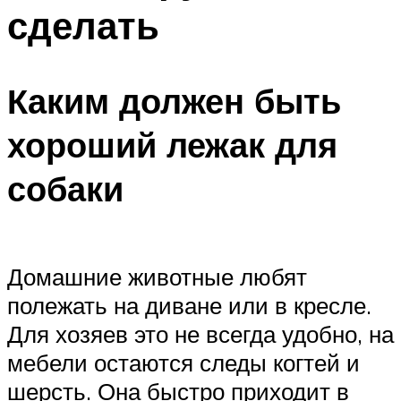
сделать
Каким должен быть
хороший лежак для
собаки
Домашние животные любят
полежать на диване или в кресле.
Для хозяев это не всегда удобно, на
мебели остаются следы когтей и
шерсть. Она быстро приходит в