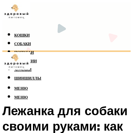
КОШКИ
СОБАКИ
ПОПУГАИ
РЕПТИЛИИ
ХОМЯКИ
ШИНШИЛЛЫ
МЕНЮ
МЕНЮ
Лежанка для собаки
своими руками: как