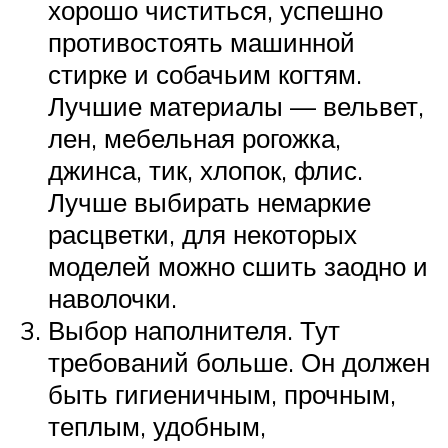
хорошо чиститься, успешно
противостоять машинной
стирке и собачьим когтям.
Лучшие материалы — вельвет,
лен, мебельная рогожка,
джинса, тик, хлопок, флис.
Лучше выбирать немаркие
расцветки, для некоторых
моделей можно сшить заодно и
наволочки.
Выбор наполнителя. Тут
требований больше. Он должен
быть гигиеничным, прочным,
теплым, удобным,