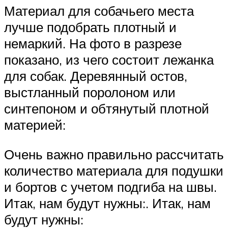
Материал для собачьего места
лучше подобрать плотный и
немаркий. На фото в разрезе
показано, из чего состоит лежанка
для собак. Деревянный остов,
выстланный поролоном или
синтепоном и обтянутый плотной
материей:
Очень важно правильно рассчитать
количество материала для подушки
и бортов с учетом подгиба на швы.
Итак, нам будут нужны:. Итак, нам
будут нужны: