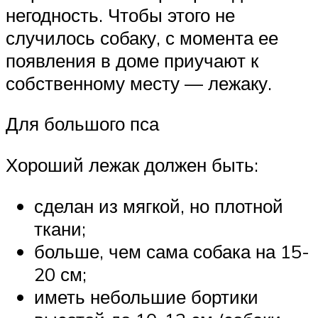
негодность. Чтобы этого не
случилось собаку, с момента ее
появления в доме приучают к
собственному месту — лежаку.
Для большого пса
Хороший лежак должен быть:
сделан из мягкой, но плотной
ткани;
больше, чем сама собака на 15-
20 см;
иметь небольшие бортики