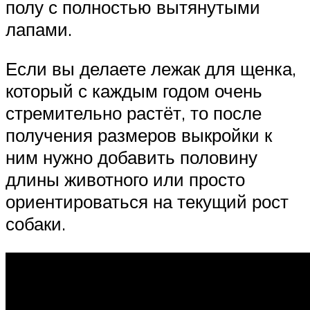
полу с полностью вытянутыми
лапами.
Если вы делаете лежак для щенка,
который с каждым годом очень
стремительно растёт, то после
получения размеров выкройки к
ним нужно добавить половину
длины животного или просто
ориентироваться на текущий рост
собаки.