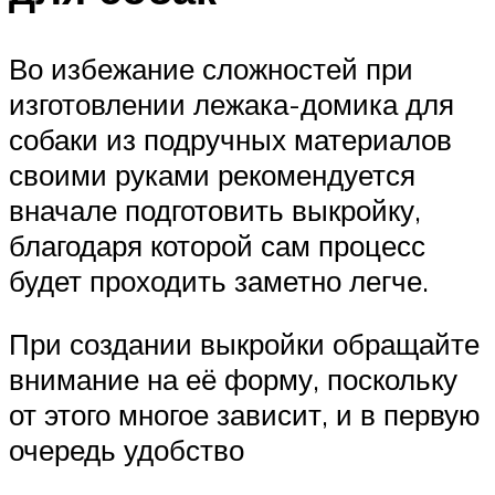
Во избежание сложностей при
изготовлении лежака-домика для
собаки из подручных материалов
своими руками рекомендуется
вначале подготовить выкройку,
благодаря которой сам процесс
будет проходить заметно легче.
При создании выкройки обращайте
внимание на её форму, поскольку
от этого многое зависит, и в первую
очередь удобство