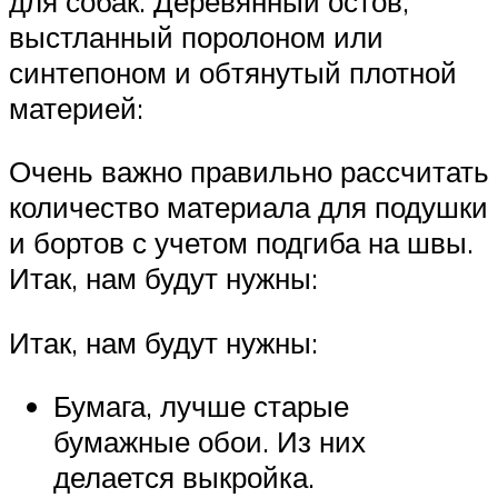
для собак. Деревянный остов,
выстланный поролоном или
синтепоном и обтянутый плотной
материей:
Очень важно правильно рассчитать
количество материала для подушки
и бортов с учетом подгиба на швы.
Итак, нам будут нужны:
Итак, нам будут нужны:
Бумага, лучше старые
бумажные обои. Из них
делается выкройка.