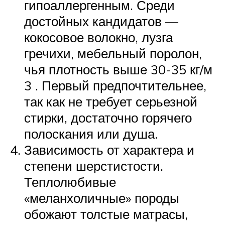
гипоаллергенным. Среди
достойных кандидатов —
кокосовое волокно, лузга
гречихи, мебельный поролон,
чья плотность выше 30-35 кг/м
3 . Первый предпочтительнее,
так как не требует серьезной
стирки, достаточно горячего
полоскания или душа.
Зависимость от характера и
степени шерстистости.
Теплолюбивые
«меланхоличные» породы
обожают толстые матрасы,