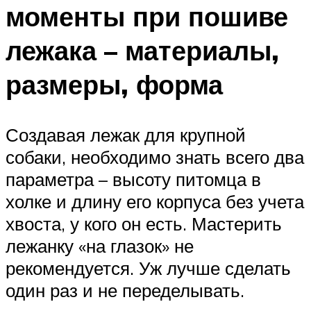
моменты при пошиве
лежака – материалы,
размеры, форма
Создавая лежак для крупной
собаки, необходимо знать всего два
параметра – высоту питомца в
холке и длину его корпуса без учета
хвоста, у кого он есть. Мастерить
лежанку «на глазок» не
рекомендуется. Уж лучше сделать
один раз и не переделывать.