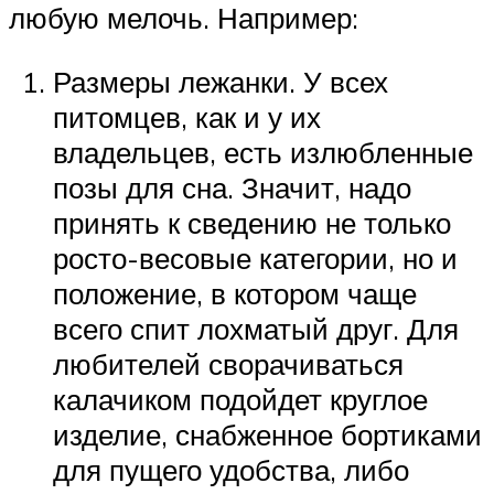
любую мелочь. Например:
Размеры лежанки. У всех
питомцев, как и у их
владельцев, есть излюбленные
позы для сна. Значит, надо
принять к сведению не только
росто-весовые категории, но и
положение, в котором чаще
всего спит лохматый друг. Для
любителей сворачиваться
калачиком подойдет круглое
изделие, снабженное бортиками
для пущего удобства, либо