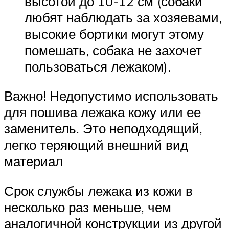
высотой до 10-12 см (собаки
любят наблюдать за хозяевами,
высокие бортики могут этому
помешать, собака не захочет
пользоваться лежаком).
Важно! Недопустимо использовать
для пошива лежака кожу или ее
заменитель. Это неподходящий,
легко теряющий внешний вид
материал
Срок службы лежака из кожи в
несколько раз меньше, чем
аналогичной конструкции из другой