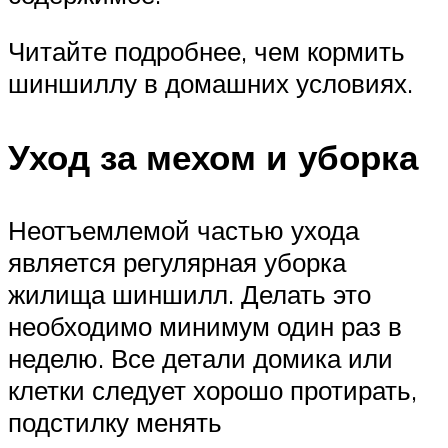
Читайте подробнее, чем кормить
шиншиллу в домашних условиях.
Уход за мехом и уборка
Неотъемлемой частью ухода
является регулярная уборка
жилища шиншилл. Делать это
необходимо минимум один раз в
неделю. Все детали домика или
клетки следует хорошо протирать,
подстилку менять