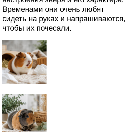
Временами они очень любят
сидеть на руках и напрашиваются,
чтобы их почесали.