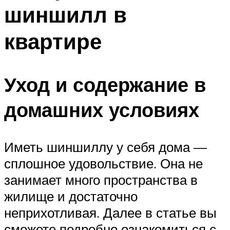
шиншилл в
квартире
Уход и содержание в
домашних условиях
Иметь шиншиллу у себя дома —
сплошное удовольствие. Она не
занимает много пространства в
жилище и достаточно
неприхотливая. Далее в статье вы
сможете подробно ознакомиться с