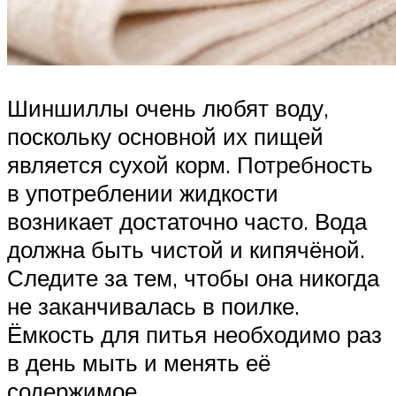
Шиншиллы очень любят воду,
поскольку основной их пищей
является сухой корм. Потребность
в употреблении жидкости
возникает достаточно часто. Вода
должна быть чистой и кипячёной.
Следите за тем, чтобы она никогда
не заканчивалась в поилке.
Ёмкость для питья необходимо раз
в день мыть и менять её
содержимое.