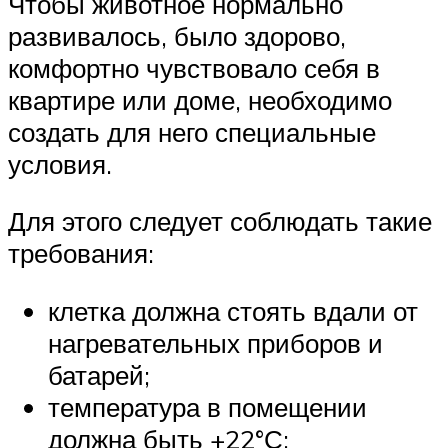
Чтобы животное нормально
развивалось, было здорово,
комфортно чувствовало себя в
квартире или доме, необходимо
создать для него специальные
условия.
Для этого следует соблюдать такие
требования:
клетка должна стоять вдали от
нагревательных приборов и
батарей;
температура в помещении
должна быть +22°С;