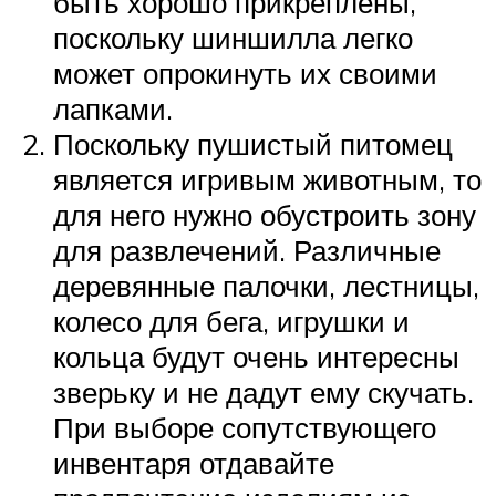
быть хорошо прикреплены,
поскольку шиншилла легко
может опрокинуть их своими
лапками.
Поскольку пушистый питомец
является игривым животным, то
для него нужно обустроить зону
для развлечений. Различные
деревянные палочки, лестницы,
колесо для бега, игрушки и
кольца будут очень интересны
зверьку и не дадут ему скучать.
При выборе сопутствующего
инвентаря отдавайте