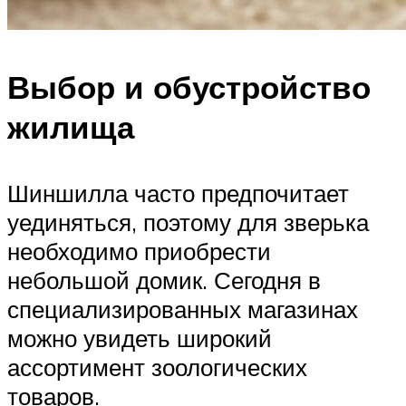
Выбор и обустройство
жилища
Шиншилла часто предпочитает
уединяться, поэтому для зверька
необходимо приобрести
небольшой домик. Сегодня в
специализированных магазинах
можно увидеть широкий
ассортимент зоологических
товаров.