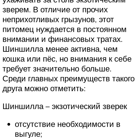
зверем. В отличие от прочих
неприхотливых грызунов, этот
питомец нуждается в постоянном
внимании и финансовых тратах.
Шиншилла менее активна, чем
кошка или пёс, но внимания к себе
требует значительно больше.
Среди главных преимуществ такого
друга можно отметить:
Шиншилла – экзотический зверек
отсутствие необходимости в
выгуле;