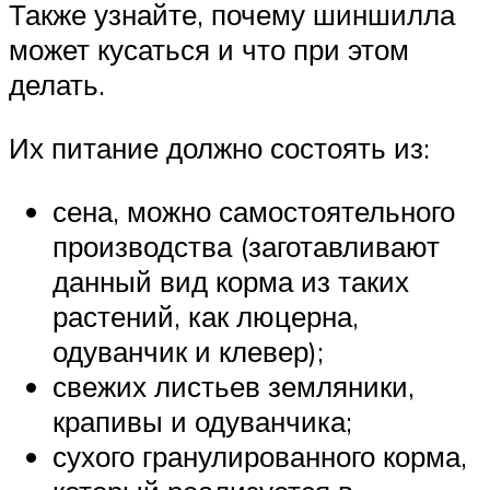
Также узнайте, почему шиншилла
может кусаться и что при этом
делать.
Их питание должно состоять из:
сена, можно самостоятельного
производства (заготавливают
данный вид корма из таких
растений, как люцерна,
одуванчик и клевер);
свежих листьев земляники,
крапивы и одуванчика;
сухого гранулированного корма,