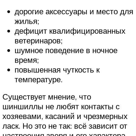
дорогие аксессуары и место для
жилья;
дефицит квалифицированных
ветеринаров;
шумное поведение в ночное
время;
повышенная чуткость к
температуре.
Существует мнение, что
шиншиллы не любят контакты с
хозяевами, касаний и чрезмерных
ласк. Но это не так: всё зависит от
настроения зверя и его характера.