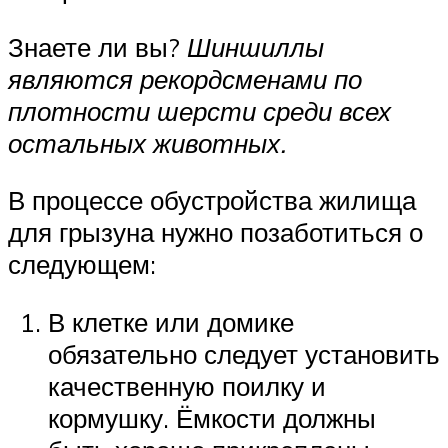
Знаете ли вы?
Шиншиллы
являются рекордсменами по
плотности шерсти среди всех
остальных животных.
В процессе обустройства жилища
для грызуна нужно позаботиться о
следующем:
В клетке или домике
обязательно следует установить
качественную поилку и
кормушку. Ёмкости должны