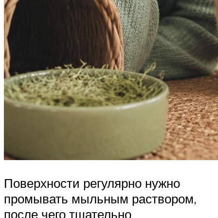
Поверхности регулярно нужно
промывать мыльным раствором,
после чего тщательно