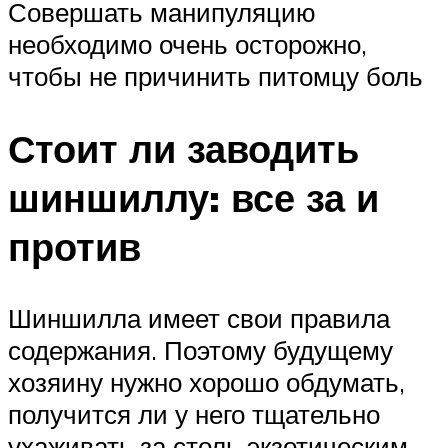
Совершать манипуляцию
необходимо очень осторожно,
чтобы не причинить питомцу боль
Стоит ли заводить
шиншиллу: все за и
против
Шиншилла имеет свои правила
содержания. Поэтому будущему
хозяину нужно хорошо обдумать,
получится ли у него тщательно
ухаживать за столь экзотическим