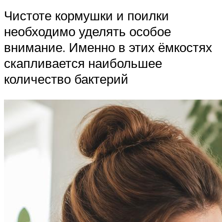
Чистоте кормушки и поилки
необходимо уделять особое
внимание. Именно в этих ёмкостях
скапливается наибольшее
количество бактерий