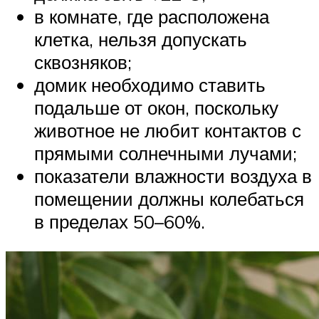
в комнате, где расположена
клетка, нельзя допускать
сквозняков;
домик необходимо ставить
подальше от окон, поскольку
животное не любит контактов с
прямыми солнечными лучами;
показатели влажности воздуха в
помещении должны колебаться
в пределах 50–60%.