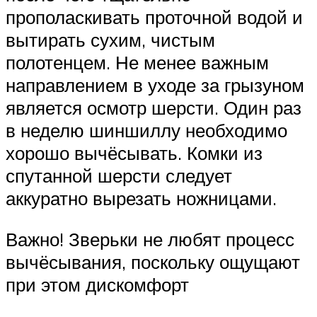
прополаскивать проточной водой и
вытирать сухим, чистым
полотенцем. Не менее важным
направлением в уходе за грызуном
является осмотр шерсти. Один раз
в неделю шиншиллу необходимо
хорошо вычёсывать. Комки из
спутанной шерсти следует
аккуратно вырезать ножницами.
Важно! Зверьки не любят процесс
вычёсывания, поскольку ощущают
при этом дискомфорт