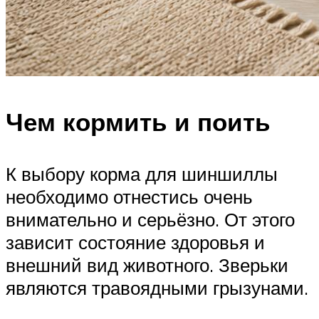
Чем кормить и поить
К выбору корма для шиншиллы
необходимо отнестись очень
внимательно и серьёзно. От этого
зависит состояние здоровья и
внешний вид животного. Зверьки
являются травоядными грызунами.