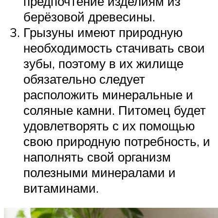
предпочтение изделиям из
берёзовой древесины.
Грызуны имеют природную
необходимость стачивать свои
зубы, поэтому в их жилище
обязательно следует
расположить минеральные и
соляные камни. Питомец будет
удовлетворять с их помощью
свою природную потребность, и
наполнять свой организм
полезными минералами и
витаминами.