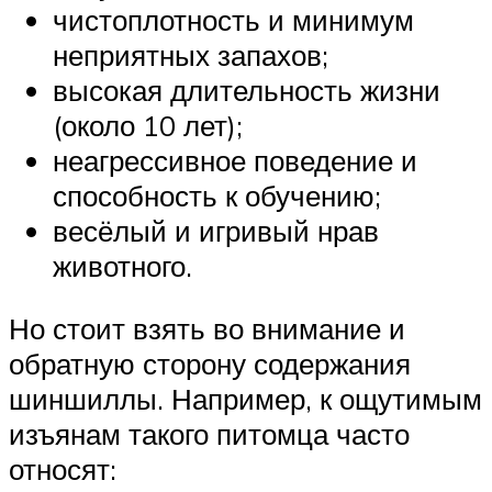
чистоплотность и минимум
неприятных запахов;
высокая длительность жизни
(около 10 лет);
неагрессивное поведение и
способность к обучению;
весёлый и игривый нрав
животного.
Но стоит взять во внимание и
обратную сторону содержания
шиншиллы. Например, к ощутимым
изъянам такого питомца часто
относят: