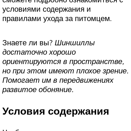
условиями содержания и
правилами ухода за питомцем.
Знаете ли вы?
Шиншиллы
достаточно хорошо
ориентируются в пространстве,
но при этом имеют плохое зрение.
Помогает им в передвижениях
развитое обоняние.
Условия содержания